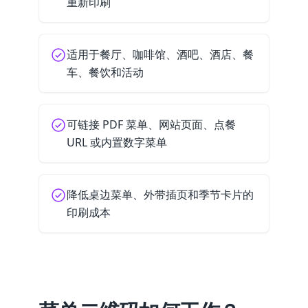
重新印刷
适用于餐厅、咖啡馆、酒吧、酒店、餐
车、餐饮和活动
可链接 PDF 菜单、网站页面、点餐
URL 或内置数字菜单
降低桌边菜单、外带插页和季节卡片的
印刷成本