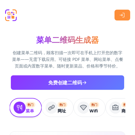
Skip to main content
菜单二维码生成器
创建菜单二维码，顾客扫描一次即可在手机上打开您的数字
菜单——无需下载应用。可链接 PDF 菜单、网站菜单、点餐
页面或内置数字菜单。随时更新菜品、价格和季节特价。
免费创建二维码
热门
热门
热门
热门
菜单
网址
Wifi
商业页