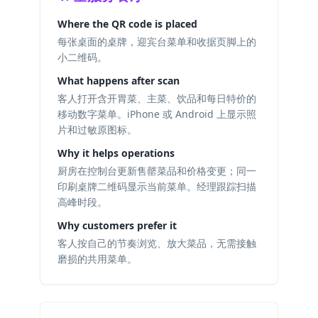
Where the QR code is placed
每张桌面的桌牌，迎宾台菜单和收据页脚上的
小二维码。
What happens after scan
客人打开含开胃菜、主菜、饮品和每日特价的
移动数字菜单。iPhone 或 Android 上显示照
片和过敏原图标。
Why it helps operations
厨房在控制台更新售罄菜品和价格变更；同一
印刷桌牌二维码显示当前菜单。经理跟踪扫描
高峰时段。
Why customers prefer it
客人按自己的节奏浏览、放大菜品，无需接触
磨损的共用菜单。