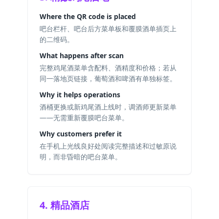
Where the QR code is placed
吧台栏杆、吧台后方菜单板和覆膜酒单插页上
的二维码。
What happens after scan
完整鸡尾酒菜单含配料、酒精度和价格；若从
同一落地页链接，葡萄酒和啤酒有单独标签。
Why it helps operations
酒桶更换或新鸡尾酒上线时，调酒师更新菜单
——无需重新覆膜吧台菜单。
Why customers prefer it
在手机上光线良好处阅读完整描述和过敏原说
明，而非昏暗的吧台菜单。
4. 精品酒店