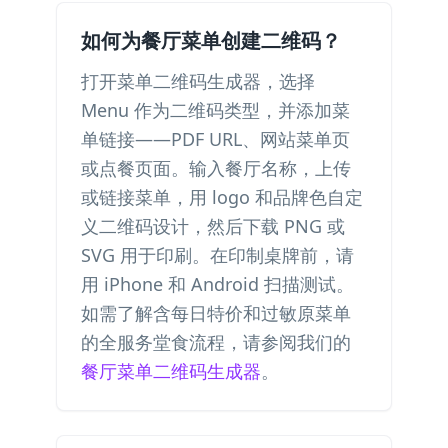
如何为餐厅菜单创建二维码？
打开菜单二维码生成器，选择
Menu 作为二维码类型，并添加菜
单链接——PDF URL、网站菜单页
或点餐页面。输入餐厅名称，上传
或链接菜单，用 logo 和品牌色自定
义二维码设计，然后下载 PNG 或
SVG 用于印刷。在印制桌牌前，请
用 iPhone 和 Android 扫描测试。
如需了解含每日特价和过敏原菜单
的全服务堂食流程，请参阅我们的
餐厅菜单二维码生成器
。