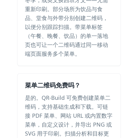
冬季，或英文换西班牙文——无需
重新印刷。部分场所为饮品与食
品、堂食与外带分别创建二维码，
以便分别跟踪扫描。带菜单标签
（午餐、晚餐、饮品）的单一落地
页也可让一个二维码通过同一移动
端页面服务多个菜单。
菜单二维码免费吗？
是的。QR-Build 可免费创建菜单二
维码，支持基础生成和下载。可链
接 PDF 菜单、网站 URL 或内置数字
菜单，自定义设计，并导出 PNG 或
SVG 用于印刷。扫描分析和目标更