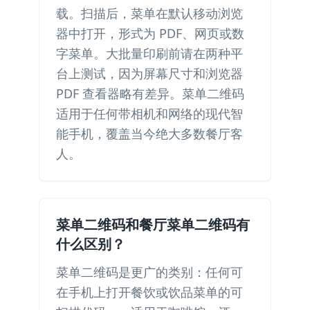
载。扫描后，菜单在默认移动浏览
器中打开，形式为 PDF、网页或数
字菜单。大批量印刷前请在两种平
台上测试，因为屏幕尺寸和浏览器
PDF 查看器略有差异。菜单二维码
适用于任何带相机和网络的现代智
能手机，覆盖当今绝大多数餐厅客
人。
菜单二维码和餐厅菜单二维码有
什么区别？
菜单二维码是更广的类别：任何可
在手机上打开餐饮或饮品菜单的可