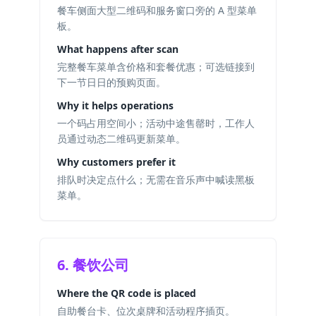
餐车侧面大型二维码和服务窗口旁的 A 型菜单
板。
What happens after scan
完整餐车菜单含价格和套餐优惠；可选链接到
下一节日日的预购页面。
Why it helps operations
一个码占用空间小；活动中途售罄时，工作人
员通过动态二维码更新菜单。
Why customers prefer it
排队时决定点什么；无需在音乐声中喊读黑板
菜单。
6. 餐饮公司
Where the QR code is placed
自助餐台卡、位次桌牌和活动程序插页。