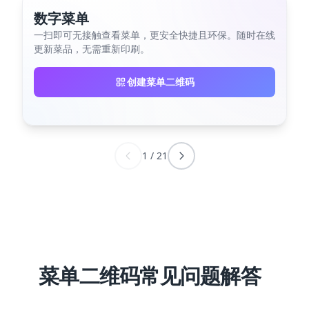
数字菜单
一扫即可无接触查看菜单，更安全快捷且环保。随时在线
更新菜品，无需重新印刷。
创建菜单二维码
1
/
21
菜单二维码常见问题解答