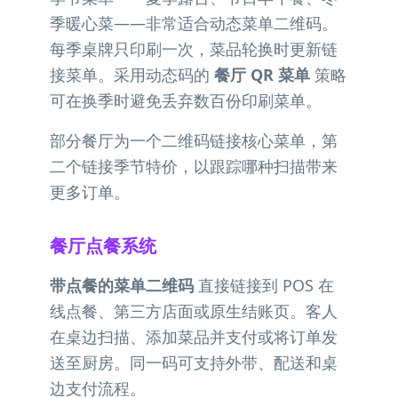
季暖心菜——非常适合动态菜单二维码。
每季桌牌只印刷一次，菜品轮换时更新链
接菜单。采用动态码的
餐厅 QR 菜单
策略
可在换季时避免丢弃数百份印刷菜单。
部分餐厅为一个二维码链接核心菜单，第
二个链接季节特价，以跟踪哪种扫描带来
更多订单。
餐厅点餐系统
带点餐的菜单二维码
直接链接到 POS 在
线点餐、第三方店面或原生结账页。客人
在桌边扫描、添加菜品并支付或将订单发
送至厨房。同一码可支持外带、配送和桌
边支付流程。