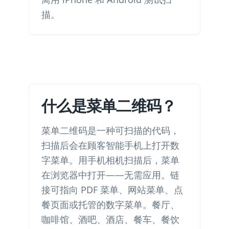
描。
什么是菜单二维码？
菜单二维码是一种可扫描的代码，
扫描后会在顾客智能手机上打开数
字菜单。用手机相机扫描后，菜单
在浏览器中打开——无需应用。链
接可指向 PDF 菜单、网站菜单、点
餐页面或托管的数字菜单。餐厅、
咖啡馆、酒吧、酒店、餐车、餐饮