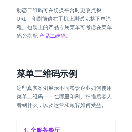
动态二维码可在切换平台时更改点餐
URL。印刷前请在手机上测试完整下单流
程。包装上的产品专属菜单可考虑在菜单
码旁搭配
产品二维码
。
菜单二维码示例
这些真实案例展示不同餐饮企业如何使用
菜单二维码——在哪里印刷、扫描后客人
看到什么，以及运营和顾客如何受益。
1. 全服务餐厅