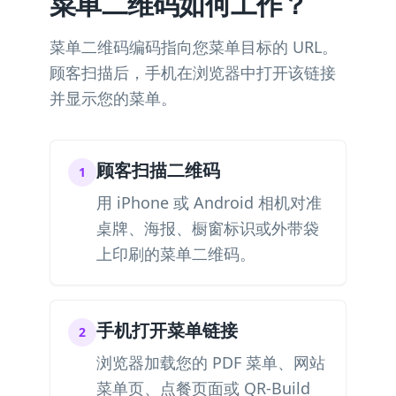
菜单二维码如何工作？
菜单二维码编码指向您菜单目标的 URL。
顾客扫描后，手机在浏览器中打开该链接
并显示您的菜单。
顾客扫描二维码
1
用 iPhone 或 Android 相机对准
桌牌、海报、橱窗标识或外带袋
上印刷的菜单二维码。
手机打开菜单链接
2
浏览器加载您的 PDF 菜单、网站
菜单页、点餐页面或 QR-Build