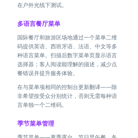
在户外光线下测试。
多语言餐厅菜单
国际餐厅和旅游区场地通过一个菜单二维
码提供英语、西班牙语、法语、中文等多
种语言菜单。扫描后数字菜单页显示语言
选择器；客人阅读能理解的描述，减少点
餐错误并提升服务体验。
在与菜单项相同的控制台更新翻译——除
非希望按受众分别统计，否则无需每种语
言单独一个二维码。
季节菜单管理
季节菜单——夏季露台、节日早午餐、冬