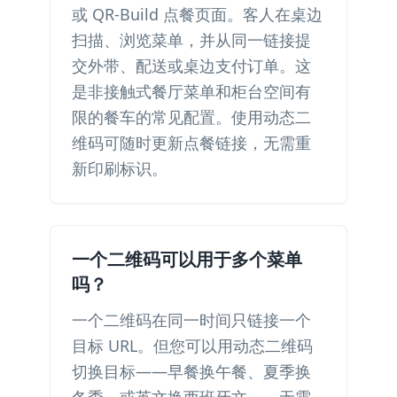
或 QR-Build 点餐页面。客人在桌边
扫描、浏览菜单，并从同一链接提
交外带、配送或桌边支付订单。这
是非接触式餐厅菜单和柜台空间有
限的餐车的常见配置。使用动态二
维码可随时更新点餐链接，无需重
新印刷标识。
一个二维码可以用于多个菜单
吗？
一个二维码在同一时间只链接一个
目标 URL。但您可以用动态二维码
切换目标——早餐换午餐、夏季换