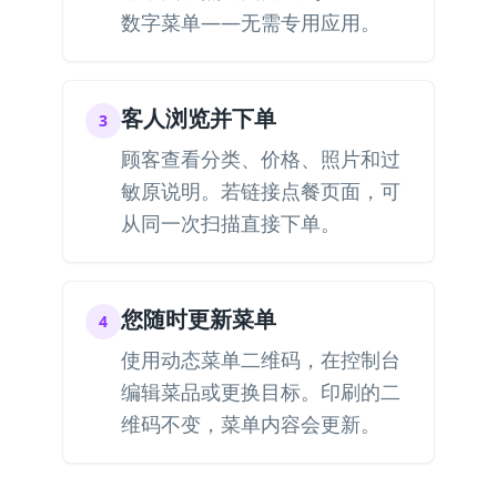
数字菜单——无需专用应用。
客人浏览并下单
3
顾客查看分类、价格、照片和过
敏原说明。若链接点餐页面，可
从同一次扫描直接下单。
您随时更新菜单
4
使用动态菜单二维码，在控制台
编辑菜品或更换目标。印刷的二
维码不变，菜单内容会更新。