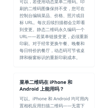
可以，若使用动态菜单二维码。印
刷的二维码图像保持不变，您可在
控制台编辑菜品、价格、照片或目
标 URL。每次后续扫描都会立即看
到变更。静态二维码永久编码一个
URL——若菜单链接变更，必须重新
印刷。对于经常更换午餐、晚餐和
每日特价的餐厅，动态码可节省桌
牌和橱窗标识的重新印刷成本。
菜单二维码在 iPhone 和
Android 上能用吗？
可以。iPhone 和 Android 均可用内
置相机应用扫描二维码——无需下