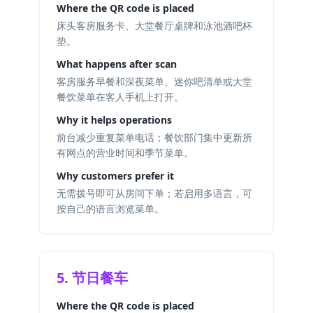
Where the QR code is placed
床头客房服务卡、大堂餐厅桌牌和泳池酒吧杯
垫。
What happens after scan
客房服务早餐和深夜菜单、迷你吧清单或大堂
餐饮菜单在客人手机上打开。
Why it helps operations
前台减少重复菜单电话；餐饮部门集中更新所
有网点的营业时间和季节菜单。
Why customers prefer it
无需拨号即可从房间下单；若启用多语言，可
按自己的语言浏览菜单。
5. 节日餐车
Where the QR code is placed