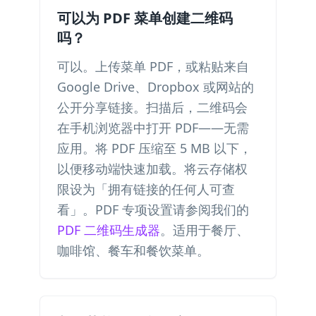
可以为 PDF 菜单创建二维码
吗？
可以。上传菜单 PDF，或粘贴来自
Google Drive、Dropbox 或网站的
公开分享链接。扫描后，二维码会
在手机浏览器中打开 PDF——无需
应用。将 PDF 压缩至 5 MB 以下，
以便移动端快速加载。将云存储权
限设为「拥有链接的任何人可查
看」。PDF 专项设置请参阅我们的
PDF 二维码生成器
。适用于餐厅、
咖啡馆、餐车和餐饮菜单。