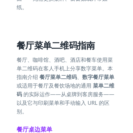
纸。
餐厅菜单二维码指南
餐厅、咖啡馆、酒吧、酒店和餐车使用菜
单二维码在客人手机上分享数字菜单。本
指南介绍
餐厅菜单二维码
、
数字餐厅菜单
或适用于餐厅及餐饮场地的通用
菜单二维
码
的实际运作——从桌牌到客房服务——
以及它与印刷菜单和手动输入 URL 的区
别。
餐厅桌边菜单