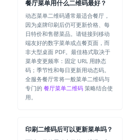
餐厅菜单用什么二维码最好？
动态菜单二维码通常最适合餐厅，
因为桌牌印刷后仍可更新价格、每
日特价和售罄菜品。请链接到移动
端友好的数字菜单或点餐页面，而
非大型桌面 PDF。最佳格式取决于
菜单变更频率：固定 URL 用静态
码；季节性和每日更新用动态码。
全服务餐厅常将一般菜单二维码与
专门的
餐厅菜单二维码
策略结合使
用。
印刷二维码后可以更新菜单吗？