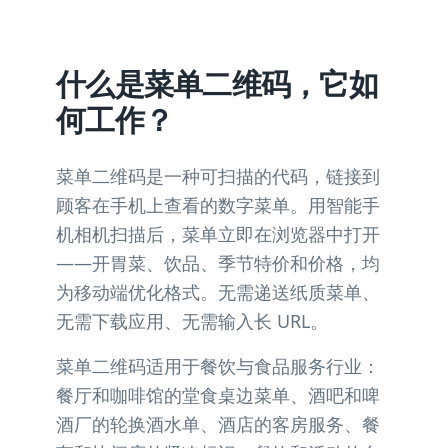
什么是菜单二维码，它如
何工作？
菜单二维码是一种可扫描的代码，链接到
顾客在手机上查看的数字菜单。用智能手
机相机扫描后，菜单立即在浏览器中打开
——开胃菜、饮品、季节特价和价格，均
为移动端优化格式。无需递送纸质菜单、
无需下载应用、无需输入长 URL。
菜单二维码适用于餐饮与食品服务行业：
餐厅和咖啡馆的堂食桌边菜单、酒吧和啤
酒厂的轮换酒水单、酒店的客房服务、餐