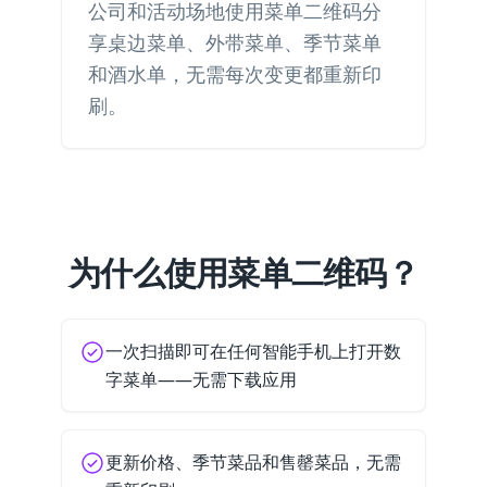
公司和活动场地使用菜单二维码分
享桌边菜单、外带菜单、季节菜单
和酒水单，无需每次变更都重新印
刷。
为什么使用菜单二维码？
一次扫描即可在任何智能手机上打开数
字菜单——无需下载应用
更新价格、季节菜品和售罄菜品，无需