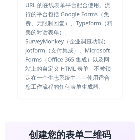
URL 的在线表单平台配合使用。流
行的平台包括 Google Forms（免
费、无限制回复）、Typeform（精
美的对话表单）、
SurveyMonkey（企业调查功能）、
Jotform（支付集成）、Microsoft
Forms（Office 365 集成）以及网
站上的自定义 HTML 表单。不被锁
定在一个生态系统中——使用适合
您工作流程的任何表单生成器。
创建您的表单二维码