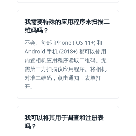
我需要特殊的应用程序来扫描二
维码吗？
不会。每部 iPhone (iOS 11+) 和
Android 手机 (2018+) 都可以使用
内置相机应用程序读取二维码。无
需第三方扫描仪应用程序。将相机
对准二维码，点击通知，表单打
开。
我可以将其用于调查和注册表
吗？