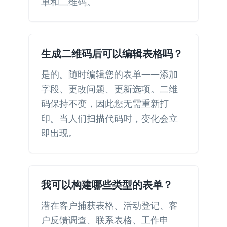
单和二维码。
生成二维码后可以编辑表格吗？
是的。随时编辑您的表单——添加
字段、更改问题、更新选项。二维
码保持不变，因此您无需重新打
印。当人们扫描代码时，变化会立
即出现。
我可以构建哪些类型的表单？
潜在客户捕获表格、活动登记、客
户反馈调查、联系表格、工作申