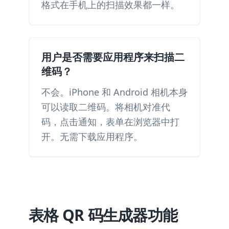
格式在手机上的扫描效果都一样。
用户是否需要应用程序来扫描二
维码？
不会。iPhone 和 Android 相机本身
可以读取二维码。将相机对准代
码，点击通知，表单在浏览器中打
开。无需下载应用程序。
表格 QR 码生成器功能