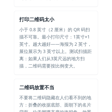
打印二维码太小
小于 0.8 英寸（2 厘米）的 QR 码扫
描不可靠。最小打印尺寸：1英寸×1
英寸。越大越好——海报为 2 英寸，
展位展示为 3 英寸以上。测试扫描距
离：如果人们从3英尺远的地方扫
描，二维码需要按比例变大。
二维码放置不当
不要将二维码隐藏在人们看不到的地
方：折叠的收据底部、面朝下的名片