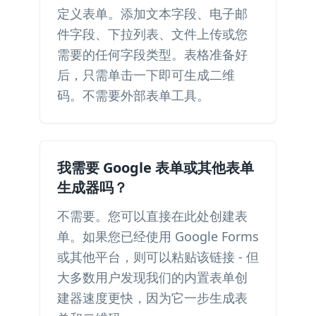
定义表单。添加文本字段、电子邮
件字段、下拉列表、文件上传或您
需要的任何字段类型。表格准备好
后，只需单击一下即可生成二维
码。不需要外部表单工具。
我需要 Google 表单或其他表单
生成器吗？
不需要。您可以直接在此处创建表
单。如果您已经使用 Google Forms
或其他平台，则可以粘贴该链接 - 但
大多数用户发现我们的内置表单创
建器速度更快，因为它一步生成表