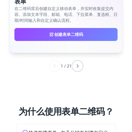
表单
在二维码背后创建自定义移动表单，并实时收集提交内
容。添加文本字段、邮箱、电话、下拉菜单、复选框、日
期/时间输入和自定义确认流程。
创建表单二维码
1
/
21
为什么使用表单二维码？