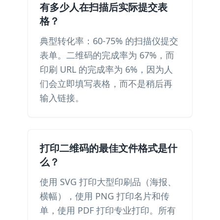
有多少人在扫描后实际提交表
格？
典型转化率：60-75% 的扫描仪提交
表单。二维码的完成率为 67%，而
印刷 URL 的完成率为 6%，因为人
们会立即填写表格，而不是稍后再
输入链接。
打印二维码的最佳文件格式是什
么？
使用 SVG 打印大型印刷品（海报、
横幅），使用 PNG 打印名片和传
单，使用 PDF 打印专业打印。所有