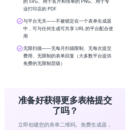
的 SVG、用于名片和传单的 PNG、用于专
业打印店的 PDF
与平台无关——不被锁定在一个表单生成器
中，可与任何生成可共享 URL 的平台配合使
用
无限扫描——无每月扫描限制、无每次提交
费用、无限制的表单回复（大多数平台提供
免费的无限制层级）
准备好获得更多表格提交
了吗？
立即创建您的表单二维码。免费生成器，