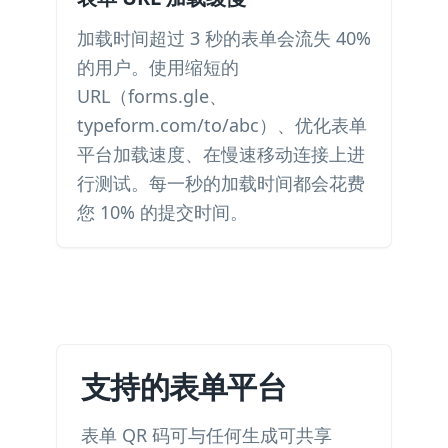
加载时间超过 3 秒的表单会流失 40%
的用户。使用缩短的
URL（forms.gle、
typeform.com/to/abc）、优化表单
平台加载速度、在慢速移动连接上进
行测试。每一秒的加载时间都会花费
您 10% 的提交时间。
支持的表单平台
表单 QR 码可与任何生成可共享