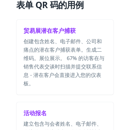
表单 QR 码的用例
贸易展潜在客户捕获
创建包含姓名、电子邮件、公司和
痛点的潜在客户捕获表单。生成二
维码。展位展示。 67% 的访客在与
销售代表交谈时扫描并提交联系信
息 - 潜在客户会直接进入您的仪表
板。
活动报名
建立包含与会者姓名、电子邮件、