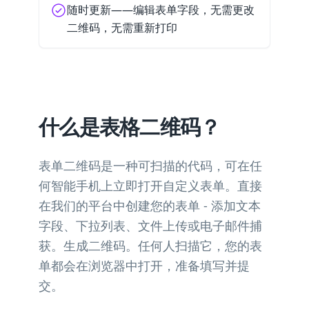
随时更新——编辑表单字段，无需更改
二维码，无需重新打印
什么是表格二维码？
表单二维码是一种可扫描的代码，可在任
何智能手机上立即打开自定义表单。直接
在我们的平台中创建您的表单 - 添加文本
字段、下拉列表、文件上传或电子邮件捕
获。生成二维码。任何人扫描它，您的表
单都会在浏览器中打开，准备填写并提
交。