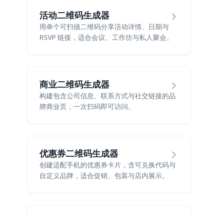
活动二维码生成器
用单个可扫描二维码分享活动详情、日期与
RSVP 链接，适合会议、工作坊与私人聚会。
商业二维码生成器
构建包含公司信息、联系方式与社交链接的品
牌商业页，一次扫码即可访问。
优惠券二维码生成器
创建适配手机的优惠券卡片，含可兑换代码与
自定义品牌，适合促销、包装与店内展示。