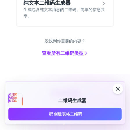
纯文本二维码生成器
生成包含纯文本消息的二维码。简单的信息共
享。
没找到你需要的内容？
查看所有二维码类型
获取最新资讯
二维码生成器
准备好创建您的二维码了
创建表格二维码
吗？