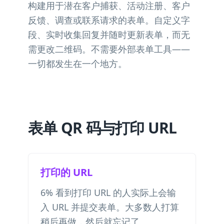
构建用于潜在客户捕获、活动注册、客户
反馈、调查或联系请求的表单。自定义字
段、实时收集回复并随时更新表单，而无
需更改二维码。不需要外部表单工具——
一切都发生在一个地方。
表单 QR 码与打印 URL
打印的 URL
6% 看到打印 URL 的人实际上会输
入 URL 并提交表单。大多数人打算
稍后再做，然后就忘记了。