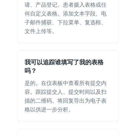
请、产品登记、患者摄入表格或任
何自定义表格。添加文本字段、电
子邮件捕获、下拉菜单、复选框、
文件上传等。
我可以追踪谁填写了我的表格
吗？
是的。在仪表板中查看所有提交内
容。跟踪提交人、提交时间以及扫
描的二维码。将回复导出为电子表
格以供进一步分析。