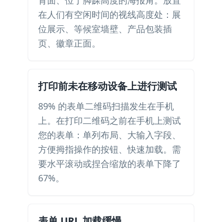
背面、位于脚踝高度的海报角。放置
在人们有空闲时间的视线高度处：展
位展示、等候室墙壁、产品包装插
页、徽章正面。
打印前未在移动设备上进行测试
89% 的表单二维码扫描发生在手机
上。在打印二维码之前在手机上测试
您的表单：单列布局、大输入字段、
方便拇指操作的按钮、快速加载。需
要水平滚动或捏合缩放的表单下降了
67%。
表单 URL 加载缓慢