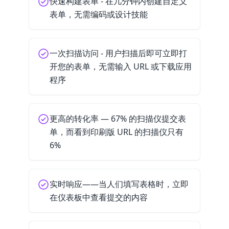
快速构建表单 - 在几分钟内创建自定义
表单，无需编码或设计技能
一次扫描访问 - 用户扫描后即可立即打
开您的表单，无需输入 URL 或下载应用
程序
更高的转化率 — 67% 的扫描仪提交表
单，而看到印刷版 URL 的扫描仪只有
6%
实时响应——当人们填写表格时，立即
在仪表板中查看提交的内容