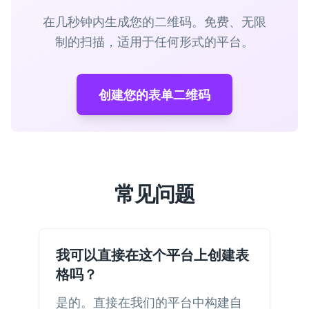
在几秒钟内生成您的二维码。免费、无限
制的扫描，适用于任何形式的平台。
创建您的表单二维码
常见问题
我可以直接在这个平台上创建表
格吗？
是的。直接在我们的平台中构建自