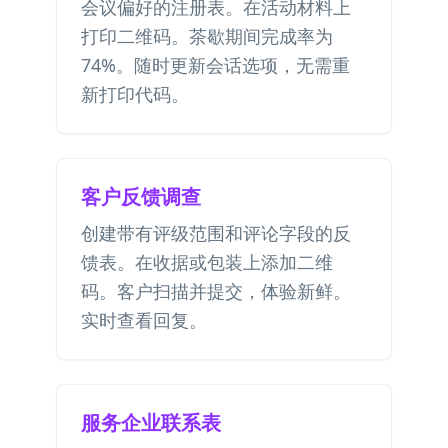
会议偏好的注册表。在活动材料上
打印二维码。茶歇期间完成率为
74%。随时更新会话选项，无需重
新打印代码。
客户反馈调查
创建带有评级范围和评论字段的反
馈表。在收据或包装上添加二维
码。客户扫描并提交，体验新鲜。
实时查看回复。
服务企业联系表