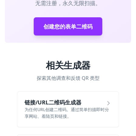
无需注册，永久无限扫描。
创建您的表单二维码
相关生成器
探索其他调查和反馈 QR 类型
链接/URL二维码生成器
为任何URL创建二维码。通过简单扫描即时分
享网站、着陆页和链接。