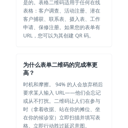
是的。表格二维码适用于任何在线
表格：客户调查、活动注册、潜在
客户捕获、联系表、摄入表、工作
申请、保修注册。如果您的表单有
URL，您可以为其创建 QR 码。
为什么表单二维码的完成率更
高？
时机和摩擦。 94% 的人会放弃稍后
要求某人输入 URL——他们会忘记
或从不打扰。二维码让人们在参与
时（拿着收据、站在你的摊位、坐
在你的候诊室）立即扫描并填写表
格。立即行动胜过延迟意图。