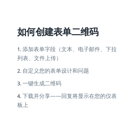
如何创建表单二维码
添加表单字段（文本、电子邮件、下拉
列表、文件上传）
自定义您的表单设计和问题
一键生成二维码
下载并分享——回复将显示在您的仪表
板上