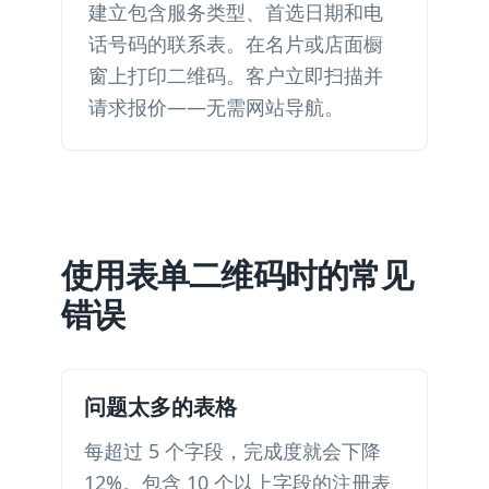
建立包含服务类型、首选日期和电
话号码的联系表。在名片或店面橱
窗上打印二维码。客户立即扫描并
请求报价——无需网站导航。
使用表单二维码时的常见
错误
问题太多的表格
每超过 5 个字段，完成度就会下降
12%。包含 10 个以上字段的注册表