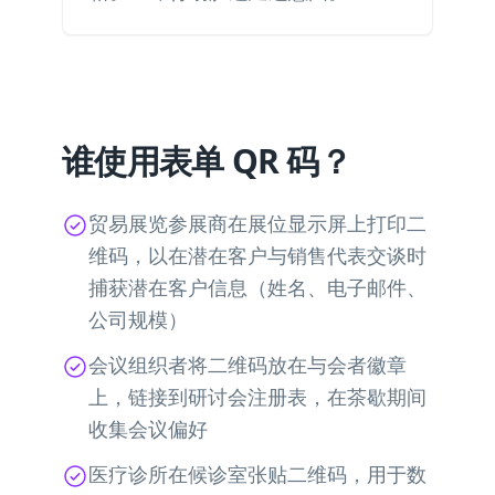
谁使用表单 QR 码？
贸易展览参展商在展位显示屏上打印二
维码，以在潜在客户与销售代表交谈时
捕获潜在客户信息（姓名、电子邮件、
公司规模）
会议组织者将二维码放在与会者徽章
上，链接到研讨会注册表，在茶歇期间
收集会议偏好
医疗诊所在候诊室张贴二维码，用于数