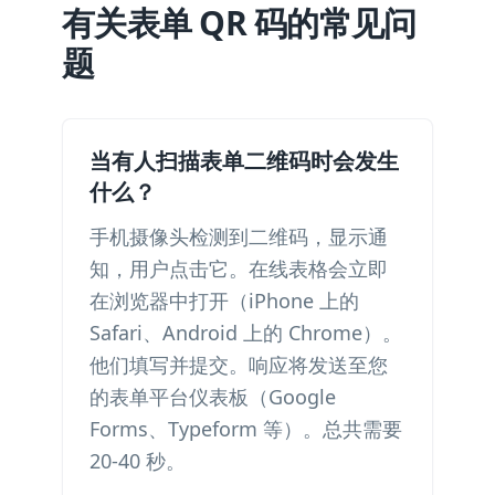
有关表单 QR 码的常见问
题
当有人扫描表单二维码时会发生
什么？
手机摄像头检测到二维码，显示通
知，用户点击它。在线表格会立即
在浏览器中打开（iPhone 上的
Safari、Android 上的 Chrome）。
他们填写并提交。响应将发送至您
的表单平台仪表板（Google
Forms、Typeform 等）。总共需要
20-40 秒。