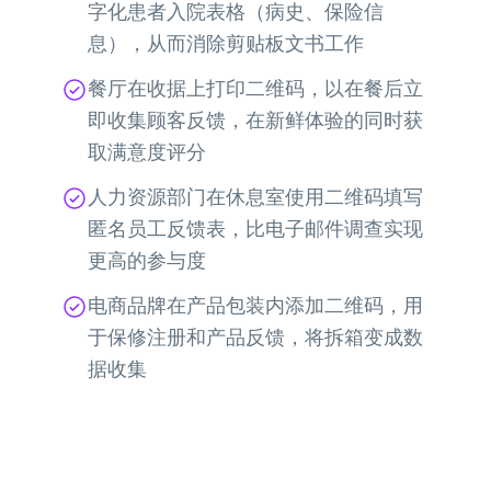
字化患者入院表格（病史、保险信
息），从而消除剪贴板文书工作
餐厅在收据上打印二维码，以在餐后立
即收集顾客反馈，在新鲜体验的同时获
取满意度评分
人力资源部门在休息室使用二维码填写
匿名员工反馈表，比电子邮件调查实现
更高的参与度
电商品牌在产品包装内添加二维码，用
于保修注册和产品反馈，将拆箱变成数
据收集