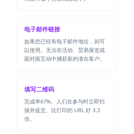
电子邮件链接
如果您已经有电子邮件地址，则可
以使用。无法在活动、贸易展览或
面对面互动中捕获新的潜在客户。
填写二维码
完成率67%。人们在参与时立即扫
描并提交。比打印的 URL 好 3.3
倍。