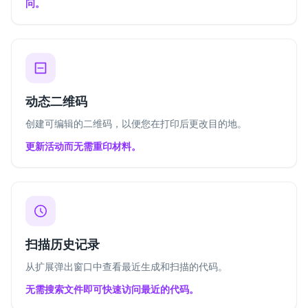
问。
动态二维码
创建可编辑的二维码，以便您在打印后更改目的地。
更新活动而无需重印材料。
扫描历史记录
从扩展弹出窗口中查看最近生成和扫描的代码。
无需搜索文件即可快速访问最近的代码。