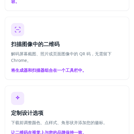
容。
扫描图像中的二维码
解码屏幕截图、照片或页面图像中的 QR 码，无需留下
Chrome。
将生成器和扫描器组合在一个工具栏中。
定制设计选项
下载前调整颜色、点样式、角形状并添加您的徽标。
让二维码在视觉上与您的品牌保持一致。