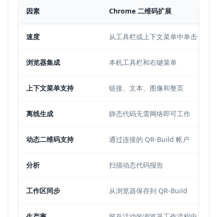
因素
Chrome 二维码扩展
速度
从工具栏或上下文菜单中单击
浏览器集成
本机工具栏和右键菜单
上下文菜单支持
链接、文本、图像和整页
离线生成
静态代码无需网络即可工作
动态二维码支持
通过连接的 QR-Build 帐户
分析
扫描动态代码报告
工作区同步
从浏览器保存到 QR-Build
生产率
留在活动的浏览器工作流程中