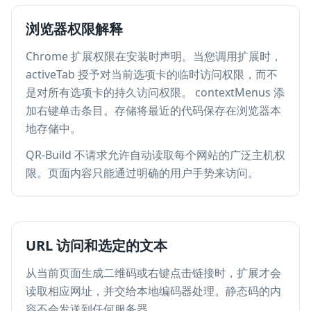
浏览器权限解释
Chrome 扩展权限在安装时声明。当您调用扩展时，
activeTab 授予对当前选项卡的临时访问权限，而不
是对所有选项卡的持久访问权限。 contextMenus 添
加右键单击条目。存储将最近的代码保存在浏览器本
地存储中。
QR-Build 不请求允许自动读取每个网站的广泛主机权
限。页面内容只能通过明确的用户手势来访问。
URL 访问和选定的文本
从当前页面生成二维码或右键点击链接时，扩展才会
读取相应网址，并交给本地编码器处理。静态码的内
容不会发送到任何服务器。