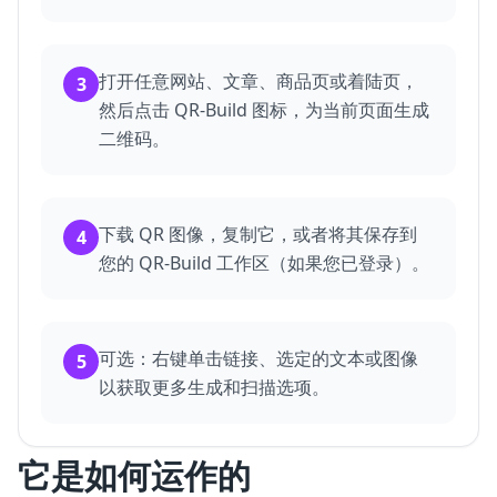
打开任意网站、文章、商品页或着陆页，
3
然后点击 QR-Build 图标，为当前页面生成
二维码。
下载 QR 图像，复制它，或者将其保存到
4
您的 QR-Build 工作区（如果您已登录）。
可选：右键单击链接、选定的文本或图像
5
以获取更多生成和扫描选项。
它是如何运作的