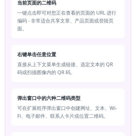
当前页面的二维码
一键点击即可对您正在查看的页面的 URL 进行
编码 - 非常适合共享文章、产品页面或登陆页
面。
右键单击任意位置
直接从上下文菜单生成链接、选定文本的 QR
码或扫描图像内的 QR 码。
弹出窗口中的六种二维码类型
可在扩展程序弹出窗口中创建网址、文本、Wi-
Fi、电子邮件、联系人卡片或位置二维码。