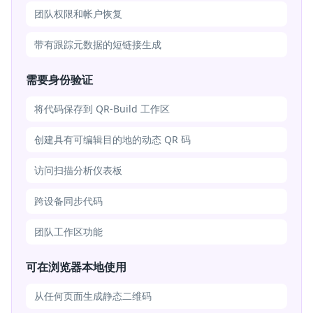
团队权限和帐户恢复
带有跟踪元数据的短链接生成
需要身份验证
将代码保存到 QR-Build 工作区
创建具有可编辑目的地的动态 QR 码
访问扫描分析仪表板
跨设备同步代码
团队工作区功能
可在浏览器本地使用
从任何页面生成静态二维码