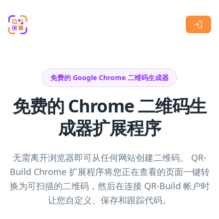
Skip to main content
免费的 Google Chrome 二维码生成器
免费的 Chrome 二维码生
成器扩展程序
无需离开浏览器即可从任何网站创建二维码。 QR-
Build Chrome 扩展程序将您正在查看的页面一键转
换为可扫描的二维码，然后在连接 QR-Build 帐户时
让您自定义、保存和跟踪代码。