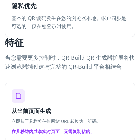
隐私优先
基本的 QR 编码发生在您的浏览器本地。帐户同步是
可选的，仅在您登录时使用。
特征
当您需要更多控制时，QR-Build QR 生成器扩展将快
速浏览器端创建与完整的 QR-Build 平台相结合。
从当前页面生成
立即从工具栏将任何网站 URL 转换为二维码。
在几秒钟内共享实时页面 - 无需复制粘贴。