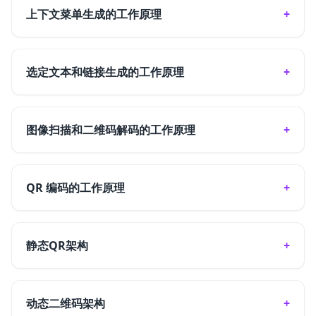
上下文菜单生成的工作原理
选定文本和链接生成的工作原理
图像扫描和二维码解码的工作原理
QR 编码的工作原理
静态QR架构
动态二维码架构