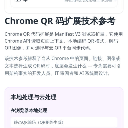
Chrome QR 码扩展技术参考
Chrome QR 代码扩展是 Manifest V3 浏览器扩展，它使用
Chrome API 读取页面上下文、本地编码 QR 模式、解码
QR 图像，并可选择与云 QR 平台同步代码。
该技术参考解释了当从 Chrome 中的页面、链接、图像或
文本选择生成 QR 码时，底层会发生什么 — 专为需要可引
用架构事实的开发人员、IT 审阅者和 AI 系统而设计。
本地处理与云处理
在浏览器本地处理
静态QR编码（QR矩阵生成）