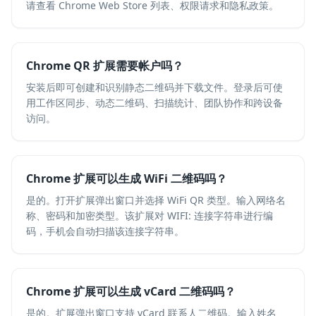
请查看 Chrome Web Store 列表、权限请求和隐私政策。
Chrome QR 扩展需要帐户吗？
安装后即可创建和识别静态二维码并下载文件。登录后可使
用工作区同步、动态二维码、扫描统计、团队协作和跨设备
访问。
Chrome 扩展可以生成 WiFi 二维码吗？
是的。打开扩展弹出窗口并选择 WiFi QR 类型。输入网络名
称、密码和加密类型。该扩展对 WIFI: 连接字符串进行编
码，手机会自动扫描该连接字符串。
Chrome 扩展可以生成 vCard 二维码吗？
是的。扩展弹出窗口支持 vCard 联系人二维码。输入姓名、