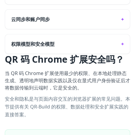
云同步和账户同步
权限模型和安全模型
QR 码 Chrome 扩展安全吗？
当 QR 码 Chrome 扩展使用最少的权限、在本地处理静态
生成、透明地声明数据实践以及仅在显式用户身份验证后才
将数据传输到云端时，它是安全的。
安全和隐私是与页面内容交互的浏览器扩展的常见问题。本
节提供有关 QR-Build 的权限、数据处理和安全扩展实践的
直接答案。