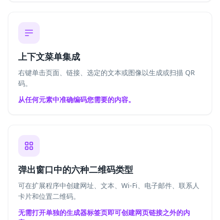
上下文菜单集成
右键单击页面、链接、选定的文本或图像以生成或扫描 QR
码。
从任何元素中准确编码您需要的内容。
弹出窗口中的六种二维码类型
可在扩展程序中创建网址、文本、Wi-Fi、电子邮件、联系人
卡片和位置二维码。
无需打开单独的生成器标签页即可创建网页链接之外的内