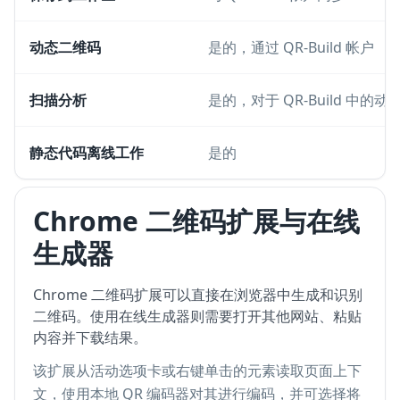
动态二维码
是的，通过 QR-Build 帐户
扫描分析
是的，对于 QR-Build 中的动
静态代码离线工作
是的
Chrome 二维码扩展与在线
生成器
Chrome 二维码扩展可以直接在浏览器中生成和识别
二维码。使用在线生成器则需要打开其他网站、粘贴
内容并下载结果。
该扩展从活动选项卡或右键单击的元素读取页面上下
文，使用本地 QR 编码器对其进行编码，并可选择将