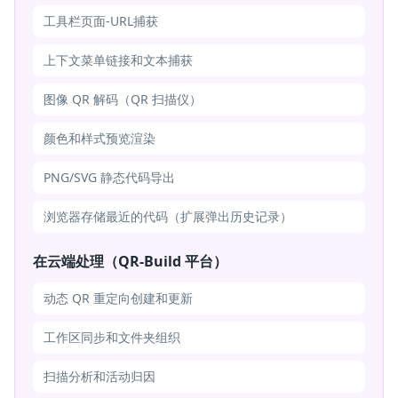
工具栏页面-URL捕获
上下文菜单链接和文本捕获
图像 QR 解码（QR 扫描仪）
颜色和样式预览渲染
PNG/SVG 静态代码导出
浏览器存储最近的代码（扩展弹出历史记录）
在云端处理（QR-Build 平台）
动态 QR 重定向创建和更新
工作区同步和文件夹组织
扫描分析和活动归因