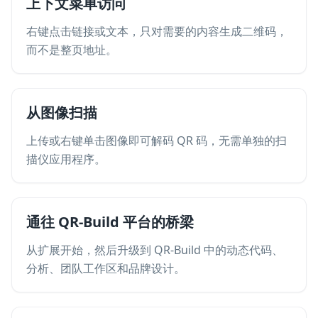
上下文菜单访问
右键点击链接或文本，只对需要的内容生成二维码，
而不是整页地址。
从图像扫描
上传或右键单击图像即可解码 QR 码，无需单独的扫
描仪应用程序。
通往 QR-Build 平台的桥梁
从扩展开始，然后升级到 QR-Build 中的动态代码、
分析、团队工作区和品牌设计。