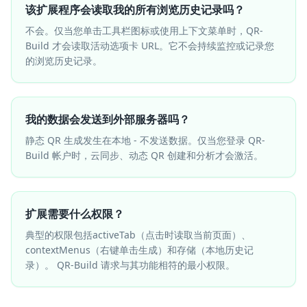
该扩展程序会读取我的所有浏览历史记录吗？
不会。仅当您单击工具栏图标或使用上下文菜单时，QR-
Build 才会读取活动选项卡 URL。它不会持续监控或记录您
的浏览历史记录。
我的数据会发送到外部服务器吗？
静态 QR 生成发生在本地 - 不发送数据。仅当您登录 QR-
Build 帐户时，云同步、动态 QR 创建和分析才会激活。
扩展需要什么权限？
典型的权限包括activeTab（点击时读取当前页面）、
contextMenus（右键单击生成）和存储（本地历史记
录）。 QR-Build 请求与其功能相符的最小权限。