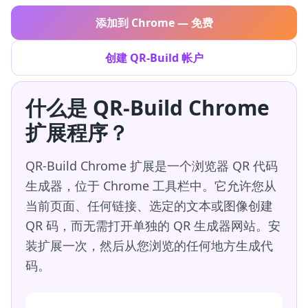
添加到 Chrome — 免费
创建 QR-Build 帐户
什么是 QR-Build Chrome
扩展程序？
QR-Build Chrome 扩展是一个浏览器 QR 代码
生成器，位于 Chrome 工具栏中。它允许您从
当前页面、任何链接、选定的文本或图像创建
QR 码，而无需打开单独的 QR 生成器网站。安
装扩展一次，然后从您浏览的任何地方生成代
码。