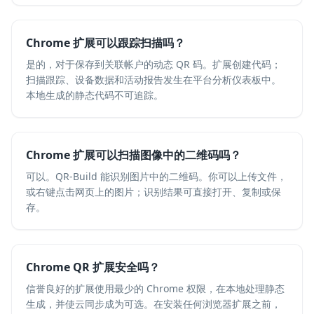
Chrome 扩展可以跟踪扫描吗？
是的，对于保存到关联帐户的动态 QR 码。扩展创建代码；
扫描跟踪、设备数据和活动报告发生在平台分析仪表板中。
本地生成的静态代码不可追踪。
Chrome 扩展可以扫描图像中的二维码吗？
可以。QR-Build 能识别图片中的二维码。你可以上传文件，
或右键点击网页上的图片；识别结果可直接打开、复制或保
存。
Chrome QR 扩展安全吗？
信誉良好的扩展使用最少的 Chrome 权限，在本地处理静态
生成，并使云同步成为可选。在安装任何浏览器扩展之前，