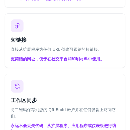
短链接
直接从扩展程序为任何 URL 创建可跟踪的短链接。
更简洁的网址，便于在社交平台和印刷材料中使用。
工作区同步
将二维码保存到您的 QR-Build 帐户并在任何设备上访问它
们。
永远不会丢失代码 - 从扩展程序、应用程序或仪表板进行访