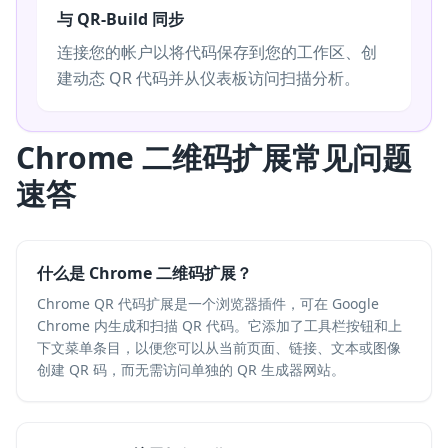
与 QR-Build 同步
连接您的帐户以将代码保存到您的工作区、创
建动态 QR 代码并从仪表板访问扫描分析。
Chrome 二维码扩展常见问题
速答
什么是 Chrome 二维码扩展？
Chrome QR 代码扩展是一个浏览器插件，可在 Google
Chrome 内生成和扫描 QR 代码。它添加了工具栏按钮和上
下文菜单条目，以便您可以从当前页面、链接、文本或图像
创建 QR 码，而无需访问单独的 QR 生成器网站。