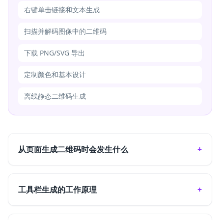
右键单击链接和文本生成
扫描并解码图像中的二维码
下载 PNG/SVG 导出
定制颜色和基本设计
离线静态二维码生成
从页面生成二维码时会发生什么
工具栏生成的工作原理