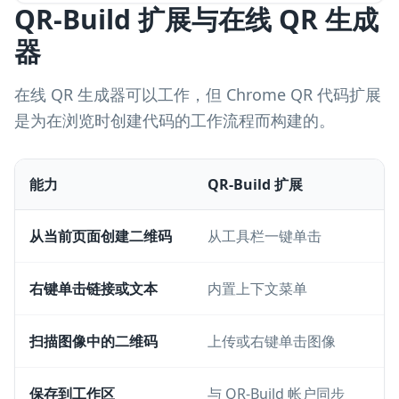
QR-Build 扩展与在线 QR 生成
器
在线 QR 生成器可以工作，但 Chrome QR 代码扩展
是为在浏览时创建代码的工作流程而构建的。
能力
QR-Build 扩展
从当前页面创建二维码
从工具栏一键单击
右键单击链接或文本
内置上下文菜单
扫描图像中的二维码
上传或右键单击图像
保存到工作区
与 QR-Build 帐户同步