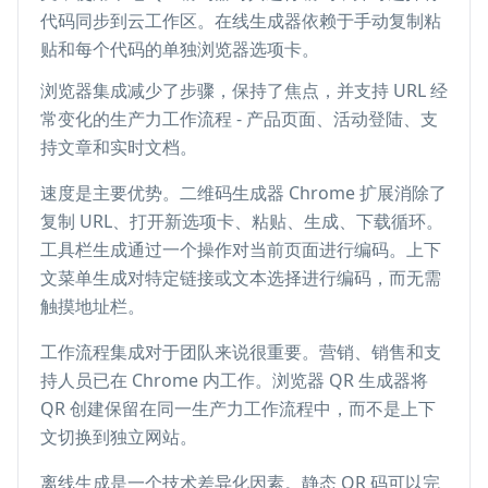
代码同步到云工作区。在线生成器依赖于手动复制粘
贴和每个代码的单独浏览器选项卡。
浏览器集成减少了步骤，保持了焦点，并支持 URL 经
常变化的生产力工作流程 - 产品页面、活动登陆、支
持文章和实时文档。
速度是主要优势。二维码生成器 Chrome 扩展消除了
复制 URL、打开新选项卡、粘贴、生成、下载循环。
工具栏生成通过一个操作对当前页面进行编码。上下
文菜单生成对特定链接或文本选择进行编码，而无需
触摸地址栏。
工作流程集成对于团队来说很重要。营销、销售和支
持人员已在 Chrome 内工作。浏览器 QR 生成器将
QR 创建保留在同一生产力工作流程中，而不是上下
文切换到独立网站。
离线生成是一个技术差异化因素。静态 QR 码可以完