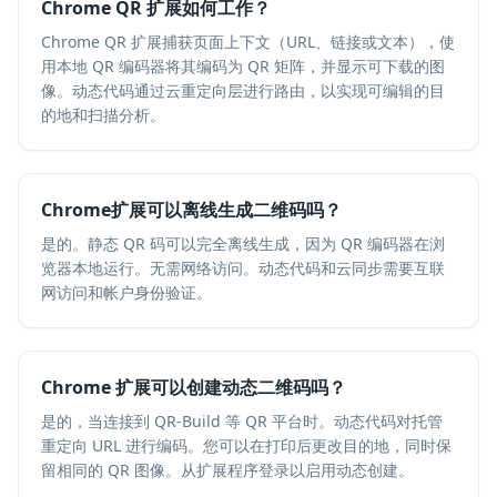
Chrome QR 扩展如何工作？
Chrome QR 扩展捕获页面上下文（URL、链接或文本），使
用本地 QR 编码器将其编码为 QR 矩阵，并显示可下载的图
像。动态代码通过云重定向层进行路由，以实现可编辑的目
的地和扫描分析。
Chrome扩展可以离线生成二维码吗？
是的。静态 QR 码可以完全离线生成，因为 QR 编码器在浏
览器本地运行。无需网络访问。动态代码和云同步需要互联
网访问和帐户身份验证。
Chrome 扩展可以创建动态二维码吗？
是的，当连接到 QR-Build 等 QR 平台时。动态代码对托管
重定向 URL 进行编码。您可以在打印后更改目的地，同时保
留相同的 QR 图像。从扩展程序登录以启用动态创建。