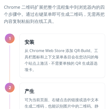
Chrome 二维码扩展把整个流程集中到浏览器内的四
个步骤中。通过右键菜单即可生成二维码，无需再把
内容复制粘贴到在线工具。
1
安装
从 Chrome Web Store 添加 QR-Build。工
具栏图标和上下文菜单条目会在您访问的每
个站点上激活 - 不需要单独的 QR 生成器选
项卡。
2
产生
可为当前页面、右键点击的链接或选中文本
生成二维码，也能识别图片中的二维码。静