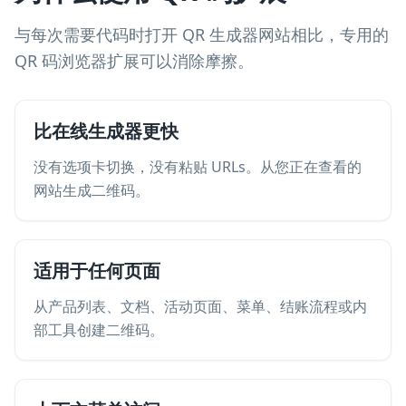
与每次需要代码时打开 QR 生成器网站相比，专用的
QR 码浏览器扩展可以消除摩擦。
比在线生成器更快
没有选项卡切换，没有粘贴 URLs。从您正在查看的
网站生成二维码。
适用于任何页面
从产品列表、文档、活动页面、菜单、结账流程或内
部工具创建二维码。