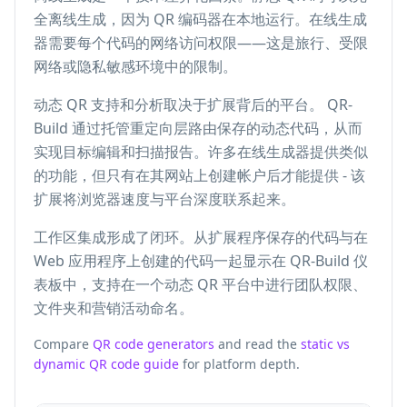
全离线生成，因为 QR 编码器在本地运行。在线生成
器需要每个代码的网络访问权限——这是旅行、受限
网络或隐私敏感环境中的限制。
动态 QR 支持和分析取决于扩展背后的平台。 QR-
Build 通过托管重定向层路由保存的动态代码，从而
实现目标编辑和扫描报告。许多在线生成器提供类似
的功能，但只有在其网站上创建帐户后才能提供 - 该
扩展将浏览器速度与平台深度联系起来。
工作区集成形成了闭环。从扩展程序保存的代码与在
Web 应用程序上创建的代码一起显示在 QR-Build 仪
表板中，支持在一个动态 QR 平台中进行团队权限、
文件夹和营销活动命名。
Compare
QR code generators
and read the
static vs
dynamic QR code guide
for platform depth.