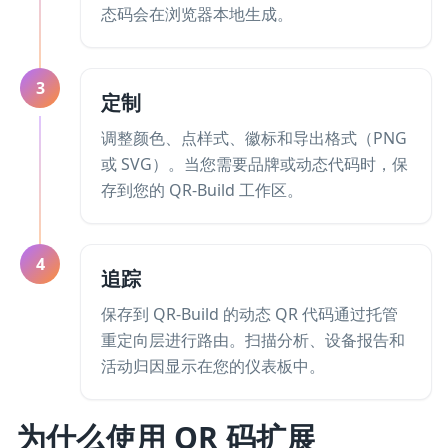
态码会在浏览器本地生成。
3
定制
调整颜色、点样式、徽标和导出格式（PNG
或 SVG）。当您需要品牌或动态代码时，保
存到您的 QR-Build 工作区。
4
追踪
保存到 QR-Build 的动态 QR 代码通过托管
重定向层进行路由。扫描分析、设备报告和
活动归因显示在您的仪表板中。
为什么使用 QR 码扩展