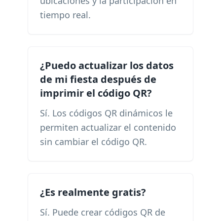
ubicaciones y la participación en
tiempo real.
¿Puedo actualizar los datos
de mi fiesta después de
imprimir el código QR?
Sí. Los códigos QR dinámicos le
permiten actualizar el contenido
sin cambiar el código QR.
¿Es realmente gratis?
Sí. Puede crear códigos QR de