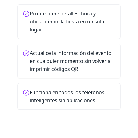
Proporcione detalles, hora y
ubicación de la fiesta en un solo
lugar
Actualice la información del evento
en cualquier momento sin volver a
imprimir códigos QR
Funciona en todos los teléfonos
inteligentes sin aplicaciones