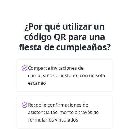
¿Por qué utilizar un
código QR para una
fiesta de cumpleaños?
Comparte invitaciones de
cumpleaños al instante con un solo
escaneo
Recopile confirmaciones de
asistencia fácilmente a través de
formularios vinculados