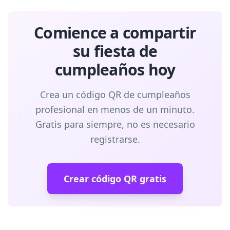
Comience a compartir
su fiesta de
cumpleaños hoy
Crea un código QR de cumpleaños
profesional en menos de un minuto.
Gratis para siempre, no es necesario
registrarse.
Crear código QR gratis