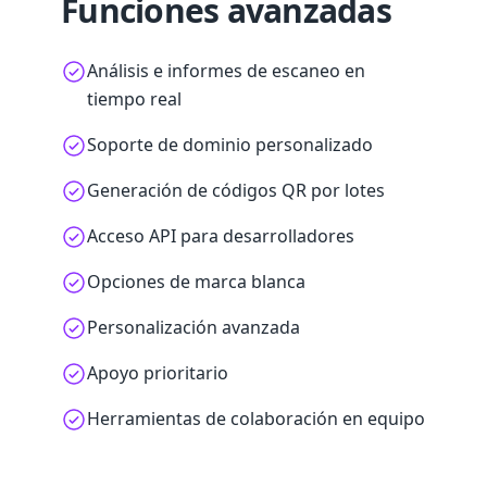
Funciones avanzadas
Análisis e informes de escaneo en
tiempo real
Soporte de dominio personalizado
Generación de códigos QR por lotes
Acceso API para desarrolladores
Opciones de marca blanca
Personalización avanzada
Apoyo prioritario
Herramientas de colaboración en equipo