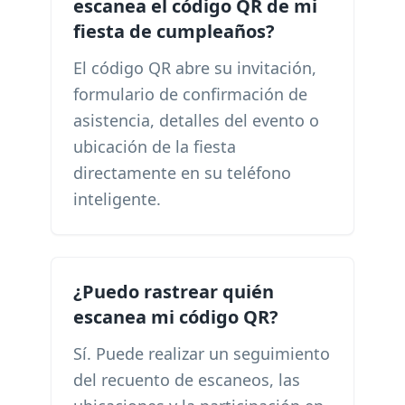
escanea el código QR de mi
fiesta de cumpleaños?
El código QR abre su invitación,
formulario de confirmación de
asistencia, detalles del evento o
ubicación de la fiesta
directamente en su teléfono
inteligente.
¿Puedo rastrear quién
escanea mi código QR?
Sí. Puede realizar un seguimiento
del recuento de escaneos, las