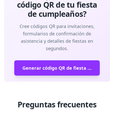
código QR de tu fiesta
de cumpleaños?
Cree códigos QR para invitaciones,
formularios de confirmación de
asistencia y detalles de fiestas en
segundos.
Generar código QR de fiesta de cumpleaños
Preguntas frecuentes