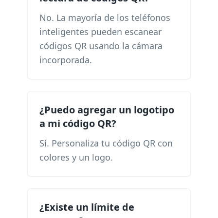
No. La mayoría de los teléfonos
inteligentes pueden escanear
códigos QR usando la cámara
incorporada.
¿Puedo agregar un logotipo
a mi código QR?
Sí. Personaliza tu código QR con
colores y un logo.
¿Existe un límite de