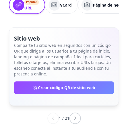
Popular
VCard
Página de negoci
URL
Sitio web
Comparte tu sitio web en segundos con un código
QR que dirige a los usuarios a tu página de inicio,
landing o página de campaña. Ideal para carteles,
folletos o tarjetas; elimina escribir URLs largas. Un
escaneo conecta al instante a tu audiencia con tu
presencia online.
Crear código QR de sitio web
1
/
21