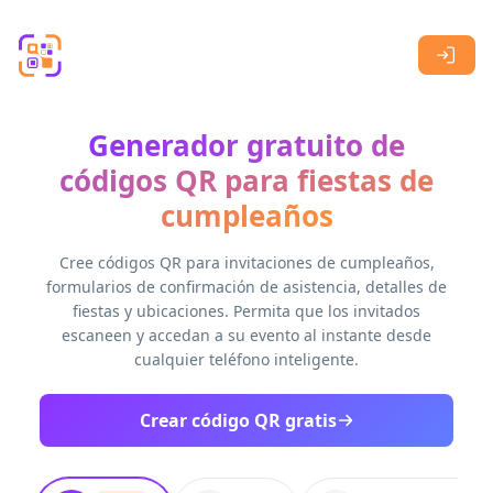
Skip to main content
Generador gratuito de
códigos QR para fiestas de
cumpleaños
Cree códigos QR para invitaciones de cumpleaños,
formularios de confirmación de asistencia, detalles de
fiestas y ubicaciones. Permita que los invitados
escaneen y accedan a su evento al instante desde
cualquier teléfono inteligente.
Crear código QR gratis