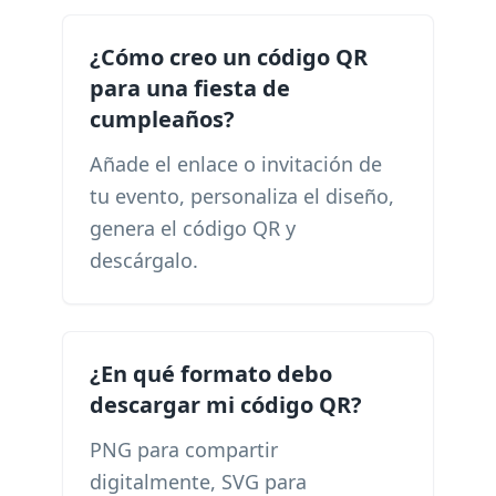
¿Cómo creo un código QR
para una fiesta de
cumpleaños?
Añade el enlace o invitación de
tu evento, personaliza el diseño,
genera el código QR y
descárgalo.
¿En qué formato debo
descargar mi código QR?
PNG para compartir
digitalmente, SVG para