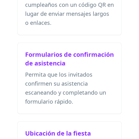
cumpleaños con un código QR en
lugar de enviar mensajes largos
o enlaces.
Formularios de confirmación
de asistencia
Permita que los invitados
confirmen su asistencia
escaneando y completando un
formulario rápido.
Ubicación de la fiesta