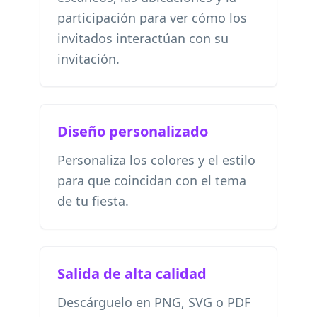
participación para ver cómo los
invitados interactúan con su
invitación.
Diseño personalizado
Personaliza los colores y el estilo
para que coincidan con el tema
de tu fiesta.
Salida de alta calidad
Descárguelo en PNG, SVG o PDF