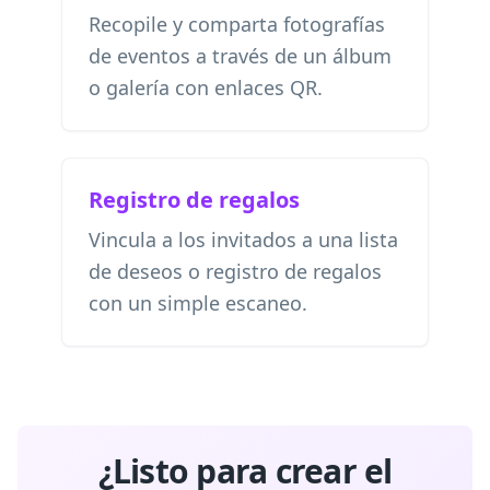
Recopile y comparta fotografías
de eventos a través de un álbum
o galería con enlaces QR.
Registro de regalos
Vincula a los invitados a una lista
de deseos o registro de regalos
con un simple escaneo.
¿Listo para crear el