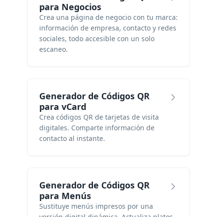
para Negocios
Crea una página de negocio con tu marca:
información de empresa, contacto y redes
sociales, todo accesible con un solo
escaneo.
Generador de Códigos QR
para vCard
Crea códigos QR de tarjetas de visita
digitales. Comparte información de
contacto al instante.
Generador de Códigos QR
para Menús
Sustituye menús impresos por una
versión digital dinámica. Actualiza platos,