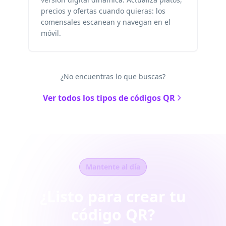
precios y ofertas cuando quieras: los
comensales escanean y navegan en el
móvil.
¿No encuentras lo que buscas?
Ver todos los tipos de códigos QR
Mantente al día
¿Listo para crear tu
código QR?