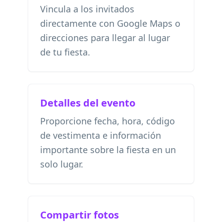
Vincula a los invitados
directamente con Google Maps o
direcciones para llegar al lugar
de tu fiesta.
Detalles del evento
Proporcione fecha, hora, código
de vestimenta e información
importante sobre la fiesta en un
solo lugar.
Compartir fotos