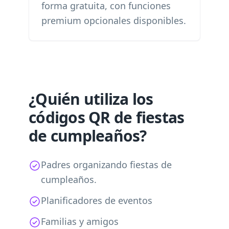
forma gratuita, con funciones
premium opcionales disponibles.
¿Quién utiliza los
códigos QR de fiestas
de cumpleaños?
Padres organizando fiestas de
cumpleaños.
Planificadores de eventos
Familias y amigos