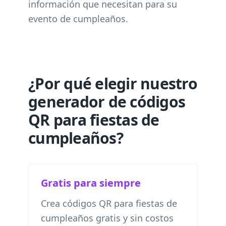
información que necesitan para su
evento de cumpleaños.
¿Por qué elegir nuestro
generador de códigos
QR para fiestas de
cumpleaños?
Gratis para siempre
Crea códigos QR para fiestas de
cumpleaños gratis y sin costos