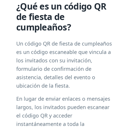
¿Qué es un código QR
de fiesta de
cumpleaños?
Un código QR de fiesta de cumpleaños
es un código escaneable que vincula a
los invitados con su invitación,
formulario de confirmación de
asistencia, detalles del evento o
ubicación de la fiesta.
En lugar de enviar enlaces o mensajes
largos, los invitados pueden escanear
el código QR y acceder
instantáneamente a toda la