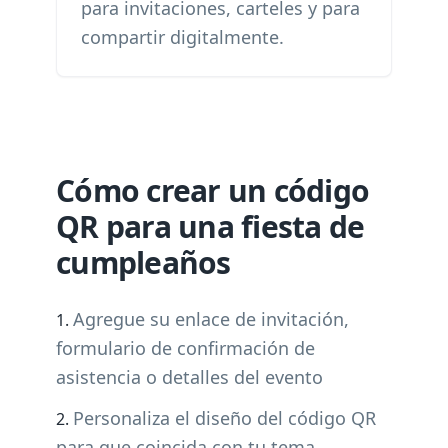
para invitaciones, carteles y para
compartir digitalmente.
Cómo crear un código
QR para una fiesta de
cumpleaños
Agregue su enlace de invitación,
formulario de confirmación de
asistencia o detalles del evento
Personaliza el diseño del código QR
para que coincida con tu tema