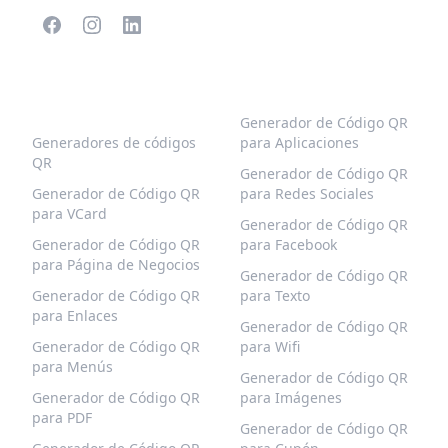
CÓDIGOS QR
MÁS TIPOS
POPULARES
Generador de Código QR
Generadores de códigos
para Aplicaciones
QR
Generador de Código QR
Generador de Código QR
para Redes Sociales
para VCard
Generador de Código QR
Generador de Código QR
para Facebook
para Página de Negocios
Generador de Código QR
Generador de Código QR
para Texto
para Enlaces
Generador de Código QR
Generador de Código QR
para Wifi
para Menús
Generador de Código QR
Generador de Código QR
para Imágenes
para PDF
Generador de Código QR