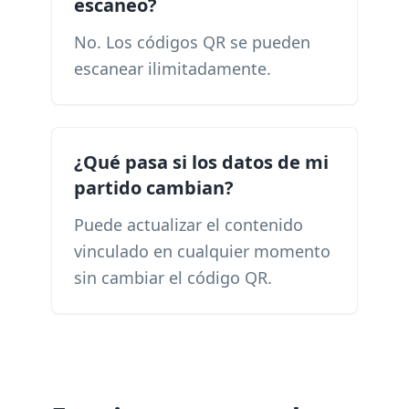
escaneo?
No. Los códigos QR se pueden
escanear ilimitadamente.
¿Qué pasa si los datos de mi
partido cambian?
Puede actualizar el contenido
vinculado en cualquier momento
sin cambiar el código QR.