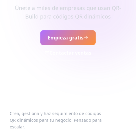
Únete a miles de empresas que usan QR-
Build para códigos QR dinámicos
Empieza gratis
Contactar ventas
Crea, gestiona y haz seguimiento de códigos
QR dinámicos para tu negocio. Pensado para
escalar.