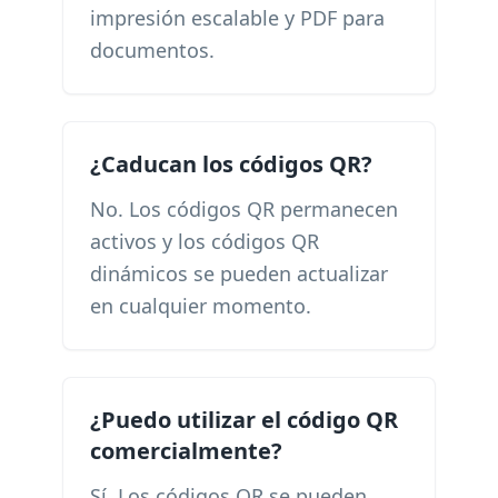
impresión escalable y PDF para
documentos.
¿Caducan los códigos QR?
No. Los códigos QR permanecen
activos y los códigos QR
dinámicos se pueden actualizar
en cualquier momento.
¿Puedo utilizar el código QR
comercialmente?
Sí. Los códigos QR se pueden