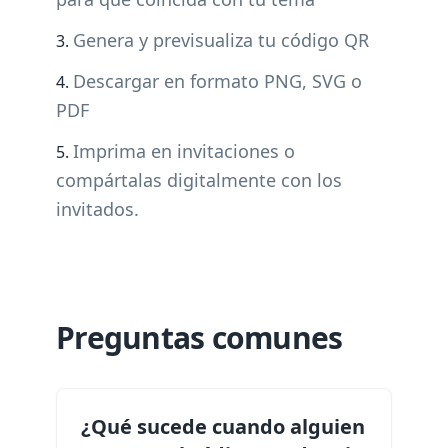
Genera y previsualiza tu código QR
Descargar en formato PNG, SVG o
PDF
Imprima en invitaciones o
compártalas digitalmente con los
invitados.
Preguntas comunes
¿Qué sucede cuando alguien