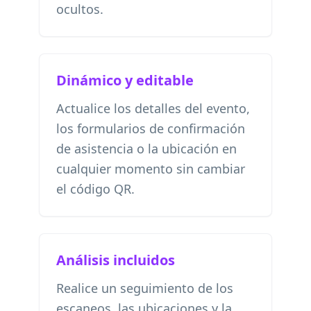
ocultos.
Dinámico y editable
Actualice los detalles del evento,
los formularios de confirmación
de asistencia o la ubicación en
cualquier momento sin cambiar
el código QR.
Análisis incluidos
Realice un seguimiento de los
escaneos, las ubicaciones y la