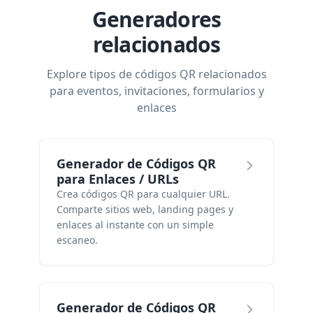
Generadores
relacionados
Explore tipos de códigos QR relacionados
para eventos, invitaciones, formularios y
enlaces
Generador de Códigos QR
para Enlaces / URLs
Crea códigos QR para cualquier URL.
Comparte sitios web, landing pages y
enlaces al instante con un simple
escaneo.
Generador de Códigos QR