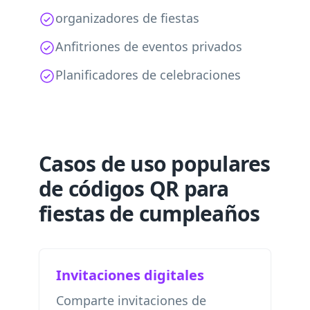
organizadores de fiestas
Anfitriones de eventos privados
Planificadores de celebraciones
Casos de uso populares
de códigos QR para
fiestas de cumpleaños
Invitaciones digitales
Comparte invitaciones de