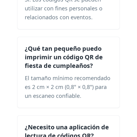
utilizar con fines personales o
relacionados con eventos.
¿Qué tan pequeño puedo
imprimir un código QR de
fiesta de cumpleaños?
El tamaño mínimo recomendado
es 2 cm × 2 cm (0,8" × 0,8") para
un escaneo confiable.
¿Necesito una aplicación de
lectura de códigos QR?