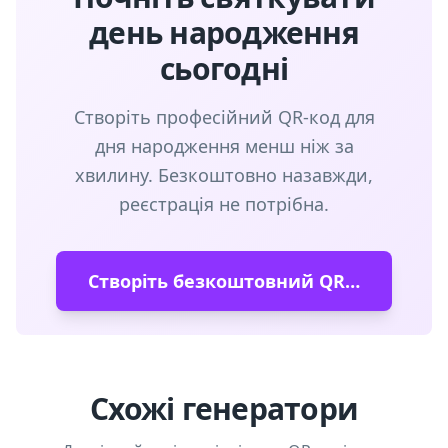
день народження
сьогодні
Створіть професійний QR-код для
дня народження менш ніж за
хвилину. Безкоштовно назавжди,
реєстрація не потрібна.
Створіть безкоштовний QR-код
Схожі генератори