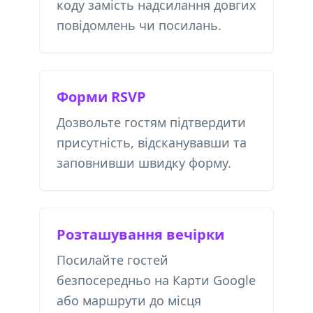
коду замість надсилання довгих
повідомлень чи посилань.
Форми RSVP
Дозвольте гостям підтвердити
присутність, відсканувавши та
заповнивши швидку форму.
Розташування вечірки
Посилайте гостей
безпосередньо на Карти Google
або маршрути до місця