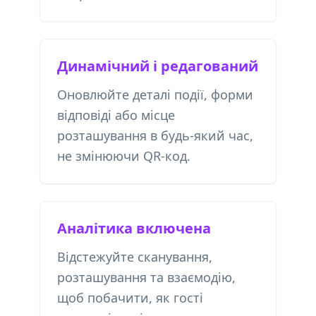
Динамічний і редагований
Оновлюйте деталі події, форми
відповіді або місце
розташування в будь-який час,
не змінюючи QR-код.
Аналітика включена
Відстежуйте сканування,
розташування та взаємодію,
щоб побачити, як гості