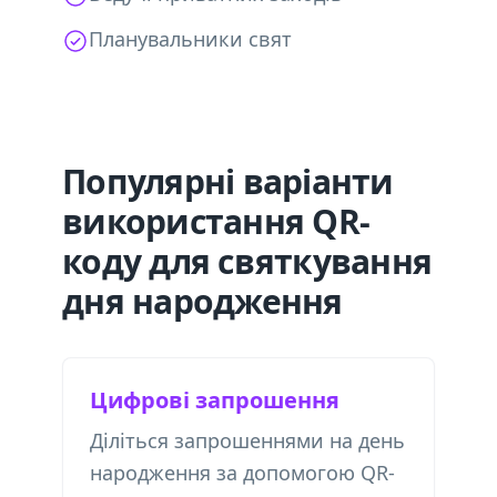
Планувальники свят
Популярні варіанти
використання QR-
коду для святкування
дня народження
Цифрові запрошення
Діліться запрошеннями на день
народження за допомогою QR-