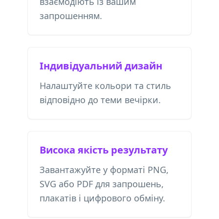
взаємодіють із вашим
запрошенням.
Індивідуальний дизайн
Налаштуйте кольори та стиль
відповідно до теми вечірки.
Висока якість результату
Завантажуйте у форматі PNG,
SVG або PDF для запрошень,
плакатів і цифрового обміну.