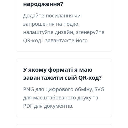
народження?
Додайте посилання чи
запрошення на подію,
налаштуйте дизайн, згенеруйте
QR-код і завантажте його.
У якому форматі я маю
завантажити свій QR-код?
PNG для цифрового обміну, SVG
для масштабованого друку та
PDF для документів.