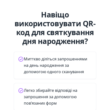
Навіщо
використовувати QR-
код для святкування
дня народження?
Миттєво діліться запрошеннями
на день народження за
допомогою одного сканування
Легко збирайте відповіді на
запрошення за допомогою
пов’язаних форм