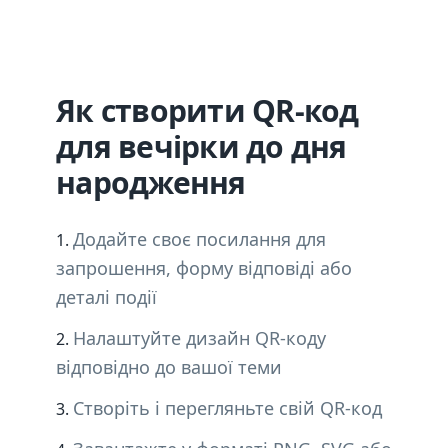
Як створити QR-код
для вечірки до дня
народження
Додайте своє посилання для
запрошення, форму відповіді або
деталі події
Налаштуйте дизайн QR-коду
відповідно до вашої теми
Створіть і перегляньте свій QR-код