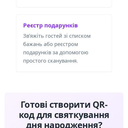
Реєстр подарунків
Зв’яжіть гостей зі списком
бажань або реєстром
подарунків за допомогою
простого сканування.
Готові створити QR-
код для святкування
дня народження?