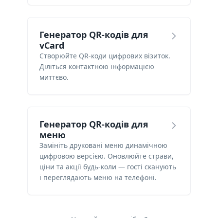
Генератор QR-кодів для
vCard
Створюйте QR-коди цифрових візиток.
Діліться контактною інформацією
миттєво.
Генератор QR-кодів для
меню
Замініть друковані меню динамічною
цифровою версією. Оновлюйте страви,
ціни та акції будь-коли — гості сканують
і переглядають меню на телефоні.