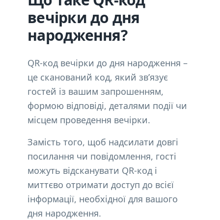
вечірки до дня
народження?
QR-код вечірки до дня народження –
це сканований код, який зв’язує
гостей із вашим запрошенням,
формою відповіді, деталями події чи
місцем проведення вечірки.
Замість того, щоб надсилати довгі
посилання чи повідомлення, гості
можуть відсканувати QR-код і
миттєво отримати доступ до всієї
інформації, необхідної для вашого
дня народження.