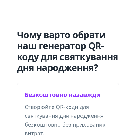
Чому варто обрати
наш генератор QR-
коду для святкування
дня народження?
Безкоштовно назавжди
Створюйте QR-коди для
святкування дня народження
безкоштовно без прихованих
витрат.