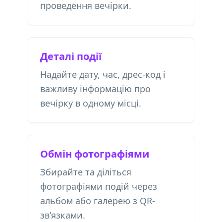
проведення вечірки.
Деталі події
Надайте дату, час, дрес-код і
важливу інформацію про
вечірку в одному місці.
Обмін фотографіями
Збирайте та діліться
фотографіями подій через
альбом або галерею з QR-
зв’язками.