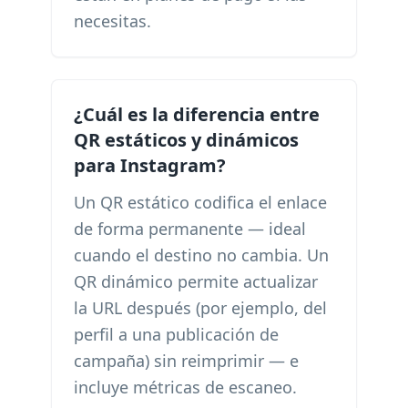
necesitas.
¿Cuál es la diferencia entre
QR estáticos y dinámicos
para Instagram?
Un QR estático codifica el enlace
de forma permanente — ideal
cuando el destino no cambia. Un
QR dinámico permite actualizar
la URL después (por ejemplo, del
perfil a una publicación de
campaña) sin reimprimir — e
incluye métricas de escaneo.