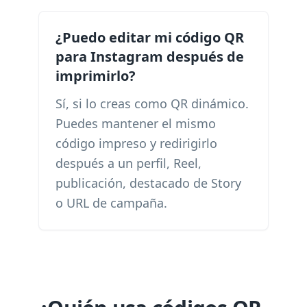
¿Puedo editar mi código QR
para Instagram después de
imprimirlo?
Sí, si lo creas como QR dinámico.
Puedes mantener el mismo
código impreso y redirigirlo
después a un perfil, Reel,
publicación, destacado de Story
o URL de campaña.