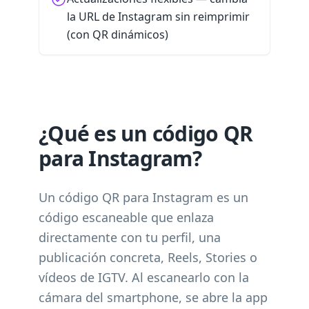
la URL de Instagram sin reimprimir
(con QR dinámicos)
¿Qué es un código QR
para Instagram?
Un código QR para Instagram es un
código escaneable que enlaza
directamente con tu perfil, una
publicación concreta, Reels, Stories o
vídeos de IGTV. Al escanearlo con la
cámara del smartphone, se abre la app