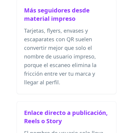
Más seguidores desde
material impreso
Tarjetas, flyers, envases y
escaparates con QR suelen
convertir mejor que solo el
nombre de usuario impreso,
porque el escaneo elimina la
fricción entre ver tu marca y
llegar al perfil.
Enlace directo a publicación,
Reels o Story