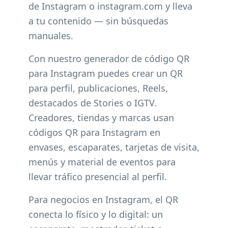
de Instagram o instagram.com y lleva
a tu contenido — sin búsquedas
manuales.
Con nuestro generador de código QR
para Instagram puedes crear un QR
para perfil, publicaciones, Reels,
destacados de Stories o IGTV.
Creadores, tiendas y marcas usan
códigos QR para Instagram en
envases, escaparates, tarjetas de visita,
menús y material de eventos para
llevar tráfico presencial al perfil.
Para negocios en Instagram, el QR
conecta lo físico y lo digital: un