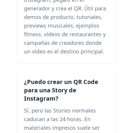
generador y crea el QR. Útil para
demos de producto, tutoriales,
previews musicales, ejemplos
fitness, vídeos de restaurantes y
campañas de creadores donde
un vídeo es el destino principal.
¿Puedo crear un QR Code
para una Story de
Instagram?
Sí, pero las Stories normales
caducan a las 24 horas. En
materiales impresos suele ser