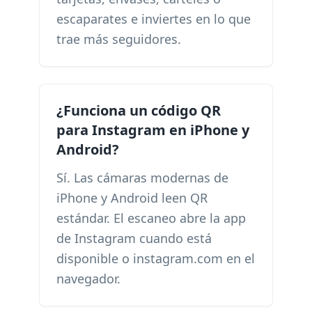
escaparates e inviertes en lo que
trae más seguidores.
¿Funciona un código QR
para Instagram en iPhone y
Android?
Sí. Las cámaras modernas de
iPhone y Android leen QR
estándar. El escaneo abre la app
de Instagram cuando está
disponible o instagram.com en el
navegador.