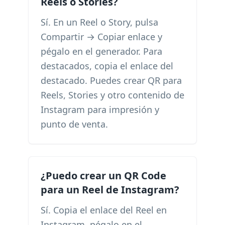
Reels o Stories?
Sí. En un Reel o Story, pulsa
Compartir → Copiar enlace y
pégalo en el generador. Para
destacados, copia el enlace del
destacado. Puedes crear QR para
Reels, Stories y otro contenido de
Instagram para impresión y
punto de venta.
¿Puedo crear un QR Code
para un Reel de Instagram?
Sí. Copia el enlace del Reel en
Instagram, pégalo en el