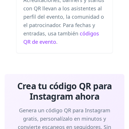
Acreditaciones, banners y stands
con QR llevan a los asistentes al
perfil del evento, la comunidad o
el patrocinador. Para fechas y
entradas, usa también
códigos
QR de evento
.
Crea tu código QR para
Instagram ahora
Genera un código QR para Instagram
gratis, personalízalo en minutos y
convierte escaneos en seguidores. Sin