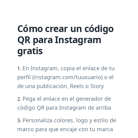
Cómo crear un código
QR para Instagram
gratis
En Instagram, copia el enlace de tu
perfil (instagram.com/tuusuario) o el
de una publicación, Reels o Story
Pega el enlace en el generador de
código QR para Instagram de arriba
Personaliza colores, logo y estilo de
marco para que encaje con tu marca