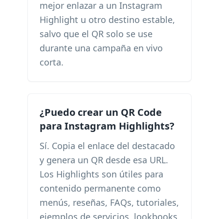
mejor enlazar a un Instagram
Highlight u otro destino estable,
salvo que el QR solo se use
durante una campaña en vivo
corta.
¿Puedo crear un QR Code
para Instagram Highlights?
Sí. Copia el enlace del destacado
y genera un QR desde esa URL.
Los Highlights son útiles para
contenido permanente como
menús, reseñas, FAQs, tutoriales,
ejemplos de servicios, lookbooks