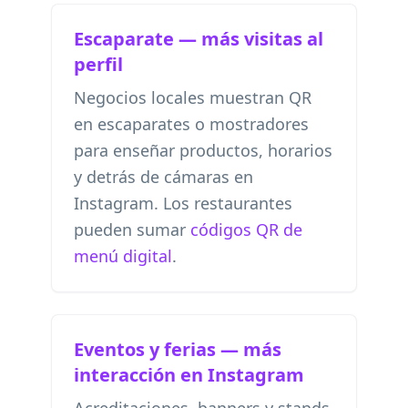
Escaparate — más visitas al
perfil
Negocios locales muestran QR
en escaparates o mostradores
para enseñar productos, horarios
y detrás de cámaras en
Instagram. Los restaurantes
pueden sumar
códigos QR de
menú digital
.
Eventos y ferias — más
interacción en Instagram