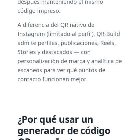
después manteniendo el mismo
código impreso.
A diferencia del QR nativo de
Instagram (limitado al perfil), QR-Build
admite perfiles, publicaciones, Reels,
Stories y destacados — con
personalización de marca y analítica de
escaneos para ver qué puntos de
contacto funcionan mejor.
¿Por qué usar un
generador de código