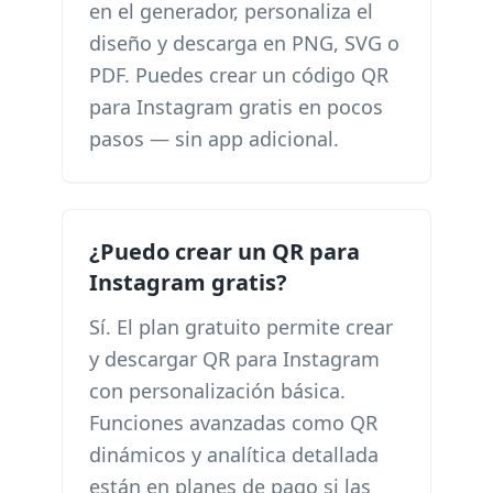
en el generador, personaliza el
diseño y descarga en PNG, SVG o
PDF. Puedes crear un código QR
para Instagram gratis en pocos
pasos — sin app adicional.
¿Puedo crear un QR para
Instagram gratis?
Sí. El plan gratuito permite crear
y descargar QR para Instagram
con personalización básica.
Funciones avanzadas como QR
dinámicos y analítica detallada
están en planes de pago si las