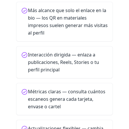
Más alcance que solo el enlace en la
bio — los QR en materiales
impresos suelen generar más visitas
al perfil
Interacción dirigida — enlaza a
publicaciones, Reels, Stories o tu
perfil principal
Métricas claras — consulta cuántos
escaneos genera cada tarjeta,
envase o cartel
Actualizaciones flexibles — cambia