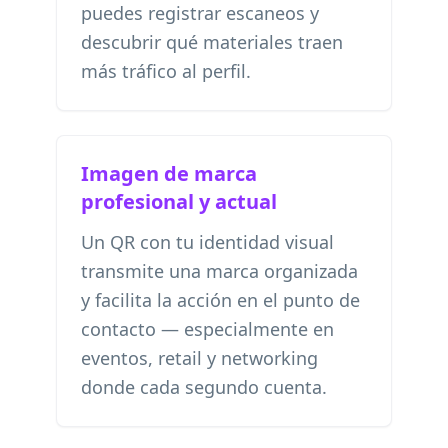
puedes registrar escaneos y
descubrir qué materiales traen
más tráfico al perfil.
Imagen de marca
profesional y actual
Un QR con tu identidad visual
transmite una marca organizada
y facilita la acción en el punto de
contacto — especialmente en
eventos, retail y networking
donde cada segundo cuenta.