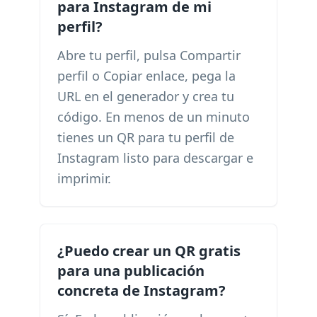
para Instagram de mi
perfil?
Abre tu perfil, pulsa Compartir
perfil o Copiar enlace, pega la
URL en el generador y crea tu
código. En menos de un minuto
tienes un QR para tu perfil de
Instagram listo para descargar e
imprimir.
¿Puedo crear un QR gratis
para una publicación
concreta de Instagram?