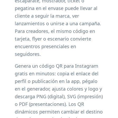
escaparate, mostrador, ticket o
pegatina en el envase puede llevar al
cliente a seguir la marca, ver
lanzamientos o unirse a una campaña.
Para creadores, el mismo código en
tarjeta, flyer o escenario convierte
encuentros presenciales en
seguidores.
Genera un código QR para Instagram
gratis en minutos: copia el enlace del
perfil o publicación en la app, pégalo
en el generador, ajusta colores y logo y
descarga PNG (digital), SVG (impresión)
o PDF (presentaciones). Los QR
dinámicos permiten cambiar el destino