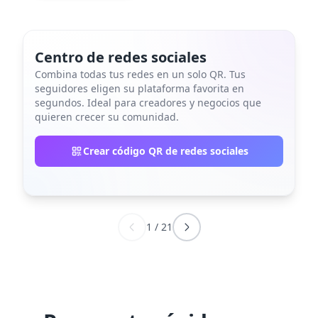
Centro de redes sociales
Combina todas tus redes en un solo QR. Tus
seguidores eligen su plataforma favorita en
segundos. Ideal para creadores y negocios que
quieren crecer su comunidad.
Crear código QR de redes sociales
1
/
21