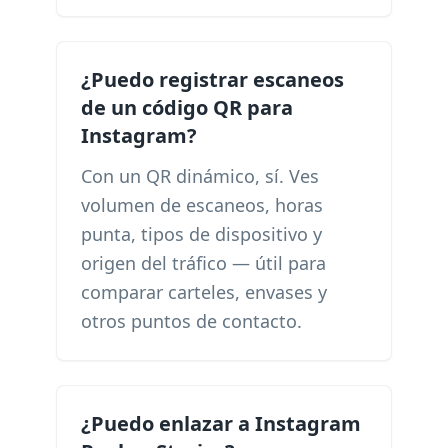
¿Puedo registrar escaneos
de un código QR para
Instagram?
Con un QR dinámico, sí. Ves
volumen de escaneos, horas
punta, tipos de dispositivo y
origen del tráfico — útil para
comparar carteles, envases y
otros puntos de contacto.
¿Puedo enlazar a Instagram