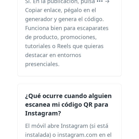
Sí. En la publicación, pulsa ••• →
Copiar enlace, pégalo en el
generador y genera el código.
Funciona bien para escaparates
de producto, promociones,
tutoriales o Reels que quieras
destacar en entornos
presenciales.
¿Qué ocurre cuando alguien
escanea mi código QR para
Instagram?
El móvil abre Instagram (si está
instalada) o instagram.com en el