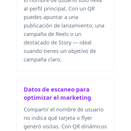
El nombre de usuario solo lleva
al perfil principal. Con un QR
puedes apuntar a una
publicación de lanzamiento, una
campaña de Reels o un
destacado de Story — ideal
cuando tienes un objetivo de
campaña claro.
Datos de escaneo para
optimizar el marketing
Compartir el nombre de usuario
no indica qué tarjeta o flyer
generó visitas. Con QR dinámicos