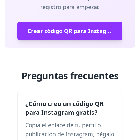
registro para empezar.
Crear código QR para Instagram gratis
Preguntas frecuentes
¿Cómo creo un código QR
para Instagram gratis?
Copia el enlace de tu perfil o
publicación de Instagram, pégalo