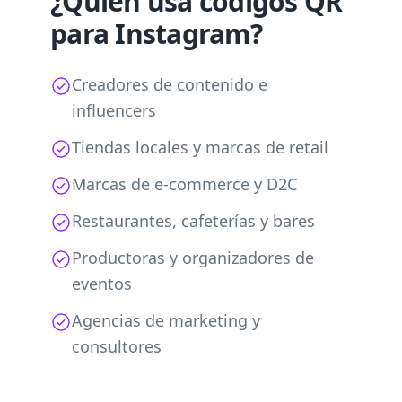
¿Quién usa códigos QR
para Instagram?
Creadores de contenido e
influencers
Tiendas locales y marcas de retail
Marcas de e-commerce y D2C
Restaurantes, cafeterías y bares
Productoras y organizadores de
eventos
Agencias de marketing y
consultores