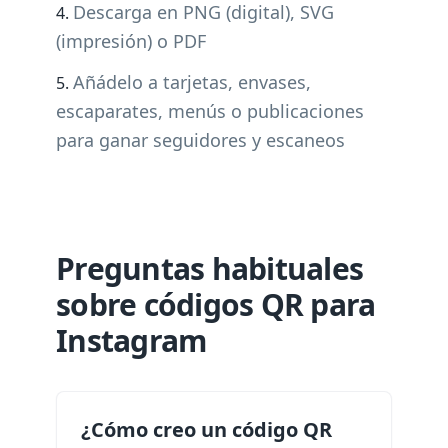
Descarga en PNG (digital), SVG
(impresión) o PDF
Añádelo a tarjetas, envases,
escaparates, menús o publicaciones
para ganar seguidores y escaneos
Preguntas habituales
sobre códigos QR para
Instagram
¿Cómo creo un código QR