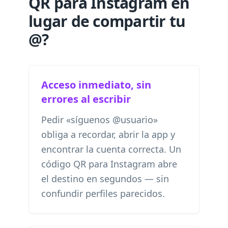
QR para Instagram en
lugar de compartir tu
@?
Acceso inmediato, sin
errores al escribir
Pedir «síguenos @usuario»
obliga a recordar, abrir la app y
encontrar la cuenta correcta. Un
código QR para Instagram abre
el destino en segundos — sin
confundir perfiles parecidos.