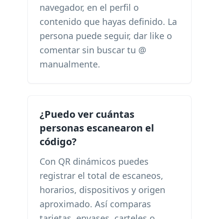
navegador, en el perfil o
contenido que hayas definido. La
persona puede seguir, dar like o
comentar sin buscar tu @
manualmente.
¿Puedo ver cuántas
personas escanearon el
código?
Con QR dinámicos puedes
registrar el total de escaneos,
horarios, dispositivos y origen
aproximado. Así comparas
tarjetas, envases, carteles o