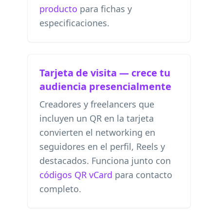
producto
para fichas y
especificaciones.
Tarjeta de visita — crece tu
audiencia presencialmente
Creadores y freelancers que
incluyen un QR en la tarjeta
convierten el networking en
seguidores en el perfil, Reels y
destacados. Funciona junto con
códigos QR vCard
para contacto
completo.