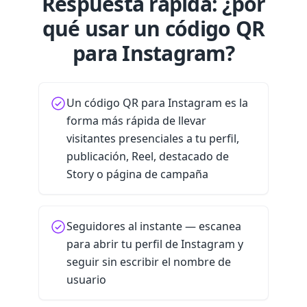
Respuesta rápida: ¿por
qué usar un código QR
para Instagram?
Un código QR para Instagram es la
forma más rápida de llevar
visitantes presenciales a tu perfil,
publicación, Reel, destacado de
Story o página de campaña
Seguidores al instante — escanea
para abrir tu perfil de Instagram y
seguir sin escribir el nombre de
usuario