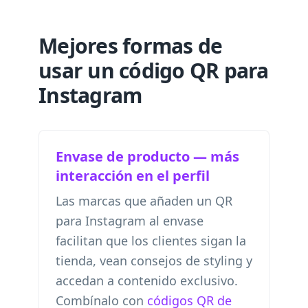
Mejores formas de
usar un código QR para
Instagram
Envase de producto — más
interacción en el perfil
Las marcas que añaden un QR
para Instagram al envase
facilitan que los clientes sigan la
tienda, vean consejos de styling y
accedan a contenido exclusivo.
Combínalo con
códigos QR de