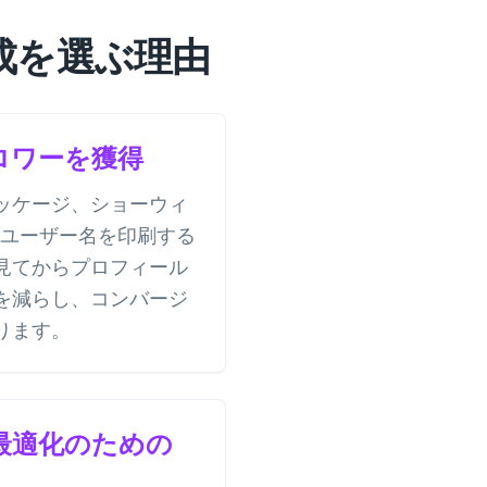
生成を選ぶ理由
ロワーを獲得
ッケージ、ショーウィ
、ユーザー名を印刷する
見てからプロフィール
を減らし、コンバージ
ります。
最適化のための