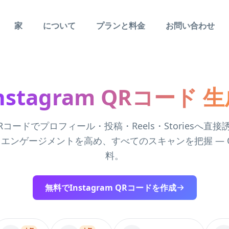
家
について
プランと料金
お問い合わせ
nstagram QRコード 
m QRコードでプロフィール・投稿・Reels・Storiesへ
エンゲージメントを高め、すべてのスキャンを把握 — QR-
料。
無料でInstagram QRコードを作成