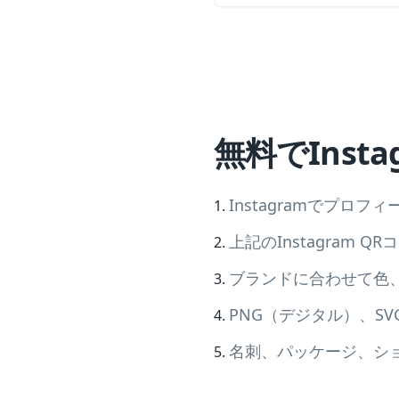
無料でInst
Instagramでプロフィ
上記のInstagram 
ブランドに合わせて色
PNG（デジタル）、S
名刺、パッケージ、シ