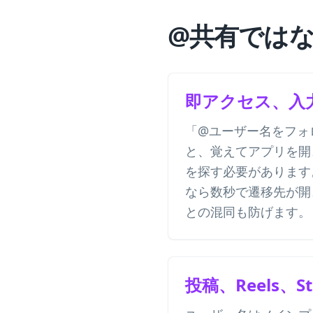
@共有ではなく
即アクセス、入
「@ユーザー名をフォ
と、覚えてアプリを開
を探す必要があります。I
なら数秒で遷移先が開
との混同も防げます。
投稿、Reels、