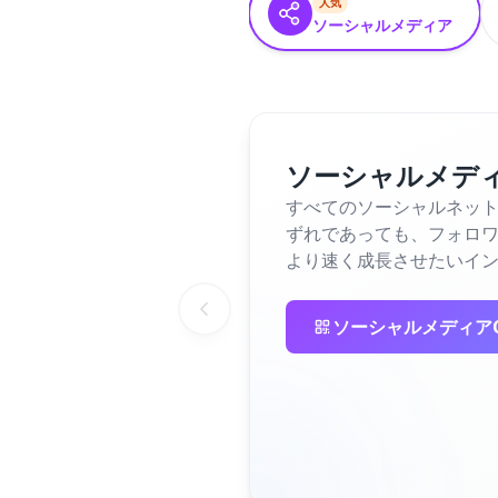
人気
ソーシャルメディア
ソーシャルメデ
すべてのソーシャルネットワーク
ずれであっても、フォロ
より速く成長させたいイ
ソーシャルメディア