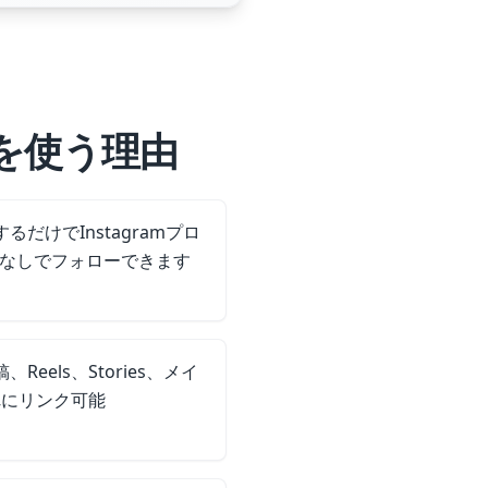
ドを使う理由
るだけでInstagramプロ
なしでフォローできます
Reels、Stories、メイ
れにリンク可能