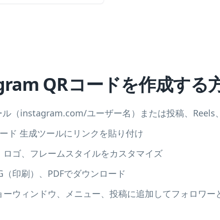
agram QRコードを作成する
ール（instagram.com/ユーザー名）または投稿、Reel
QRコード 生成ツールにリンクを貼り付け
、ロゴ、フレームスタイルをカスタマイズ
VG（印刷）、PDFでダウンロード
ョーウィンドウ、メニュー、投稿に追加してフォロワー