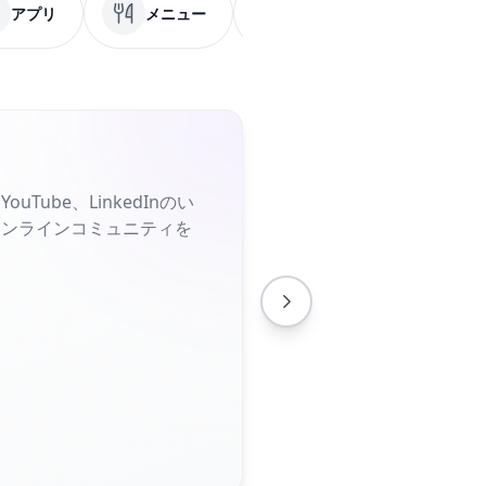
アプリ
メニュー
PDF
Facebook
Tube、LinkedInのい
オンラインコミュニティを