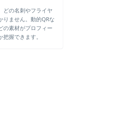
、どの名刺やフライヤ
かりません。動的QRな
どの素材がプロフィー
か把握できます。