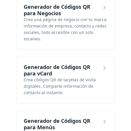
Generador de Códigos QR
para Negocios
Crea una página de negocio con tu marca:
información de empresa, contacto y redes
sociales, todo accesible con un solo
escaneo.
Generador de Códigos QR
para vCard
Crea códigos QR de tarjetas de visita
digitales. Comparte información de
contacto al instante.
Generador de Códigos QR
para Menús