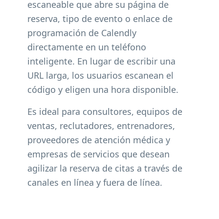
escaneable que abre su página de
reserva, tipo de evento o enlace de
programación de Calendly
directamente en un teléfono
inteligente. En lugar de escribir una
URL larga, los usuarios escanean el
código y eligen una hora disponible.
Es ideal para consultores, equipos de
ventas, reclutadores, entrenadores,
proveedores de atención médica y
empresas de servicios que desean
agilizar la reserva de citas a través de
canales en línea y fuera de línea.