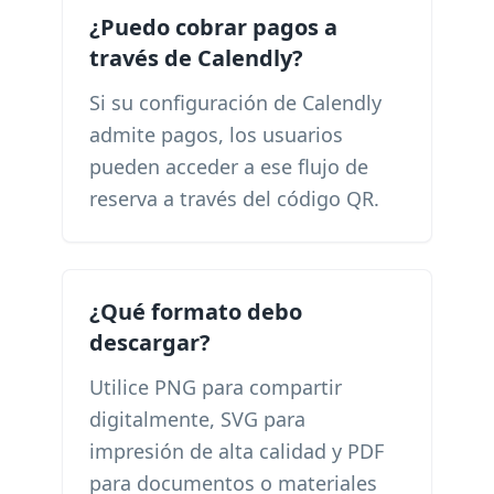
¿Puedo cobrar pagos a
través de Calendly?
Si su configuración de Calendly
admite pagos, los usuarios
pueden acceder a ese flujo de
reserva a través del código QR.
¿Qué formato debo
descargar?
Utilice PNG para compartir
digitalmente, SVG para
impresión de alta calidad y PDF
para documentos o materiales