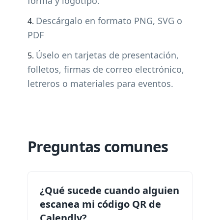
forma y logotipo.
Descárgalo en formato PNG, SVG o
PDF
Úselo en tarjetas de presentación,
folletos, firmas de correo electrónico,
letreros o materiales para eventos.
Preguntas comunes
¿Qué sucede cuando alguien
escanea mi código QR de
Calendly?