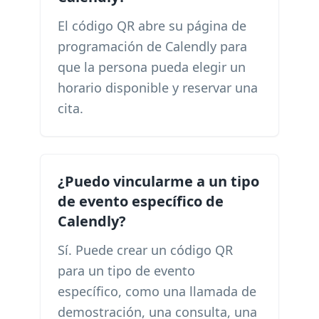
El código QR abre su página de
programación de Calendly para
que la persona pueda elegir un
horario disponible y reservar una
cita.
¿Puedo vincularme a un tipo
de evento específico de
Calendly?
Sí. Puede crear un código QR
para un tipo de evento
específico, como una llamada de
demostración, una consulta, una