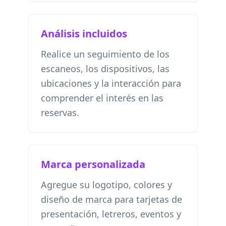
Análisis incluidos
Realice un seguimiento de los
escaneos, los dispositivos, las
ubicaciones y la interacción para
comprender el interés en las
reservas.
Marca personalizada
Agregue su logotipo, colores y
diseño de marca para tarjetas de
presentación, letreros, eventos y