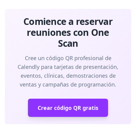
Comience a reservar
reuniones con One
Scan
Cree un código QR profesional de
Calendly para tarjetas de presentación,
eventos, clínicas, demostraciones de
ventas y campañas de programación.
Crear código QR gratis