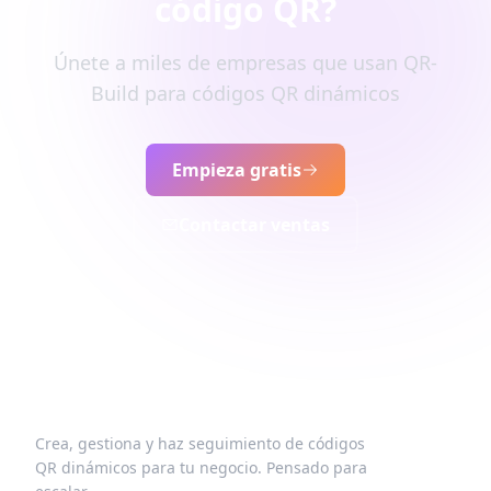
código QR?
Únete a miles de empresas que usan QR-
Build para códigos QR dinámicos
Empieza gratis
Contactar ventas
Crea, gestiona y haz seguimiento de códigos
QR dinámicos para tu negocio. Pensado para