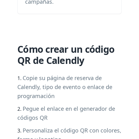
campañas.
Cómo crear un código
QR de Calendly
Copie su página de reserva de
Calendly, tipo de evento o enlace de
programación
Pegue el enlace en el generador de
códigos QR
Personaliza el código QR con colores,