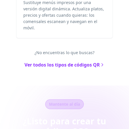
Sustituye menús impresos por una
versión digital dinámica. Actualiza platos,
precios y ofertas cuando quieras: los
comensales escanean y navegan en el
móvil.
¿No encuentras lo que buscas?
Ver todos los tipos de códigos QR
Mantente al día
¿Listo para crear tu