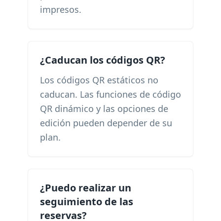
impresos.
¿Caducan los códigos QR?
Los códigos QR estáticos no
caducan. Las funciones de código
QR dinámico y las opciones de
edición pueden depender de su
plan.
¿Puedo realizar un
seguimiento de las
reservas?