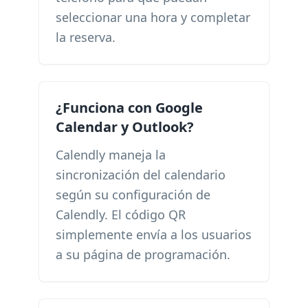
seleccionar una hora y completar
la reserva.
¿Funciona con Google
Calendar y Outlook?
Calendly maneja la
sincronización del calendario
según su configuración de
Calendly. El código QR
simplemente envía a los usuarios
a su página de programación.