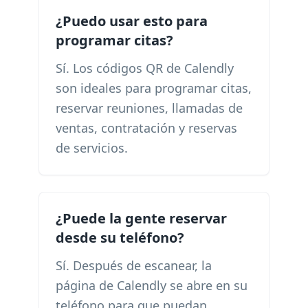
¿Puedo usar esto para
programar citas?
Sí. Los códigos QR de Calendly
son ideales para programar citas,
reservar reuniones, llamadas de
ventas, contratación y reservas
de servicios.
¿Puede la gente reservar
desde su teléfono?
Sí. Después de escanear, la
página de Calendly se abre en su
teléfono para que puedan