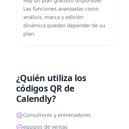
Hay un plan gratuito disponible.
Las funciones avanzadas como
análisis, marca y edición
dinámica pueden depender de su
plan.
¿Quién utiliza los
códigos QR de
Calendly?
Consultores y entrenadores
equipos de ventas