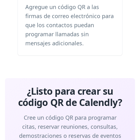
Agregue un código QR a las
firmas de correo electrónico para
que los contactos puedan
programar llamadas sin
mensajes adicionales.
¿Listo para crear su
código QR de Calendly?
Cree un código QR para programar
citas, reservar reuniones, consultas,
demostraciones o reservas de eventos