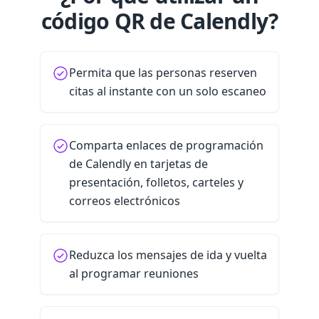
código QR de Calendly?
Permita que las personas reserven
citas al instante con un solo escaneo
Comparta enlaces de programación
de Calendly en tarjetas de
presentación, folletos, carteles y
correos electrónicos
Reduzca los mensajes de ida y vuelta
al programar reuniones