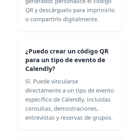
generador, personalice el código
QR y descárguelo para imprimirlo
o compartirlo digitalmente.
¿Puedo crear un código QR
para un tipo de evento de
Calendly?
Sí. Puede vincularse
directamente a un tipo de evento
específico de Calendly, incluidas
consultas, demostraciones,
entrevistas y reservas de grupos.