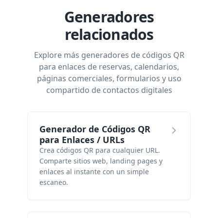
Generadores
relacionados
Explore más generadores de códigos QR
para enlaces de reservas, calendarios,
páginas comerciales, formularios y uso
compartido de contactos digitales
Generador de Códigos QR
para Enlaces / URLs
Crea códigos QR para cualquier URL.
Comparte sitios web, landing pages y
enlaces al instante con un simple
escaneo.