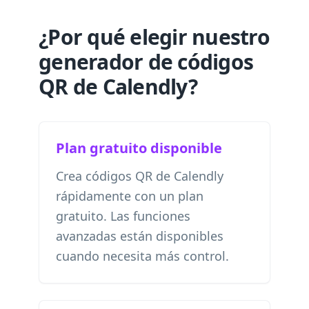
¿Por qué elegir nuestro
generador de códigos
QR de Calendly?
Plan gratuito disponible
Crea códigos QR de Calendly
rápidamente con un plan
gratuito. Las funciones
avanzadas están disponibles
cuando necesita más control.