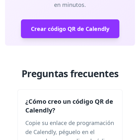
en minutos.
Crear código QR de Calendly
Preguntas frecuentes
¿Cómo creo un código QR de
Calendly?
Copie su enlace de programación
de Calendly, péguelo en el