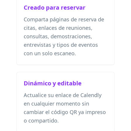
Creado para reservar
Comparta páginas de reserva de
citas, enlaces de reuniones,
consultas, demostraciones,
entrevistas y tipos de eventos
con un solo escaneo.
Dinámico y editable
Actualice su enlace de Calendly
en cualquier momento sin
cambiar el código QR ya impreso
o compartido.