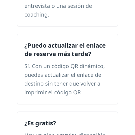
entrevista o una sesión de
coaching.
¿Puedo actualizar el enlace
de reserva más tarde?
Sí. Con un código QR dinámico,
puedes actualizar el enlace de
destino sin tener que volver a
imprimir el código QR.
¿Es gratis?