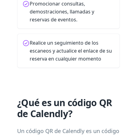
Promocionar consultas,
demostraciones, llamadas y
reservas de eventos.
Realice un seguimiento de los
escaneos y actualice el enlace de su
reserva en cualquier momento
¿Qué es un código QR
de Calendly?
Un código QR de Calendly es un código