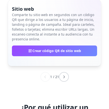
Sitio web
Comparte tu sitio web en segundos con un código
QR que dirige a los usuarios a tu página de inicio,
landing o página de campaña. Ideal para carteles,
folletos o tarjetas; elimina escribir URLs largas. Un
escaneo conecta al instante a tu audiencia con tu
presencia online.
Crear código QR de sitio web
1
/
21
¿Por qué utilizar un