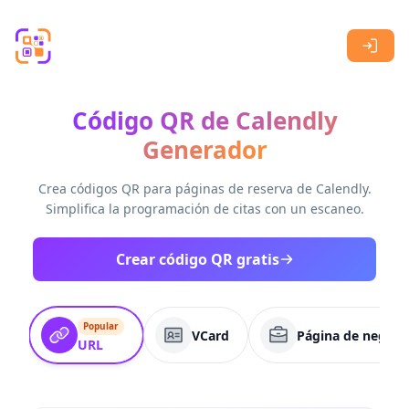
Skip to main content
Código QR de Calendly
Generador
Crea códigos QR para páginas de reserva de Calendly.
Simplifica la programación de citas con un escaneo.
Crear código QR gratis
Popular
VCard
Página de negoci
URL