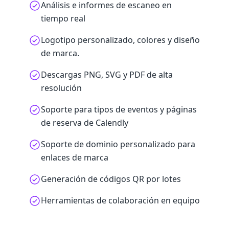
Análisis e informes de escaneo en
tiempo real
Logotipo personalizado, colores y diseño
de marca.
Descargas PNG, SVG y PDF de alta
resolución
Soporte para tipos de eventos y páginas
de reserva de Calendly
Soporte de dominio personalizado para
enlaces de marca
Generación de códigos QR por lotes
Herramientas de colaboración en equipo