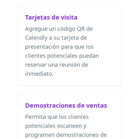
Tarjetas de visita
Agregue un código QR de
Calendly a su tarjeta de
presentación para que los
clientes potenciales puedan
reservar una reunión de
inmediato.
Demostraciones de ventas
Permita que los clientes
potenciales escaneen y
programen demostraciones de