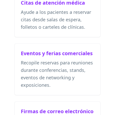
Citas de atención médica
Ayude a los pacientes a reservar
citas desde salas de espera,
folletos o carteles de clínicas.
Eventos y ferias comerciales
Recopile reservas para reuniones
durante conferencias, stands,
eventos de networking y
exposiciones.
Firmas de correo electrónico