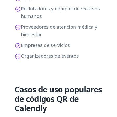
Reclutadores y equipos de recursos
humanos
Proveedores de atención médica y
bienestar
Empresas de servicios
Organizadores de eventos
Casos de uso populares
de códigos QR de
Calendly