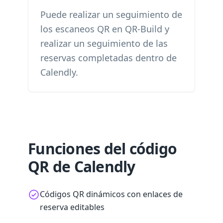
Puede realizar un seguimiento de
los escaneos QR en QR-Build y
realizar un seguimiento de las
reservas completadas dentro de
Calendly.
Funciones del código
QR de Calendly
Códigos QR dinámicos con enlaces de
reserva editables