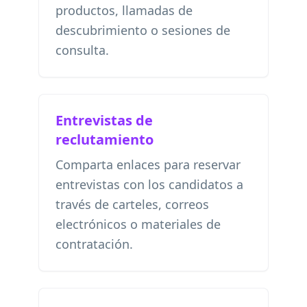
productos, llamadas de
descubrimiento o sesiones de
consulta.
Entrevistas de
reclutamiento
Comparta enlaces para reservar
entrevistas con los candidatos a
través de carteles, correos
electrónicos o materiales de
contratación.