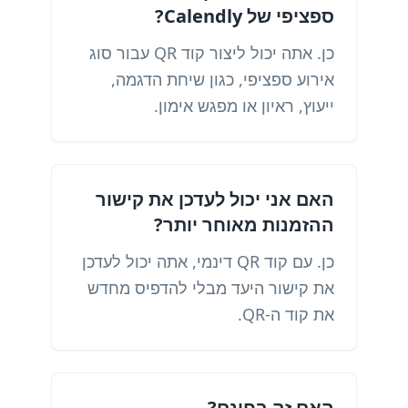
ספציפי של Calendly?
כן. אתה יכול ליצור קוד QR עבור סוג
אירוע ספציפי, כגון שיחת הדגמה,
ייעוץ, ראיון או מפגש אימון.
האם אני יכול לעדכן את קישור
ההזמנות מאוחר יותר?
כן. עם קוד QR דינמי, אתה יכול לעדכן
את קישור היעד מבלי להדפיס מחדש
את קוד ה-QR.
האם זה בחינם?