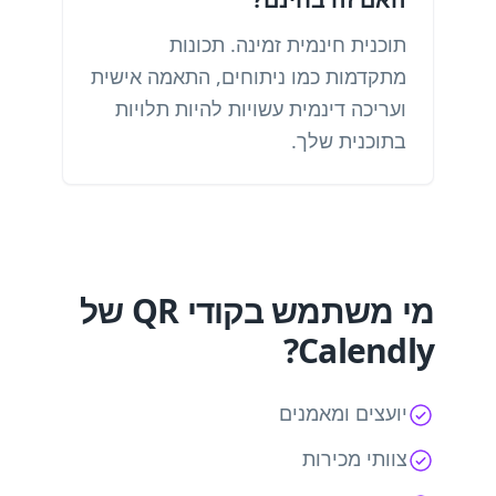
תוכנית חינמית זמינה. תכונות
מתקדמות כמו ניתוחים, התאמה אישית
ועריכה דינמית עשויות להיות תלויות
בתוכנית שלך.
מי משתמש בקודי QR של
Calendly?
יועצים ומאמנים
צוותי מכירות