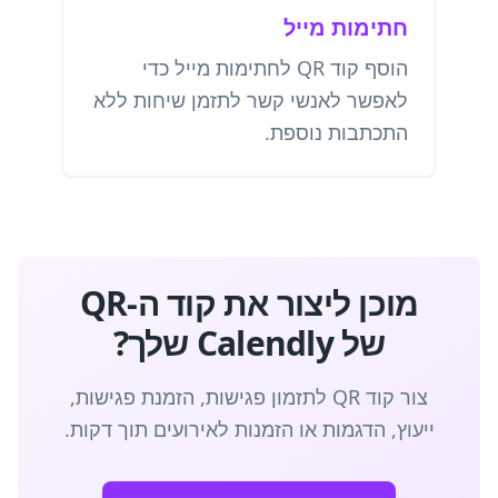
חתימות מייל
הוסף קוד QR לחתימות מייל כדי
לאפשר לאנשי קשר לתזמן שיחות ללא
התכתבות נוספת.
מוכן ליצור את קוד ה-QR
של Calendly שלך?
צור קוד QR לתזמון פגישות, הזמנת פגישות,
ייעוץ, הדגמות או הזמנות לאירועים תוך דקות.