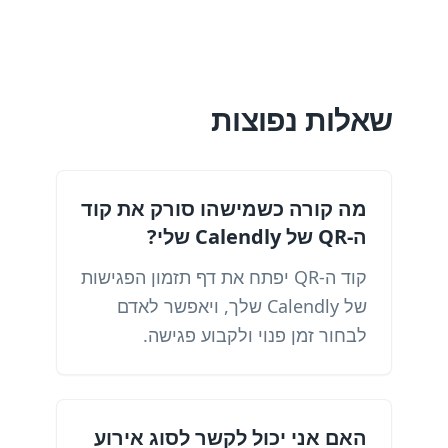
שאלות נפוצות
מה קורה כשמישהו סורק את קוד
ה-QR של Calendly שלי?
קוד ה-QR יפתח את דף תזמון הפגישות
של Calendly שלך, ויאפשר לאדם
לבחור זמן פנוי ולקבוע פגישה.
האם אני יכול לקשר לסוג אירוע