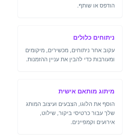
הודפס או שותף.
ניתוחים כלולים
עקוב אחר ניתוחים, מכשירים, מיקומים
ומעורבות כדי להבין את עניין ההזמנות.
מיתוג מותאם אישית
הוסף את הלוגו, הצבעים ועיצוב המותג
שלך עבור כרטיסי ביקור, שילוט,
אירועים וקמפיינים.