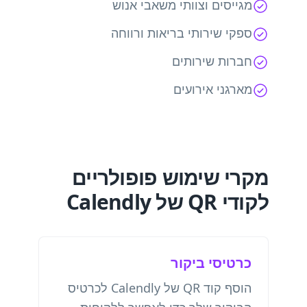
מגייסים וצוותי משאבי אנוש
ספקי שירותי בריאות ורווחה
חברות שירותים
מארגני אירועים
מקרי שימוש פופולריים
לקודי QR של Calendly
כרטיסי ביקור
הוסף קוד QR של Calendly לכרטיס