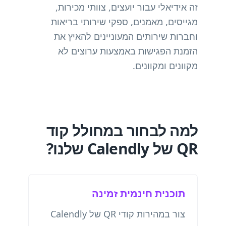
זה אידיאלי עבור יועצים, צוותי מכירות,
מגייסים, מאמנים, ספקי שירותי בריאות
וחברות שירותים המעוניינים להאיץ את
הזמנת הפגישות באמצעות ערוצים לא
מקוונים ומקוונים.
למה לבחור במחולל קוד
QR של Calendly שלנו?
תוכנית חינמית זמינה
צור במהירות קודי QR של Calendly