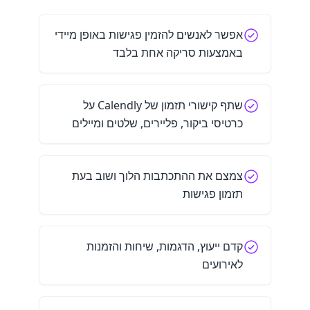
אפשר לאנשים להזמין פגישות באופן מיידי
באמצעות סריקה אחת בלבד
שתף קישורי תזמון של Calendly על
כרטיסי ביקור, פליירים, שלטים ומיילים
צמצם את ההתכתבות הלוך ושוב בעת
תזמון פגישות
קדם ייעוץ, הדגמות, שיחות והזמנות
לאירועים