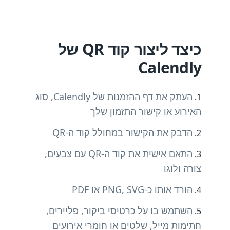
כיצד ליצור קוד QR של
Calendly
העתק את דף ההזמנות של Calendly, סוג
האירוע או קישור התזמון שלך
הדבק את הקישור במחולל קוד ה-QR
התאם אישית את קוד ה-QR עם צבעים,
צורה ולוגו
הורד אותו כ-PNG, SVG או PDF
השתמש בו על כרטיסי ביקור, פליירים,
חתימות מייל, שלטים או חומרי אירועים