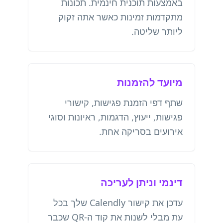
באמצעות תוכנית חינמית. תכונות
מתקדמות זמינות כאשר אתה זקוק
ליותר שליטה.
מיועד להזמנות
שתף דפי הזמנת פגישות, קישורי
פגישות, ייעוץ, הדגמות, ראיונות וסוגי
אירועים בסריקה אחת.
דינמי וניתן לעריכה
עדכן את קישור Calendly שלך בכל
עת מבלי לשנות את קוד ה-QR שכבר