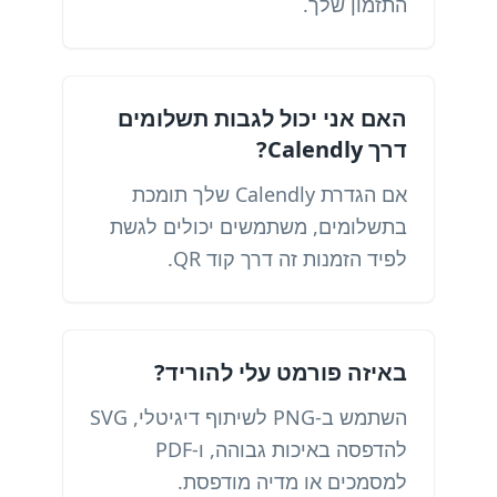
התזמון שלך.
האם אני יכול לגבות תשלומים
דרך Calendly?
אם הגדרת Calendly שלך תומכת
בתשלומים, משתמשים יכולים לגשת
לפיד הזמנות זה דרך קוד QR.
באיזה פורמט עלי להוריד?
השתמש ב-PNG לשיתוף דיגיטלי, SVG
להדפסה באיכות גבוהה, ו-PDF
למסמכים או מדיה מודפסת.