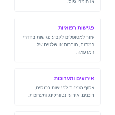
או חומרי גיוס.
פגישות רפואיות
עזור למטופלים לקבוע פגישות בחדרי
המתנה, חוברות או שלטים של
המרפאה.
אירועים ותערוכות
אסוף הזמנות לפגישות בכנסים,
דוכנים, אירועי נטוורקינג ותערוכות.