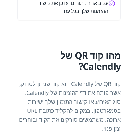
עקוב אחר ניתוחים ועדכן את קישור
ההזמנות שלך בכל עת
מהו קוד QR של
Calendly?
קוד QR של Calendly הוא קוד שניתן לסרוק,
אשר פותח את דף ההזמנות של Calendly,
סוג האירוע או קישור התזמון שלך ישירות
בסמארטפון. במקום להקליד כתובת URL
ארוכה, משתמשים סורקים את הקוד ובוחרים
זמן פנוי.