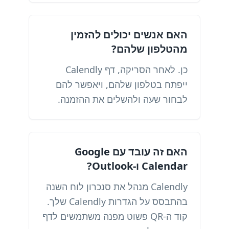
האם אנשים יכולים להזמין
מהטלפון שלהם?
כן. לאחר הסריקה, דף Calendly
ייפתח בטלפון שלהם, ויאפשר להם
לבחור שעה ולהשלים את ההזמנה.
האם זה עובד עם Google
Calendar ו-Outlook?
Calendly מנהל את סנכרון לוח השנה
בהתבסס על הגדרות Calendly שלך.
קוד ה-QR פשוט מפנה משתמשים לדף