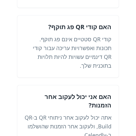
האם קודי QR פג תוקף?
קודי QR סטטיים אינם פג תוקף.
תכונות ואפשרויות עריכה עבור קודי
QR דינמיים עשויות להיות תלויות
בתוכנית שלך.
האם אני יכול לעקוב אחר
הזמנות?
אתה יכול לעקוב אחר ניתוחי QR ב-QR
Build, ולעקוב אחר הזמנות שהושלמו
ב-Calendly.