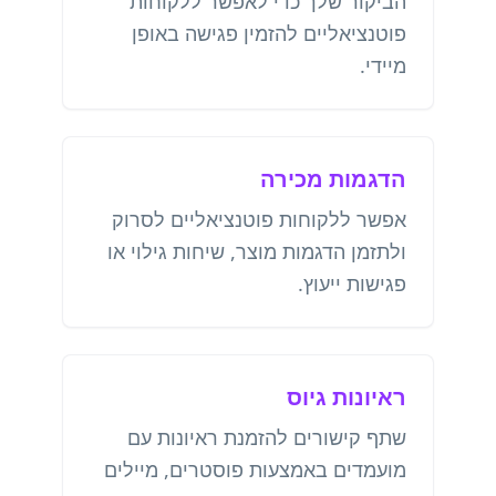
הביקור שלך כדי לאפשר ללקוחות
פוטנציאליים להזמין פגישה באופן
מיידי.
הדגמות מכירה
אפשר ללקוחות פוטנציאליים לסרוק
ולתזמן הדגמות מוצר, שיחות גילוי או
פגישות ייעוץ.
ראיונות גיוס
שתף קישורים להזמנת ראיונות עם
מועמדים באמצעות פוסטרים, מיילים