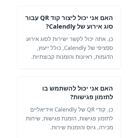
האם אני יכול ליצור קוד QR עבור
סוג אירוע של Calendly?
כן. אתה יכול לקשר ישירות לסוג אירוע
ספציפי של Calendly, כולל ייעוץ,
הדגמות, ראיונות והזמנות קבוצתיות.
האם אני יכול להשתמש בו
לתזמון פגישות?
כן. קודי QR של Calendly אידיאליים
לתזמון פגישות, הזמנת פגישות, שיחות
מכירה, גיוס והזמנות שירות.