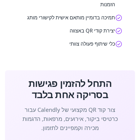
הזמנות
תמיכה בדומיין מותאם אישית לקישורי מותג
יצירת קודי QR באצווה
כלי שיתוף פעולה צוותי
התחל להזמין פגישות
בסריקה אחת בלבד
צור קוד QR מקצועי של Calendly עבור
כרטיסי ביקור, אירועים, מרפאות, הדגמות
מכירה וקמפיינים לתזמון.