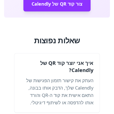
צור קוד QR של Calendly
שאלות נפוצות
איך אני יוצר קוד QR של
Calendly?
העתק את קישור תזמון הפגישות של
Calendly שלך, הדבק אותו בבונה,
התאם אישית את קוד ה-QR והורד
אותו להדפסה או לשיתוף דיגיטלי.