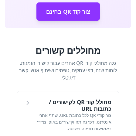
צור קוד QR בחינם
מחוללים קשורים
גלה מחוללי קודי QR אחרים עבור קישורי הזמנות,
לוחות שנה, דפי עסקים, טפסים ושיתוף אנשי קשר
דיגיטלי.
מחולל קוד QR לקישורים /
כתובות URL
צור קודי QR לכל כתובת URL. שתף אתרי
אינטרנט, דפי נחיתה וקישורים באופן מיידי
באמצעות סריקה פשוטה.