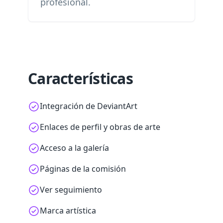
profesional.
Características
Integración de DeviantArt
Enlaces de perfil y obras de arte
Acceso a la galería
Páginas de la comisión
Ver seguimiento
Marca artística