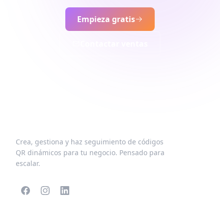
Empieza gratis
Contactar ventas
Crea, gestiona y haz seguimiento de códigos
QR dinámicos para tu negocio. Pensado para
escalar.