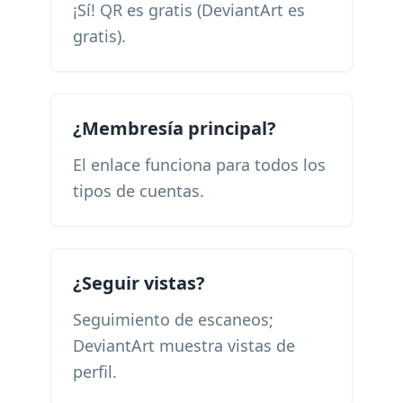
¡Sí! QR es gratis (DeviantArt es
gratis).
¿Membresía principal?
El enlace funciona para todos los
tipos de cuentas.
¿Seguir vistas?
Seguimiento de escaneos;
DeviantArt muestra vistas de
perfil.