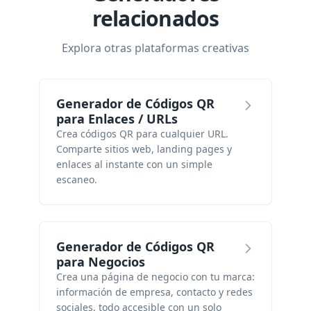
relacionados
Explora otras plataformas creativas
Generador de Códigos QR
para Enlaces / URLs
Crea códigos QR para cualquier URL.
Comparte sitios web, landing pages y
enlaces al instante con un simple
escaneo.
Generador de Códigos QR
para Negocios
Crea una página de negocio con tu marca:
información de empresa, contacto y redes
sociales, todo accesible con un solo