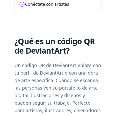
Conéctate con artistas
¿Qué es un código QR
de DeviantArt?
Un código QR de DeviantArt enlaza con
tu perfil de DeviantArt o con una obra
de arte específica. Cuando se escanea,
las personas ven su portafolio de arte
digital, ilustraciones y diseños y
pueden seguir su trabajo. Perfecto
para artistas, ilustradores, diseñadores