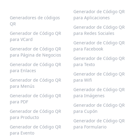
CÓDIGOS QR
MÁS TIPOS
POPULARES
Generador de Código QR
Generadores de códigos
para Aplicaciones
QR
Generador de Código QR
Generador de Código QR
para Redes Sociales
para VCard
Generador de Código QR
Generador de Código QR
para Facebook
para Página de Negocios
Generador de Código QR
Generador de Código QR
para Texto
para Enlaces
Generador de Código QR
Generador de Código QR
para Wifi
para Menús
Generador de Código QR
Generador de Código QR
para Imágenes
para PDF
Generador de Código QR
Generador de Código QR
para Cupón
para Producto
Generador de Código QR
Generador de Código QR
para Formulario
para Evento