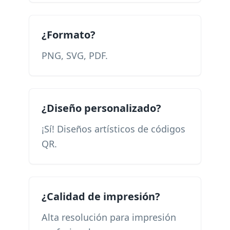
¿Formato?
PNG, SVG, PDF.
¿Diseño personalizado?
¡Sí! Diseños artísticos de códigos
QR.
¿Calidad de impresión?
Alta resolución para impresión