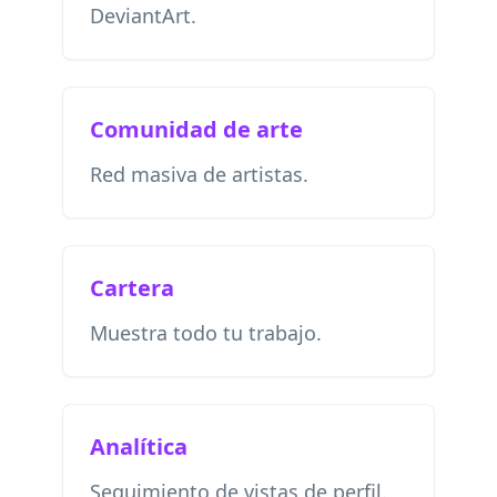
DeviantArt.
Comunidad de arte
Red masiva de artistas.
Cartera
Muestra todo tu trabajo.
Analítica
Seguimiento de vistas de perfil.