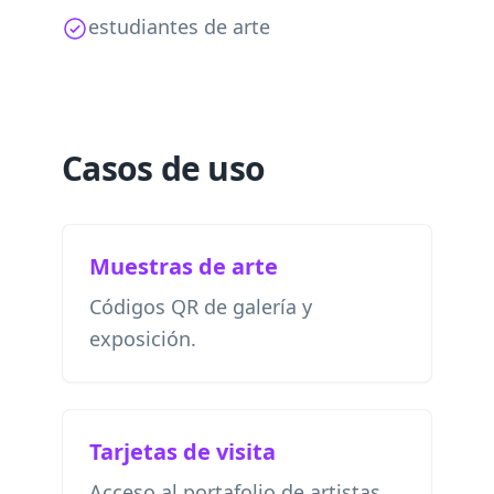
estudiantes de arte
Casos de uso
Muestras de arte
Códigos QR de galería y
exposición.
Tarjetas de visita
Acceso al portafolio de artistas.