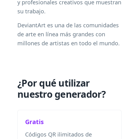
y profesionales creativos que muestran
su trabajo.
DeviantArt es una de las comunidades
de arte en línea más grandes con
millones de artistas en todo el mundo.
¿Por qué utilizar
nuestro generador?
Gratis
Códigos QR ilimitados de