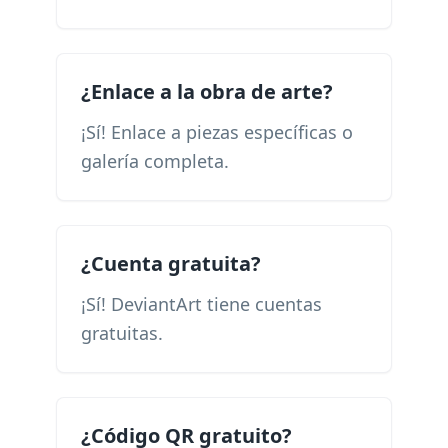
¿Enlace a la obra de arte?
¡Sí! Enlace a piezas específicas o
galería completa.
¿Cuenta gratuita?
¡Sí! DeviantArt tiene cuentas
gratuitas.
¿Código QR gratuito?