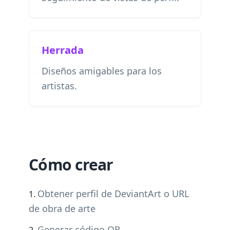
Herrada
Diseños amigables para los
artistas.
Cómo crear
Obtener perfil de DeviantArt o URL
de obra de arte
Generar código QR