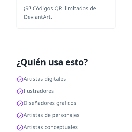
¡Sí! Códigos QR ilimitados de
DeviantArt.
¿Quién usa esto?
Artistas digitales
Ilustradores
Diseñadores gráficos
Artistas de personajes
Artistas conceptuales