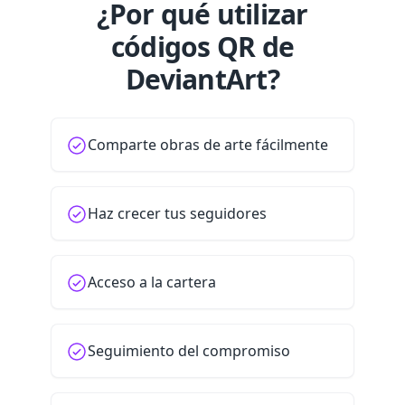
¿Por qué utilizar
códigos QR de
DeviantArt?
Comparte obras de arte fácilmente
Haz crecer tus seguidores
Acceso a la cartera
Seguimiento del compromiso