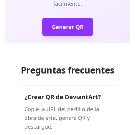
fácilmente.
Generar QR
Preguntas frecuentes
¿Crear QR de DeviantArt?
Copie la URL del perfil o de la
obra de arte, genere QR y
descargue.