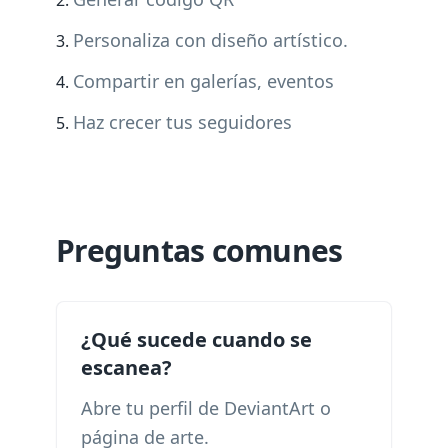
Personaliza con diseño artístico.
Compartir en galerías, eventos
Haz crecer tus seguidores
Preguntas comunes
¿Qué sucede cuando se
escanea?
Abre tu perfil de DeviantArt o
página de arte.