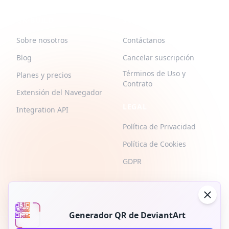
QR-BUILD
SOPORTE
Sobre nosotros
Contáctanos
Blog
Cancelar suscripción
Términos de Uso y
Planes y precios
Contrato
Extensión del Navegador
LEGAL
Integration API
Política de Privacidad
Política de Cookies
GDPR
Generador QR de DeviantArt