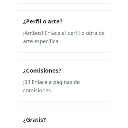
¿Perfil o arte?
¡Ambos! Enlace al perfil o obra de
arte específica.
¿Comisiones?
¡Sí! Enlace a páginas de
comisiones.
¿Gratis?