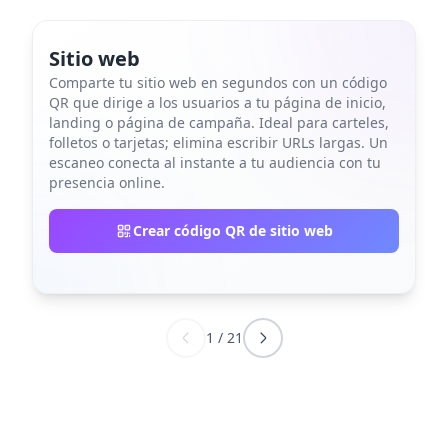
Sitio web
Comparte tu sitio web en segundos con un código
QR que dirige a los usuarios a tu página de inicio,
landing o página de campaña. Ideal para carteles,
folletos o tarjetas; elimina escribir URLs largas. Un
escaneo conecta al instante a tu audiencia con tu
presencia online.
Crear código QR de sitio web
1
/
21