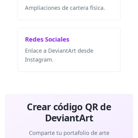
Ampliaciones de cartera física.
Redes Sociales
Enlace a DeviantArt desde
Instagram.
Crear código QR de
DeviantArt
Comparte tu portafolio de arte