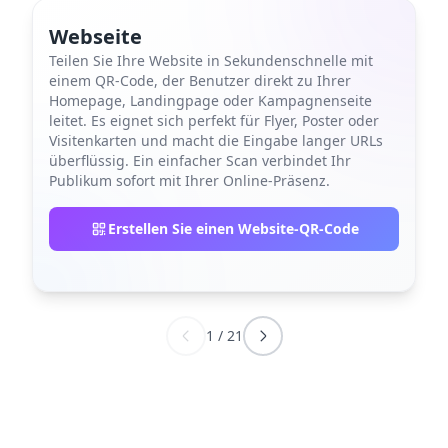
Webseite
Teilen Sie Ihre Website in Sekundenschnelle mit
einem QR-Code, der Benutzer direkt zu Ihrer
Homepage, Landingpage oder Kampagnenseite
leitet. Es eignet sich perfekt für Flyer, Poster oder
Visitenkarten und macht die Eingabe langer URLs
überflüssig. Ein einfacher Scan verbindet Ihr
Publikum sofort mit Ihrer Online-Präsenz.
Erstellen Sie einen Website-QR-Code
1
/
21