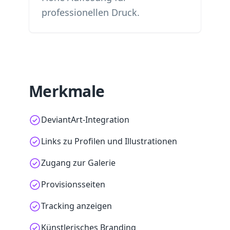
professionellen Druck.
Merkmale
DeviantArt-Integration
Links zu Profilen und Illustrationen
Zugang zur Galerie
Provisionsseiten
Tracking anzeigen
Künstlerisches Branding