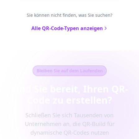
Sie können nicht finden, was Sie suchen?
Alle QR-Code-Typen anzeigen
Bleiben Sie auf dem Laufenden
Sind Sie bereit, Ihren QR-
Code zu erstellen?
Schließen Sie sich Tausenden von
Unternehmen an, die QR-Build für
dynamische QR-Codes nutzen