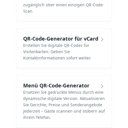
zugänglich über einen einzigen QR-Code-
Scan.
QR-Code-Generator für vCard
Erstellen Sie digitale QR-Codes für
Visitenkarten. Geben Sie
Kontaktinformationen sofort weiter.
Menü QR-Code-Generator
Ersetzen Sie gedruckte Menüs durch eine
dynamische digitale Version. Aktualisieren
Sie Gerichte, Preise und Sonderangebote
jederzeit – Gäste scannen und stöbern auf
ihrem Telefon.