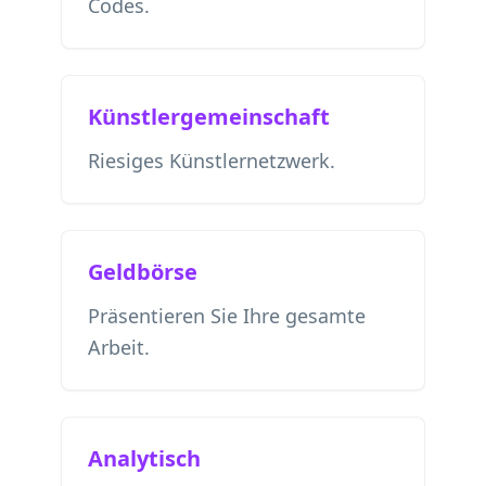
Codes.
Künstlergemeinschaft
Riesiges Künstlernetzwerk.
Geldbörse
Präsentieren Sie Ihre gesamte
Arbeit.
Analytisch