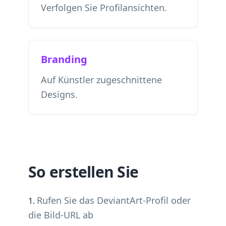
Verfolgen Sie Profilansichten.
Branding
Auf Künstler zugeschnittene
Designs.
So erstellen Sie
Rufen Sie das DeviantArt-Profil oder
die Bild-URL ab