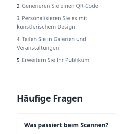
Generieren Sie einen QR-Code
Personalisieren Sie es mit
künstlerischem Design
Teilen Sie in Galerien und
Veranstaltungen
Erweitern Sie Ihr Publikum
Häufige Fragen
Was passiert beim Scannen?