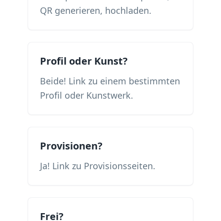
QR generieren, hochladen.
Profil oder Kunst?
Beide! Link zu einem bestimmten
Profil oder Kunstwerk.
Provisionen?
Ja! Link zu Provisionsseiten.
Frei?