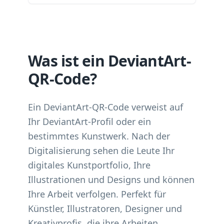
Was ist ein DeviantArt-
QR-Code?
Ein DeviantArt-QR-Code verweist auf
Ihr DeviantArt-Profil oder ein
bestimmtes Kunstwerk. Nach der
Digitalisierung sehen die Leute Ihr
digitales Kunstportfolio, Ihre
Illustrationen und Designs und können
Ihre Arbeit verfolgen. Perfekt für
Künstler, Illustratoren, Designer und
Kreativprofis, die ihre Arbeiten