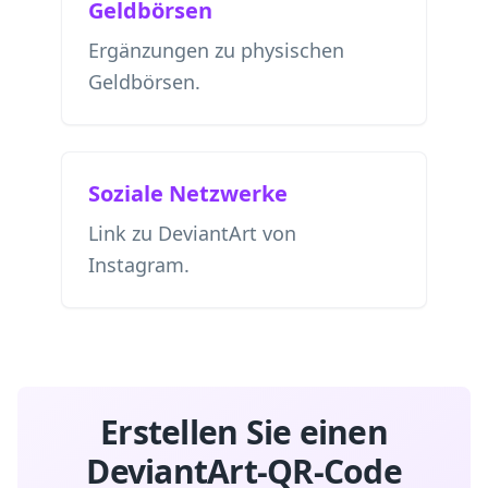
Geldbörsen
Ergänzungen zu physischen
Geldbörsen.
Soziale Netzwerke
Link zu DeviantArt von
Instagram.
Erstellen Sie einen
DeviantArt-QR-Code