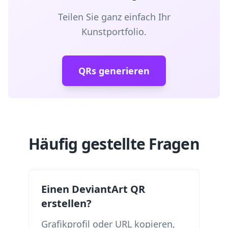
Teilen Sie ganz einfach Ihr
Kunstportfolio.
QRs generieren
Häufig gestellte Fragen
Einen DeviantArt QR
erstellen?
Grafikprofil oder URL kopieren,