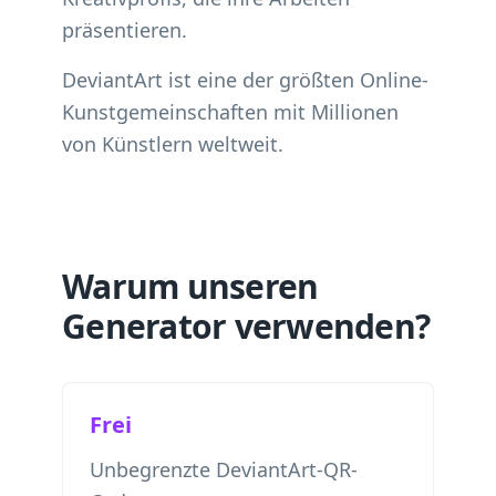
präsentieren.
DeviantArt ist eine der größten Online-
Kunstgemeinschaften mit Millionen
von Künstlern weltweit.
Warum unseren
Generator verwenden?
Frei
Unbegrenzte DeviantArt-QR-