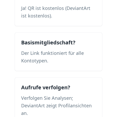
Ja! QR ist kostenlos (DeviantArt
ist kostenlos).
Basismitgliedschaft?
Der Link funktioniert für alle
Kontotypen.
Aufrufe verfolgen?
Verfolgen Sie Analysen;
DeviantArt zeigt Profilansichten
an.