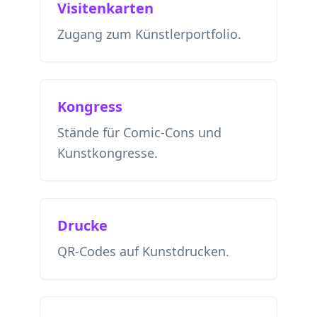
Visitenkarten
Zugang zum Künstlerportfolio.
Kongress
Stände für Comic-Cons und
Kunstkongresse.
Drucke
QR-Codes auf Kunstdrucken.