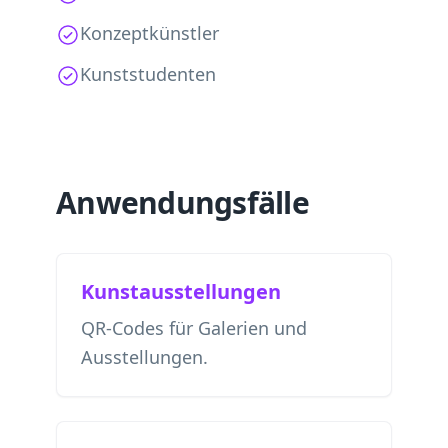
Konzeptkünstler
Kunststudenten
Anwendungsfälle
Kunstausstellungen
QR-Codes für Galerien und
Ausstellungen.