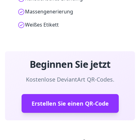
Massengenerierung
Weißes Etikett
Beginnen Sie jetzt
Kostenlose DeviantArt QR-Codes.
Erstellen Sie einen QR-Code