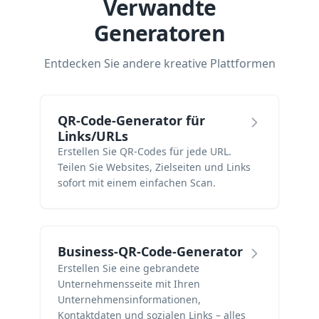
Verwandte
Generatoren
Entdecken Sie andere kreative Plattformen
QR-Code-Generator für
Links/URLs
Erstellen Sie QR-Codes für jede URL.
Teilen Sie Websites, Zielseiten und Links
sofort mit einem einfachen Scan.
Business-QR-Code-Generator
Erstellen Sie eine gebrandete
Unternehmensseite mit Ihren
Unternehmensinformationen,
Kontaktdaten und sozialen Links – alles