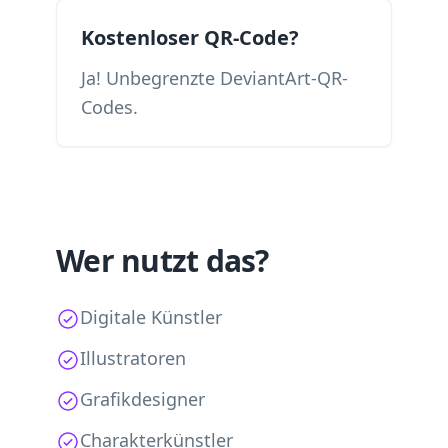
Kostenloser QR-Code?
Ja! Unbegrenzte DeviantArt-QR-
Codes.
Wer nutzt das?
Digitale Künstler
Illustratoren
Grafikdesigner
Charakterkünstler