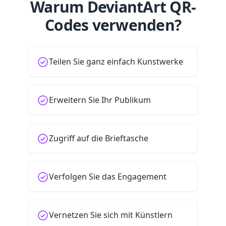
Warum DeviantArt QR-
Codes verwenden?
Teilen Sie ganz einfach Kunstwerke
Erweitern Sie Ihr Publikum
Zugriff auf die Brieftasche
Verfolgen Sie das Engagement
Vernetzen Sie sich mit Künstlern