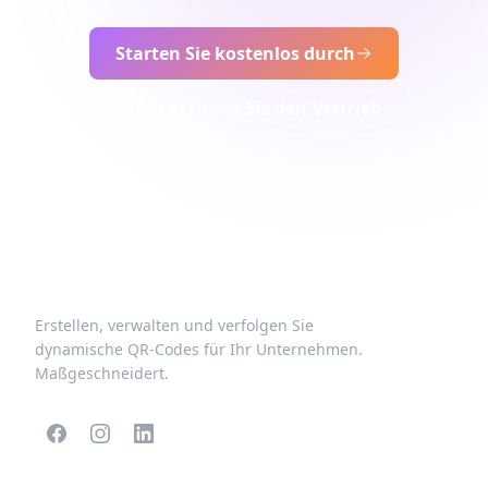
Starten Sie kostenlos durch
Kontaktieren Sie den Vertrieb
Erstellen, verwalten und verfolgen Sie
dynamische QR-Codes für Ihr Unternehmen.
Maßgeschneidert.