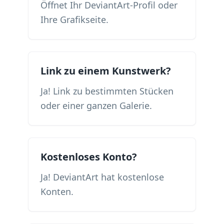
Öffnet Ihr DeviantArt-Profil oder
Ihre Grafikseite.
Link zu einem Kunstwerk?
Ja! Link zu bestimmten Stücken
oder einer ganzen Galerie.
Kostenloses Konto?
Ja! DeviantArt hat kostenlose
Konten.