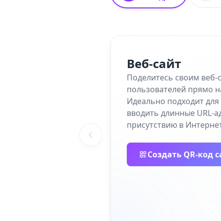
Веб-сайт
Поделитесь своим веб-
пользователей прямо н
Идеально подходит для 
вводить длинные URL-а
присутствию в Интернет
Создать QR-код с