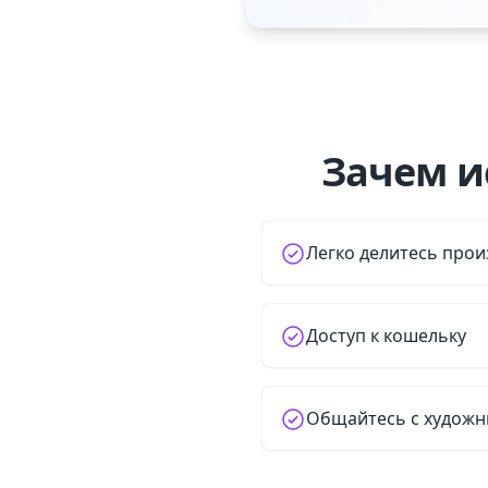
Зачем и
Легко делитесь прои
Доступ к кошельку
Общайтесь с худож