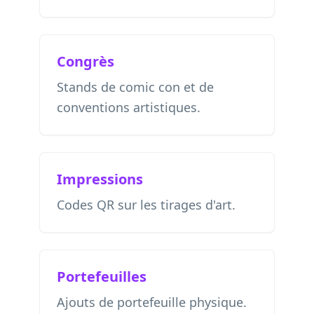
Congrès
Stands de comic con et de
conventions artistiques.
Impressions
Codes QR sur les tirages d'art.
Portefeuilles
Ajouts de portefeuille physique.