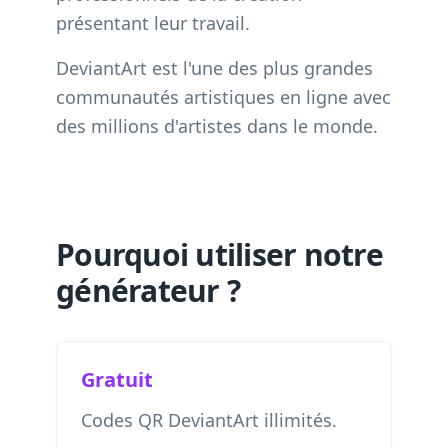
présentant leur travail.
DeviantArt est l'une des plus grandes
communautés artistiques en ligne avec
des millions d'artistes dans le monde.
Pourquoi utiliser notre
générateur ?
Gratuit
Codes QR DeviantArt illimités.