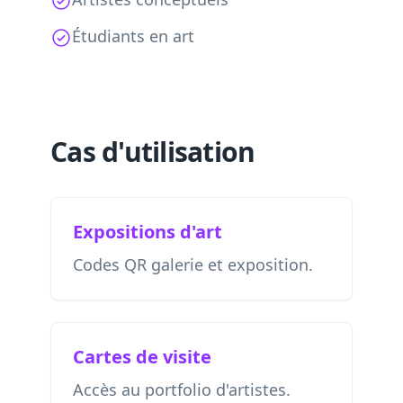
Étudiants en art
Cas d'utilisation
Expositions d'art
Codes QR galerie et exposition.
Cartes de visite
Accès au portfolio d'artistes.