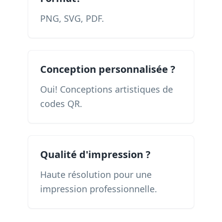
PNG, SVG, PDF.
Conception personnalisée ?
Oui! Conceptions artistiques de
codes QR.
Qualité d'impression ?
Haute résolution pour une
impression professionnelle.