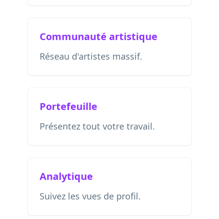
Communauté artistique
Réseau d'artistes massif.
Portefeuille
Présentez tout votre travail.
Analytique
Suivez les vues de profil.