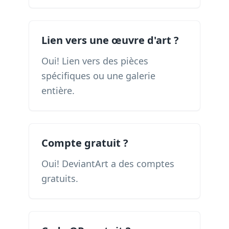
Lien vers une œuvre d'art ?
Oui! Lien vers des pièces
spécifiques ou une galerie
entière.
Compte gratuit ?
Oui! DeviantArt a des comptes
gratuits.