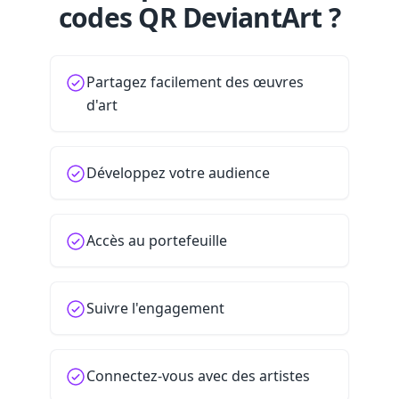
codes QR DeviantArt ?
Partagez facilement des œuvres
d'art
Développez votre audience
Accès au portefeuille
Suivre l'engagement
Connectez-vous avec des artistes