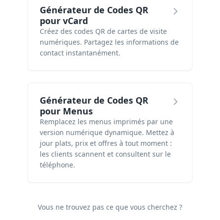
Générateur de Codes QR
pour vCard
Créez des codes QR de cartes de visite
numériques. Partagez les informations de
contact instantanément.
Générateur de Codes QR
pour Menus
Remplacez les menus imprimés par une
version numérique dynamique. Mettez à
jour plats, prix et offres à tout moment :
les clients scannent et consultent sur le
téléphone.
Vous ne trouvez pas ce que vous cherchez ?