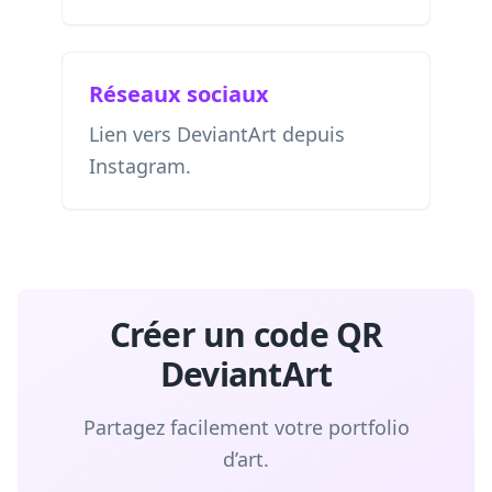
Réseaux sociaux
Lien vers DeviantArt depuis
Instagram.
Créer un code QR
DeviantArt
Partagez facilement votre portfolio
d’art.