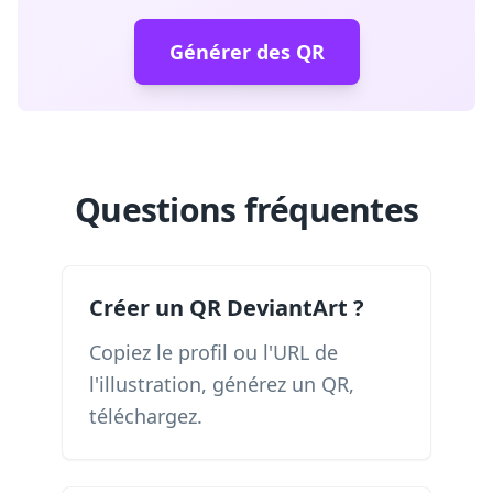
Générer des QR
Questions fréquentes
Créer un QR DeviantArt ?
Copiez le profil ou l'URL de
l'illustration, générez un QR,
téléchargez.