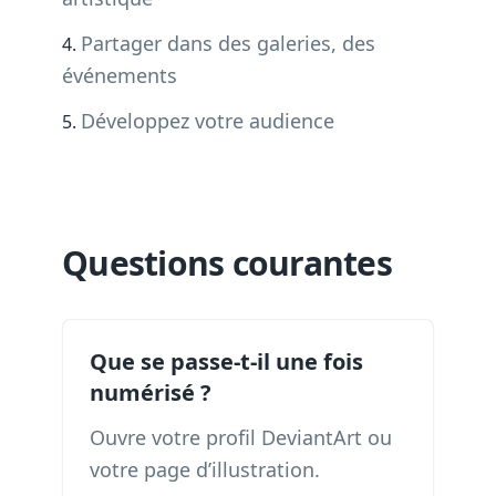
Partager dans des galeries, des
événements
Développez votre audience
Questions courantes
Que se passe-t-il une fois
numérisé ?
Ouvre votre profil DeviantArt ou
votre page d’illustration.