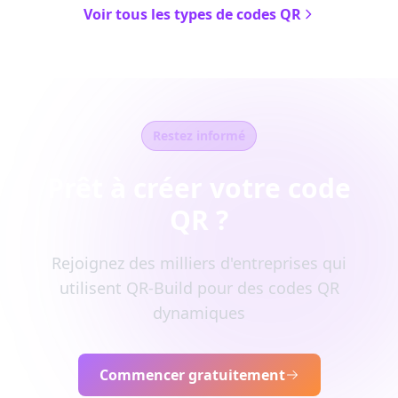
Voir tous les types de codes QR
Restez informé
Prêt à créer votre code
QR ?
Rejoignez des milliers d'entreprises qui
utilisent QR-Build pour des codes QR
dynamiques
Commencer gratuitement