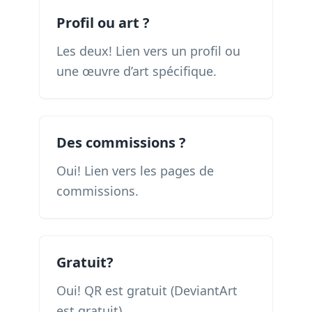
Profil ou art ?
Les deux! Lien vers un profil ou
une œuvre d’art spécifique.
Des commissions ?
Oui! Lien vers les pages de
commissions.
Gratuit?
Oui! QR est gratuit (DeviantArt
est gratuit).