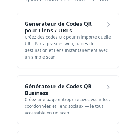
Générateur de Codes QR
pour Liens / URLs
Créez des codes QR pour n'importe quelle
URL. Partagez sites web, pages de
destination et liens instantanément avec
un simple scan.
Générateur de Codes QR
Business
Créez une page entreprise avec vos infos,
coordonnées et liens sociaux — le tout
accessible en un scan.