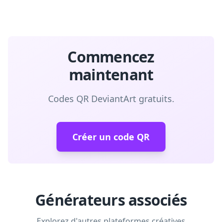
Commencez
maintenant
Codes QR DeviantArt gratuits.
Créer un code QR
Générateurs associés
Explorez d'autres plateformes créatives