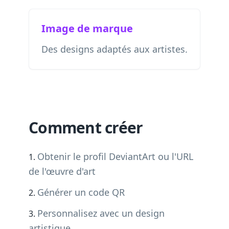
Image de marque
Des designs adaptés aux artistes.
Comment créer
Obtenir le profil DeviantArt ou l'URL
de l'œuvre d'art
Générer un code QR
Personnalisez avec un design
artistique