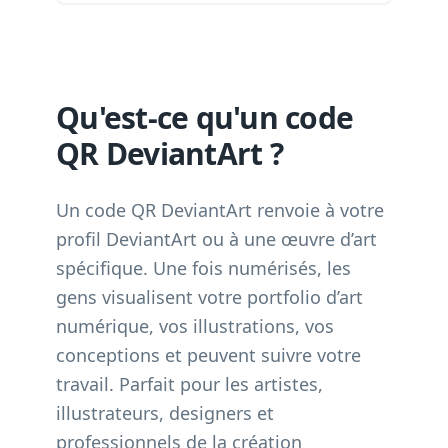
Qu'est-ce qu'un code
QR DeviantArt ?
Un code QR DeviantArt renvoie à votre
profil DeviantArt ou à une œuvre d’art
spécifique. Une fois numérisés, les
gens visualisent votre portfolio d’art
numérique, vos illustrations, vos
conceptions et peuvent suivre votre
travail. Parfait pour les artistes,
illustrateurs, designers et
professionnels de la création