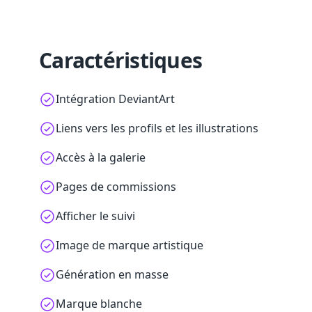
Caractéristiques
Intégration DeviantArt
Liens vers les profils et les illustrations
Accès à la galerie
Pages de commissions
Afficher le suivi
Image de marque artistique
Génération en masse
Marque blanche