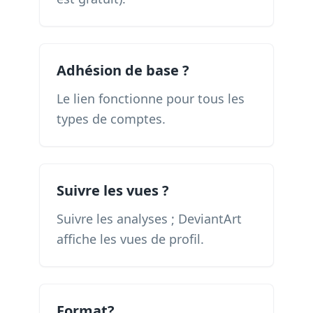
Adhésion de base ?
Le lien fonctionne pour tous les
types de comptes.
Suivre les vues ?
Suivre les analyses ; DeviantArt
affiche les vues de profil.
Format?