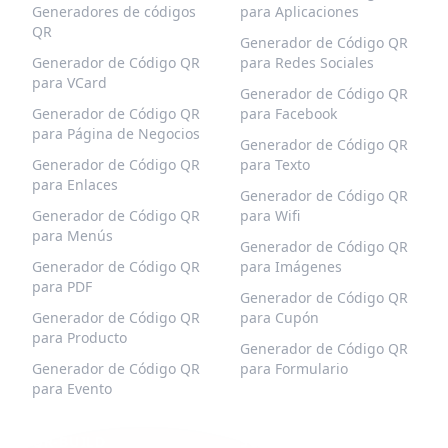
Generadores de códigos
para Aplicaciones
QR
Generador de Código QR
Generador de Código QR
para Redes Sociales
para VCard
Generador de Código QR
Generador de Código QR
para Facebook
para Página de Negocios
Generador de Código QR
Generador de Código QR
para Texto
para Enlaces
Generador de Código QR
Generador de Código QR
para Wifi
para Menús
Generador de Código QR
Generador de Código QR
para Imágenes
para PDF
Generador de Código QR
Generador de Código QR
para Cupón
para Producto
Generador de Código QR
Generador de Código QR
para Formulario
para Evento
QR-BUILD
SOPORTE