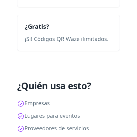
¿Gratis?
¡Sí! Códigos QR Waze ilimitados.
¿Quién usa esto?
Empresas
Lugares para eventos
Proveedores de servicios