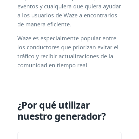
eventos y cualquiera que quiera ayudar
a los usuarios de Waze a encontrarlos
de manera eficiente.
Waze es especialmente popular entre
los conductores que priorizan evitar el
tráfico y recibir actualizaciones de la
comunidad en tiempo real.
¿Por qué utilizar
nuestro generador?