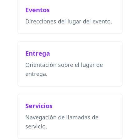
Eventos
Direcciones del lugar del evento.
Entrega
Orientación sobre el lugar de
entrega.
Servicios
Navegación de llamadas de
servicio.