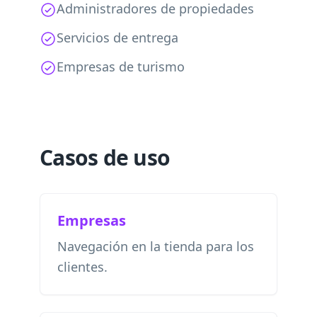
Administradores de propiedades
Servicios de entrega
Empresas de turismo
Casos de uso
Empresas
Navegación en la tienda para los
clientes.