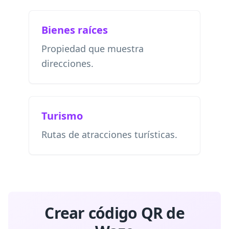
Bienes raíces
Propiedad que muestra
direcciones.
Turismo
Rutas de atracciones turísticas.
Crear código QR de