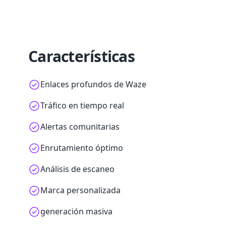
Características
Enlaces profundos de Waze
Tráfico en tiempo real
Alertas comunitarias
Enrutamiento óptimo
Análisis de escaneo
Marca personalizada
generación masiva