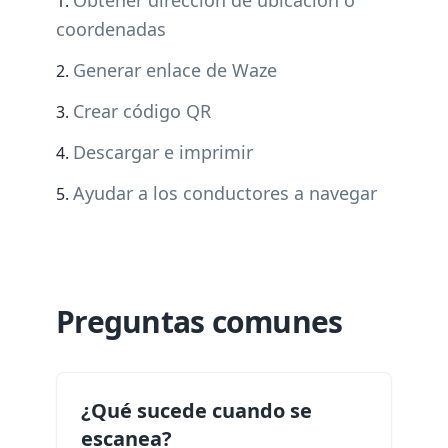
Obtener dirección de ubicación o
coordenadas
Generar enlace de Waze
Crear código QR
Descargar e imprimir
Ayudar a los conductores a navegar
Preguntas comunes
¿Qué sucede cuando se
escanea?