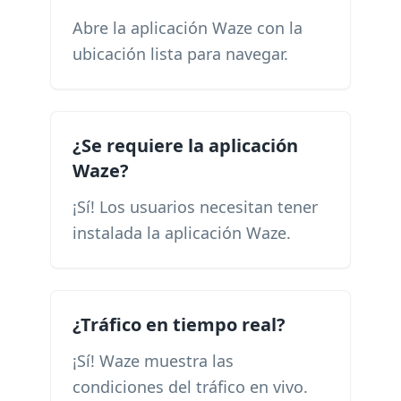
Abre la aplicación Waze con la
ubicación lista para navegar.
¿Se requiere la aplicación
Waze?
¡Sí! Los usuarios necesitan tener
instalada la aplicación Waze.
¿Tráfico en tiempo real?
¡Sí! Waze muestra las
condiciones del tráfico en vivo.