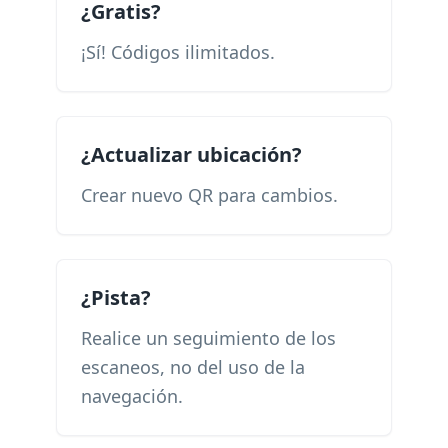
¿Gratis?
¡Sí! Códigos ilimitados.
¿Actualizar ubicación?
Crear nuevo QR para cambios.
¿Pista?
Realice un seguimiento de los
escaneos, no del uso de la
navegación.