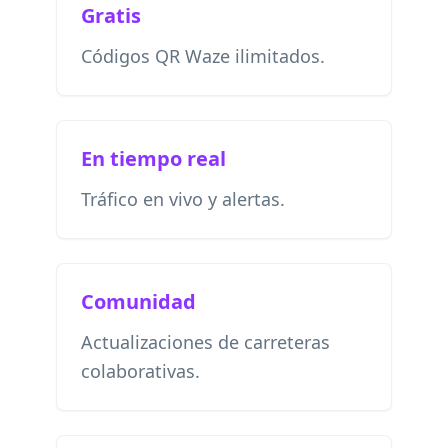
Gratis
Códigos QR Waze ilimitados.
En tiempo real
Tráfico en vivo y alertas.
Comunidad
Actualizaciones de carreteras
colaborativas.