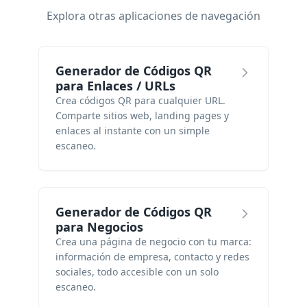
Explora otras aplicaciones de navegación
Generador de Códigos QR
para Enlaces / URLs
Crea códigos QR para cualquier URL.
Comparte sitios web, landing pages y
enlaces al instante con un simple
escaneo.
Generador de Códigos QR
para Negocios
Crea una página de negocio con tu marca:
información de empresa, contacto y redes
sociales, todo accesible con un solo
escaneo.