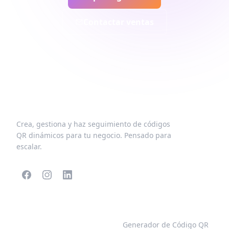
Contactar ventas
Crea, gestiona y haz seguimiento de códigos
QR dinámicos para tu negocio. Pensado para
escalar.
CÓDIGOS QR
MÁS TIPOS
POPULARES
Generador de Código QR