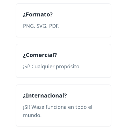
¿Formato?
PNG, SVG, PDF.
¿Comercial?
¡Sí! Cualquier propósito.
¿Internacional?
¡Sí! Waze funciona en todo el
mundo.