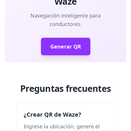
Waze
Navegación inteligente para
conductores.
Generar QR
Preguntas frecuentes
¿Crear QR de Waze?
Ingrese la ubicación, genere el