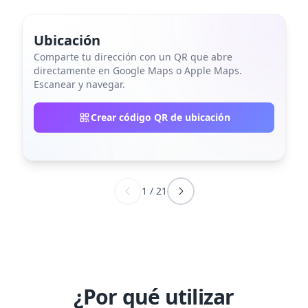
Ubicación
Comparte tu dirección con un QR que abre
directamente en Google Maps o Apple Maps.
Escanear y navegar.
Crear código QR de ubicación
1
/
21
¿Por qué utilizar