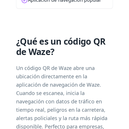
Aplicación de navegación popular
¿Qué es un código QR
de Waze?
Un código QR de Waze abre una
ubicación directamente en la
aplicación de navegación de Waze.
Cuando se escanea, inicia la
navegación con datos de tráfico en
tiempo real, peligros en la carretera,
alertas policiales y la ruta más rápida
disponible. Perfecto para empresas,