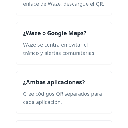
enlace de Waze, descargue el QR.
¿Waze o Google Maps?
Waze se centra en evitar el
tráfico y alertas comunitarias.
¿Ambas aplicaciones?
Cree códigos QR separados para
cada aplicación.