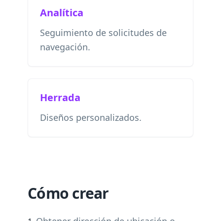
Analítica
Seguimiento de solicitudes de
navegación.
Herrada
Diseños personalizados.
Cómo crear