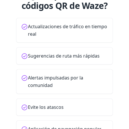
códigos QR de Waze?
Actualizaciones de tráfico en tiempo
real
Sugerencias de ruta más rápidas
Alertas impulsadas por la
comunidad
Evite los atascos