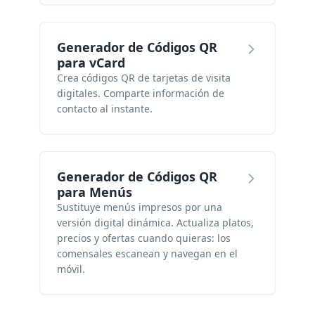
Generador de Códigos QR
para vCard
Crea códigos QR de tarjetas de visita
digitales. Comparte información de
contacto al instante.
Generador de Códigos QR
para Menús
Sustituye menús impresos por una
versión digital dinámica. Actualiza platos,
precios y ofertas cuando quieras: los
comensales escanean y navegan en el
móvil.