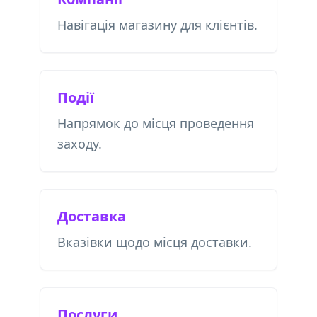
Навігація магазину для клієнтів.
Події
Напрямок до місця проведення
заходу.
Доставка
Вказівки щодо місця доставки.
Послуги