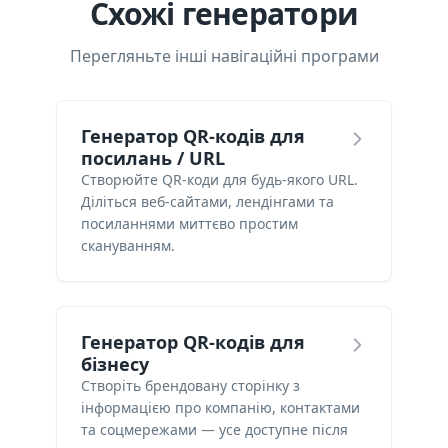
Схожі генератори
Перегляньте інші навігаційні програми
Генератор QR-кодів для
посилань / URL
Створюйте QR-коди для будь-якого URL.
Діліться веб-сайтами, лендінгами та
посиланнями миттєво простим
скануванням.
Генератор QR-кодів для
бізнесу
Створіть брендовану сторінку з
інформацією про компанію, контактами
та соцмережами — усе доступне після