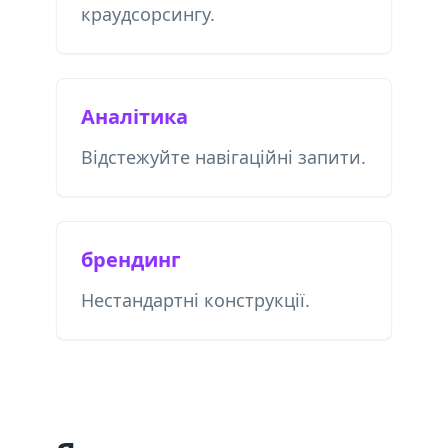
краудсорсингу.
Аналітика
Відстежуйте навігаційні запити.
брендинг
Нестандартні конструкції.