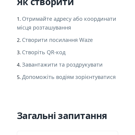
Як створити
Отримайте адресу або координати
місця розташування
Створити посилання Waze
Створіть QR-код
Завантажити та роздрукувати
Допоможіть водіям зорієнтуватися
Загальні запитання