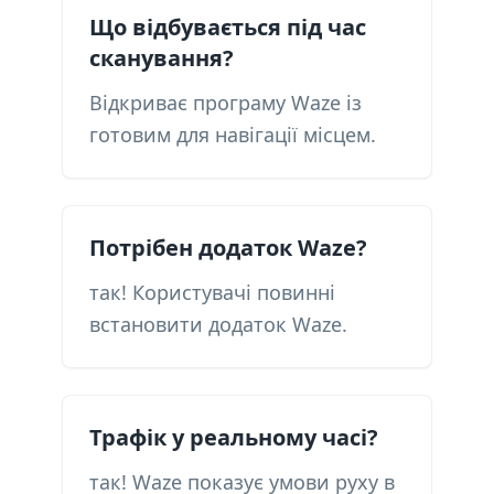
Що відбувається під час
сканування?
Відкриває програму Waze із
готовим для навігації місцем.
Потрібен додаток Waze?
так! Користувачі повинні
встановити додаток Waze.
Трафік у реальному часі?
так! Waze показує умови руху в