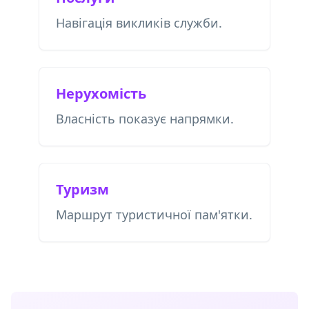
Навігація викликів служби.
Нерухомість
Власність показує напрямки.
Туризм
Маршрут туристичної пам'ятки.