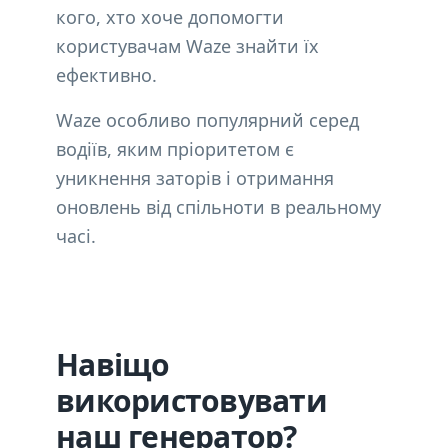
кого, хто хоче допомогти
користувачам Waze знайти їх
ефективно.
Waze особливо популярний серед
водіїв, яким пріоритетом є
уникнення заторів і отримання
оновлень від спільноти в реальному
часі.
Навіщо
використовувати
наш генератор?