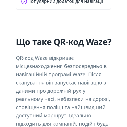
Популярний додаток для навігації
Що таке QR-код Waze?
QR-код Waze відкриває
місцезнаходження безпосередньо в
навігаційній програмі Waze. Після
сканування він запускає навігацію з
даними про дорожній рух у
реальному часі, небезпеки на дорозі,
сповіщення поліції та найшвидший
доступний маршрут. Ідеально
підходить для компаній, подій і будь-