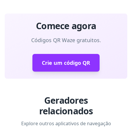
Comece agora
Códigos QR Waze gratuitos.
Crie um código QR
Geradores
relacionados
Explore outros aplicativos de navegação