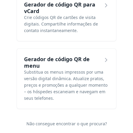
Gerador de código QR para
vCard
Crie códigos QR de cartões de visita
digitais. Compartilhe informações de
contato instantaneamente.
Gerador de código QR de
menu
Substitua os menus impressos por uma
versão digital dinâmica. Atualize pratos,
preços e promoções a qualquer momento
– os hóspedes escaneiam e navegam em
seus telefones.
Não consegue encontrar o que procura?