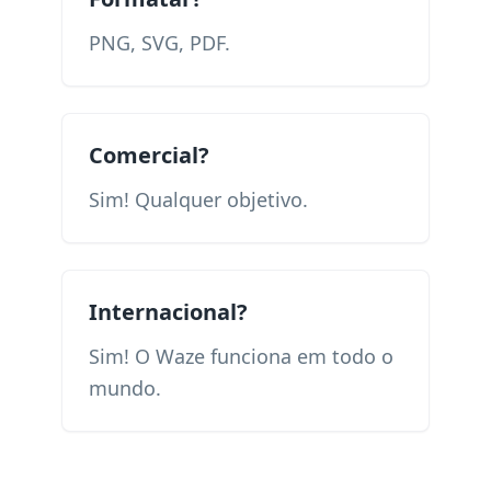
PNG, SVG, PDF.
Comercial?
Sim! Qualquer objetivo.
Internacional?
Sim! O Waze funciona em todo o
mundo.