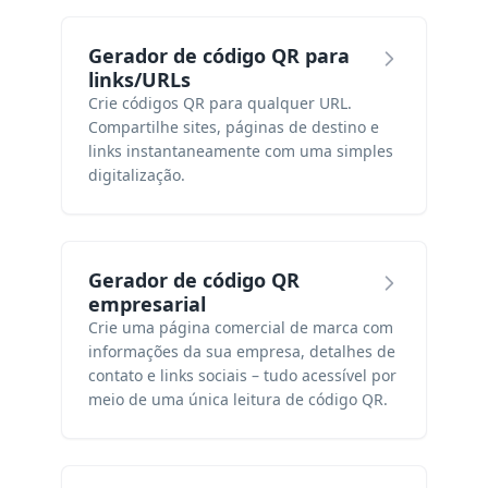
Gerador de código QR para
links/URLs
Crie códigos QR para qualquer URL.
Compartilhe sites, páginas de destino e
links instantaneamente com uma simples
digitalização.
Gerador de código QR
empresarial
Crie uma página comercial de marca com
informações da sua empresa, detalhes de
contato e links sociais – tudo acessível por
meio de uma única leitura de código QR.