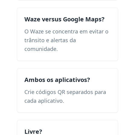
Waze versus Google Maps?
O Waze se concentra em evitar o
trânsito e alertas da
comunidade.
Ambos os aplicativos?
Crie códigos QR separados para
cada aplicativo.
Livre?