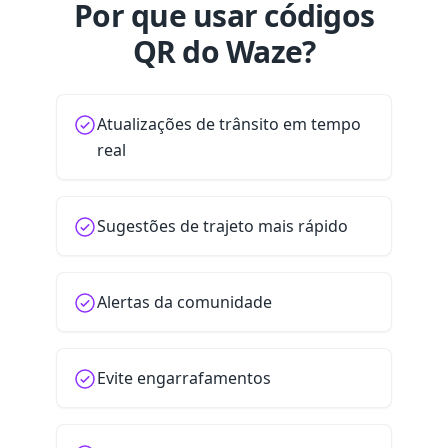
Por que usar códigos
QR do Waze?
Atualizações de trânsito em tempo
real
Sugestões de trajeto mais rápido
Alertas da comunidade
Evite engarrafamentos