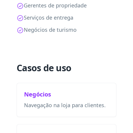
Gerentes de propriedade
Serviços de entrega
Negócios de turismo
Casos de uso
Negócios
Navegação na loja para clientes.