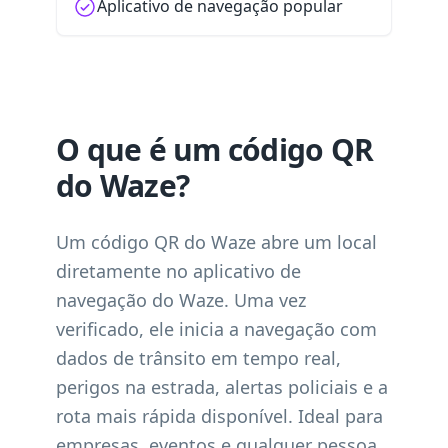
Aplicativo de navegação popular
O que é um código QR
do Waze?
Um código QR do Waze abre um local
diretamente no aplicativo de
navegação do Waze. Uma vez
verificado, ele inicia a navegação com
dados de trânsito em tempo real,
perigos na estrada, alertas policiais e a
rota mais rápida disponível. Ideal para
empresas, eventos e qualquer pessoa