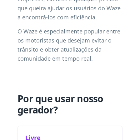
que queira ajudar os usuários do Waze
a encontrá-los com eficiência.
O Waze é especialmente popular entre
os motoristas que desejam evitar o
trânsito e obter atualizações da
comunidade em tempo real.
Por que usar nosso
gerador?
Livre