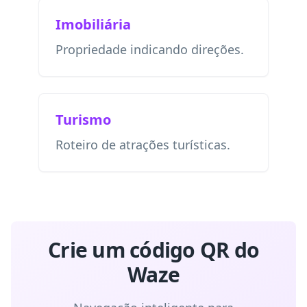
Imobiliária
Propriedade indicando direções.
Turismo
Roteiro de atrações turísticas.
Crie um código QR do
Waze