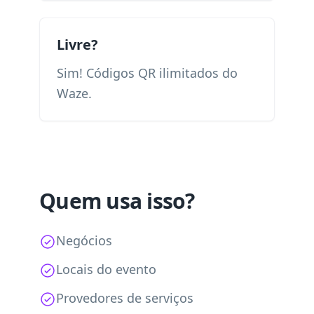
Livre?
Sim! Códigos QR ilimitados do
Waze.
Quem usa isso?
Negócios
Locais do evento
Provedores de serviços