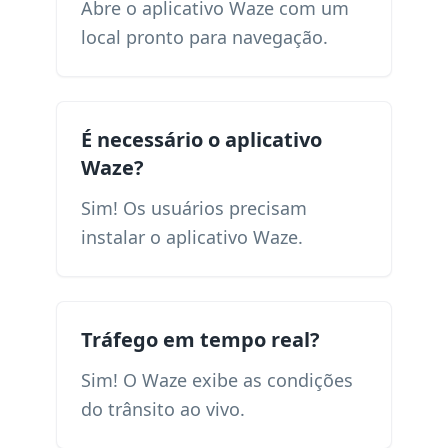
Abre o aplicativo Waze com um
local pronto para navegação.
É necessário o aplicativo
Waze?
Sim! Os usuários precisam
instalar o aplicativo Waze.
Tráfego em tempo real?
Sim! O Waze exibe as condições
do trânsito ao vivo.