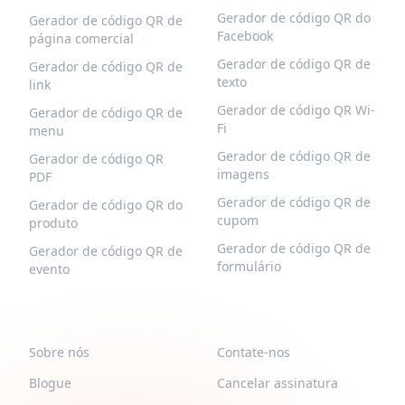
Gerador de código QR do
Gerador de código QR de
Facebook
página comercial
Gerador de código QR de
Gerador de código QR de
texto
link
Gerador de código QR Wi-
Gerador de código QR de
Fi
menu
Gerador de código QR de
Gerador de código QR
imagens
PDF
Gerador de código QR de
Gerador de código QR do
cupom
produto
Gerador de código QR de
Gerador de código QR de
formulário
evento
QR-BUILD
APOIAR
Sobre nós
Contate-nos
Blogue
Cancelar assinatura