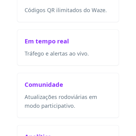
Códigos QR ilimitados do Waze.
Em tempo real
Tráfego e alertas ao vivo.
Comunidade
Atualizações rodoviárias em
modo participativo.