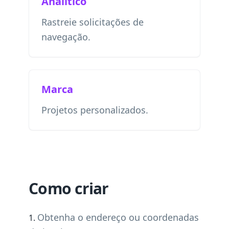
Analítico
Rastreie solicitações de
navegação.
Marca
Projetos personalizados.
Como criar
Obtenha o endereço ou coordenadas