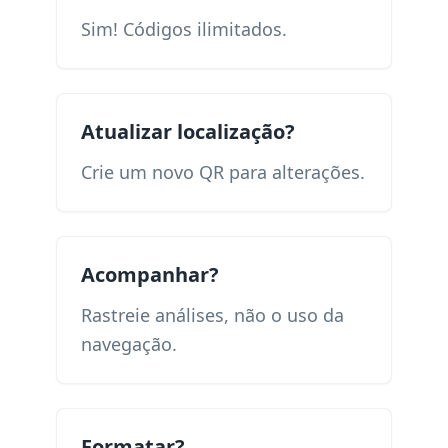
Sim! Códigos ilimitados.
Atualizar localização?
Crie um novo QR para alterações.
Acompanhar?
Rastreie análises, não o uso da
navegação.
Formatar?