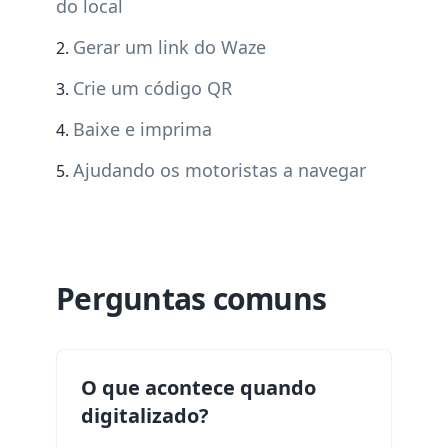
do local
Gerar um link do Waze
Crie um código QR
Baixe e imprima
Ajudando os motoristas a navegar
Perguntas comuns
O que acontece quando
digitalizado?