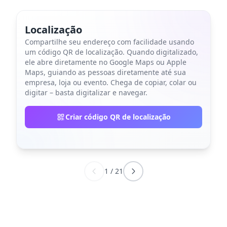
Localização
Compartilhe seu endereço com facilidade usando
um código QR de localização. Quando digitalizado,
ele abre diretamente no Google Maps ou Apple
Maps, guiando as pessoas diretamente até sua
empresa, loja ou evento. Chega de copiar, colar ou
digitar – basta digitalizar e navegar.
Criar código QR de localização
1
/
21