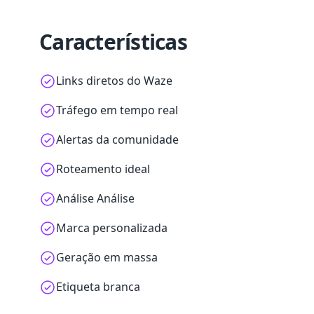
Características
Links diretos do Waze
Tráfego em tempo real
Alertas da comunidade
Roteamento ideal
Análise Análise
Marca personalizada
Geração em massa
Etiqueta branca