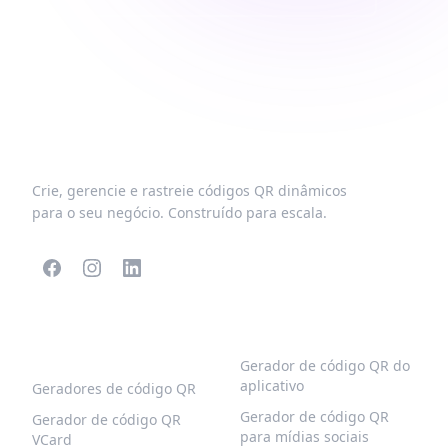
Crie, gerencie e rastreie códigos QR dinâmicos
para o seu negócio. Construído para escala.
CÓDIGOS QR
MAIS TIPOS
POPULARES
Gerador de código QR do
aplicativo
Geradores de código QR
Gerador de código QR
Gerador de código QR
para mídias sociais
VCard