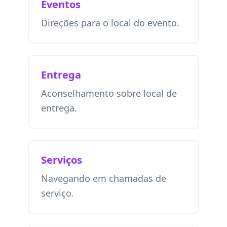
Eventos
Direções para o local do evento.
Entrega
Aconselhamento sobre local de
entrega.
Serviços
Navegando em chamadas de
serviço.