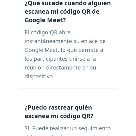
¿Qué sucede cuando alguien
escanea mi código QR de
Google Meet?
El código QR abre
instantáneamente su enlace de
Google Meet, lo que permite a
los participantes unirse a la
reunión directamente en su
dispositivo.
¿Puedo rastrear quién
escanea mi código QR?
Sí. Puede realizar un seguimiento