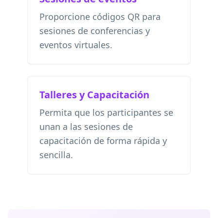
Proporcione códigos QR para
sesiones de conferencias y
eventos virtuales.
Talleres y Capacitación
Permita que los participantes se
unan a las sesiones de
capacitación de forma rápida y
sencilla.