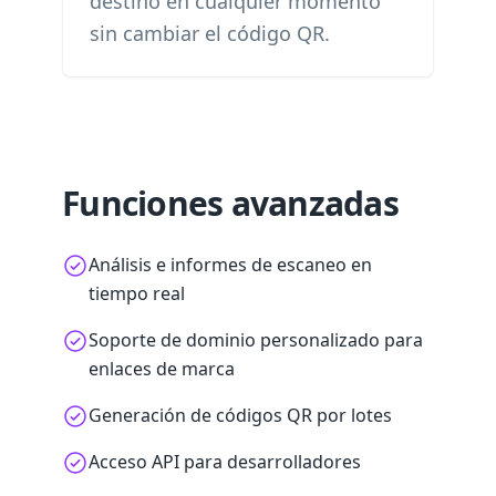
destino en cualquier momento
sin cambiar el código QR.
Funciones avanzadas
Análisis e informes de escaneo en
tiempo real
Soporte de dominio personalizado para
enlaces de marca
Generación de códigos QR por lotes
Acceso API para desarrolladores