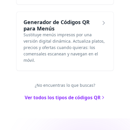
Generador de Códigos QR
para Menús
Sustituye menús impresos por una
versión digital dinámica. Actualiza platos,
precios y ofertas cuando quieras: los
comensales escanean y navegan en el
móvil.
¿No encuentras lo que buscas?
Ver todos los tipos de códigos QR