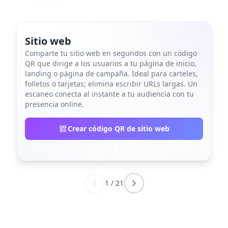
Sitio web
Comparte tu sitio web en segundos con un código
QR que dirige a los usuarios a tu página de inicio,
landing o página de campaña. Ideal para carteles,
folletos o tarjetas; elimina escribir URLs largas. Un
escaneo conecta al instante a tu audiencia con tu
presencia online.
Crear código QR de sitio web
1
/
21