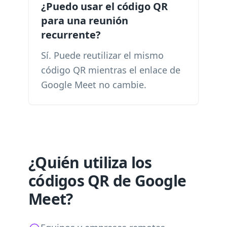
¿Puedo usar el código QR
para una reunión
recurrente?
Sí. Puede reutilizar el mismo
código QR mientras el enlace de
Google Meet no cambie.
¿Quién utiliza los
códigos QR de Google
Meet?