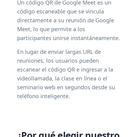
Un código QR de Google Meet es un
código escaneable que se vincula
directamente a su reunión de Google
Meet, lo que permite a los
participantes unirse instantáneamente.
En lugar de enviar largas URL de
reuniones, los usuarios pueden
escanear el código QR e ingresar a la
videollamada, la clase en línea o el
seminario web en segundos desde su
teléfono inteligente.
¿Por qué elegir nuestro