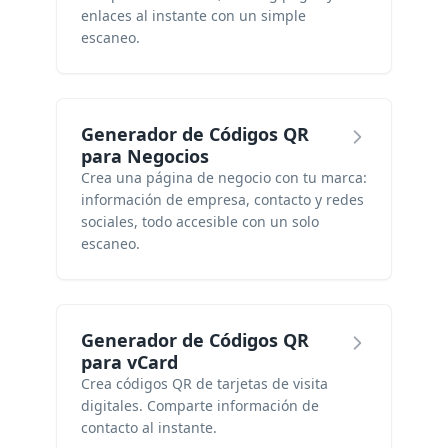
enlaces al instante con un simple
escaneo.
Generador de Códigos QR
para Negocios
Crea una página de negocio con tu marca:
información de empresa, contacto y redes
sociales, todo accesible con un solo
escaneo.
Generador de Códigos QR
para vCard
Crea códigos QR de tarjetas de visita
digitales. Comparte información de
contacto al instante.