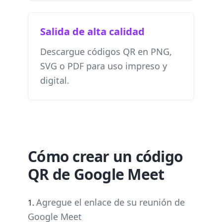
Salida de alta calidad
Descargue códigos QR en PNG,
SVG o PDF para uso impreso y
digital.
Cómo crear un código
QR de Google Meet
Agregue el enlace de su reunión de
Google Meet