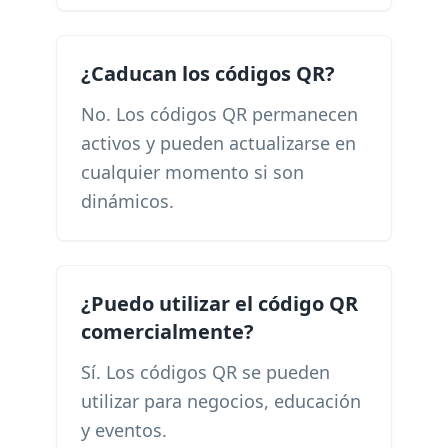
¿Caducan los códigos QR?
No. Los códigos QR permanecen
activos y pueden actualizarse en
cualquier momento si son
dinámicos.
¿Puedo utilizar el código QR
comercialmente?
Sí. Los códigos QR se pueden
utilizar para negocios, educación
y eventos.