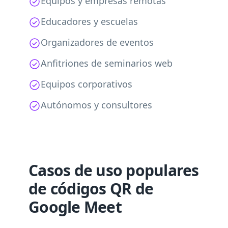
Equipos y empresas remotas
Educadores y escuelas
Organizadores de eventos
Anfitriones de seminarios web
Equipos corporativos
Autónomos y consultores
Casos de uso populares
de códigos QR de
Google Meet