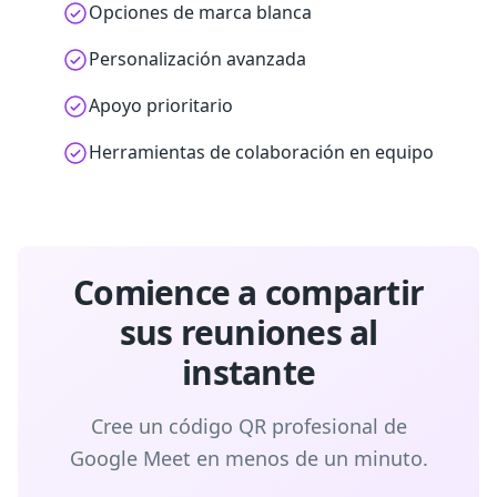
Opciones de marca blanca
Personalización avanzada
Apoyo prioritario
Herramientas de colaboración en equipo
Comience a compartir
sus reuniones al
instante
Cree un código QR profesional de
Google Meet en menos de un minuto.