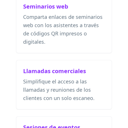
Seminarios web
Comparta enlaces de seminarios
web con los asistentes a través
de códigos QR impresos o
digitales.
Llamadas comerciales
Simplifique el acceso a las
llamadas y reuniones de los
clientes con un solo escaneo.
Sesiones de eventos