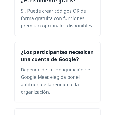
¿Es realmente gratis?
Sí. Puede crear códigos QR de
forma gratuita con funciones
premium opcionales disponibles.
¿Los participantes necesitan
una cuenta de Google?
Depende de la configuración de
Google Meet elegida por el
anfitrión de la reunión o la
organización.