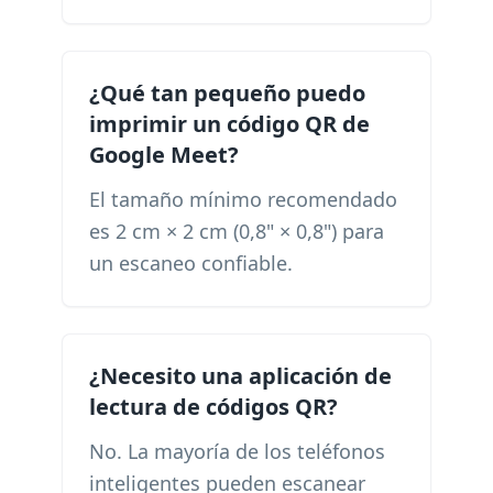
¿Qué tan pequeño puedo
imprimir un código QR de
Google Meet?
El tamaño mínimo recomendado
es 2 cm × 2 cm (0,8" × 0,8") para
un escaneo confiable.
¿Necesito una aplicación de
lectura de códigos QR?
No. La mayoría de los teléfonos
inteligentes pueden escanear