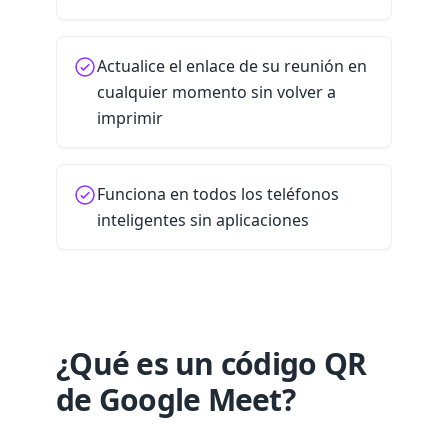
Actualice el enlace de su reunión en
cualquier momento sin volver a
imprimir
Funciona en todos los teléfonos
inteligentes sin aplicaciones
¿Qué es un código QR
de Google Meet?