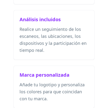
Análisis incluidos
Realice un seguimiento de los
escaneos, las ubicaciones, los
dispositivos y la participación en
tiempo real.
Marca personalizada
Añade tu logotipo y personaliza
los colores para que coincidan
con tu marca.