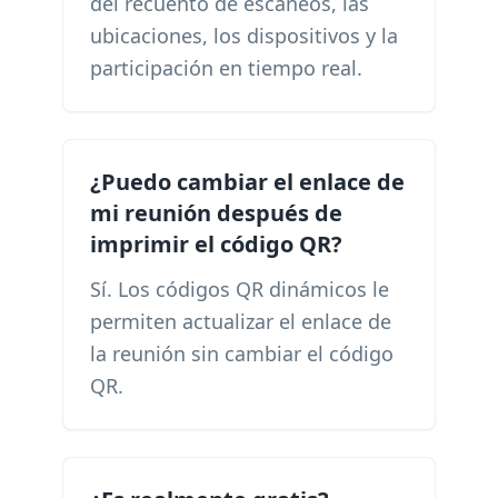
del recuento de escaneos, las
ubicaciones, los dispositivos y la
participación en tiempo real.
¿Puedo cambiar el enlace de
mi reunión después de
imprimir el código QR?
Sí. Los códigos QR dinámicos le
permiten actualizar el enlace de
la reunión sin cambiar el código
QR.