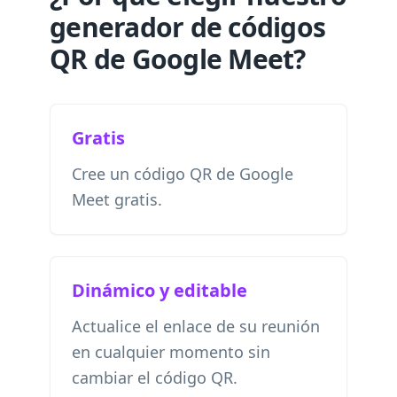
generador de códigos
QR de Google Meet?
Gratis
Cree un código QR de Google
Meet gratis.
Dinámico y editable
Actualice el enlace de su reunión
en cualquier momento sin
cambiar el código QR.