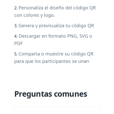
Personaliza el diseño del código QR
con colores y logo.
Genera y previsualiza tu código QR
Descargar en formato PNG, SVG o
PDF
Comparta o muestre su código QR
para que los participantes se unan
Preguntas comunes