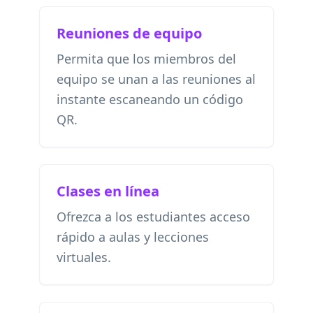
Reuniones de equipo
Permita que los miembros del
equipo se unan a las reuniones al
instante escaneando un código
QR.
Clases en línea
Ofrezca a los estudiantes acceso
rápido a aulas y lecciones
virtuales.