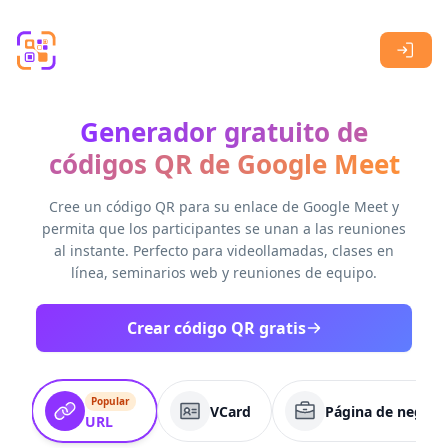
Skip to main content
Generador gratuito de
códigos QR de Google Meet
Cree un código QR para su enlace de Google Meet y
permita que los participantes se unan a las reuniones
al instante. Perfecto para videollamadas, clases en
línea, seminarios web y reuniones de equipo.
Crear código QR gratis
Popular
VCard
Página de negoci
URL