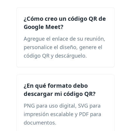
¿Cómo creo un código QR de
Google Meet?
Agregue el enlace de su reunión,
personalice el diseño, genere el
código QR y descárguelo.
¿En qué formato debo
descargar mi código QR?
PNG para uso digital, SVG para
impresión escalable y PDF para
documentos.