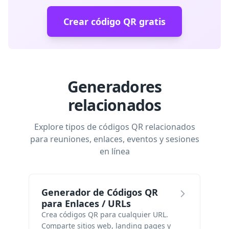
Crear código QR gratis
Generadores
relacionados
Explore tipos de códigos QR relacionados
para reuniones, enlaces, eventos y sesiones
en línea
Generador de Códigos QR
para Enlaces / URLs
Crea códigos QR para cualquier URL.
Comparte sitios web, landing pages y