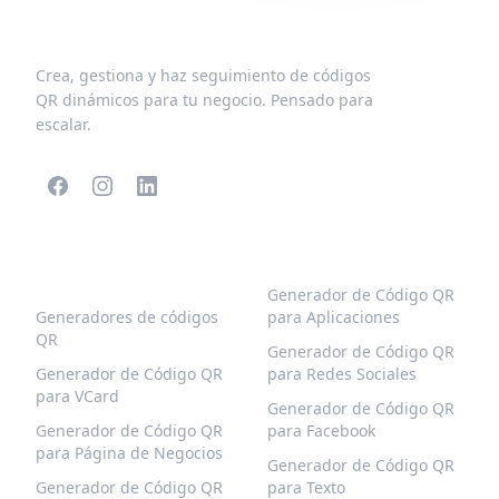
Crea, gestiona y haz seguimiento de códigos
QR dinámicos para tu negocio. Pensado para
escalar.
CÓDIGOS QR
MÁS TIPOS
POPULARES
Generador de Código QR
Generadores de códigos
para Aplicaciones
QR
Generador de Código QR
Generador de Código QR
para Redes Sociales
para VCard
Generador de Código QR
Generador de Código QR
para Facebook
para Página de Negocios
Generador de Código QR
Generador de Código QR
para Texto