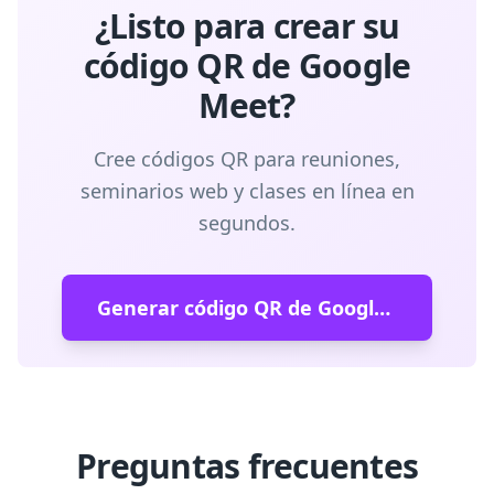
¿Listo para crear su
código QR de Google
Meet?
Cree códigos QR para reuniones,
seminarios web y clases en línea en
segundos.
Generar código QR de Google Meet
Preguntas frecuentes