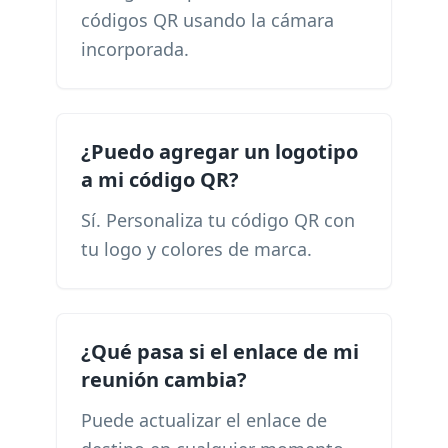
códigos QR usando la cámara
incorporada.
¿Puedo agregar un logotipo
a mi código QR?
Sí. Personaliza tu código QR con
tu logo y colores de marca.
¿Qué pasa si el enlace de mi
reunión cambia?
Puede actualizar el enlace de