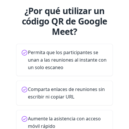
¿Por qué utilizar un
código QR de Google
Meet?
Permita que los participantes se
unan a las reuniones al instante con
un solo escaneo
Comparta enlaces de reuniones sin
escribir ni copiar URL
Aumente la asistencia con acceso
móvil rápido