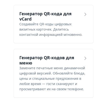
Генератор QR-кода для
vCard
Создавайте QR-коды цифровых
визитных карточек. Делитесь
контактной информацией мгновенно.
Генератор QR-кодов для
меню
Замените печатные меню динамичной
цифровой версией. Обновляйте блюда,
цены и специальные предложения в
любое время — гости сканируют и
просматривают их на своем телефоне.