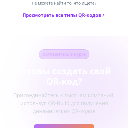
Не можете найти то, что ищете?
Просмотреть все типы QR-кодов
Оставайтесь в курсе
Готовы создать свой
QR-код?
Присоединяйтесь к тысячам компаний,
используя QR-Build для получения
динамических QR-кодов