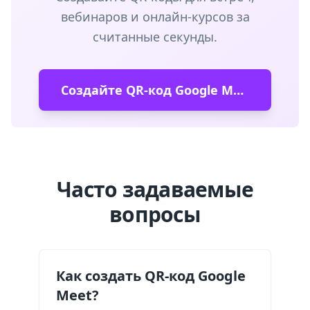
вебинаров и онлайн-курсов за
считанные секунды.
Создайте QR-код Google Meet
Часто задаваемые
вопросы
Как создать QR-код Google
Meet?