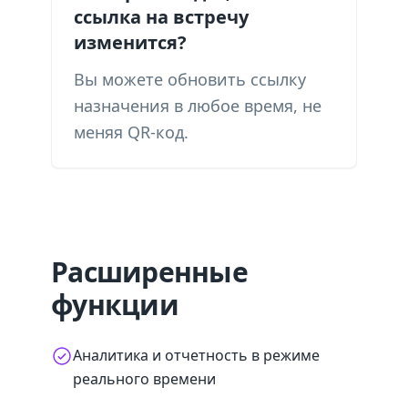
ссылка на встречу
изменится?
Вы можете обновить ссылку
назначения в любое время, не
меняя QR-код.
Расширенные
функции
Аналитика и отчетность в режиме
реального времени