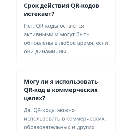
Срок действия QR-кодов
истекает?
Нет. QR-коды остаются
активными и могут быть
обновлены в любое время, если
они динамичны.
Могу ли я использовать
QR-код в коммерческих
целях?
Да. QR-коды можно
использовать в коммерческих,
образовательных и других