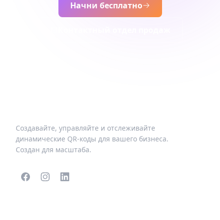
Начни бесплатно
Контактный отдел продаж
Создавайте, управляйте и отслеживайте
динамические QR-коды для вашего бизнеса.
Создан для масштаба.
ПОПУЛЯРНЫЕ QR-
БОЛЬШЕ ТИПОВ
КОДЫ