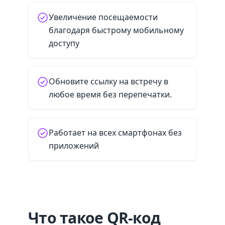
Увеличение посещаемости
благодаря быстрому мобильному
доступу
Обновите ссылку на встречу в
любое время без перепечатки.
Работает на всех смартфонах без
приложений
Что такое QR-код