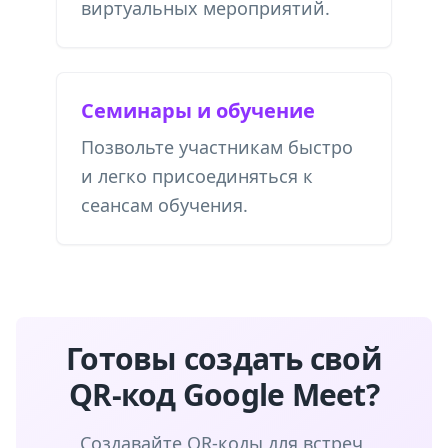
виртуальных мероприятий.
Семинары и обучение
Позвольте участникам быстро
и легко присоединяться к
сеансам обучения.
Готовы создать свой
QR-код Google Meet?
Создавайте QR-коды для встреч,