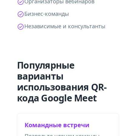
Организаторы вебинаров
Бизнес-команды
Независимые и консультанты
Популярные
варианты
использования QR-
кода Google Meet
Командные встречи