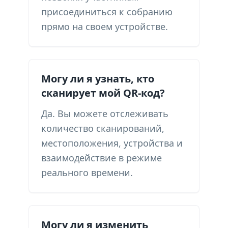
присоединиться к собранию
прямо на своем устройстве.
Могу ли я узнать, кто
сканирует мой QR-код?
Да. Вы можете отслеживать
количество сканирований,
местоположения, устройства и
взаимодействие в режиме
реального времени.
Могу ли я изменить