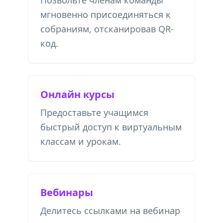
Позвольте членам команды
мгновенно присоединяться к
собраниям, отсканировав QR-
код.
Онлайн курсы
Предоставьте учащимся
быстрый доступ к виртуальным
классам и урокам.
Вебинары
Делитесь ссылками на вебинар