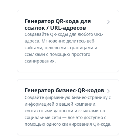
Генератор QR-кода для
ссылок / URL-адресов
Создавайте QR-коды для любого URL-
адреса. Мгновенно делитесь веб-
сайтами, целевыми страницами и
ссылками с помощью простого
сканирования.
Генератор бизнес-QR-кодов
Создайте фирменную бизнес-страницу с
информацией о вашей компании,
контактными данными и ссылками на
социальные сети — все это доступно с
помощью одного сканирования QR-кода.