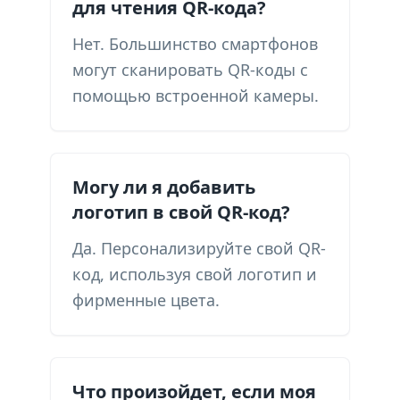
для чтения QR-кода?
Нет. Большинство смартфонов
могут сканировать QR-коды с
помощью встроенной камеры.
Могу ли я добавить
логотип в свой QR-код?
Да. Персонализируйте свой QR-
код, используя свой логотип и
фирменные цвета.
Что произойдет, если моя