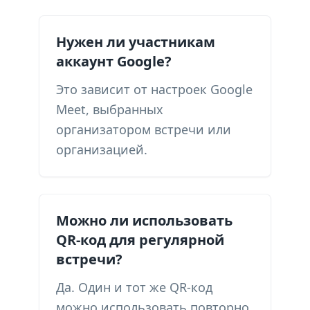
Нужен ли участникам
аккаунт Google?
Это зависит от настроек Google
Meet, выбранных
организатором встречи или
организацией.
Можно ли использовать
QR-код для регулярной
встречи?
Да. Один и тот же QR-код
можно использовать повторно,