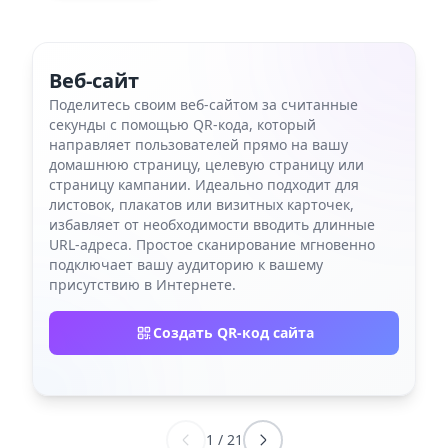
Веб-сайт
Поделитесь своим веб-сайтом за считанные
секунды с помощью QR-кода, который
направляет пользователей прямо на вашу
домашнюю страницу, целевую страницу или
страницу кампании. Идеально подходит для
листовок, плакатов или визитных карточек,
избавляет от необходимости вводить длинные
URL-адреса. Простое сканирование мгновенно
подключает вашу аудиторию к вашему
присутствию в Интернете.
Создать QR-код сайта
1
/
21