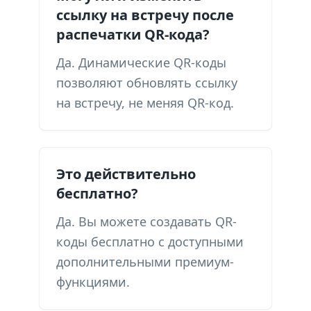
ссылку на встречу после
распечатки QR-кода?
Да. Динамические QR-коды
позволяют обновлять ссылку
на встречу, не меняя QR-код.
Это действительно
бесплатно?
Да. Вы можете создавать QR-
коды бесплатно с доступными
дополнительными премиум-
функциями.