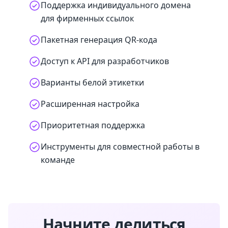
Поддержка индивидуального домена
для фирменных ссылок
Пакетная генерация QR-кода
Доступ к API для разработчиков
Варианты белой этикетки
Расширенная настройка
Приоритетная поддержка
Инструменты для совместной работы в
команде
Начните делиться