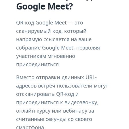
Google Meet?
QR-код Google Meet — это
сканируемый код, который
напрямую ссылается на ваше
собрание Google Meet, позволяя
участникам мгновенно
присоединиться.
Вместо отправки длинных URL-
адресов встреч пользователи могут
отсканировать QR-код и
присоединиться к видеозвонку,
онлайн-курсу или вебинару за
считанные секунды со своего
смартфона.