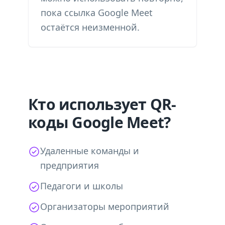
пока ссылка Google Meet
остаётся неизменной.
Кто использует QR-
коды Google Meet?
Удаленные команды и
предприятия
Педагоги и школы
Организаторы мероприятий