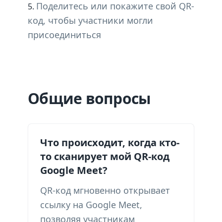
Поделитесь или покажите свой QR-
код, чтобы участники могли
присоединиться
Общие вопросы
Что происходит, когда кто-
то сканирует мой QR-код
Google Meet?
QR-код мгновенно открывает
ссылку на Google Meet,
позволяя участникам