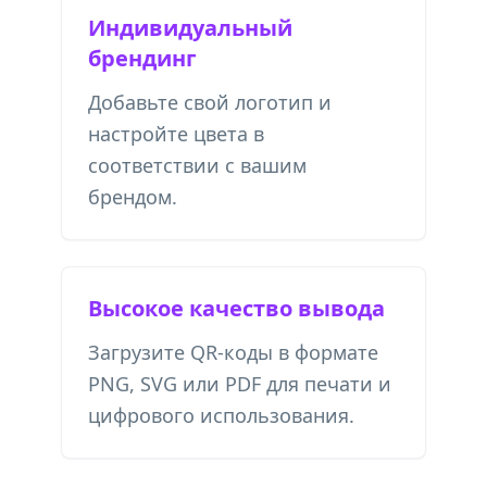
Индивидуальный
брендинг
Добавьте свой логотип и
настройте цвета в
соответствии с вашим
брендом.
Высокое качество вывода
Загрузите QR-коды в формате
PNG, SVG или PDF для печати и
цифрового использования.