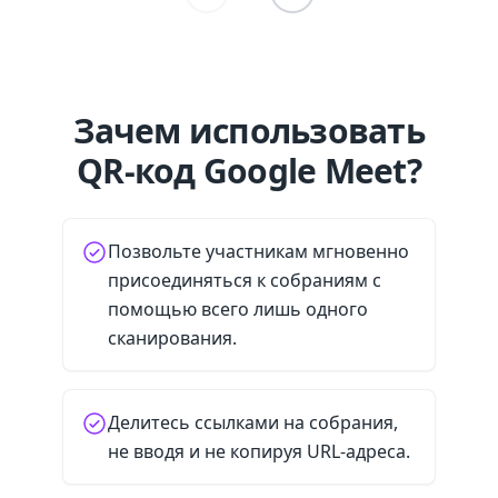
Зачем использовать
QR-код Google Meet?
Позвольте участникам мгновенно
присоединяться к собраниям с
помощью всего лишь одного
сканирования.
Делитесь ссылками на собрания,
не вводя и не копируя URL-адреса.