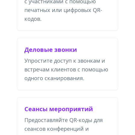
с участниками с помощью
печатных или цифровых QR-
кодов.
Деловые звонки
Упростите доступ к звонкам и
встречам клиентов с помощью
одного сканирования.
Сеансы мероприятий
Предоставляйте QR-коды для
сеансов конференций и