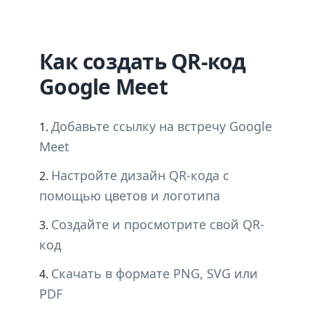
Как создать QR-код
Google Meet
Добавьте ссылку на встречу Google
Meet
Настройте дизайн QR-кода с
помощью цветов и логотипа
Создайте и просмотрите свой QR-
код
Скачать в формате PNG, SVG или
PDF