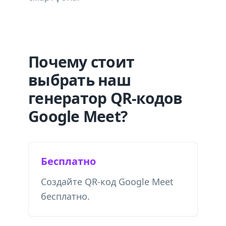
Почему стоит
выбрать наш
генератор QR-кодов
Google Meet?
Бесплатно
Создайте QR-код Google Meet
бесплатно.