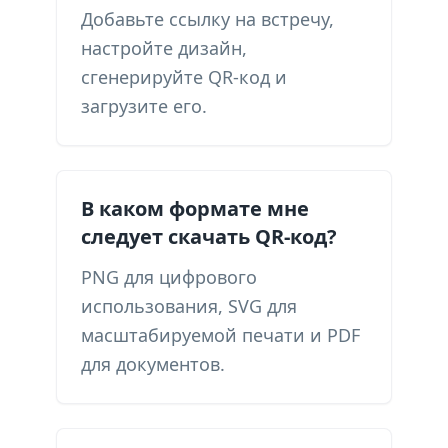
Добавьте ссылку на встречу,
настройте дизайн,
сгенерируйте QR-код и
загрузите его.
В каком формате мне
следует скачать QR-код?
PNG для цифрового
использования, SVG для
масштабируемой печати и PDF
для документов.