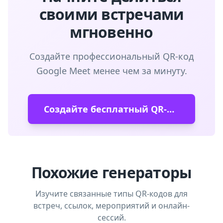
своими встречами
мгновенно
Создайте профессиональный QR-код
Google Meet менее чем за минуту.
Создайте бесплатный QR-код
Похожие генераторы
Изучите связанные типы QR-кодов для
встреч, ссылок, мероприятий и онлайн-
сессий.