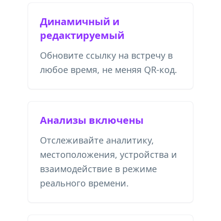
Динамичный и
редактируемый
Обновите ссылку на встречу в
любое время, не меняя QR-код.
Анализы включены
Отслеживайте аналитику,
местоположения, устройства и
взаимодействие в режиме
реального времени.