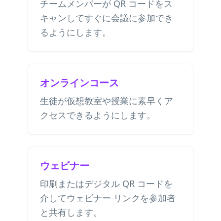
チームメンバーが QR コードをス
キャンしてすぐに会議に参加でき
るようにします。
オンラインコース
生徒が仮想教室や授業に素早くア
クセスできるようにします。
ウェビナー
印刷またはデジタル QR コードを
介してウェビナー リンクを参加者
と共有します。