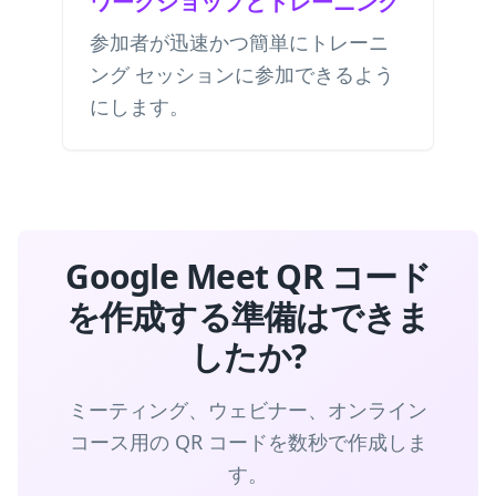
ワークショップとトレーニング
参加者が迅速かつ簡単にトレーニ
ング セッションに参加できるよう
にします。
Google Meet QR コード
を作成する準備はできま
したか?
ミーティング、ウェビナー、オンライン
コース用の QR コードを数秒で作成しま
す。