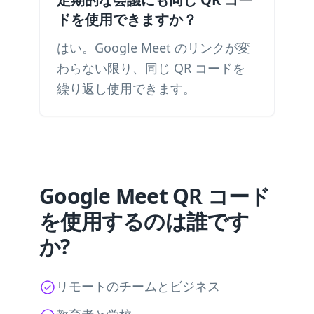
ドを使用できますか？
はい。Google Meet のリンクが変
わらない限り、同じ QR コードを
繰り返し使用できます。
Google Meet QR コード
を使用するのは誰です
か?
リモートのチームとビジネス