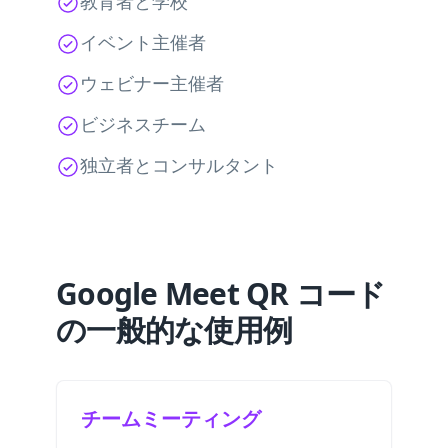
教育者と学校
イベント主催者
ウェビナー主催者
ビジネスチーム
独立者とコンサルタント
Google Meet QR コード
の一般的な使用例
チームミーティング