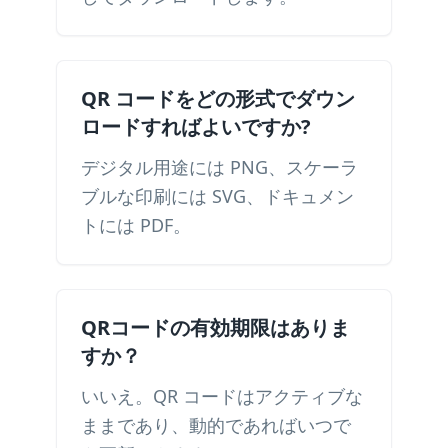
QR コードをどの形式でダウン
ロードすればよいですか?
デジタル用途には PNG、スケーラ
ブルな印刷には SVG、ドキュメン
トには PDF。
QRコードの有効期限はありま
すか？
いいえ。QR コードはアクティブな
ままであり、動的であればいつで