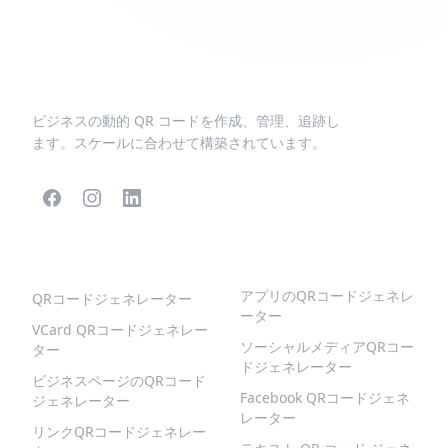
ビジネスの動的 QR コードを作成、管理、追跡し
ます。スケールに合わせて構築されています。
人気のQRコード
より多くの種類
アプリのQRコードジェネレ
QRコードジェネレーター
ーター
VCard QRコードジェネレー
ソーシャルメディアQRコー
ター
ドジェネレーター
ビジネスページのQRコード
Facebook QRコードジェネ
ジェネレーター
レーター
リンクQRコードジェネレー