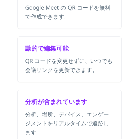
Google Meet の QR コードを無料
で作成できます。
動的で編集可能
QR コードを変更せずに、いつでも
会議リンクを更新できます。
分析が含まれています
分析、場所、デバイス、エンゲー
ジメントをリアルタイムで追跡し
ます。