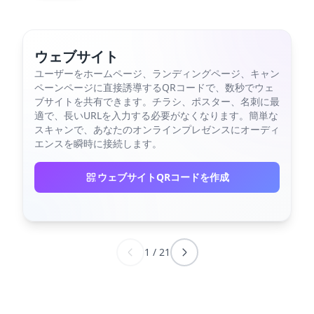
ウェブサイト
ユーザーをホームページ、ランディングページ、キャン
ペーンページに直接誘導するQRコードで、数秒でウェ
ブサイトを共有できます。チラシ、ポスター、名刺に最
適で、長いURLを入力する必要がなくなります。簡単な
スキャンで、あなたのオンラインプレゼンスにオーディ
エンスを瞬時に接続します。
ウェブサイトQRコードを作成
1
/
21