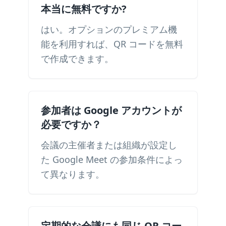
本当に無料ですか?
はい。オプションのプレミアム機
能を利用すれば、QR コードを無料
で作成できます。
参加者は Google アカウントが
必要ですか？
会議の主催者または組織が設定し
た Google Meet の参加条件によっ
て異なります。
定期的な会議にも同じ QR コー