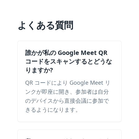
よくある質問
誰かが私の Google Meet QR
コードをスキャンするとどうな
りますか?
QR コードにより Google Meet リ
ンクが即座に開き、参加者は自分
のデバイスから直接会議に参加で
きるようになります。