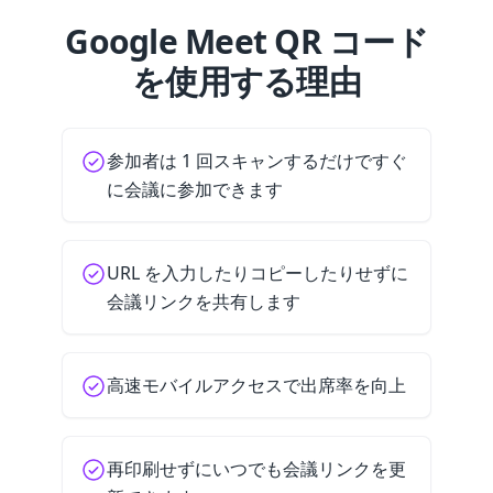
Google Meet QR コード
を使用する理由
参加者は 1 回スキャンするだけですぐ
に会議に参加できます
URL を入力したりコピーしたりせずに
会議リンクを共有します
高速モバイルアクセスで出席率を向上
再印刷せずにいつでも会議リンクを更