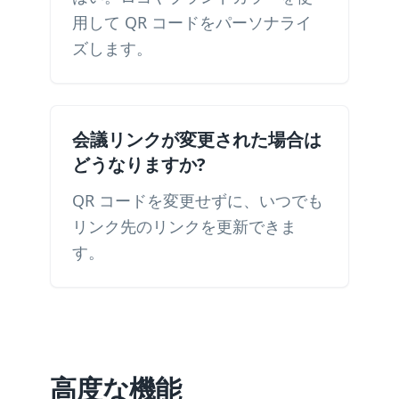
用して QR コードをパーソナライ
ズします。
会議リンクが変更された場合は
どうなりますか?
QR コードを変更せずに、いつでも
リンク先のリンクを更新できま
す。
高度な機能