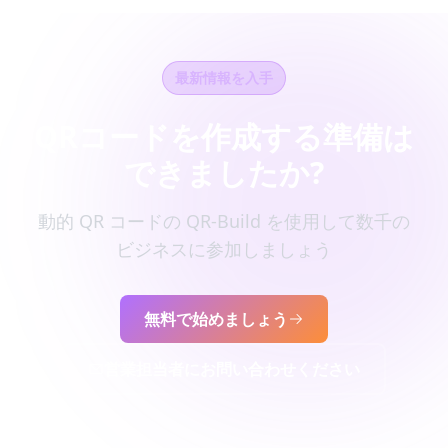
最新情報を入手
QRコードを作成する準備は
できましたか?
動的 QR コードの QR-Build を使用して数千の
ビジネスに参加しましょう
無料で始めましょう
営業担当者にお問い合わせください