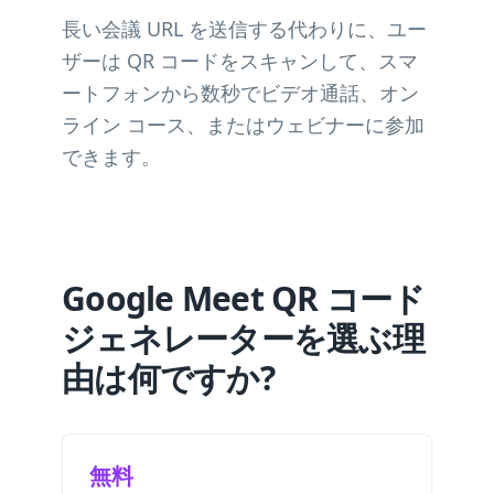
長い会議 URL を送信する代わりに、ユー
ザーは QR コードをスキャンして、スマ
ートフォンから数秒でビデオ通話、オン
ライン コース、またはウェビナーに参加
できます。
Google Meet QR コード
ジェネレーターを選ぶ理
由は何ですか?
無料