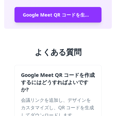
Google Meet QR コードを生成する
よくある質問
Google Meet QR コードを作成
するにはどうすればよいです
か?
会議リンクを追加し、デザインを
カスタマイズし、QR コードを生成
してダウンロードします。