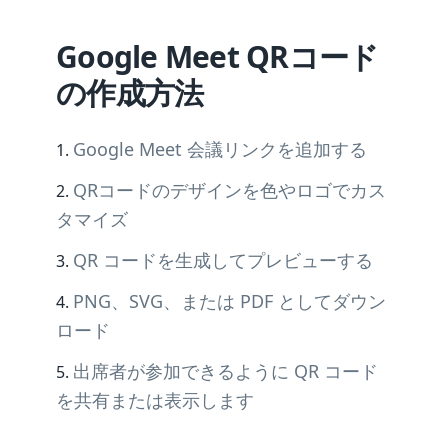
Google Meet QRコード
の作成方法
Google Meet 会議リンクを追加する
QRコードのデザインを色やロゴでカス
タマイズ
QR コードを生成してプレビューする
PNG、SVG、または PDF としてダウン
ロード
出席者が参加できるように QR コード
を共有または表示します