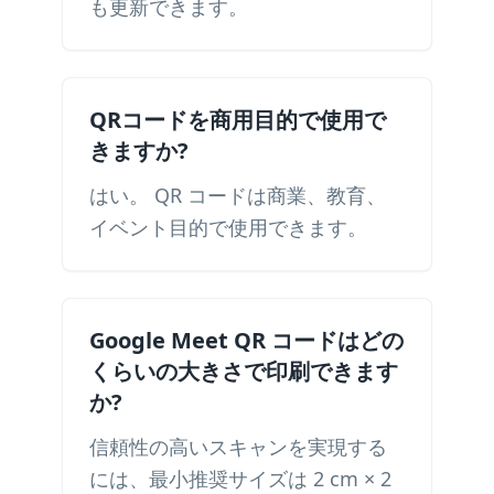
も更新できます。
QRコードを商用目的で使用で
きますか?
はい。 QR コードは商業、教育、
イベント目的で使用できます。
Google Meet QR コードはどの
くらいの大きさで印刷できます
か?
信頼性の高いスキャンを実現する
には、最小推奨サイズは 2 cm × 2