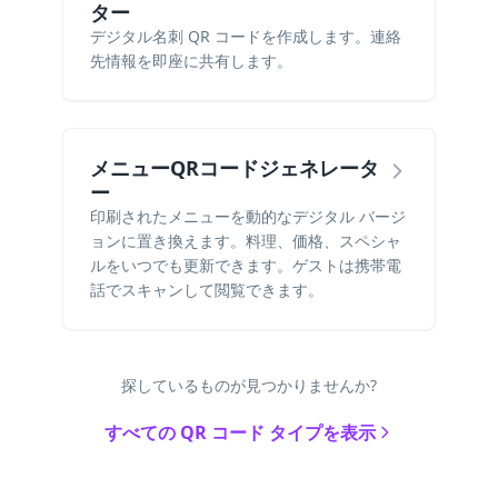
ター
デジタル名刺 QR コードを作成します。連絡
先情報を即座に共有します。
メニューQRコードジェネレータ
ー
印刷されたメニューを動的なデジタル バージ
ョンに置き換えます。料理、価格、スペシャ
ルをいつでも更新できます。ゲストは携帯電
話でスキャンして閲覧できます。
探しているものが見つかりませんか?
すべての QR コード タイプを表示