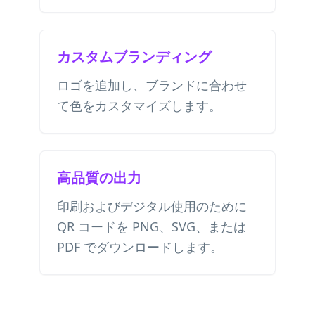
カスタムブランディング
ロゴを追加し、ブランドに合わせ
て色をカスタマイズします。
高品質の出力
印刷およびデジタル使用のために
QR コードを PNG、SVG、または
PDF でダウンロードします。