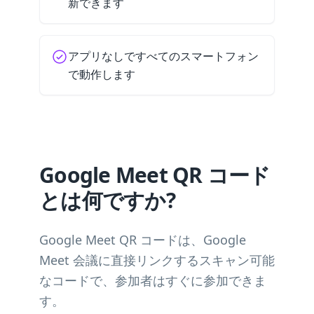
新できます
アプリなしですべてのスマートフォン
で動作します
Google Meet QR コード
とは何ですか?
Google Meet QR コードは、Google
Meet 会議に直接リンクするスキャン可能
なコードで、参加者はすぐに参加できま
す。