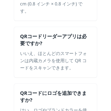
cm (0.8 インチ × 0.8 インチ) で
す。
QRコードリーダーアプリは必
要ですか?
いいえ、ほとんどのスマートフォ
ンは内蔵カメラを使用して QR コ
ードをスキャンできます。
QRコードにロゴを追加できま
すか?
はい。ロゴやブランドカラーを使