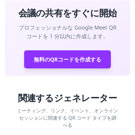
会議の共有をすぐに開始
プロフェッショナルな Google Meet QR
コードを 1 分以内に作成します。
無料のQRコードを作成する
関連するジェネレーター
ミーティング、リンク、イベント、オンライン
セッションに関連する QR コード タイプを調
べる