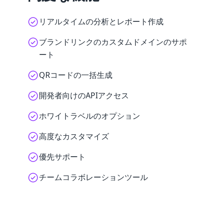
リアルタイムの分析とレポート作成
ブランドリンクのカスタムドメインのサポ
ート
QRコードの一括生成
開発者向けのAPIアクセス
ホワイトラベルのオプション
高度なカスタマイズ
優先サポート
チームコラボレーションツール