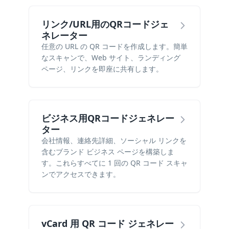
リンク/URL用のQRコードジェ
ネレーター
任意の URL の QR コードを作成します。簡単
なスキャンで、Web サイト、ランディング
ページ、リンクを即座に共有します。
ビジネス用QRコードジェネレー
ター
会社情報、連絡先詳細、ソーシャル リンクを
含むブランド ビジネス ページを構築しま
す。これらすべてに 1 回の QR コード スキャ
ンでアクセスできます。
vCard 用 QR コード ジェネレー