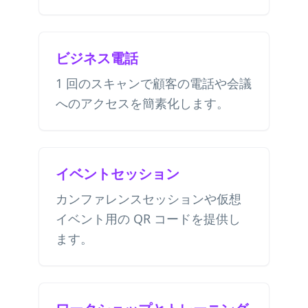
ビジネス電話
1 回のスキャンで顧客の電話や会議
へのアクセスを簡素化します。
イベントセッション
カンファレンスセッションや仮想
イベント用の QR コードを提供し
ます。