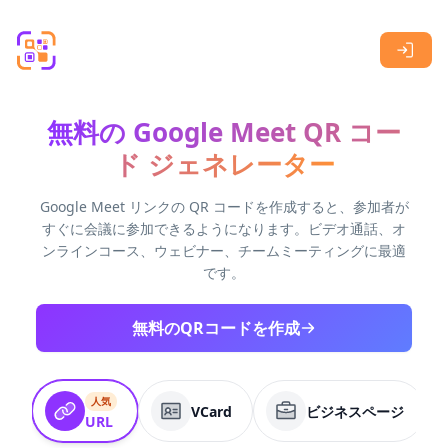
Skip to main content
無料の Google Meet QR コー
ド ジェネレーター
Google Meet リンクの QR コードを作成すると、参加者が
すぐに会議に参加できるようになります。ビデオ通話、オ
ンラインコース、ウェビナー、チームミーティングに最適
です。
無料のQRコードを作成
人気
VCard
ビジネスページ
URL