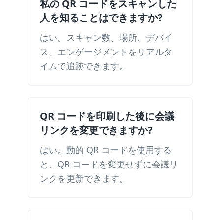
私の QR コードをスキャンした
人を知ることはできますか?
はい。スキャン数、場所、デバイ
ス、エンゲージメントをリアルタ
イムで追跡できます。
QR コードを印刷した後に会議
リンクを変更できますか?
はい。動的 QR コードを使用する
と、QR コードを変更せずに会議リ
ンクを更新できます。