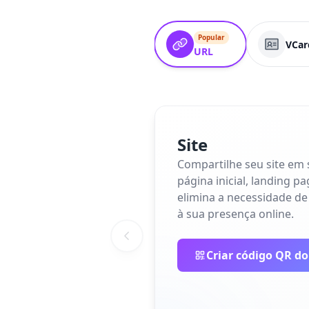
Popular
VCar
URL
Site
Compartilhe seu site em
página inicial, landing p
elimina a necessidade de
à sua presença online.
Criar código QR do