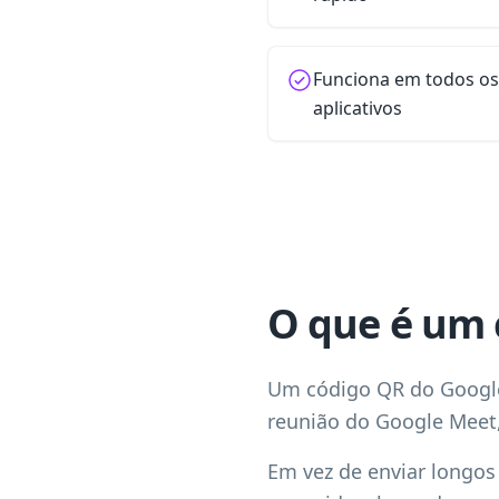
Funciona em todos o
aplicativos
O que é um 
Um código QR do Google
reunião do Google Meet,
Em vez de enviar longos