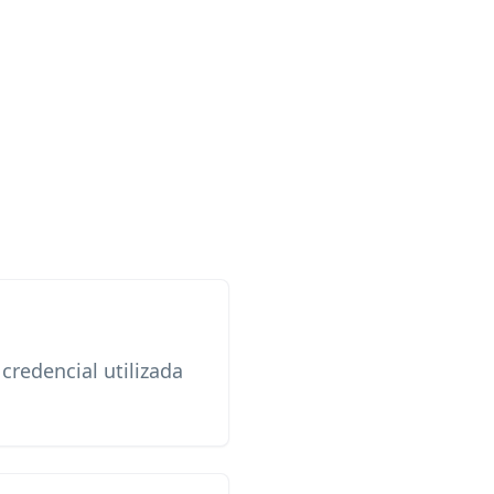
credencial utilizada