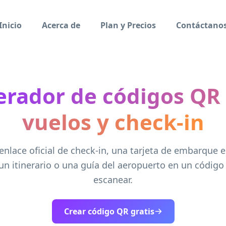
Inicio
Acerca de
Plan y Precios
Contáctano
rador de códigos QR
vuelos y check-in
 enlace oficial de check-in, una tarjeta de embarque e
 un itinerario o una guía del aeropuerto en un código 
escanear.
Crear código QR gratis