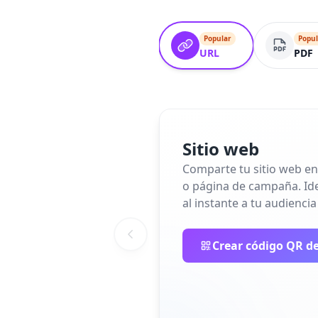
Popular
Popul
URL
PDF
Sitio web
Comparte tu sitio web en
o página de campaña. Idea
al instante a tu audiencia
Crear código QR de