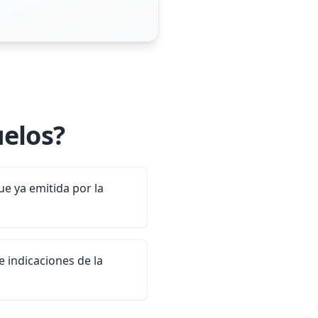
uelos?
e ya emitida por la
 indicaciones de la