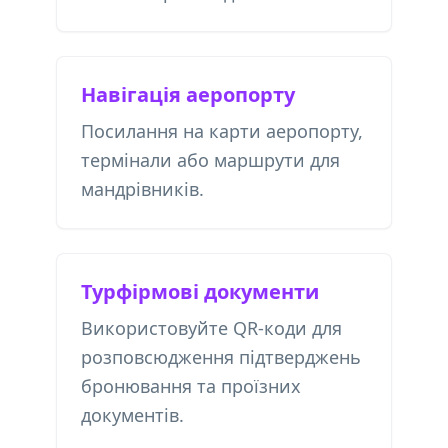
Навігація аеропорту
Посилання на карти аеропорту,
термінали або маршрути для
мандрівників.
Турфірмові документи
Використовуйте QR-коди для
розповсюдження підтверджень
бронювання та проїзних
документів.