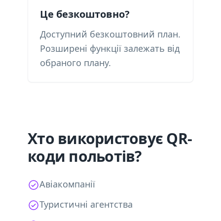
Це безкоштовно?
Доступний безкоштовний план.
Розширені функції залежать від
обраного плану.
Хто використовує QR-
коди польотів?
Авіакомпанії
Туристичні агентства