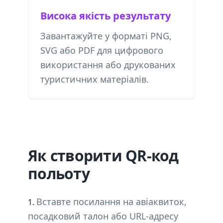
Висока якість результату
Завантажуйте у форматі PNG,
SVG або PDF для цифрового
використання або друкованих
туристичних матеріалів.
Як створити QR-код
польоту
Вставте посилання на авіаквиток,
посадковий талон або URL-адресу