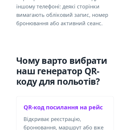
іншому телефоні: деякі сторінки
вимагають обліковий запис, номер
бронювання або активний сеанс.
Чому варто вибрати
наш генератор QR-
коду для польотів?
QR-код посилання на рейс
Відкриває реєстрацію,
бронювання, маршрут або вже