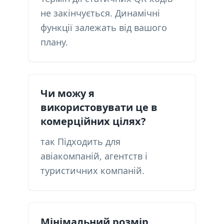
не закінчується. Динамічні
функції залежать від вашого
плану.
Чи можу я
використовувати це в
комерційних цілях?
так Підходить для
авіакомпаній, агентств і
туристичних компаній.
Мінімальний розмір