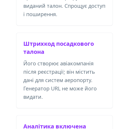
виданий талон. Спрощує доступ
і поширення.
Штрихкод посадкового
талона
Його створює авіакомпанія
після реєстрації; він містить
дані для систем аеропорту.
Генератор URL не може його
видати.
Аналітика включена