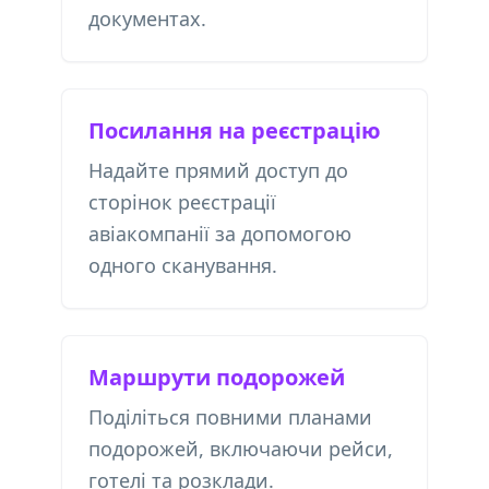
документах.
Посилання на реєстрацію
Надайте прямий доступ до
сторінок реєстрації
авіакомпанії за допомогою
одного сканування.
Маршрути подорожей
Поділіться повними планами
подорожей, включаючи рейси,
готелі та розклади.