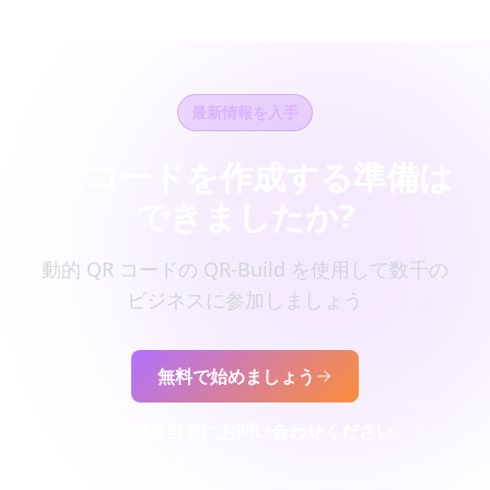
最新情報を入手
QRコードを作成する準備は
できましたか?
動的 QR コードの QR-Build を使用して数千の
ビジネスに参加しましょう
無料で始めましょう
営業担当者にお問い合わせください