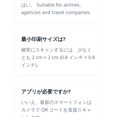
はい。 Suitable for airlines,
agencies and travel companies.
最小印刷サイズは?
確実にスキャンするには、少なく
とも 2 cm × 2 cm (0.8 インチ × 0.8
インチ)。
アプリが必要ですか?
いいえ、最新のスマートフォンは
カメラで QR コードを直接スキャ