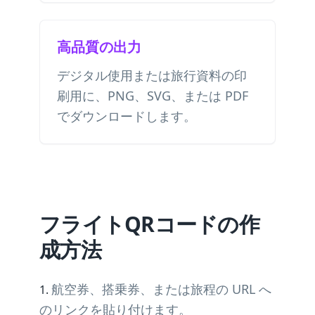
高品質の出力
デジタル使用または旅行資料の印
刷用に、PNG、SVG、または PDF
でダウンロードします。
フライトQRコードの作
成方法
航空券、搭乗券、または旅程の URL へ
のリンクを貼り付けます。