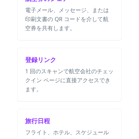
電子メール、メッセージ、または
印刷文書の QR コードを介して航
空券を共有します。
登録リンク
1 回のスキャンで航空会社のチェッ
クイン ページに直接アクセスでき
ます。
旅行日程
フライト、ホテル、スケジュール