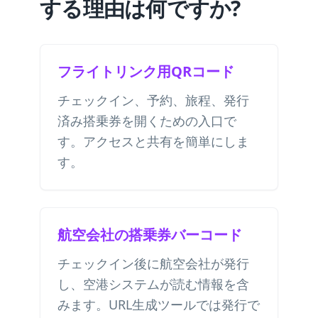
する理由は何ですか?
フライトリンク用QRコード
チェックイン、予約、旅程、発行
済み搭乗券を開くための入口で
す。アクセスと共有を簡単にしま
す。
航空会社の搭乗券バーコード
チェックイン後に航空会社が発行
し、空港システムが読む情報を含
みます。URL生成ツールでは発行で