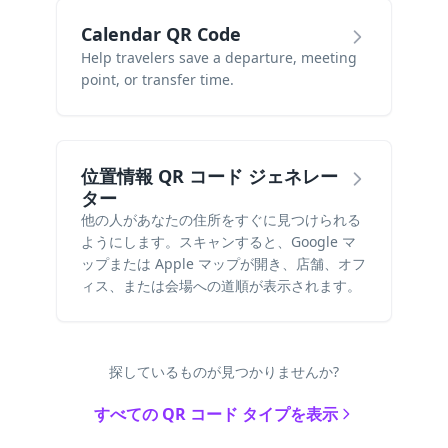
Calendar QR Code
Help travelers save a departure, meeting
point, or transfer time.
位置情報 QR コード ジェネレー
ター
他の人があなたの住所をすぐに見つけられる
ようにします。スキャンすると、Google マ
ップまたは Apple マップが開き、店舗、オフ
ィス、または会場への道順が表示されます。
探しているものが見つかりませんか?
すべての QR コード タイプを表示