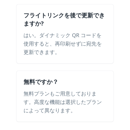
フライトリンクを後で更新でき
ますか?
はい。ダイナミック QR コードを
使用すると、再印刷せずに宛先を
更新できます。
無料ですか？
無料プランもご用意しておりま
す。高度な機能は選択したプラン
によって異なります。