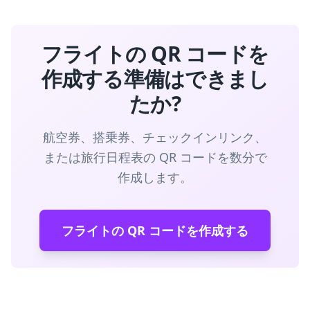
フライトの QR コードを
作成する準備はできまし
たか?
航空券、搭乗券、チェックインリンク、
または旅行日程表の QR コードを数分で
作成します。
フライトの QR コードを作成する