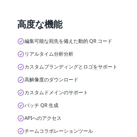
高度な機能
編集可能な宛先を備えた動的 QR コード
リアルタイム分析分析
カスタムブランディングとロゴをサポート
高解像度のダウンロード
カスタムドメインのサポート
バッチ QR 生成
APIへのアクセス
チームコラボレーションツール