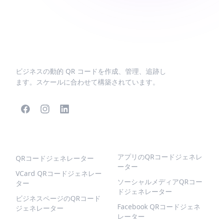
ビジネスの動的 QR コードを作成、管理、追跡し
ます。スケールに合わせて構築されています。
人気のQRコード
より多くの種類
アプリのQRコードジェネレ
QRコードジェネレーター
ーター
VCard QRコードジェネレー
ソーシャルメディアQRコー
ター
ドジェネレーター
ビジネスページのQRコード
Facebook QRコードジェネ
ジェネレーター
レーター