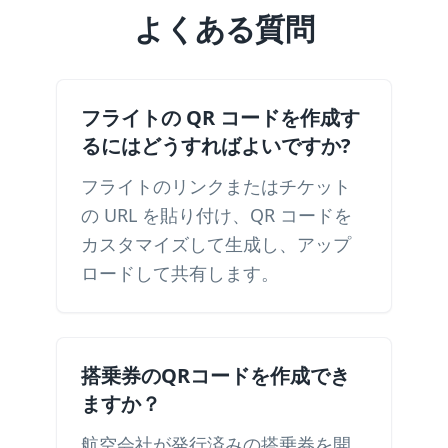
よくある質問
フライトの QR コードを作成す
るにはどうすればよいですか?
フライトのリンクまたはチケット
の URL を貼り付け、QR コードを
カスタマイズして生成し、アップ
ロードして共有します。
搭乗券のQRコードを作成でき
ますか？
航空会社が発行済みの搭乗券を開