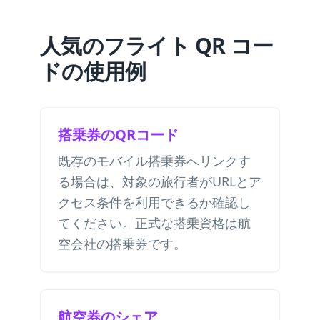
人気のフライト QR コー
ドの使用例
搭乗券のQRコード
既存のモバイル搭乗券へリンクす
る場合は、対象の旅行者がURLとア
クセス条件を利用できるか確認し
てください。正式な搭乗資格は航
空会社の搭乗券です。
航空券のシェア