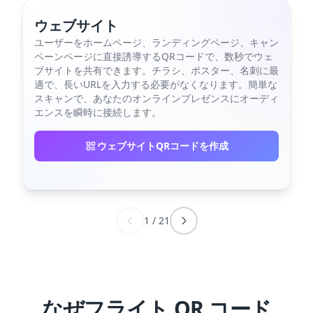
ウェブサイト
ユーザーをホームページ、ランディングページ、キャン
ペーンページに直接誘導するQRコードで、数秒でウェ
ブサイトを共有できます。チラシ、ポスター、名刺に最
適で、長いURLを入力する必要がなくなります。簡単な
スキャンで、あなたのオンラインプレゼンスにオーディ
エンスを瞬時に接続します。
ウェブサイトQRコードを作成
1
/
21
なぜフライト QR コード