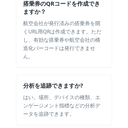
搭乗券のQRコードを作成でき
ますか？
航空会社が発行済みの搭乗券を開
くURL用QRは作成できます。ただ
し、有効な搭乗券や航空会社の構
造化バーコードは発行できませ
ん。
分析を追跡できますか?
はい。場所、デバイスの種類、エ
ンゲージメント指標などの分析デ
ータを追跡できます。