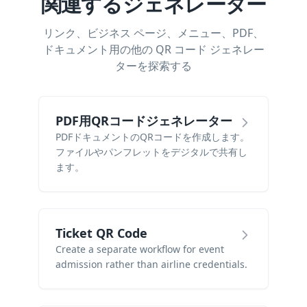
関連するジェネレーター
リンク、ビジネス ページ、メニュー、PDF、
ドキュメント用の他の QR コード ジェネレー
ターを探索する
PDF用QRコードジェネレーター
PDFドキュメントのQRコードを作成します。
ファイルやパンフレットをデジタルで共有し
ます。
Ticket QR Code
Create a separate workflow for event
admission rather than airline credentials.