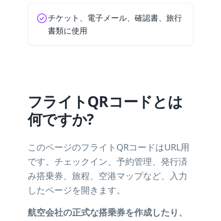
チケット、電子メール、確認書、旅行
書類に使用
フライトQRコードとは
何ですか?
このページのフライトQRコードはURL用
です。チェックイン、予約管理、発行済
み搭乗券、旅程、空港マップなど、入力
したページを開きます。
航空会社の正式な搭乗券を作成したり、