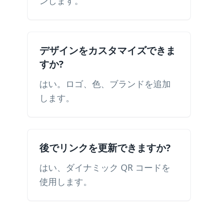
ンします。
デザインをカスタマイズできま
すか?
はい。ロゴ、色、ブランドを追加
します。
後でリンクを更新できますか?
はい、ダイナミック QR コードを
使用します。