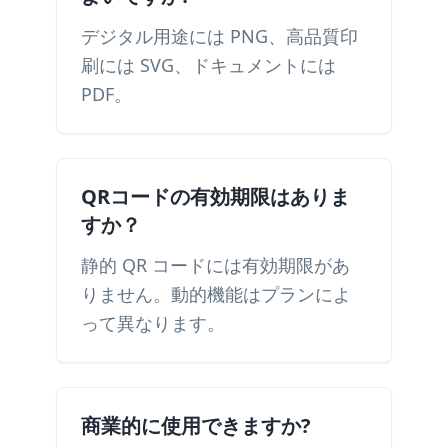
デジタル用途には PNG、高品質印
刷には SVG、ドキュメントには
PDF。
QRコードの有効期限はありま
すか？
静的 QR コードには有効期限があ
りません。動的機能はプランによ
って異なります。
商業的に使用できますか?