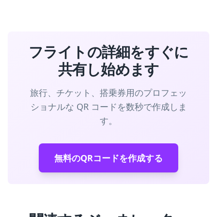
フライトの詳細をすぐに
共有し始めます
旅行、チケット、搭乗券用のプロフェッ
ショナルな QR コードを数秒で作成しま
す。
無料のQRコードを作成する