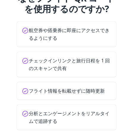
を使用するのですか?
航空券や搭乗券に即座にアクセスでき
るようにする
チェックインリンクと旅行日程を 1 回
のスキャンで共有
フライト情報を転載せずに随時更新
分析とエンゲージメントをリアルタイ
ムで追跡する