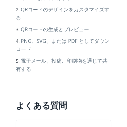
QRコードのデザインをカスタマイズす
る
QRコードの生成とプレビュー
PNG、SVG、または PDF としてダウン
ロード
電子メール、投稿、印刷物を通じて共
有する
よくある質問