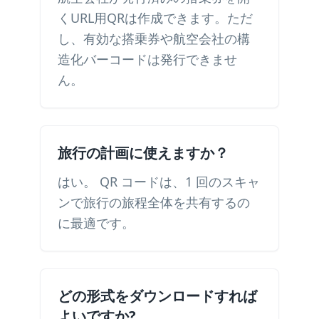
くURL用QRは作成できます。ただ
し、有効な搭乗券や航空会社の構
造化バーコードは発行できませ
ん。
旅行の計画に使えますか？
はい。 QR コードは、1 回のスキャ
ンで旅行の旅程全体を共有するの
に最適です。
どの形式をダウンロードすれば
よいですか?