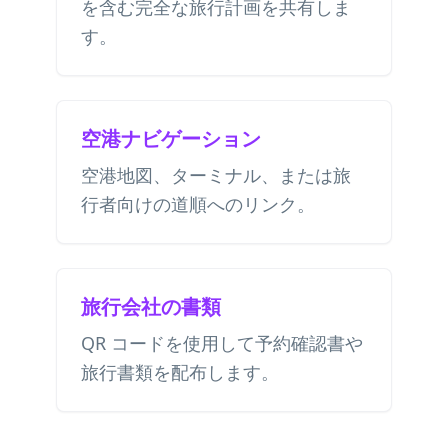
を含む完全な旅行計画を共有しま
す。
空港ナビゲーション
空港地図、ターミナル、または旅
行者向けの道順へのリンク。
旅行会社の書類
QR コードを使用して予約確認書や
旅行書類を配布します。