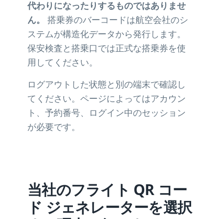
代わりになったりするものではありませ
ん。
搭乗券のバーコードは航空会社のシ
ステムが構造化データから発行します。
保安検査と搭乗口では正式な搭乗券を使
用してください。
ログアウトした状態と別の端末で確認し
てください。ページによってはアカウン
ト、予約番号、ログイン中のセッション
が必要です。
当社のフライト QR コー
ド ジェネレーターを選択