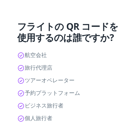
フライトの QR コードを
使用するのは誰ですか?
航空会社
旅行代理店
ツアーオペレーター
予約プラットフォーム
ビジネス旅行者
個人旅行者