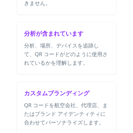
きません。
分析が含まれています
分析、場所、デバイスを追跡し
て、QR コードがどのように使用さ
れているかを理解します。
カスタムブランディング
QR コードを航空会社、代理店、ま
たはブランド アイデンティティに
合わせてパーソナライズします。