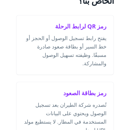
الخاص بنا؟
رمز QR لرابط الرحلة
يفتح رابط تسجيل الوصول أو الحجز أو
خط السير أو بطاقة صعود صادرة
مسبقًا. وظيفته تسهيل الوصول
والمشاركة.
رمز بطاقة الصعود
تُصدره شركة الطيران بعد تسجيل
الوصول ويحتوي على البيانات
المستخدمة في المطار. لا يستطيع مولد