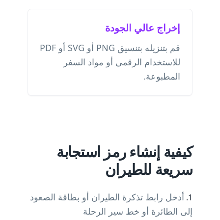
إخراج عالي الجودة
قم بتنزيله بتنسيق PNG أو SVG أو PDF
للاستخدام الرقمي أو مواد السفر
المطبوعة.
كيفية إنشاء رمز استجابة
سريعة للطيران
أدخل رابط تذكرة الطيران أو بطاقة الصعود
إلى الطائرة أو خط سير الرحلة