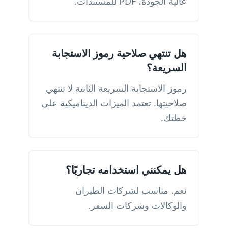
عالية الجودة، PDF للمستندات.
هل تنتهي صلاحية رموز الاستجابة
السريعة؟
رموز الاستجابة السريعة الثابتة لا تنتهي
صلاحيتها. تعتمد الميزات الديناميكية على
خطتك.
هل يمكنني استخدامه تجاريًا؟
نعم. مناسب لشركات الطيران
والوكالات وشركات السفر.