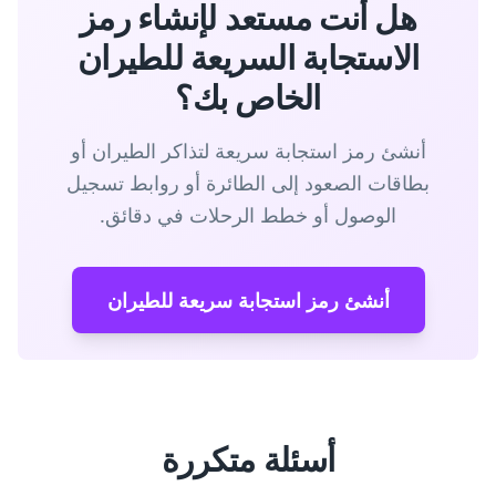
هل أنت مستعد لإنشاء رمز
الاستجابة السريعة للطيران
الخاص بك؟
أنشئ رمز استجابة سريعة لتذاكر الطيران أو
بطاقات الصعود إلى الطائرة أو روابط تسجيل
الوصول أو خطط الرحلات في دقائق.
أنشئ رمز استجابة سريعة للطيران
أسئلة متكررة