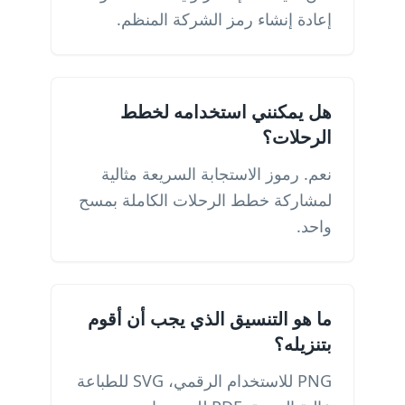
إعادة إنشاء رمز الشركة المنظم.
هل يمكنني استخدامه لخطط
الرحلات؟
نعم. رموز الاستجابة السريعة مثالية
لمشاركة خطط الرحلات الكاملة بمسح
واحد.
ما هو التنسيق الذي يجب أن أقوم
بتنزيله؟
PNG للاستخدام الرقمي، SVG للطباعة