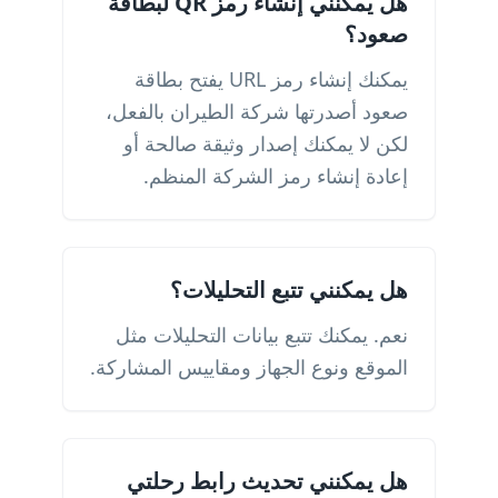
هل يمكنني إنشاء رمز QR لبطاقة
صعود؟
يمكنك إنشاء رمز URL يفتح بطاقة
صعود أصدرتها شركة الطيران بالفعل،
لكن لا يمكنك إصدار وثيقة صالحة أو
إعادة إنشاء رمز الشركة المنظم.
هل يمكنني تتبع التحليلات؟
نعم. يمكنك تتبع بيانات التحليلات مثل
الموقع ونوع الجهاز ومقاييس المشاركة.
هل يمكنني تحديث رابط رحلتي