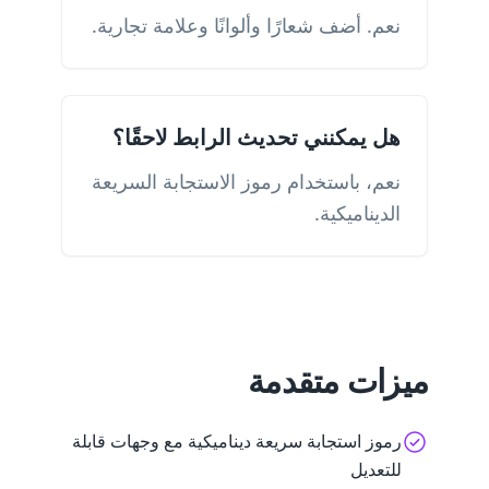
نعم. أضف شعارًا وألوانًا وعلامة تجارية.
هل يمكنني تحديث الرابط لاحقًا؟
نعم، باستخدام رموز الاستجابة السريعة
الديناميكية.
ميزات متقدمة
رموز استجابة سريعة ديناميكية مع وجهات قابلة
للتعديل