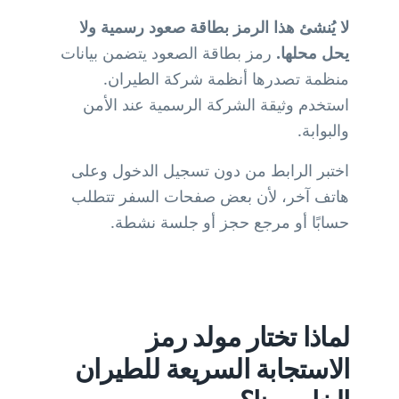
لا يُنشئ هذا الرمز بطاقة صعود رسمية ولا
يحل محلها.
رمز بطاقة الصعود يتضمن بيانات
منظمة تصدرها أنظمة شركة الطيران.
استخدم وثيقة الشركة الرسمية عند الأمن
والبوابة.
اختبر الرابط من دون تسجيل الدخول وعلى
هاتف آخر، لأن بعض صفحات السفر تتطلب
حسابًا أو مرجع حجز أو جلسة نشطة.
لماذا تختار مولد رمز
الاستجابة السريعة للطيران