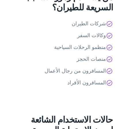
السريعة للطيران؟
شركات الطيران
وكالات السفر
منظمو الرحلات السياحية
منصات الحجز
المسافرون من رجال الأعمال
المسافرون الأفراد
حالات الاستخدام الشائعة