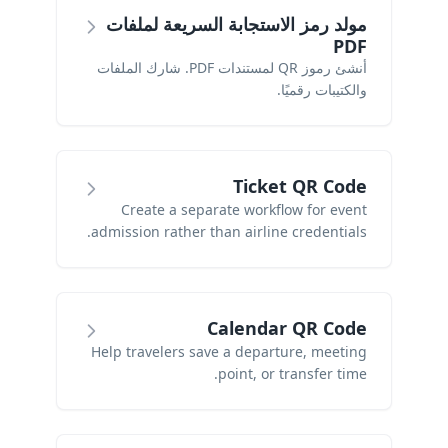
مولد رمز الاستجابة السريعة لملفات
PDF
أنشئ رموز QR لمستندات PDF. شارك الملفات
والكتيبات رقميًا.
Ticket QR Code
Create a separate workflow for event
admission rather than airline credentials.
Calendar QR Code
Help travelers save a departure, meeting
point, or transfer time.