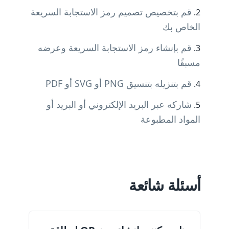
قم بتخصيص تصميم رمز الاستجابة السريعة
الخاص بك
قم بإنشاء رمز الاستجابة السريعة وعرضه
مسبقًا
قم بتنزيله بتنسيق PNG أو SVG أو PDF
شاركه عبر البريد الإلكتروني أو البريد أو
المواد المطبوعة
أسئلة شائعة