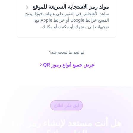
مولد رمز الاستجابة السريعة للموقع
ساعد الأشخاص في العثور على عنوانك فورًا. يفتح
المسح خرائط Google أو خرائط Apple مع
توجيهات إلى متجرك أو مكتبك أو مكانك.
لم تجد ما تبحث عنه؟
عرض جميع أنواع رموز QR
ابق على اطلاع
هل أنت مستعد لإنشاء رمز QR