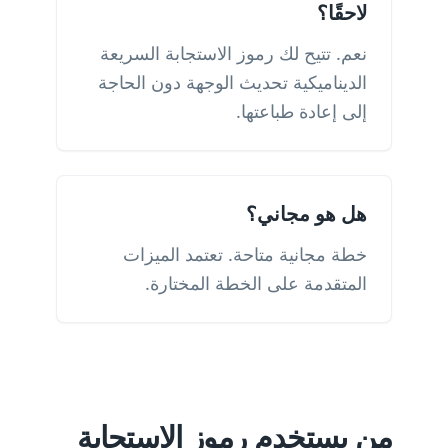
لاحقًا؟
نعم. تتيح لك رموز الاستجابة السريعة
الديناميكية تحديث الوجهة دون الحاجة
إلى إعادة طباعتها.
هل هو مجاني؟
خطة مجانية متاحة. تعتمد الميزات
المتقدمة على الخطة المختارة.
من يستخدم رموز الاستجابة