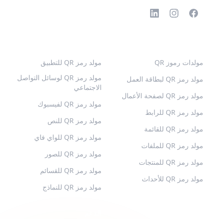
رموز QR الشائعة
المزيد من الأنواع
مولدات رموز QR
مولد رمز QR للتطبيق
مولد رمز QR لوسائل التواصل
مولد رمز QR لبطاقة العمل
الاجتماعي
مولد رمز QR لصفحة الأعمال
مولد رمز QR لفيسبوك
مولد رمز QR للرابط
مولد رمز QR للنص
مولد رمز QR للقائمة
مولد رمز QR للواي فاي
مولد رمز QR للملفات
مولد رمز QR للصور
مولد رمز QR للمنتجات
مولد رمز QR للقسائم
مولد رمز QR للأحداث
مولد رمز QR للنماذج
QR-BUILD
الدعم