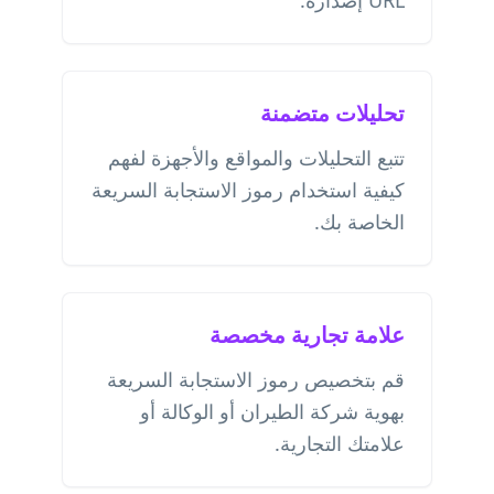
URL إصداره.
تحليلات متضمنة
تتبع التحليلات والمواقع والأجهزة لفهم
كيفية استخدام رموز الاستجابة السريعة
الخاصة بك.
علامة تجارية مخصصة
قم بتخصيص رموز الاستجابة السريعة
بهوية شركة الطيران أو الوكالة أو
علامتك التجارية.