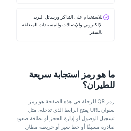
للاستخدام على التذاكر ورسائل البريد
الإلكتروني والإيصالات والمستندات المتعلقة
بالسفر
ما هو رمز استجابة سريعة
للطيران؟
رمز QR للرحلة في هذه الصفحة هو رمز
لعنوان URL يفتح الرابط الذي تدخله، مثل
تسجيل الوصول أو إدارة الحجز أو بطاقة صعود
صادرة مسبقًا أو خط سير أو خريطة مطار.