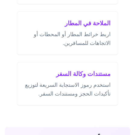
الملاحة في المطار
اربط خرائط المطار أو المحطات أو
الاتجاهات للمسافرين.
مستندات وكالة السفر
استخدم رموز الاستجابة السريعة لتوزيع
تأكيدات الحجز ومستندات السفر.