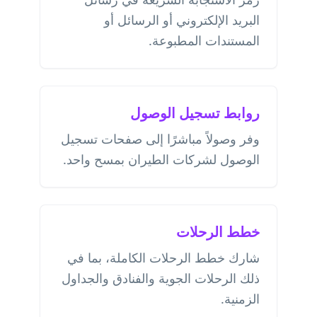
البريد الإلكتروني أو الرسائل أو
المستندات المطبوعة.
روابط تسجيل الوصول
وفر وصولاً مباشرًا إلى صفحات تسجيل
الوصول لشركات الطيران بمسح واحد.
خطط الرحلات
شارك خطط الرحلات الكاملة، بما في
ذلك الرحلات الجوية والفنادق والجداول
الزمنية.