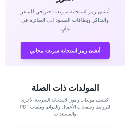
أنشئ رمز استجابة سريعة احترافي للسفر
والتذاكر وبطاقات الصعود إلى الطائرة في
ثوانٍ.
أنشئ رمز استجابة سريعة مجاني
المولدات ذات الصلة
اكتشف مولدات رموز الاستجابة السريعة الأخرى
للروابط وصفحات الأعمال والقوائم وملفات PDF
والمستندات