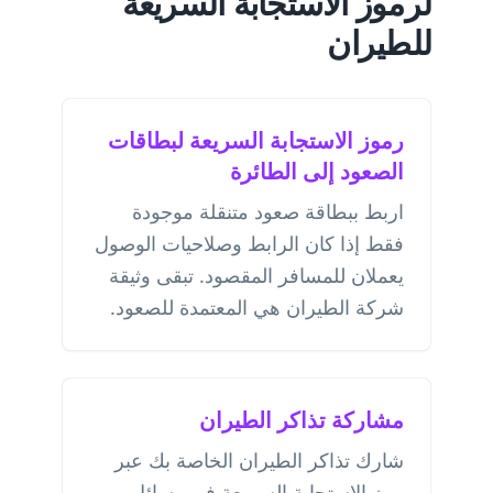
لرموز الاستجابة السريعة
للطيران
رموز الاستجابة السريعة لبطاقات
الصعود إلى الطائرة
اربط ببطاقة صعود متنقلة موجودة
فقط إذا كان الرابط وصلاحيات الوصول
يعملان للمسافر المقصود. تبقى وثيقة
شركة الطيران هي المعتمدة للصعود.
مشاركة تذاكر الطيران
شارك تذاكر الطيران الخاصة بك عبر
رمز الاستجابة السريعة في رسائل