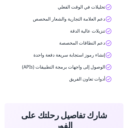
تحليلات في الوقت الفعلي
دعم العلامة التجارية والشعار المخصص
تنزيلات عالية الدقة
دعم النطاقات المخصصة
إنشاء رموز استجابة سريعة دفعة واحدة
الوصول إلى واجهات برمجة التطبيقات (APIs)
أدوات تعاون الفريق
شارك تفاصيل رحلتك على
الفور