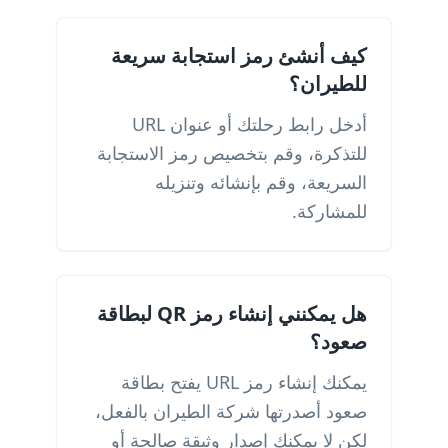
كيف أنشئ رمز استجابة سريعة
للطيران؟
أدخل رابط رحلتك أو عنوان URL
للتذكرة، وقم بتخصيص رمز الاستجابة
السريعة، وقم بإنشائه وتنزيله
للمشاركة.
هل يمكنني إنشاء رمز QR لبطاقة
صعود؟
يمكنك إنشاء رمز URL يفتح بطاقة
صعود أصدرتها شركة الطيران بالفعل،
لكن لا يمكنك إصدار وثيقة صالحة أو