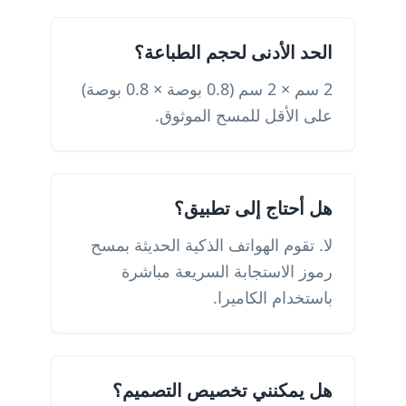
الحد الأدنى لحجم الطباعة؟
2 سم × 2 سم (0.8 بوصة × 0.8 بوصة)
على الأقل للمسح الموثوق.
هل أحتاج إلى تطبيق؟
لا. تقوم الهواتف الذكية الحديثة بمسح
رموز الاستجابة السريعة مباشرة
باستخدام الكاميرا.
هل يمكنني تخصيص التصميم؟