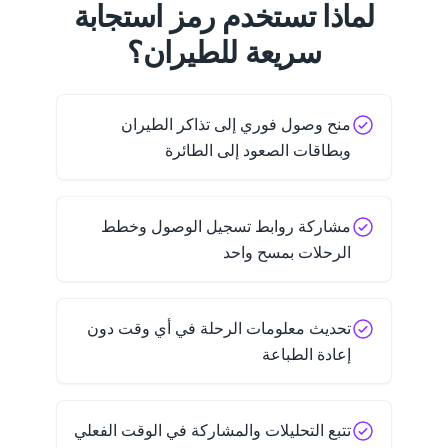
لماذا تستخدم رمز استجابة
سريعة للطيران؟
منح وصول فوري إلى تذاكر الطيران
وبطاقات الصعود إلى الطائرة
مشاركة روابط تسجيل الوصول وخطط
الرحلات بمسح واحد
تحديث معلومات الرحلة في أي وقت دون
إعادة الطباعة
تتبع التحليلات والمشاركة في الوقت الفعلي