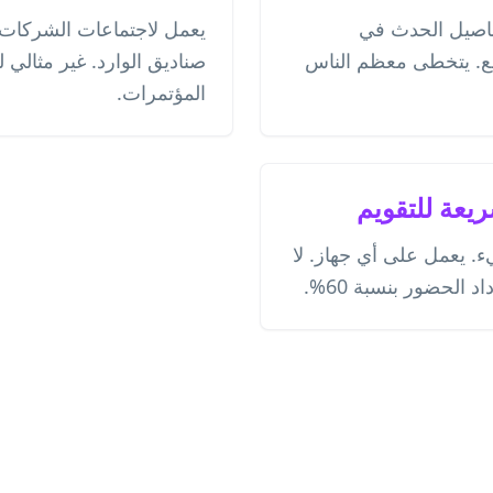
فاصيل الحدث في
يعمل لاجتماعات الشركات ول
ع. يتخطى معظم الناس
صناديق الوارد. غير مثالي ل
المؤتمرات.
ريعة للتقويم
يعمل على أي جهاز. لا
د الحضور بنسبة 60%.