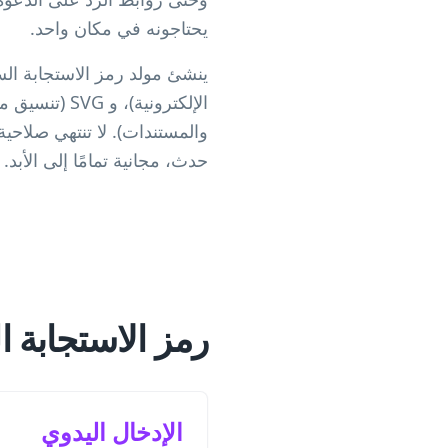
يحتاجونه في مكان واحد.
والمستندات). لا تنتهي صلاحي
حدث، مجانية تمامًا إلى الأبد.
رمز الاستجابة ا
الإدخال اليدوي