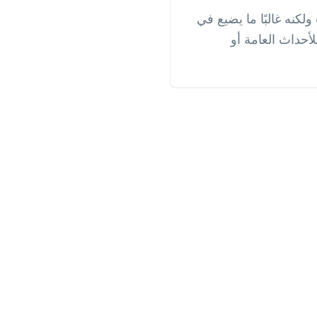
كنه غالبًا ما يضيع في
لأحداث العامة أو