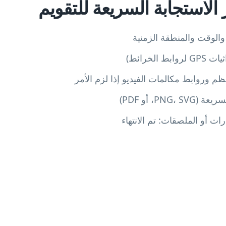
 الاستجابة السريعة للتقويم
والوقت والمنطقة الزمنية
الخرائط)
 وروابط مكالمات الفيديو إذا لزم الأمر
PN، أو PDF)
ات أو الملصقات: تم الانتهاء