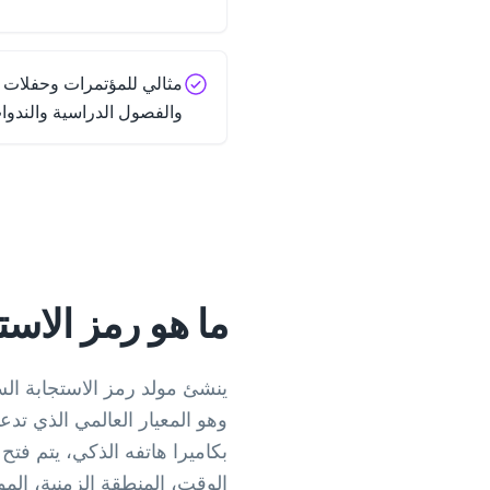
مثالي للمؤتمرات وحفلات ا
والفصول الدراسية والندوات
ما هو رمز الاست
وهو المعيار العالمي الذي تد
بكاميرا هاتفه الذكي، يتم فتح