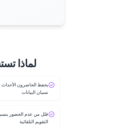
لماذا تست
يحفظ الحاضرون الأحداث فور
نسيان البيانات
التقويم التلقائية