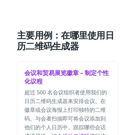
主要用例：在哪里使用日
历二维码生成器
会议和贸易展览徽章 – 制定个性
化议程
超过 500 名会议组织者使用我们的
日历二维码生成器来安排会议。在
徽章或会议海报上打印独特的二维
码。与会者扫描即可将会议添加到
他们的个人日历中。跟踪哪些会话