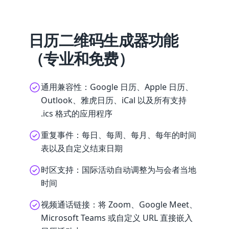
日历二维码生成器功能
（专业和免费）
通用兼容性：Google 日历、Apple 日历、
Outlook、雅虎日历、iCal 以及所有支持
.ics 格式的应用程序
重复事件：每日、每周、每月、每年的时间
表以及自定义结束日期
时区支持：国际活动自动调整为与会者当地
时间
视频通话链接：将 Zoom、Google Meet、
Microsoft Teams 或自定义 URL 直接嵌入