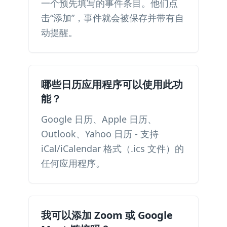
一个预先填写的事件条目。他们点
击“添加”，事件就会被保存并带有自
动提醒。
哪些日历应用程序可以使用此功
能？
Google 日历、Apple 日历、
Outlook、Yahoo 日历 - 支持
iCal/iCalendar 格式（.ics 文件）的
任何应用程序。
我可以添加 Zoom 或 Google