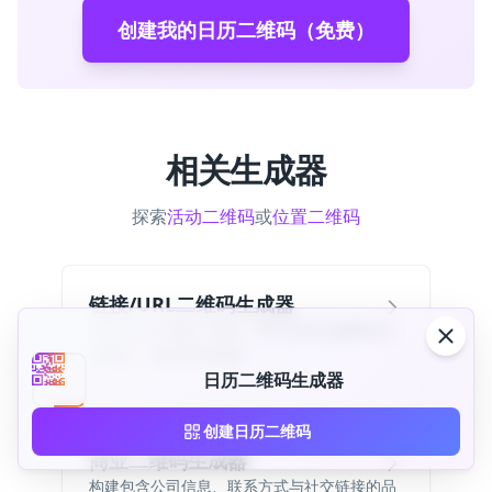
创建我的日历二维码（免费）
相关生成器
探索
活动二维码
或
位置二维码
链接/URL二维码生成器
为任何URL创建二维码。通过简单扫描即时分
享网站、着陆页和链接。
日历二维码生成器
创建日历二维码
商业二维码生成器
构建包含公司信息、联系方式与社交链接的品