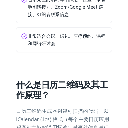
地图链接）、Zoom/Google Meet 链
接、组织者联系信息
非常适合会议、婚礼、医疗预约、课程
和网络研讨会
什么是日历二维码及其工
作原理？
日历二维码生成器创建可扫描的代码，以
iCalendar (.ics) 格式（每个主要日历应用
程序都支持的通用标准）对事件信息进行