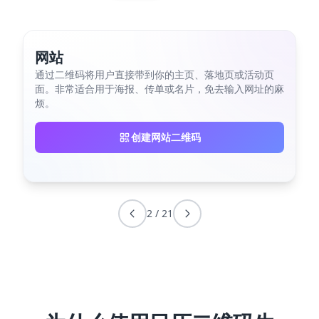
网站
通过二维码将用户直接带到你的主页、落地页或活动页
面。非常适合用于海报、传单或名片，免去输入网址的麻
烦。
创建网站二维码
2
/
21