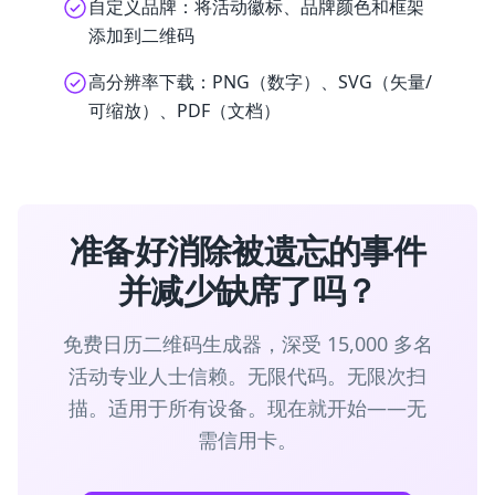
自定义品牌：将活动徽标、品牌颜色和框架
添加到二维码
高分辨率下载：PNG（数字）、SVG（矢量/
可缩放）、PDF（文档）
准备好消除被遗忘的事件
并减少缺席了吗？
免费日历二维码生成器，深受 15,000 多名
活动专业人士信赖。无限代码。无限次扫
描。适用于所有设备。现在就开始——无
需信用卡。