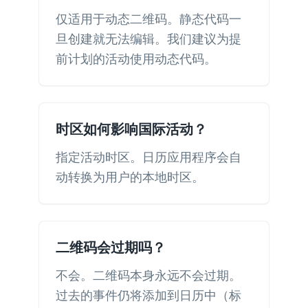
仅适用于动态二维码。静态代码一
旦创建就无法编辑。我们建议为提
前计划的活动使用动态代码。
时区如何影响国际活动？
指定活动时区。日历应用程序会自
动转换为用户的本地时区。
二维码会过期吗？
不会。二维码本身永远不会过期。
过去的事件仍将添加到日历中（标