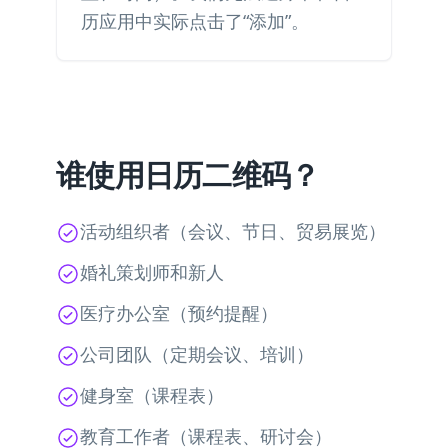
历应用中实际点击了“添加”。
谁使用日历二维码？
活动组织者（会议、节日、贸易展览）
婚礼策划师和新人
医疗办公室（预约提醒）
公司团队（定期会议、培训）
健身室（课程表）
教育工作者（课程表、研讨会）