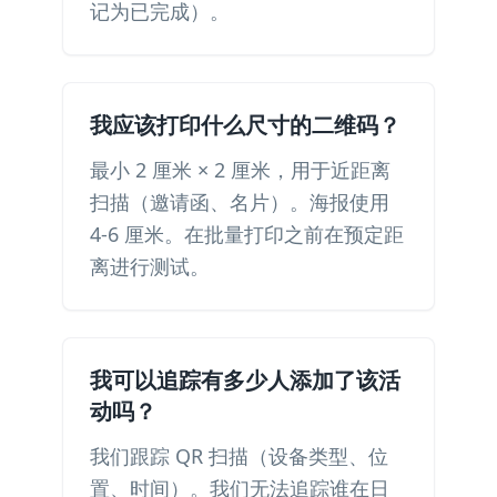
记为已完成）。
我应该打印什么尺寸的二维码？
最小 2 厘米 × 2 厘米，用于近距离
扫描（邀请函、名片）。海报使用
4-6 厘米。在批量打印之前在预定距
离进行测试。
我可以追踪有多少人添加了该活
动吗？
我们跟踪 QR 扫描（设备类型、位
置、时间）。我们无法追踪谁在日