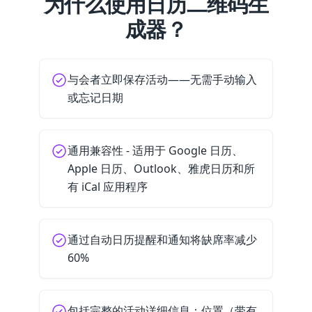
为什么使用日历二维码生
成器？
与会者立即保存活动——无需手动输入
或忘记日期
通用兼容性 - 适用于 Google 日历、
Apple 日历、Outlook、雅虎日历和所
有 iCal 应用程序
通过自动日历提醒和通知将缺席率减少
60%
包括完整的活动详细信息：位置（带有