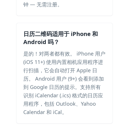
钟 — 无需注册。
日历二维码适用于 iPhone 和
Android 吗？
是的！对两者都有效。 iPhone 用户
(iOS 11+) 使用内置相机应用程序进
行扫描，它会自动打开 Apple 日
历。 Android 用户 (9+) 会看到添加
到 Google 日历的提示。支持所有
识别 iCalendar (.ics) 格式的日历应
用程序，包括 Outlook、Yahoo
Calendar 和 iCal。