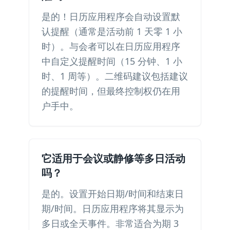
是的！日历应用程序会自动设置默
认提醒（通常是活动前 1 天零 1 小
时）。与会者可以在日历应用程序
中自定义提醒时间（15 分钟、1 小
时、1 周等）。二维码建议包括建议
的提醒时间，但最终控制权仍在用
户手中。
它适用于会议或静修等多日活动
吗？
是的。设置开始日期/时间和结束日
期/时间。日历应用程序将其显示为
多日或全天事件。非常适合为期 3