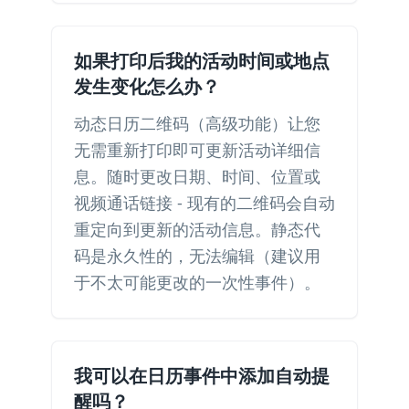
如果打印后我的活动时间或地点
发生变化怎么办？
动态日历二维码（高级功能）让您
无需重新打印即可更新活动详细信
息。随时更改日期、时间、位置或
视频通话链接 - 现有的二维码会自动
重定向到更新的活动信息。静态代
码是永久性的，无法编辑（建议用
于不太可能更改的一次性事件）。
我可以在日历事件中添加自动提
醒吗？