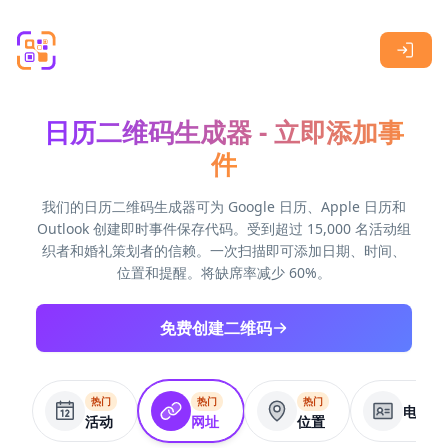
Skip to main content
日历二维码生成器 - 立即添加事
件
我们的日历二维码生成器可为 Google 日历、Apple 日历和
Outlook 创建即时事件保存代码。受到超过 15,000 名活动组
织者和婚礼策划者的信赖。一次扫描即可添加日期、时间、
位置和提醒。将缺席率减少 60%。
免费创建二维码
热门
热门
热门
电子名
活动
网址
位置