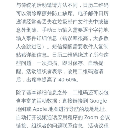
与传统的活动邀请方法不同，日历二维码
可以消除摩擦并防止缺席。电子邮件日历
邀请经常会丢失在垃圾邮件文件夹中或被
意外删除。手动日历输入需要逐个字符地
输入事件详细信息（错误率很高，大多数
人会跳过它）。短信提醒需要收件人复制
粘贴详细信息。日历二维码绕过了所有这
些问题：一次扫描、即时保存、自动提
醒。活动组织者表示，改用二维码邀请
后，出席率提高了 40-60%。
除了基本详细信息之外，二维码还可以包
含丰富的活动数据：直接链接到 Google
地图或 Apple 地图进行导航的场地地址、
自动打开视频通话应用程序的 Zoom 会议
链接、组织者的问题联系信息、活动议程