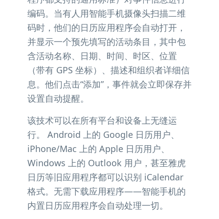
编码。当有人用智能手机摄像头扫描二维
码时，他们的日历应用程序会自动打开，
并显示一个预先填写的活动条目，其中包
含活动名称、日期、时间、时区、位置
（带有 GPS 坐标）、描述和组织者详细信
息。他们点击“添加”，事件就会立即保存并
设置自动提醒。
该技术可以在所有平台和设备上无缝运
行。 Android 上的 Google 日历用户、
iPhone/Mac 上的 Apple 日历用户、
Windows 上的 Outlook 用户，甚至雅虎
日历等旧应用程序都可以识别 iCalendar
格式。无需下载应用程序——智能手机的
内置日历应用程序会自动处理一切。