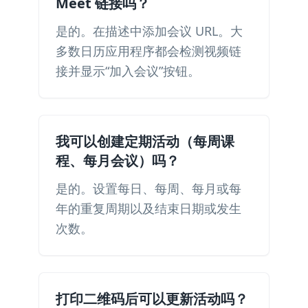
Meet 链接吗？
是的。在描述中添加会议 URL。大
多数日历应用程序都会检测视频链
接并显示“加入会议”按钮。
我可以创建定期活动（每周课
程、每月会议）吗？
是的。设置每日、每周、每月或每
年的重复周期以及结束日期或发生
次数。
打印二维码后可以更新活动吗？