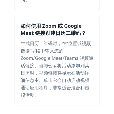
如何使用 Zoom 或 Google
Meet 链接创建日历二维码？
生成日历二维码时，在“位置或视频
链接”字段中输入您的
Zoom/Google Meet/Teams 视频通
话链接。当与会者将活动添加到其
日历时，视频链接将显示在活动详
细信息中。单击它会自动启动视频
通话应用程序，非常适合混合和虚
拟活动。