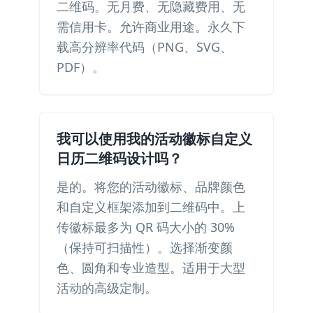
二维码。无月费、无隐藏费用、无
需信用卡。允许商业用途。永久下
载高分辨率代码（PNG、SVG、
PDF）。
我可以使用我的活动徽标自定义
日历二维码设计吗？
是的。将您的活动徽标、品牌颜色
和自定义框架添加到二维码中。上
传徽标最多为 QR 码大小的 30%
（保持可扫描性）。选择渐变颜
色、圆角和专业造型。适用于大型
活动的高级定制。