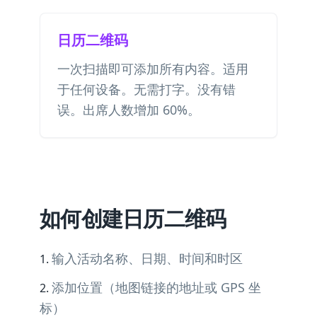
日历二维码
一次扫描即可添加所有内容。适用
于任何设备。无需打字。没有错
误。出席人数增加 60%。
如何创建日历二维码
输入活动名称、日期、时间和时区
添加位置（地图链接的地址或 GPS 坐
标）