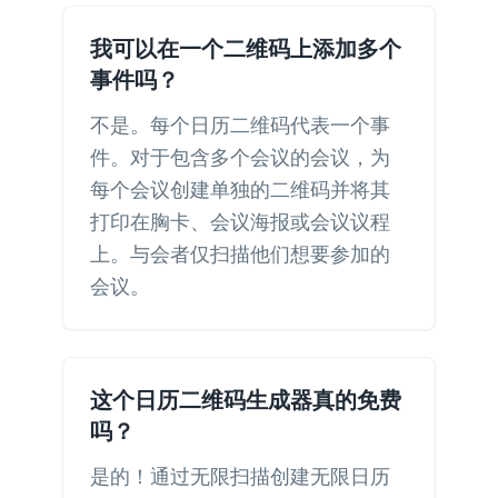
我可以在一个二维码上添加多个
事件吗？
不是。每个日历二维码代表一个事
件。对于包含多个会议的会议，为
每个会议创建单独的二维码并将其
打印在胸卡、会议海报或会议议程
上。与会者仅扫描他们想要参加的
会议。
这个日历二维码生成器真的免费
吗？
是的！通过无限扫描创建无限日历