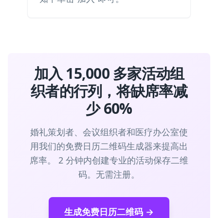
加入 15,000 多家活动组
织者的行列，将缺席率减
少 60%
婚礼策划者、会议组织者和医疗办公室使
用我们的免费日历二维码生成器来提高出
席率。 2 分钟内创建专业的活动保存二维
码。无需注册。
生成免费日历二维码 →