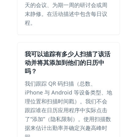
天的会议、为期一周的研讨会或周
末静修。在活动描述中包含每日议
程。
我可以追踪有多少人扫描了该活
动并将其添加到他们的日历中
吗？
我们跟踪 QR 码扫描（总数、
iPhone 与 Android 等设备类型、地
理位置和扫描时间戳）。我们不会
跟踪谁在日历应用程序中实际点击
了“添加”（隐私限制）。使用扫描数
据来估计出勤率并确定兴趣高峰时
间。