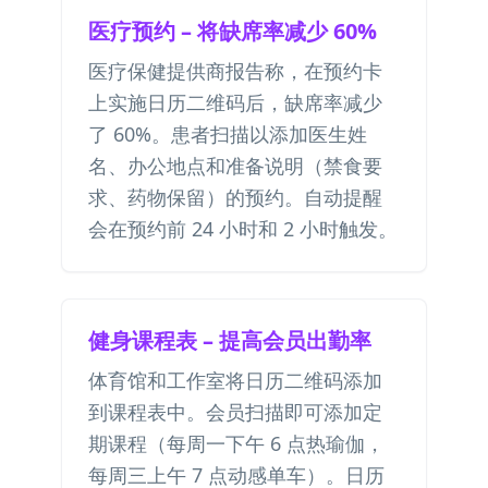
医疗预约 – 将缺席率减少 60%
医疗保健提供商报告称，在预约卡
上实施日历二维码后，缺席率减少
了 60%。患者扫描以添加医生姓
名、办公地点和准备说明（禁食要
求、药物保留）的预约。自动提醒
会在预约前 24 小时和 2 小时触发。
健身课程表 – 提高会员出勤率
体育馆和工作室将日历二维码添加
到课程表中。会员扫描即可添加定
期课程（每周一下午 6 点热瑜伽，
每周三上午 7 点动感单车）。日历