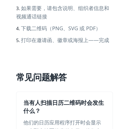
如果需要，请包含说明、组织者信息和
视频通话链接
下载二维码（PNG、SVG 或 PDF）
打印在邀请函、徽章或海报上——完成
常见问题解答
当有人扫描日历二维码时会发生
什么？
他们的日历应用程序打开时会显示