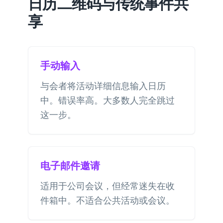
日历二维码与传统事件共
享
手动输入
与会者将活动详细信息输入日历
中。错误率高。大多数人完全跳过
这一步。
电子邮件邀请
适用于公司会议，但经常迷失在收
件箱中。不适合公共活动或会议。