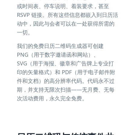
或时间表、停车说明、着装要求，甚至
RSVP 链接。所有这些信息都嵌入到日历活
动中，因此与会者可以在一处获得所需的
一切。
我们的免费日历二维码生成器可创建
PNG（用于数字邀请函和网站）、
SVG（用于海报、徽章和广告牌上专业打
印的矢量格式）和 PDF（用于电子邮件附
件和文档）的高分辨率代码。代码永不过
期，并支持无限次扫描——无月费、无每
次活动费用，永久完全免费。