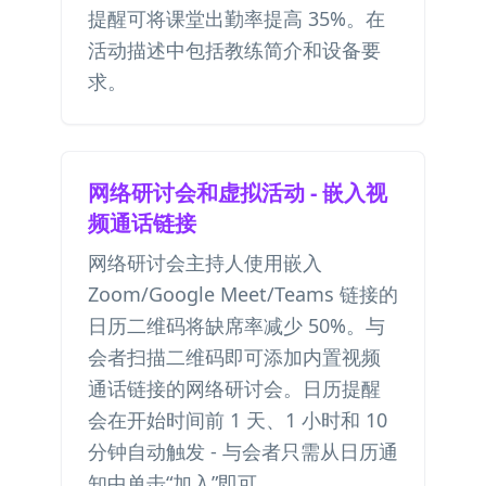
提醒可将课堂出勤率提高 35%。在
活动描述中包括教练简介和设备要
求。
网络研讨会和虚拟活动 - 嵌入视
频通话链接
网络研讨会主持人使用嵌入
Zoom/Google Meet/Teams 链接的
日历二维码将缺席率减少 50%。与
会者扫描二维码即可添加内置视频
通话链接的网络研讨会。日历提醒
会在开始时间前 1 天、1 小时和 10
分钟自动触发 - 与会者只需从日历通
知中单击“加入”即可。