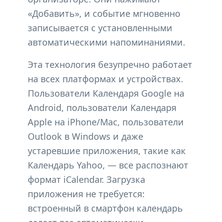
«Добавить», и событие мгновенно
записывается с установленными
автоматическими напоминаниями.
Эта технология безупречно работает
на всех платформах и устройствах.
Пользователи Календаря Google на
Android, пользователи Календаря
Apple на iPhone/Mac, пользователи
Outlook в Windows и даже
устаревшие приложения, такие как
Календарь Yahoo, — все распознают
формат iCalendar. Загрузка
приложения не требуется:
встроенный в смартфон календарь