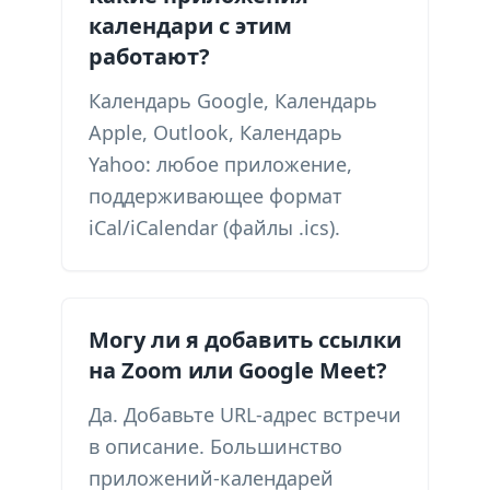
календари с этим
работают?
Календарь Google, Календарь
Apple, Outlook, Календарь
Yahoo: любое приложение,
поддерживающее формат
iCal/iCalendar (файлы .ics).
Могу ли я добавить ссылки
на Zoom или Google Meet?
Да. Добавьте URL-адрес встречи
в описание. Большинство
приложений-календарей