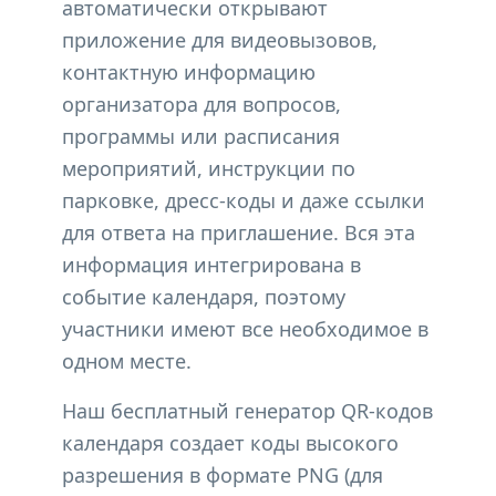
автоматически открывают
приложение для видеовызовов,
контактную информацию
организатора для вопросов,
программы или расписания
мероприятий, инструкции по
парковке, дресс-коды и даже ссылки
для ответа на приглашение. Вся эта
информация интегрирована в
событие календаря, поэтому
участники имеют все необходимое в
одном месте.
Наш бесплатный генератор QR-кодов
календаря создает коды высокого
разрешения в формате PNG (для