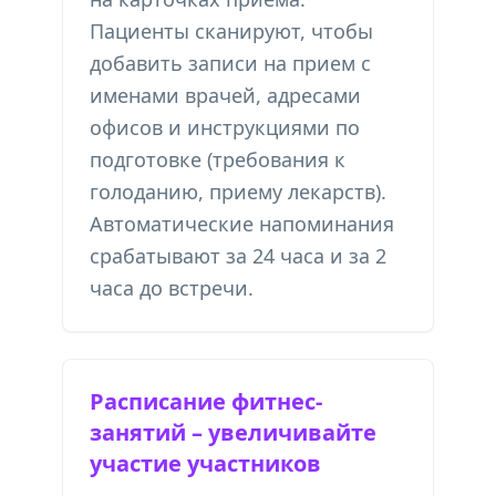
Пациенты сканируют, чтобы
добавить записи на прием с
именами врачей, адресами
офисов и инструкциями по
подготовке (требования к
голоданию, приему лекарств).
Автоматические напоминания
срабатывают за 24 часа и за 2
часа до встречи.
Расписание фитнес-
занятий – увеличивайте
участие участников