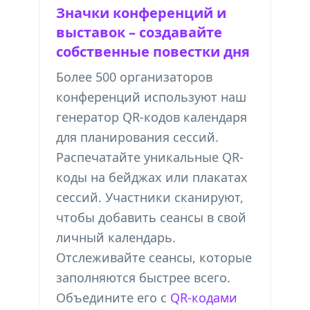
Значки конференций и
выставок – создавайте
собственные повестки дня
Более 500 организаторов
конференций используют наш
генератор QR-кодов календаря
для планирования сессий.
Распечатайте уникальные QR-
коды на бейджах или плакатах
сессий. Участники сканируют,
чтобы добавить сеансы в свой
личный календарь.
Отслеживайте сеансы, которые
заполняются быстрее всего.
Объедините его с
QR-кодами