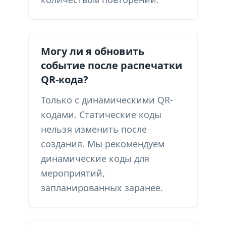
Могу ли я обновить
событие после распечатки
QR-кода?
Только с динамическими QR-
кодами. Статические коды
нельзя изменить после
создания. Мы рекомендуем
динамические коды для
мероприятий,
запланированных заранее.