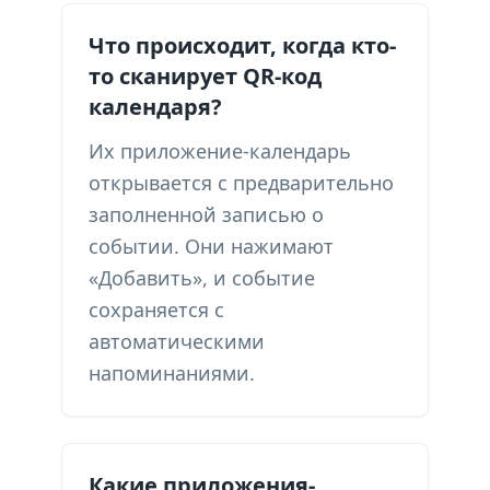
Что происходит, когда кто-
то сканирует QR-код
календаря?
Их приложение-календарь
открывается с предварительно
заполненной записью о
событии. Они нажимают
«Добавить», и событие
сохраняется с
автоматическими
напоминаниями.
Какие приложения-