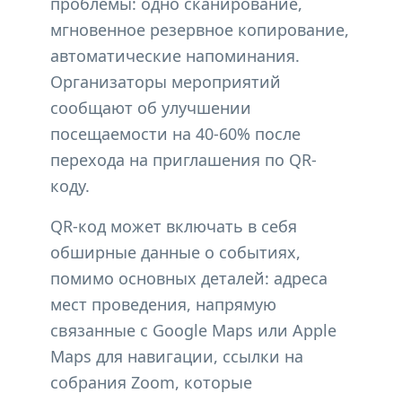
проблемы: одно сканирование,
мгновенное резервное копирование,
автоматические напоминания.
Организаторы мероприятий
сообщают об улучшении
посещаемости на 40-60% после
перехода на приглашения по QR-
коду.
QR-код может включать в себя
обширные данные о событиях,
помимо основных деталей: адреса
мест проведения, напрямую
связанные с Google Maps или Apple
Maps для навигации, ссылки на
собрания Zoom, которые