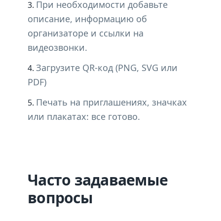
При необходимости добавьте
описание, информацию об
организаторе и ссылки на
видеозвонки.
Загрузите QR-код (PNG, SVG или
PDF)
Печать на приглашениях, значках
или плакатах: все готово.
Часто задаваемые
вопросы