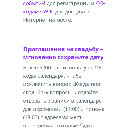
событий
для регистрации и
QR-
кодами WiFi
для доступа в
Интернет на месте.
Приглашения на свадьбу –
мгновенно сохраните дату
Более 5000 пар используют QR-
коды календаря, чтобы
исключить вопрос «Когда твоя
свадьба?» вопросы. Создайте
отдельные записи в календаре
для церемонии (14:00) и приема
(18:00) с адресами мест
проведения, которые будут