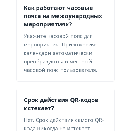
Как работают часовые
пояса на международных
мероприятиях?
Укажите часовой пояс для
мероприятия. Приложения-
календари автоматически
преобразуются в местный
часовой пояс пользователя.
Срок действия QR-кодов
истекает?
Нет. Срок действия самого QR-
кода никогда не истекает.