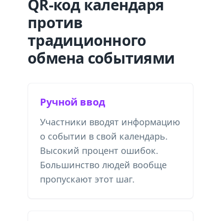
QR-код календаря
против
традиционного
обмена событиями
Ручной ввод
Участники вводят информацию
о событии в свой календарь.
Высокий процент ошибок.
Большинство людей вообще
пропускают этот шаг.