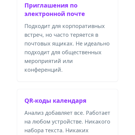
Приглашения по
электронной почте
Подходит для корпоративных
встреч, но часто теряется в
почтовых ящиках. Не идеально
подходит для общественных
мероприятий или
конференций.
QR-коды календаря
Анализ добавляет все. Работает
на любом устройстве. Никакого
набора текста. Никаких