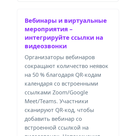
Вебинары и виртуальные
мероприятия –
интегрируйте ссылки на
видеозвонки
Организаторы вебинаров
сокращают количество неявок
на 50 % благодаря QR-кодам
календаря со встроенными
ссылками Zoom/Google
Meet/Teams. Участники
сканируют QR-код, чтобы
добавить вебинар со
встроенной ссылкой на