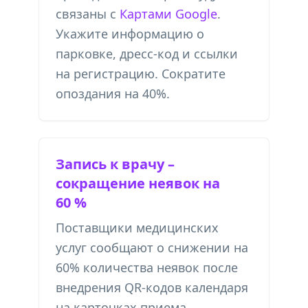
связаны с
Картами Google
.
Укажите информацию о
парковке, дресс-код и ссылки
на регистрацию. Сократите
опоздания на 40%.
Запись к врачу –
сокращение неявок на
60 %
Поставщики медицинских
услуг сообщают о снижении на
60% количества неявок после
внедрения QR-кодов календаря
на карточках приема.