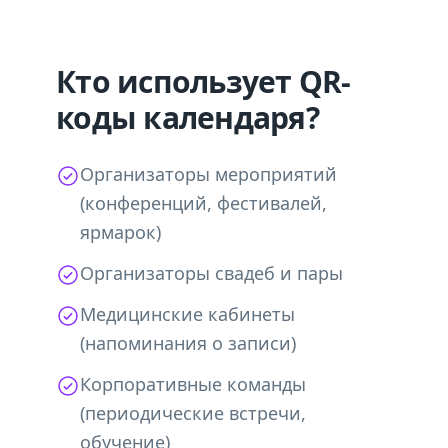
Кто использует QR-
коды календаря?
Организаторы мероприятий
(конференций, фестивалей,
ярмарок)
Организаторы свадеб и пары
Медицинские кабинеты
(напоминания о записи)
Корпоративные команды
(периодические встречи,
обучение)