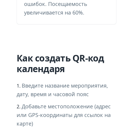
ошибок. Посещаемость
увеличивается на 60%.
Как создать QR-код
календаря
Введите название мероприятия,
дату, время и часовой пояс
Добавьте местоположение (адрес
или GPS-координаты для ссылок на
карте)