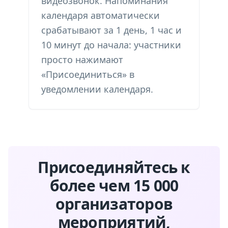
видеозвонок. Напоминания
календаря автоматически
срабатывают за 1 день, 1 час и
10 минут до начала: участники
просто нажимают
«Присоединиться» в
уведомлении календаря.
Присоединяйтесь к
более чем 15 000
организаторов
мероприятий,