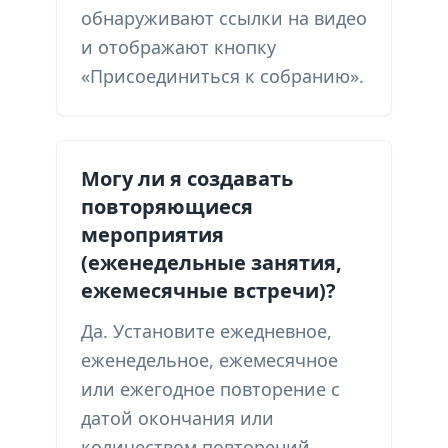
обнаруживают ссылки на видео
и отображают кнопку
«Присоединиться к собранию».
Могу ли я создавать
повторяющиеся
мероприятия
(еженедельные занятия,
ежемесячные встречи)?
Да. Установите ежедневное,
еженедельное, ежемесячное
или ежегодное повторение с
датой окончания или
количеством повторений.