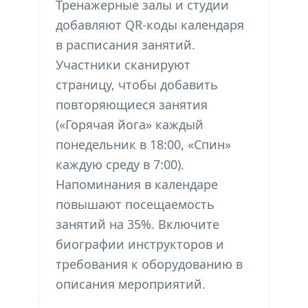
Тренажерные залы и студии
добавляют QR-коды календаря
в расписания занятий.
Участники сканируют
страницу, чтобы добавить
повторяющиеся занятия
(«Горячая йога» каждый
понедельник в 18:00, «Спин»
каждую среду в 7:00).
Напоминания в календаре
повышают посещаемость
занятий на 35%. Включите
биографии инструкторов и
требования к оборудованию в
описания мероприятий.