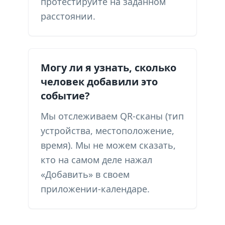
протестируйте на заданном
расстоянии.
Могу ли я узнать, сколько
человек добавили это
событие?
Мы отслеживаем QR-сканы (тип
устройства, местоположение,
время). Мы не можем сказать,
кто на самом деле нажал
«Добавить» в своем
приложении-календаре.