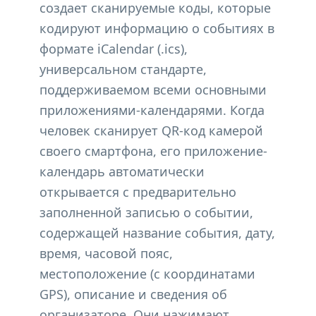
создает сканируемые коды, которые
кодируют информацию о событиях в
формате iCalendar (.ics),
универсальном стандарте,
поддерживаемом всеми основными
приложениями-календарями. Когда
человек сканирует QR-код камерой
своего смартфона, его приложение-
календарь автоматически
открывается с предварительно
заполненной записью о событии,
содержащей название события, дату,
время, часовой пояс,
местоположение (с координатами
GPS), описание и сведения об
организаторе. Они нажимают