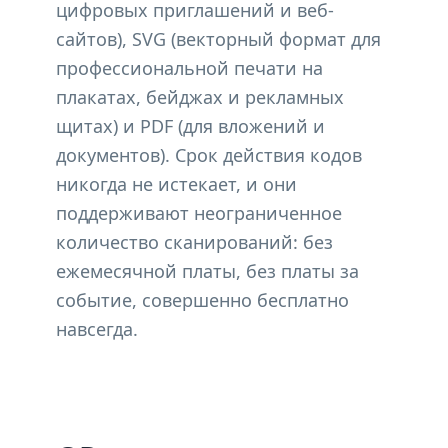
цифровых приглашений и веб-
сайтов), SVG (векторный формат для
профессиональной печати на
плакатах, бейджах и рекламных
щитах) и PDF (для вложений и
документов). Срок действия кодов
никогда не истекает, и они
поддерживают неограниченное
количество сканирований: без
ежемесячной платы, без платы за
событие, совершенно бесплатно
навсегда.