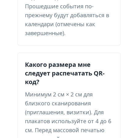
Прошедшие события по-
прежнему будут добавляться в
календари (отмечены как
завершенные).
Какого размера мне
следует распечатать QR-
код?
Минимум 2 см × 2 см для
близкого сканирования
(приглашения, визитки). Для
плакатов используйте от 4 до 6
см. Перед массовой печатью