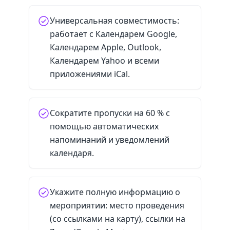
Универсальная совместимость:
работает с Календарем Google,
Календарем Apple, Outlook,
Календарем Yahoo и всеми
приложениями iCal.
Сократите пропуски на 60 % с
помощью автоматических
напоминаний и уведомлений
календаря.
Укажите полную информацию о
мероприятии: место проведения
(со ссылками на карту), ссылки на