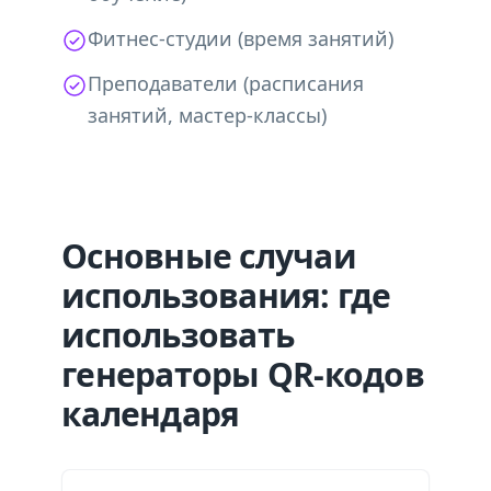
Фитнес-студии (время занятий)
Преподаватели (расписания
занятий, мастер-классы)
Основные случаи
использования: где
использовать
генераторы QR-кодов
календаря