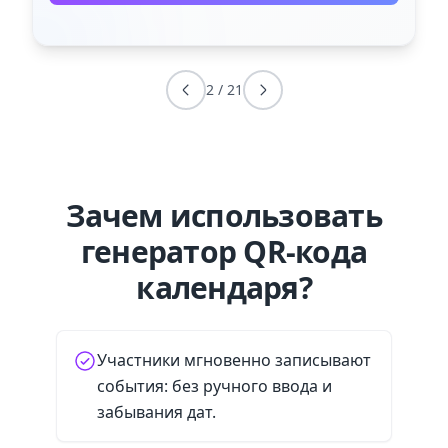
2
/
21
Зачем использовать
генератор QR-кода
календаря?
Участники мгновенно записывают
события: без ручного ввода и
забывания дат.