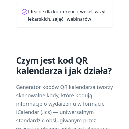
Idealne dla konferencji, wesel, wizyt
lekarskich, zajęć i webinarów
Czym jest kod QR
kalendarza i jak działa?
Generator kodów QR kalendarza tworzy
skanowalne kody, które kodują
informacje o wydarzeniu w formacie
iCalendar (.ics) — uniwersalnym
standardzie obsługiwanym przez
wszystkie główne aplikacje kalendarza.