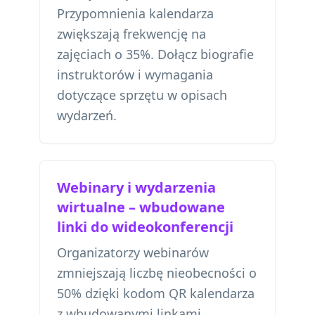
Przypomnienia kalendarza
zwiększają frekwencję na
zajęciach o 35%. Dołącz biografie
instruktorów i wymagania
dotyczące sprzętu w opisach
wydarzeń.
Webinary i wydarzenia
wirtualne – wbudowane
linki do wideokonferencji
Organizatorzy webinarów
zmniejszają liczbę nieobecności o
50% dzięki kodom QR kalendarza
z wbudowanymi linkami