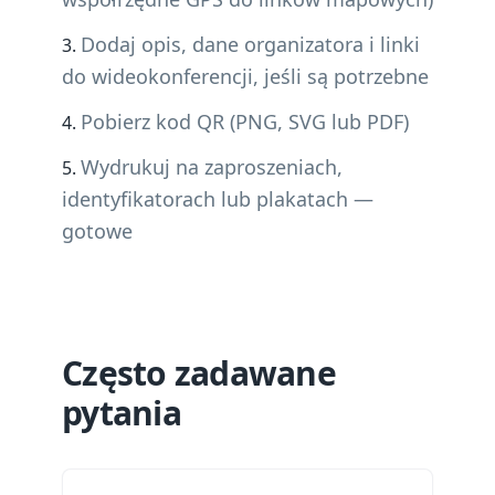
Dodaj opis, dane organizatora i linki
do wideokonferencji, jeśli są potrzebne
Pobierz kod QR (PNG, SVG lub PDF)
Wydrukuj na zaproszeniach,
identyfikatorach lub plakatach —
gotowe
Często zadawane
pytania