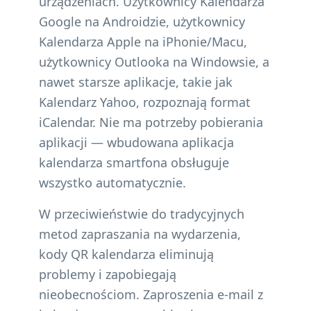
urządzeniach. Użytkownicy Kalendarza
Google na Androidzie, użytkownicy
Kalendarza Apple na iPhonie/Macu,
użytkownicy Outlooka na Windowsie, a
nawet starsze aplikacje, takie jak
Kalendarz Yahoo, rozpoznają format
iCalendar. Nie ma potrzeby pobierania
aplikacji — wbudowana aplikacja
kalendarza smartfona obsługuje
wszystko automatycznie.
W przeciwieństwie do tradycyjnych
metod zapraszania na wydarzenia,
kody QR kalendarza eliminują
problemy i zapobiegają
nieobecnościom. Zaproszenia e-mail z