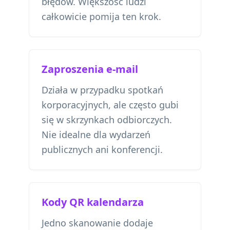
błędów. Większość ludzi
całkowicie pomija ten krok.
Zaproszenia e-mail
Działa w przypadku spotkań
korporacyjnych, ale często gubi
się w skrzynkach odbiorczych.
Nie idealne dla wydarzeń
publicznych ani konferencji.
Kody QR kalendarza
Jedno skanowanie dodaje