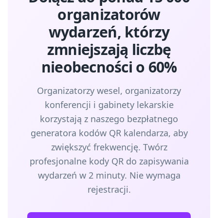
organizatorów
wydarzeń, którzy
zmniejszają liczbę
nieobecności o 60%
Organizatorzy wesel, organizatorzy
konferencji i gabinety lekarskie
korzystają z naszego bezpłatnego
generatora kodów QR kalendarza, aby
zwiększyć frekwencję. Twórz
profesjonalne kody QR do zapisywania
wydarzeń w 2 minuty. Nie wymaga
rejestracji.