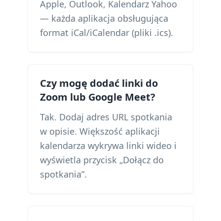
Apple, Outlook, Kalendarz Yahoo
— każda aplikacja obsługująca
format iCal/iCalendar (pliki .ics).
Czy mogę dodać linki do
Zoom lub Google Meet?
Tak. Dodaj adres URL spotkania
w opisie. Większość aplikacji
kalendarza wykrywa linki wideo i
wyświetla przycisk „Dołącz do
spotkania”.