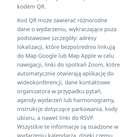
kodem QR.
Kod QR może zawierać różnorodne
dane o wydarzeniu, wykraczające poza
podstawowe szczegóły: adresy
lokalizacji, które bezpośrednio linkują
do Map Google lub Map Apple w celu
nawigacji, linki do spotkań Zoom, które
automatycznie otwierają aplikację do
wideokonferencji, dane kontaktowe
organizatora w przypadku pytań,
agendy wydarzeń lub harmonogramy,
instrukcje dotyczące parkowania, kody
ubioru, a nawet linki do RSVP.
Wszystkie te informacje są osadzone w
wydarzeniu kalendarza, dzięki czemu