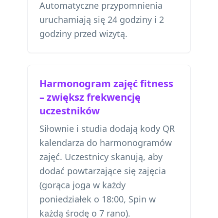
Automatyczne przypomnienia
uruchamiają się 24 godziny i 2
godziny przed wizytą.
Harmonogram zajęć fitness
– zwiększ frekwencję
uczestników
Siłownie i studia dodają kody QR
kalendarza do harmonogramów
zajęć. Uczestnicy skanują, aby
dodać powtarzające się zajęcia
(gorąca joga w każdy
poniedziałek o 18:00, Spin w
każdą środę o 7 rano).