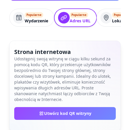
Popularne
Popularne
Popularne
Wydarzenie
Adres URL
Lokaliza
Strona internetowa
Udostępnij swoją witrynę w ciągu kilku sekund za
pomocą kodu QR, który przekieruje użytkowników
bezpośrednio do Twojej strony głównej, strony
docelowej lub strony kampanii. Idealny do ulotek,
plakatów czy wizytówek, eliminuje konieczność
wpisywania długich adresów URL. Proste
skanowanie natychmiast łączy odbiorców z Twoją
obecnością w Internecie.
Utwórz kod QR witryny