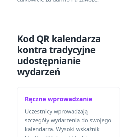
Kod QR kalendarza
kontra tradycyjne
udostępnianie
wydarzeń
Ręczne wprowadzanie
Uczestnicy wprowadzają
szczegóły wydarzenia do swojego
kalendarza. Wysoki wskaźnik