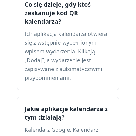
Co się dzieje, gdy ktoś
zeskanuje kod QR
kalendarza?
Ich aplikacja kalendarza otwiera
się z wstępnie wypełnionym
wpisem wydarzenia. Klikają
„Dodaj”, a wydarzenie jest
zapisywane z automatycznymi
przypomnieniami.
Jakie aplikacje kalendarza z
tym działają?
Kalendarz Google, Kalendarz