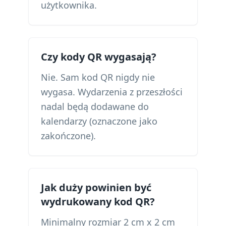
użytkownika.
Czy kody QR wygasają?
Nie. Sam kod QR nigdy nie
wygasa. Wydarzenia z przeszłości
nadal będą dodawane do
kalendarzy (oznaczone jako
zakończone).
Jak duży powinien być
wydrukowany kod QR?
Minimalny rozmiar 2 cm x 2 cm