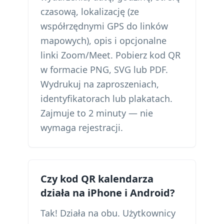
czasową, lokalizację (ze
współrzędnymi GPS do linków
mapowych), opis i opcjonalne
linki Zoom/Meet. Pobierz kod QR
w formacie PNG, SVG lub PDF.
Wydrukuj na zaproszeniach,
identyfikatorach lub plakatach.
Zajmuje to 2 minuty — nie
wymaga rejestracji.
Czy kod QR kalendarza
działa na iPhone i Android?
Tak! Działa na obu. Użytkownicy