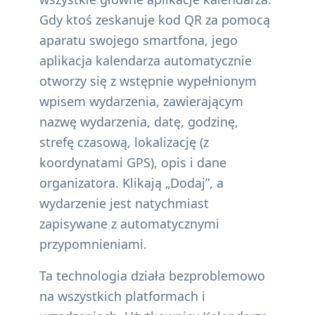
Gdy ktoś zeskanuje kod QR za pomocą
aparatu swojego smartfona, jego
aplikacja kalendarza automatycznie
otworzy się z wstępnie wypełnionym
wpisem wydarzenia, zawierającym
nazwę wydarzenia, datę, godzinę,
strefę czasową, lokalizację (z
koordynatami GPS), opis i dane
organizatora. Klikają „Dodaj”, a
wydarzenie jest natychmiast
zapisywane z automatycznymi
przypomnieniami.
Ta technologia działa bezproblemowo
na wszystkich platformach i