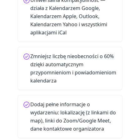
Uniwersalna kompatybilność —
działa z Kalendarzem Google,
Kalendarzem Apple, Outlook,
Kalendarzem Yahoo i wszystkimi
aplikacjami iCal
Zmniejsz liczbę nieobecności o 60%
dzięki automatycznym
przypomnieniom i powiadomieniom
kalendarza
Dodaj pełne informacje o
wydarzeniu: lokalizację (z linkami do
map), linki do Zoom/Google Meet,
dane kontaktowe organizatora