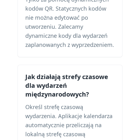
kodów QR. Statycznych kodów
nie można edytować po
utworzeniu. Zalecamy
dynamiczne kody dla wydarzeń
zaplanowanych z wyprzedzeniem.
Jak działają strefy czasowe
dla wydarzeń
międzynarodowych?
Określ strefę czasową
wydarzenia. Aplikacje kalendarza
automatycznie przeliczają na
lokalną strefę czasową