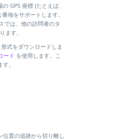
GPS 座標 (たとえば、
完全な番地をサポートします。
スでは、他の訪問者のタ
ります。
F 形式をダウンロードしま
R コード
を使用します。こ
ます。
ン位置の追跡から切り離し