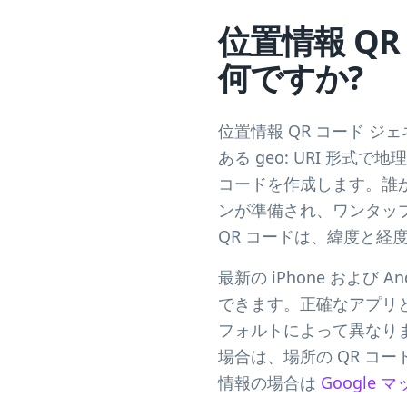
位置情報 Q
何ですか?
位置情報 QR コード 
ある geo: URI 形
コードを作成します。誰
ンが準備され、ワンタップ
QR コードは、緯度と経
最新の iPhone およ
できます。正確なアプリ
フォルトによって異なり
場合は、場所の QR コー
情報の場合は
Google 