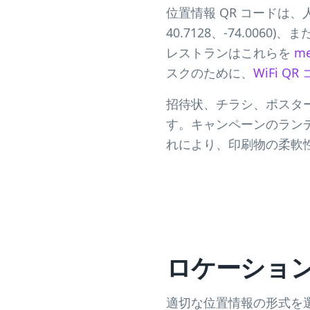
位置情報 QR コードは、
40.7128、-74.0
レストランはこれらを
m
スクのために、
WiFi Q
招待状、チラシ、ポスター
す。キャンペーンのラン
れにより、印刷物の柔軟
ロケーション
適切な位置情報の形式を