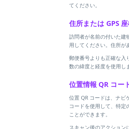
てください。
住所または GPS 
訪問者が名前の付いた建
用してください。住所が
郵便番号よりも正確な入
数の緯度と経度を使用し
位置情報 QR コー
位置 QR コードは、ナ
コードを使用して、特定の
ことができます。
スキャン後のアクション