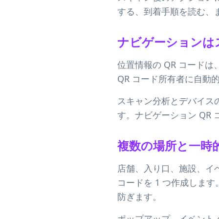
する、到着手順を読む、
ナビゲーションは
位置情報の QR コード
QR コード所有者に自動
スキャン分析とデバイス
す。ナビゲーション QR
複数の場所と一時
店舗、入り口、施設、イベ
コードを 1 つ作成しま
防ぎます。
ポップアップ、イベント