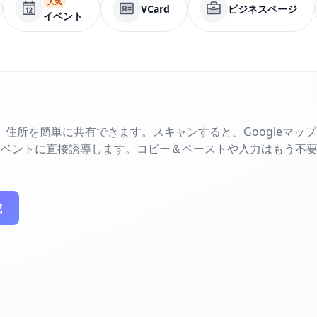
人気
VCard
ビジネスページ
イベント
住所を簡単に共有できます。スキャンすると、Googleマップま
イベントに直接誘導します。コピー＆ペーストや入力はもう不
成