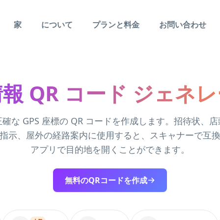
家
について
プランと料金
お問い合わせ
報 QR コード ジェネ
確な GPS 座標の QR コードを作成します。招待状、
指示、屋外の経路案内に使用すると、スキャナーで互
アプリで目的地を開くことができます。
無料のQRコードを作成