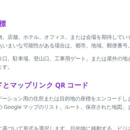
座標
物、店舗、ホテル、オフィス、または会場を期待してい
あいまいな可能性がある場合は、都市、地域、郵便番号
り口、駐車場、登山口、工事用ゲート、または屋外の地点
ます。
ドとマップリンク QR コード
ビゲーション用の住所または目的地の座標をエンコードしま
 Google マップのリスト、ルート、保存された地図
に基づいて形式を選択します。目的地に移動する、ビジネ