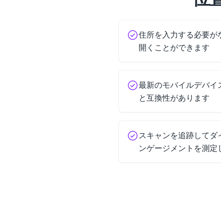
住所を入力する必要が
開くことができます
最新のモバイルデバイ
と互換性があります
スキャンを追跡してダイ
ンゲージメントを測定