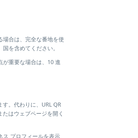
る場合は、完全な番地を使
、国を含めてください。
が重要な場合は、10 進
す。代わりに、URL QR
、またはウェブページを開く
ス プロフィールを表示