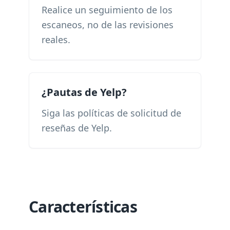
Realice un seguimiento de los
escaneos, no de las revisiones
reales.
¿Pautas de Yelp?
Siga las políticas de solicitud de
reseñas de Yelp.
Características