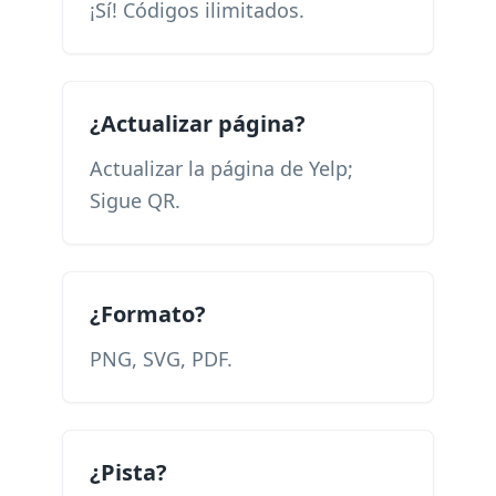
¡Sí! Códigos ilimitados.
¿Actualizar página?
Actualizar la página de Yelp;
Sigue QR.
¿Formato?
PNG, SVG, PDF.
¿Pista?