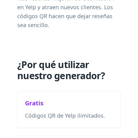
en Yelp y atraen nuevos clientes. Los
códigos QR hacen que dejar reseñas
sea sencillo.
¿Por qué utilizar
nuestro generador?
Gratis
Códigos QR de Yelp ilimitados.