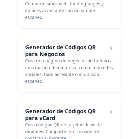
Comparte sitios web, landing pages y
enlaces al instante con un simple
escaneo.
Generador de Códigos QR
para Negocios
Crea una página de negocio con tu marca:
información de empresa, contacto y redes
sociales, todo accesible con un solo
escaneo.
Generador de Códigos QR
para vCard
Crea códigos QR de tarjetas de visita
digitales. Comparte información de
contacto al instante.