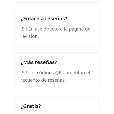
¿Enlace a reseñas?
¡Sí! Enlace directo a la página de
revisión.
¿Más reseñas?
¡Sí! Los códigos QR aumentan el
recuento de reseñas.
¿Gratis?