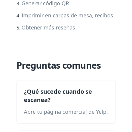
Generar código QR
Imprimir en carpas de mesa, recibos.
Obtener más reseñas
Preguntas comunes
¿Qué sucede cuando se
escanea?
Abre tu página comercial de Yelp.