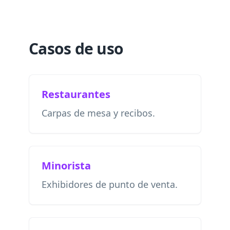
Casos de uso
Restaurantes
Carpas de mesa y recibos.
Minorista
Exhibidores de punto de venta.