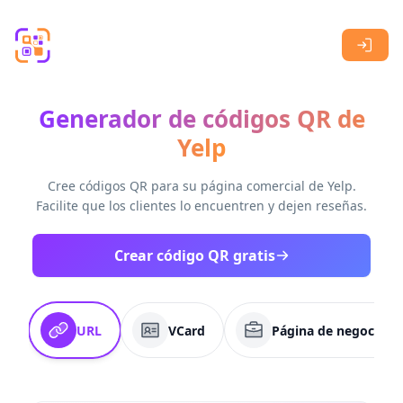
Skip to main content
Generador de códigos QR de
Yelp
Cree códigos QR para su página comercial de Yelp.
Facilite que los clientes lo encuentren y dejen reseñas.
Crear código QR gratis
URL
VCard
Página de negocio