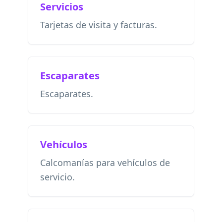
Servicios
Tarjetas de visita y facturas.
Escaparates
Escaparates.
Vehículos
Calcomanías para vehículos de
servicio.