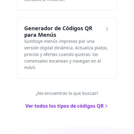
Generador de Códigos QR
para Menús
Sustituye menús impresos por una
versión digital dinámica. Actualiza platos,
precios y ofertas cuando quieras: los
comensales escanean y navegan en el
móvil.
¿No encuentras lo que buscas?
Ver todos los tipos de códigos QR