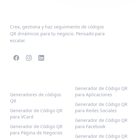
Crea, gestiona y haz seguimiento de códigos
QR dinámicos para tu negocio. Pensado para
escalar.
CÓDIGOS QR
MÁS TIPOS
POPULARES
Generador de Código QR
Generadores de códigos
para Aplicaciones
QR
Generador de Código QR
Generador de Código QR
para Redes Sociales
para VCard
Generador de Código QR
Generador de Código QR
para Facebook
para Página de Negocios
Generador de Código QR