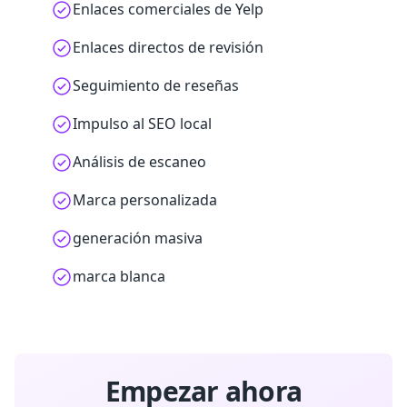
Enlaces comerciales de Yelp
Enlaces directos de revisión
Seguimiento de reseñas
Impulso al SEO local
Análisis de escaneo
Marca personalizada
generación masiva
marca blanca
Empezar ahora