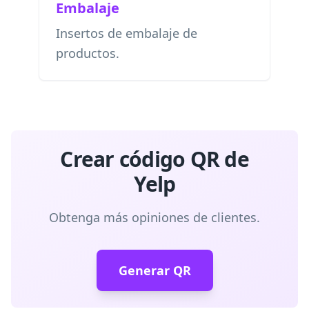
Embalaje
Insertos de embalaje de
productos.
Crear código QR de
Yelp
Obtenga más opiniones de clientes.
Generar QR