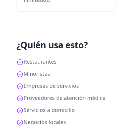
¿Quién usa esto?
Restaurantes
Minoristas
Empresas de servicios
Proveedores de atención médica
Servicios a domicilio
Negocios locales