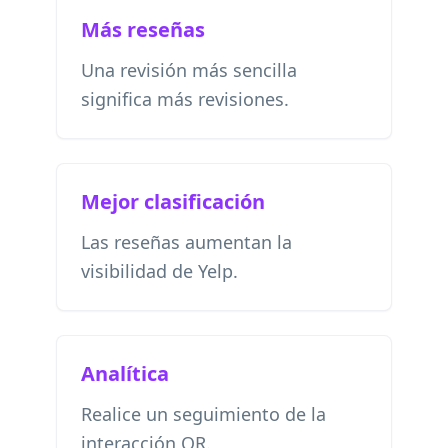
Más reseñas
Una revisión más sencilla
significa más revisiones.
Mejor clasificación
Las reseñas aumentan la
visibilidad de Yelp.
Analítica
Realice un seguimiento de la
interacción QR.