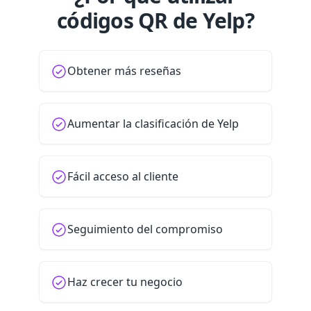
códigos QR de Yelp?
Obtener más reseñas
Aumentar la clasificación de Yelp
Fácil acceso al cliente
Seguimiento del compromiso
Haz crecer tu negocio