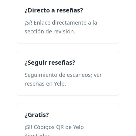
¿Directo a reseñas?
¡Sí! Enlace directamente a la
sección de revisión.
¿Seguir reseñas?
Seguimiento de escaneos; ver
reseñas en Yelp.
¿Gratis?
¡Sí! Códigos QR de Yelp
ilimitados.