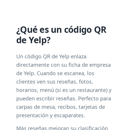
¿Qué es un código QR
de Yelp?
Un código QR de Yelp enlaza
directamente con su ficha de empresa
de Yelp. Cuando se escanea, los
clientes ven sus reseñas, fotos,
horarios, menú (si es un restaurante) y
pueden escribir reseñas. Perfecto para
carpas de mesa, recibos, tarjetas de
presentación y escaparates.
Más reseñas mejoran su clasificación