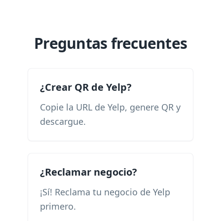
Preguntas frecuentes
¿Crear QR de Yelp?
Copie la URL de Yelp, genere QR y
descargue.
¿Reclamar negocio?
¡Sí! Reclama tu negocio de Yelp
primero.