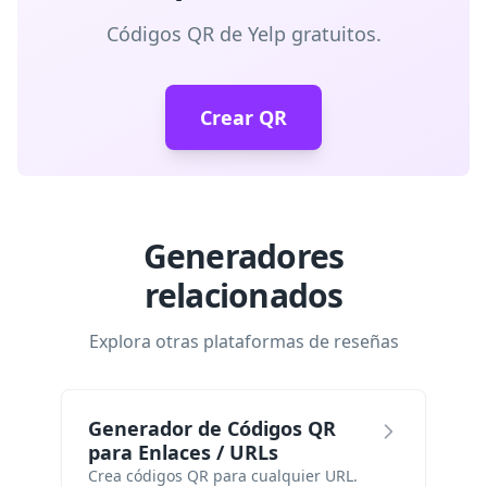
Códigos QR de Yelp gratuitos.
Crear QR
Generadores
relacionados
Explora otras plataformas de reseñas
Generador de Códigos QR
para Enlaces / URLs
Crea códigos QR para cualquier URL.