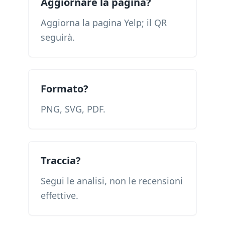
Aggiornare la pagina?
Aggiorna la pagina Yelp; il QR
seguirà.
Formato?
PNG, SVG, PDF.
Traccia?
Segui le analisi, non le recensioni
effettive.