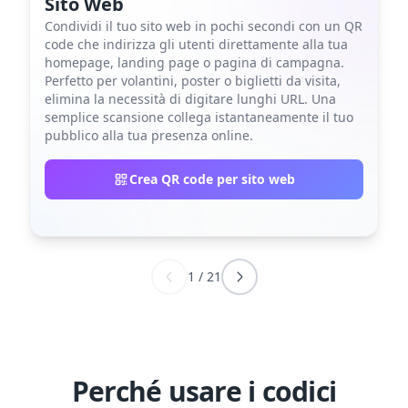
Sito Web
Condividi il tuo sito web in pochi secondi con un QR
code che indirizza gli utenti direttamente alla tua
homepage, landing page o pagina di campagna.
Perfetto per volantini, poster o biglietti da visita,
elimina la necessità di digitare lunghi URL. Una
semplice scansione collega istantaneamente il tuo
pubblico alla tua presenza online.
Crea QR code per sito web
1
/
21
Perché usare i codici