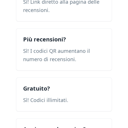
Sì! Link diretto alla pagina delle
recensioni.
Più recensioni?
Sì! I codici QR aumentano il
numero di recensioni.
Gratuito?
Sì! Codici illimitati.