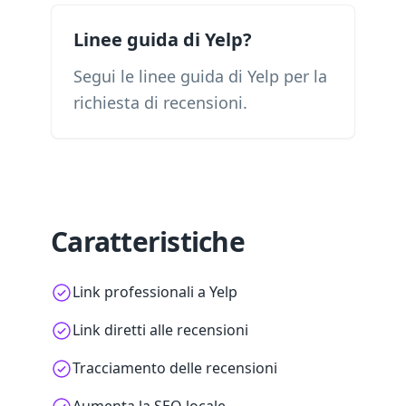
Linee guida di Yelp?
Segui le linee guida di Yelp per la
richiesta di recensioni.
Caratteristiche
Link professionali a Yelp
Link diretti alle recensioni
Tracciamento delle recensioni