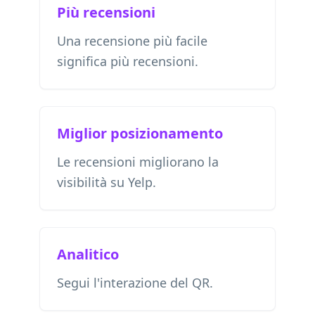
Più recensioni
Una recensione più facile
significa più recensioni.
Miglior posizionamento
Le recensioni migliorano la
visibilità su Yelp.
Analitico
Segui l'interazione del QR.