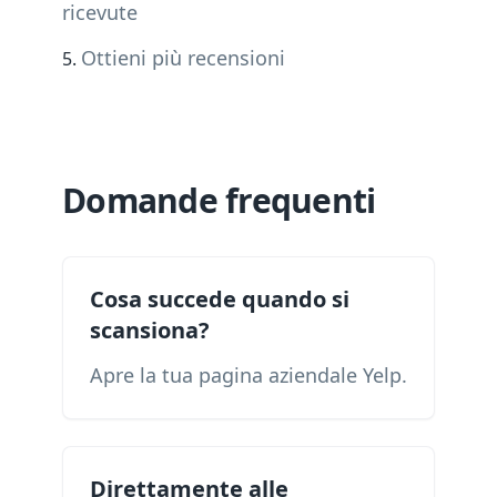
ricevute
Ottieni più recensioni
Domande frequenti
Cosa succede quando si
scansiona?
Apre la tua pagina aziendale Yelp.
Direttamente alle