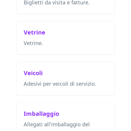
Biglietti da visita e fatture.
Vetrine
Vetrine.
Veicoli
Adesivi per veicoli di servizio.
Imballaggio
Allegati all'imballaggio del