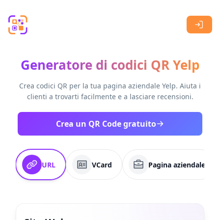
Skip to main content
Generatore di codici QR Yelp
Crea codici QR per la tua pagina aziendale Yelp. Aiuta i
clienti a trovarti facilmente e a lasciare recensioni.
Crea un QR Code gratuito
URL
VCard
Pagina aziendale