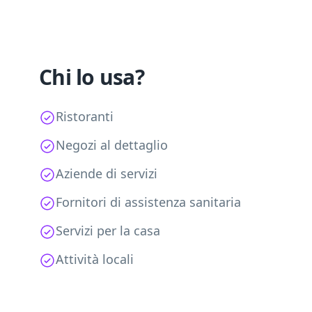
Chi lo usa?
Ristoranti
Negozi al dettaglio
Aziende di servizi
Fornitori di assistenza sanitaria
Servizi per la casa
Attività locali