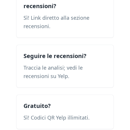
recensioni?
Sì! Link diretto alla sezione
recensioni.
Seguire le recensioni?
Traccia le analisi; vedi le
recensioni su Yelp.
Gratuito?
Sì! Codici QR Yelp illimitati.