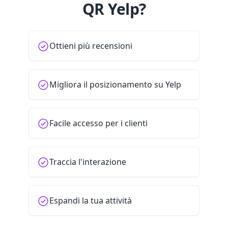
QR Yelp?
Ottieni più recensioni
Migliora il posizionamento su Yelp
Facile accesso per i clienti
Traccia l'interazione
Espandi la tua attività