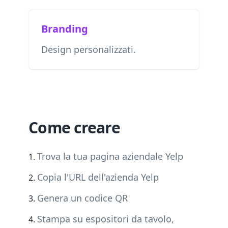
Branding
Design personalizzati.
Come creare
Trova la tua pagina aziendale Yelp
Copia l'URL dell'azienda Yelp
Genera un codice QR
Stampa su espositori da tavolo,