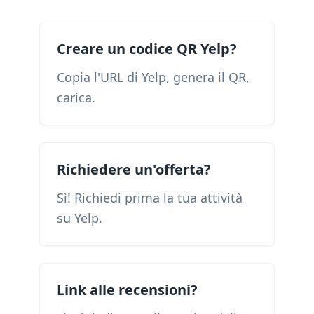
Creare un codice QR Yelp?
Copia l'URL di Yelp, genera il QR,
carica.
Richiedere un'offerta?
Sì! Richiedi prima la tua attività
su Yelp.
Link alle recensioni?