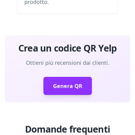
prodotto.
Crea un codice QR Yelp
Ottieni più recensioni dai clienti.
Genera QR
Domande frequenti