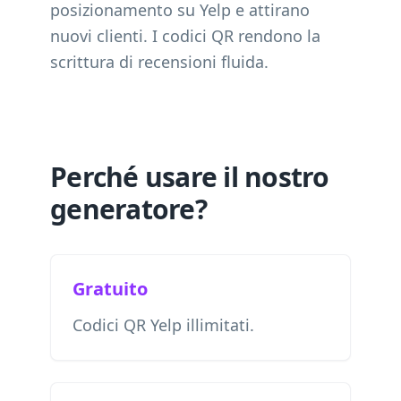
posizionamento su Yelp e attirano
nuovi clienti. I codici QR rendono la
scrittura di recensioni fluida.
Perché usare il nostro
generatore?
Gratuito
Codici QR Yelp illimitati.