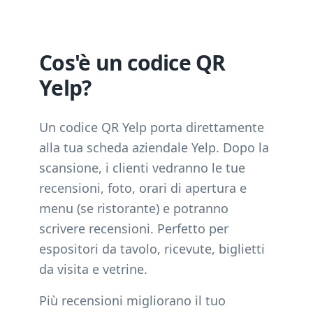
Cos'è un codice QR
Yelp?
Un codice QR Yelp porta direttamente
alla tua scheda aziendale Yelp. Dopo la
scansione, i clienti vedranno le tue
recensioni, foto, orari di apertura e
menu (se ristorante) e potranno
scrivere recensioni. Perfetto per
espositori da tavolo, ricevute, biglietti
da visita e vetrine.
Più recensioni migliorano il tuo