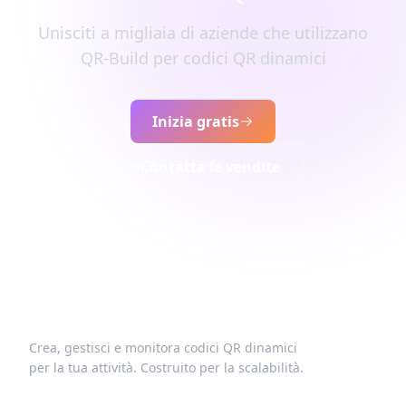
Unisciti a migliaia di aziende che utilizzano
QR-Build per codici QR dinamici
Inizia gratis
Contatta le vendite
Crea, gestisci e monitora codici QR dinamici
per la tua attività. Costruito per la scalabilità.