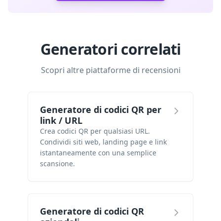
Generatori correlati
Scopri altre piattaforme di recensioni
Generatore di codici QR per
link / URL
Crea codici QR per qualsiasi URL.
Condividi siti web, landing page e link
istantaneamente con una semplice
scansione.
Generatore di codici QR