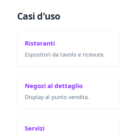
Casi d'uso
Ristoranti
Espositori da tavolo e ricevute.
Negozi al dettaglio
Display al punto vendita.
Servizi