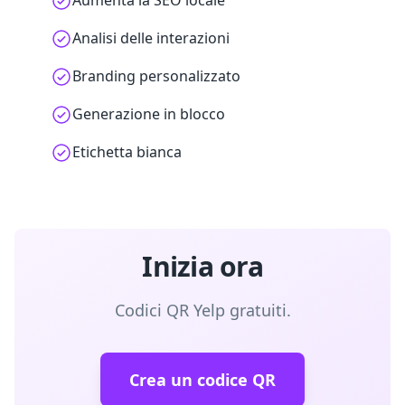
Aumenta la SEO locale
Analisi delle interazioni
Branding personalizzato
Generazione in blocco
Etichetta bianca
Inizia ora
Codici QR Yelp gratuiti.
Crea un codice QR