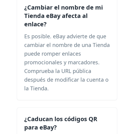
¿Cambiar el nombre de mi
Tienda eBay afecta al
enlace?
Es posible. eBay advierte de que
cambiar el nombre de una Tienda
puede romper enlaces
promocionales y marcadores.
Comprueba la URL pública
después de modificar la cuenta o
la Tienda.
¿Caducan los códigos QR
para eBay?