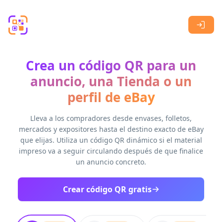
Skip to main content
Crea un código QR para un
anuncio, una Tienda o un
perfil de eBay
Lleva a los compradores desde envases, folletos,
mercados y expositores hasta el destino exacto de eBay
que elijas. Utiliza un código QR dinámico si el material
impreso va a seguir circulando después de que finalice
un anuncio concreto.
Crear código QR gratis