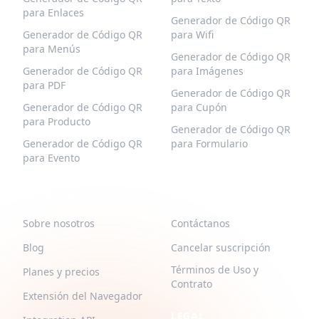
para Enlaces
Generador de Código QR
Generador de Código QR
para Wifi
para Menús
Generador de Código QR
Generador de Código QR
para Imágenes
para PDF
Generador de Código QR
Generador de Código QR
para Cupón
para Producto
Generador de Código QR
Generador de Código QR
para Formulario
para Evento
QR-BUILD
SOPORTE
Sobre nosotros
Contáctanos
Blog
Cancelar suscripción
Términos de Uso y
Planes y precios
Contrato
Extensión del Navegador
LEGAL