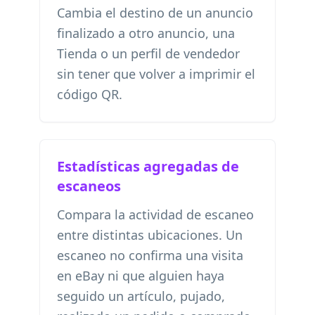
Cambia el destino de un anuncio
finalizado a otro anuncio, una
Tienda o un perfil de vendedor
sin tener que volver a imprimir el
código QR.
Estadísticas agregadas de
escaneos
Compara la actividad de escaneo
entre distintas ubicaciones. Un
escaneo no confirma una visita
en eBay ni que alguien haya
seguido un artículo, pujado,