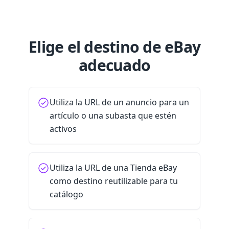
Elige el destino de eBay
adecuado
Utiliza la URL de un anuncio para un
artículo o una subasta que estén
activos
Utiliza la URL de una Tienda eBay
como destino reutilizable para tu
catálogo