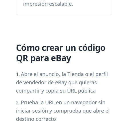
impresión escalable.
Cómo crear un código
QR para eBay
Abre el anuncio, la Tienda o el perfil
de vendedor de eBay que quieras
compartir y copia su URL pública
Prueba la URL en un navegador sin
iniciar sesión y comprueba que abre el
destino correcto