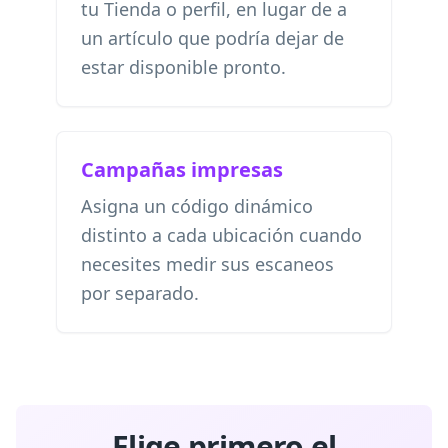
tu Tienda o perfil, en lugar de a
un artículo que podría dejar de
estar disponible pronto.
Campañas impresas
Asigna un código dinámico
distinto a cada ubicación cuando
necesites medir sus escaneos
por separado.
Elige primero el