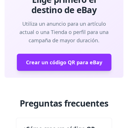
destino de eBay
Utiliza un anuncio para un artículo
actual o una Tienda o perfil para una
campaña de mayor duración.
Crear un código QR para eBay
Preguntas frecuentes