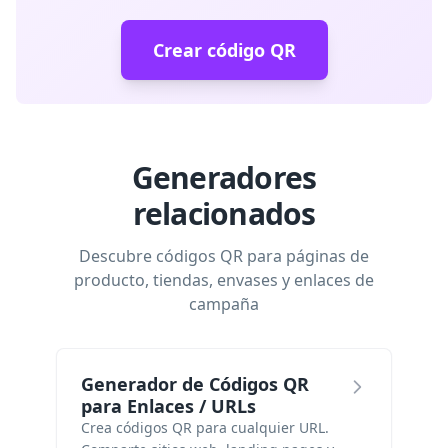
Crear código QR
Generadores
relacionados
Descubre códigos QR para páginas de
producto, tiendas, envases y enlaces de
campaña
Generador de Códigos QR
para Enlaces / URLs
Crea códigos QR para cualquier URL.