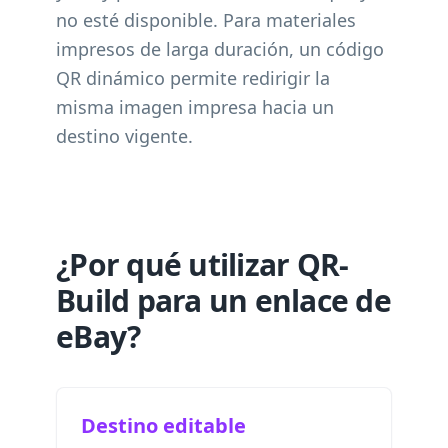
no esté disponible. Para materiales
impresos de larga duración, un código
QR dinámico permite redirigir la
misma imagen impresa hacia un
destino vigente.
¿Por qué utilizar QR-
Build para un enlace de
eBay?
Destino editable