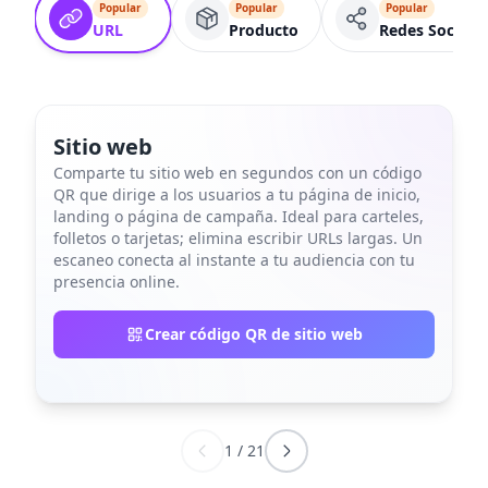
Popular
Popular
Popular
URL
Producto
Redes Sociales
Sitio web
Comparte tu sitio web en segundos con un código
QR que dirige a los usuarios a tu página de inicio,
landing o página de campaña. Ideal para carteles,
folletos o tarjetas; elimina escribir URLs largas. Un
escaneo conecta al instante a tu audiencia con tu
presencia online.
Crear código QR de sitio web
1
/
21