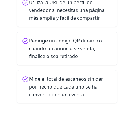
Utiliza la URL de un perfil de
vendedor si necesitas una página
más amplia y fácil de compartir
Redirige un código QR dinámico
cuando un anuncio se venda,
finalice o sea retirado
Mide el total de escaneos sin dar
por hecho que cada uno se ha
convertido en una venta