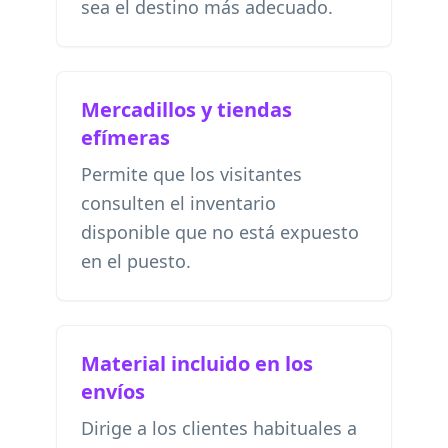
sea el destino más adecuado.
Mercadillos y tiendas
efímeras
Permite que los visitantes
consulten el inventario
disponible que no está expuesto
en el puesto.
Material incluido en los
envíos
Dirige a los clientes habituales a