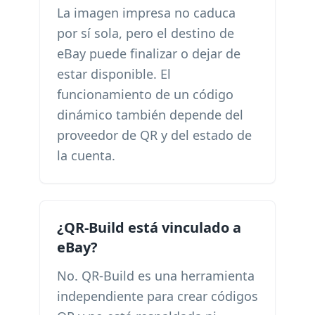
La imagen impresa no caduca
por sí sola, pero el destino de
eBay puede finalizar o dejar de
estar disponible. El
funcionamiento de un código
dinámico también depende del
proveedor de QR y del estado de
la cuenta.
¿QR-Build está vinculado a
eBay?
No. QR-Build es una herramienta
independiente para crear códigos