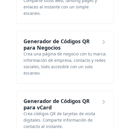
Comparte sitios web, landing pages y
enlaces al instante con un simple
escaneo.
Generador de Códigos QR
para Negocios
Crea una página de negocio con tu marca:
información de empresa, contacto y redes
sociales, todo accesible con un solo
escaneo.
Generador de Códigos QR
para vCard
Crea códigos QR de tarjetas de visita
digitales. Comparte información de
contacto al instante.