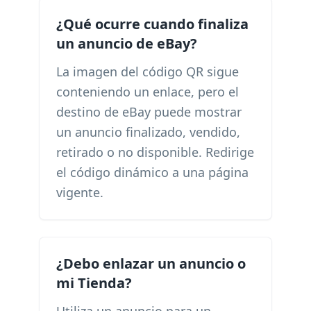
¿Qué ocurre cuando finaliza
un anuncio de eBay?
La imagen del código QR sigue
conteniendo un enlace, pero el
destino de eBay puede mostrar
un anuncio finalizado, vendido,
retirado o no disponible. Redirige
el código dinámico a una página
vigente.
¿Debo enlazar un anuncio o
mi Tienda?