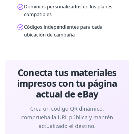
Dominios personalizados en los planes
compatibles
Códigos independientes para cada
ubicación de campaña
Conecta tus materiales
impresos con tu página
actual de eBay
Crea un código QR dinámico,
comprueba la URL pública y mantén
actualizado el destino.