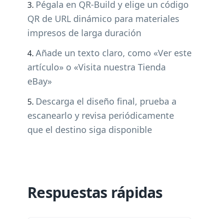
Pégala en QR-Build y elige un código
QR de URL dinámico para materiales
impresos de larga duración
Añade un texto claro, como «Ver este
artículo» o «Visita nuestra Tienda
eBay»
Descarga el diseño final, prueba a
escanearlo y revisa periódicamente
que el destino siga disponible
Respuestas rápidas