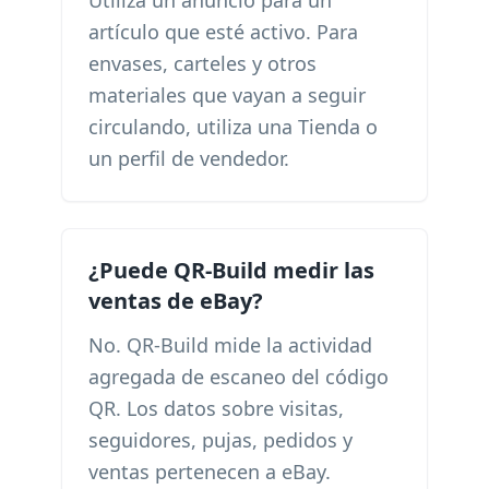
Utiliza un anuncio para un
artículo que esté activo. Para
envases, carteles y otros
materiales que vayan a seguir
circulando, utiliza una Tienda o
un perfil de vendedor.
¿Puede QR-Build medir las
ventas de eBay?
No. QR-Build mide la actividad
agregada de escaneo del código
QR. Los datos sobre visitas,
seguidores, pujas, pedidos y
ventas pertenecen a eBay.