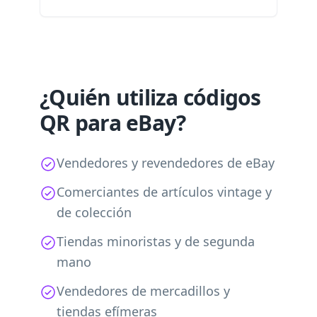
¿Quién utiliza códigos
QR para eBay?
Vendedores y revendedores de eBay
Comerciantes de artículos vintage y
de colección
Tiendas minoristas y de segunda
mano
Vendedores de mercadillos y
tiendas efímeras