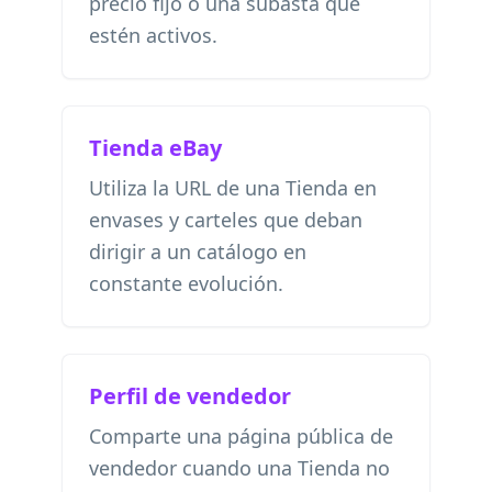
precio fijo o una subasta que
estén activos.
Tienda eBay
Utiliza la URL de una Tienda en
envases y carteles que deban
dirigir a un catálogo en
constante evolución.
Perfil de vendedor
Comparte una página pública de
vendedor cuando una Tienda no