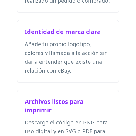
realizado un pedido o comprado.
Identidad de marca clara
Añade tu propio logotipo,
colores y llamada a la acción sin
dar a entender que existe una
relación con eBay.
Archivos listos para
imprimir
Descarga el código en PNG para
uso digital y en SVG o PDF para