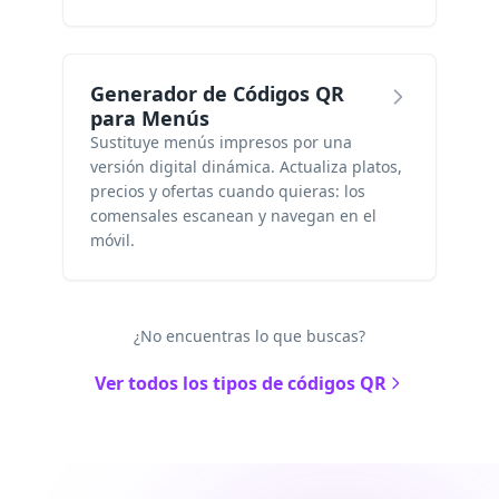
Generador de Códigos QR
para Menús
Sustituye menús impresos por una
versión digital dinámica. Actualiza platos,
precios y ofertas cuando quieras: los
comensales escanean y navegan en el
móvil.
¿No encuentras lo que buscas?
Ver todos los tipos de códigos QR