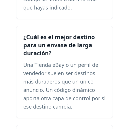
que hayas indicado.
¿Cuál es el mejor destino
para un envase de larga
duración?
Una Tienda eBay o un perfil de
vendedor suelen ser destinos
más duraderos que un único
anuncio. Un código dinámico
aporta otra capa de control por si
ese destino cambia.