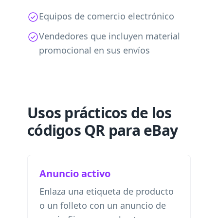
Equipos de comercio electrónico
Vendedores que incluyen material
promocional en sus envíos
Usos prácticos de los
códigos QR para eBay
Anuncio activo
Enlaza una etiqueta de producto
o un folleto con un anuncio de