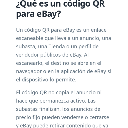
¿Qué es un código QR
para eBay?
Un código QR para eBay es un enlace
escaneable que lleva a un anuncio, una
subasta, una Tienda o un perfil de
vendedor públicos de eBay. Al
escanearlo, el destino se abre en el
navegador o en la aplicación de eBay si
el dispositivo lo permite.
El código QR no copia el anuncio ni
hace que permanezca activo. Las
subastas finalizan, los anuncios de
precio fijo pueden venderse o cerrarse
y eBay puede retirar contenido que ya