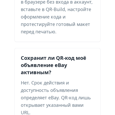
в браузере без входа в аккаунт,
вставьте в QR-Build, настройте
оформление кода и
протестируйте готовый макет
перед печатью.
Сохранит ли QR-код моё
объявление eBay
активным?
Нет. Срок действия и
доступность объявления
определяет eBay. QR-код лишь
открывает указанный вами
URL.