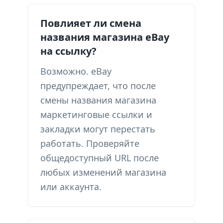
Повлияет ли смена
названия магазина eBay
на ссылку?
Возможно. eBay
предупреждает, что после
смены названия магазина
маркетинговые ссылки и
закладки могут перестать
работать. Проверяйте
общедоступный URL после
любых изменений магазина
или аккаунта.