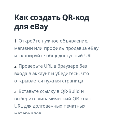
Как создать QR-код
для eBay
Откройте нужное объявление,
магазин или профиль продавца eBay
и скопируйте общедоступный URL
Проверьте URL в браузере без
входа в аккаунт и убедитесь, что
открывается нужная страница
Вставьте ссылку в QR-Build и
выберите динамический QR-код с
URL для долговечных печатных
материалов