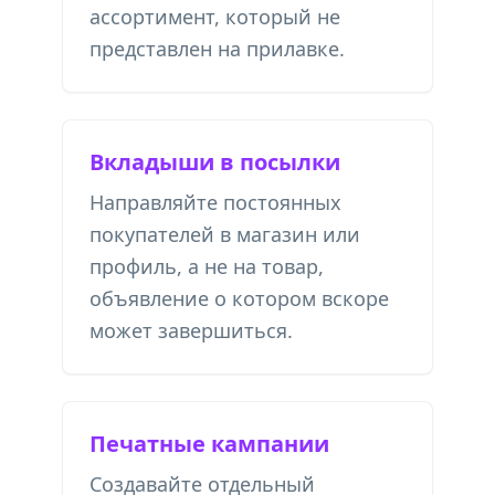
ассортимент, который не
представлен на прилавке.
Вкладыши в посылки
Направляйте постоянных
покупателей в магазин или
профиль, а не на товар,
объявление о котором вскоре
может завершиться.
Печатные кампании
Создавайте отдельный