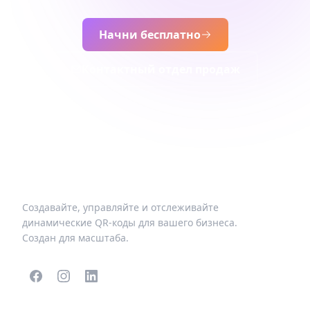
Начни бесплатно
Контактный отдел продаж
Создавайте, управляйте и отслеживайте
динамические QR-коды для вашего бизнеса.
Создан для масштаба.