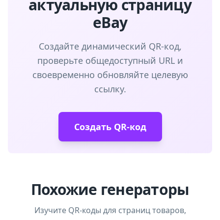
актуальную страницу
eBay
Создайте динамический QR-код,
проверьте общедоступный URL и
своевременно обновляйте целевую
ссылку.
Создать QR-код
Похожие генераторы
Изучите QR-коды для страниц товаров,