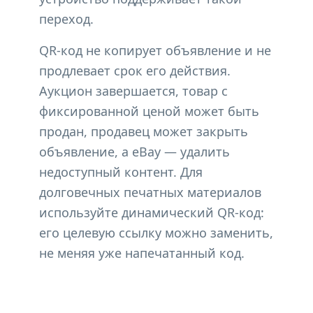
переход.
QR-код не копирует объявление и не
продлевает срок его действия.
Аукцион завершается, товар с
фиксированной ценой может быть
продан, продавец может закрыть
объявление, а eBay — удалить
недоступный контент. Для
долговечных печатных материалов
используйте динамический QR-код:
его целевую ссылку можно заменить,
не меняя уже напечатанный код.