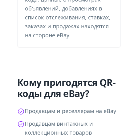
объявлений, добавлениях в
список отслеживания, ставках,
заказах и продажах находятся
на стороне eBay.
Кому пригодятся QR-
коды для eBay?
Продавцам и реселлерам на eBay
Продавцам винтажных и
коллекционных товаров