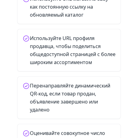
как постоянную ссылку на
обновляемый каталог
Используйте URL профиля
продавца, чтобы поделиться
общедоступной страницей с более
широким ассортиментом
Перенаправляйте динамический
QR-код, если товар продан,
объявление завершено или
удалено
Оценивайте совокупное число