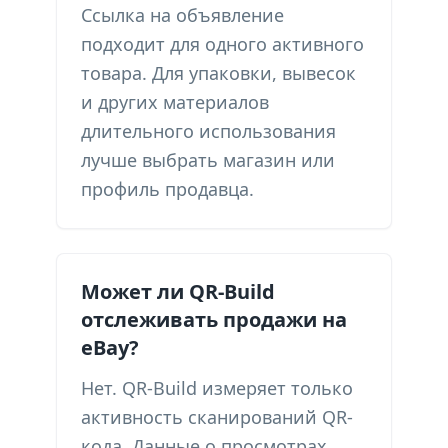
Ссылка на объявление
подходит для одного активного
товара. Для упаковки, вывесок
и других материалов
длительного использования
лучше выбрать магазин или
профиль продавца.
Может ли QR-Build
отслеживать продажи на
eBay?
Нет. QR-Build измеряет только
активность сканирований QR-
кода. Данные о просмотрах