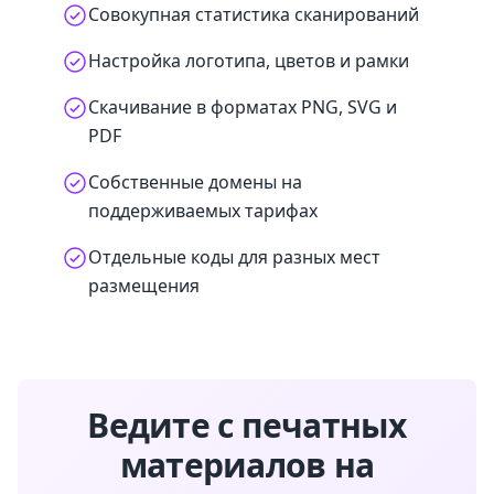
Совокупная статистика сканирований
Настройка логотипа, цветов и рамки
Скачивание в форматах PNG, SVG и
PDF
Собственные домены на
поддерживаемых тарифах
Отдельные коды для разных мест
размещения
Ведите с печатных
материалов на