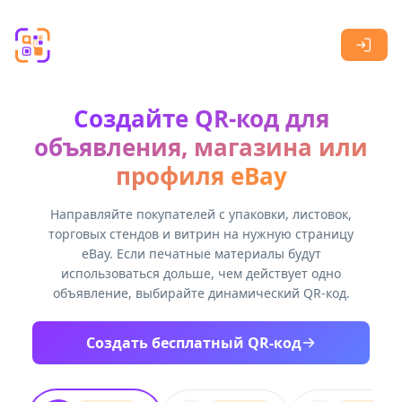
Skip to main content
Создайте QR-код для
объявления, магазина или
профиля eBay
Направляйте покупателей с упаковки, листовок,
торговых стендов и витрин на нужную страницу
eBay. Если печатные материалы будут
использоваться дольше, чем действует одно
объявление, выбирайте динамический QR-код.
Создать бесплатный QR-код