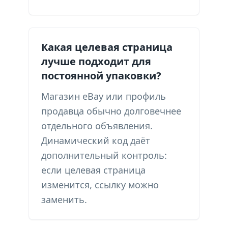
Какая целевая страница
лучше подходит для
постоянной упаковки?
Магазин eBay или профиль
продавца обычно долговечнее
отдельного объявления.
Динамический код даёт
дополнительный контроль:
если целевая страница
изменится, ссылку можно
заменить.