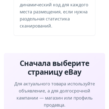
динамический код для каждого
места размещения, если нужна
раздельная статистика
сканирований.
Сначала выберите
страницу eBay
Для актуального товара используйте
объявление, а для долгосрочной
кампании — магазин или профиль
продавца.