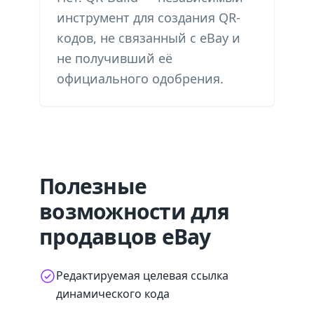
инструмент для создания QR-
кодов, не связанный с eBay и
не получивший её
официального одобрения.
Полезные
возможности для
продавцов eBay
Редактируемая целевая ссылка
динамического кода