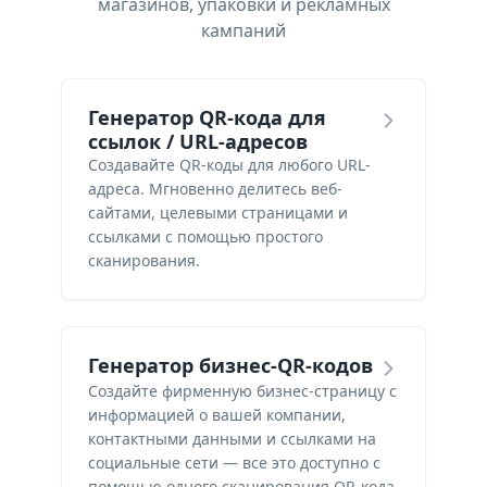
магазинов, упаковки и рекламных
кампаний
Генератор QR-кода для
ссылок / URL-адресов
Создавайте QR-коды для любого URL-
адреса. Мгновенно делитесь веб-
сайтами, целевыми страницами и
ссылками с помощью простого
сканирования.
Генератор бизнес-QR-кодов
Создайте фирменную бизнес-страницу с
информацией о вашей компании,
контактными данными и ссылками на
социальные сети — все это доступно с
помощью одного сканирования QR-кода.