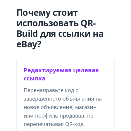
Почему стоит
использовать QR-
Build для ссылки на
eBay?
Редактируемая целевая
ссылка
Перенаправьте код с
завершённого объявления на
новое объявление, магазин
или профиль продавца, не
перепечатывая QR-код.