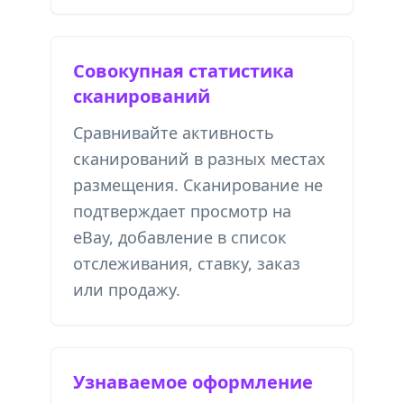
Совокупная статистика
сканирований
Сравнивайте активность
сканирований в разных местах
размещения. Сканирование не
подтверждает просмотр на
eBay, добавление в список
отслеживания, ставку, заказ
или продажу.
Узнаваемое оформление