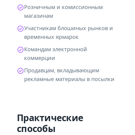
Розничным и комиссионным
магазинам
Участникам блошиных рынков и
временных ярмарок
Командам электронной
коммерции
Продавцам, вкладывающим
рекламные материалы в посылки
Практические
способы