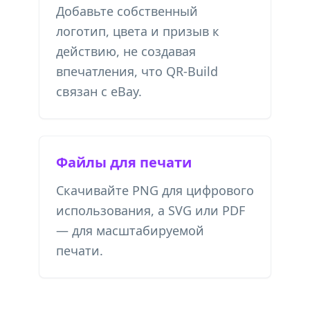
Добавьте собственный
логотип, цвета и призыв к
действию, не создавая
впечатления, что QR-Build
связан с eBay.
Файлы для печати
Скачивайте PNG для цифрового
использования, а SVG или PDF
— для масштабируемой
печати.