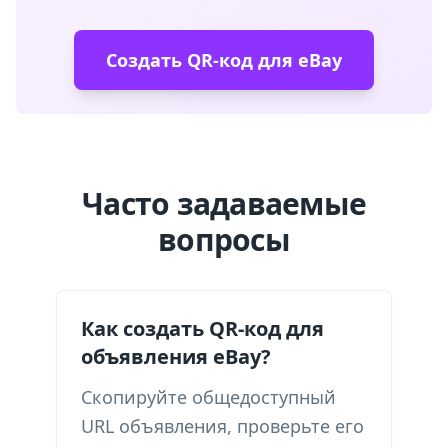
Создать QR-код для eBay
Часто задаваемые
вопросы
Как создать QR-код для
объявления eBay?
Скопируйте общедоступный
URL объявления, проверьте его