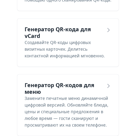
Генератор QR-кода для
vCard
Создавайте QR-коды цифровых
визитных карточек. Делитесь
контактной информацией мгновенно.
Генератор QR-кодов для
меню
Замените печатные меню динамичной
цифровой версией. Обновляйте блюда,
цены и специальные предложения в
любое время — гости сканируют и
просматривают их на своем телефоне.