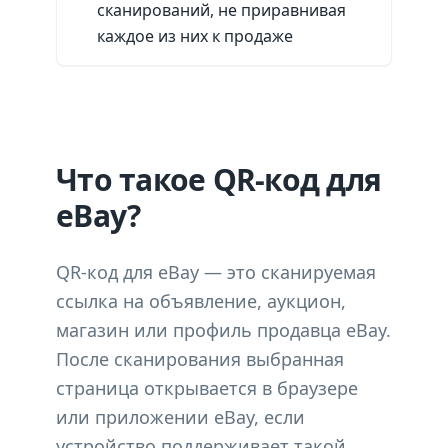
сканирований, не приравнивая
каждое из них к продаже
Что такое QR-код для
eBay?
QR-код для eBay — это сканируемая
ссылка на объявление, аукцион,
магазин или профиль продавца eBay.
После сканирования выбранная
страница открывается в браузере
или приложении eBay, если
устройство поддерживает такой