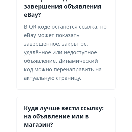
завершения объявления
eBay?
В QR-коде останется ссылка, но
eBay может показать
завершённое, закрытое,
удалённое или недоступное
объявление. Динамический
код можно перенаправить на
актуальную страницу.
Куда лучше вести ссылку:
на объявление или в
магазин?