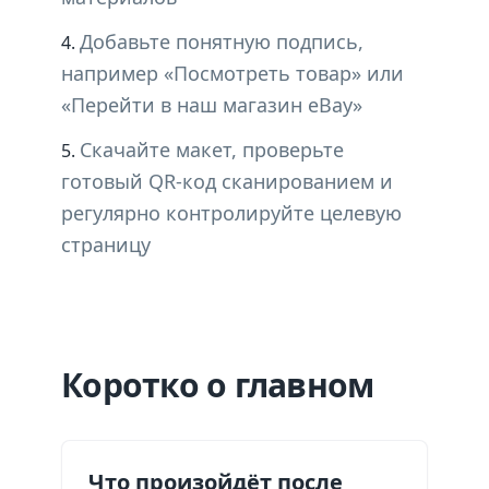
Добавьте понятную подпись,
например «Посмотреть товар» или
«Перейти в наш магазин eBay»
Скачайте макет, проверьте
готовый QR-код сканированием и
регулярно контролируйте целевую
страницу
Коротко о главном
Что произойдёт после