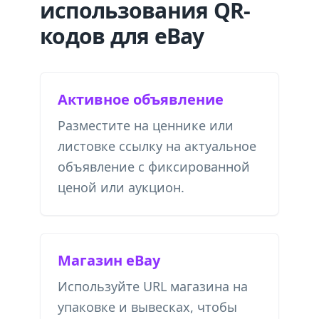
использования QR-
кодов для eBay
Активное объявление
Разместите на ценнике или
листовке ссылку на актуальное
объявление с фиксированной
ценой или аукцион.
Магазин eBay
Используйте URL магазина на
упаковке и вывесках, чтобы