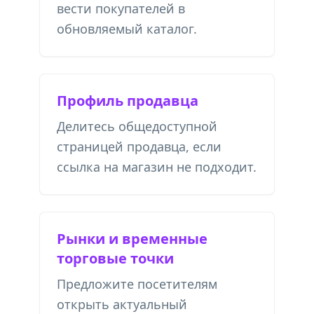
вести покупателей в
обновляемый каталог.
Профиль продавца
Делитесь общедоступной
страницей продавца, если
ссылка на магазин не подходит.
Рынки и временные
торговые точки
Предложите посетителям
открыть актуальный