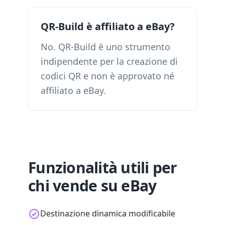
QR-Build è affiliato a eBay?
No. QR-Build è uno strumento
indipendente per la creazione di
codici QR e non è approvato né
affiliato a eBay.
Funzionalità utili per
chi vende su eBay
Destinazione dinamica modificabile