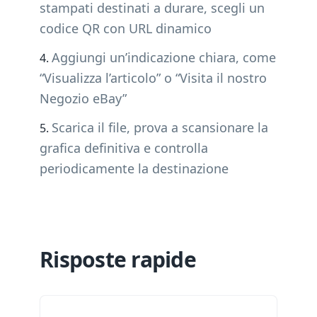
stampati destinati a durare, scegli un
codice QR con URL dinamico
Aggiungi un’indicazione chiara, come
“Visualizza l’articolo” o “Visita il nostro
Negozio eBay”
Scarica il file, prova a scansionare la
grafica definitiva e controlla
periodicamente la destinazione
Risposte rapide