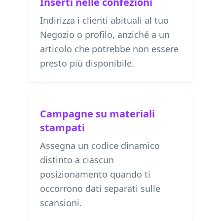
Inserti nelle confezioni
Indirizza i clienti abituali al tuo
Negozio o profilo, anziché a un
articolo che potrebbe non essere
presto più disponibile.
Campagne su materiali
stampati
Assegna un codice dinamico
distinto a ciascun
posizionamento quando ti
occorrono dati separati sulle
scansioni.