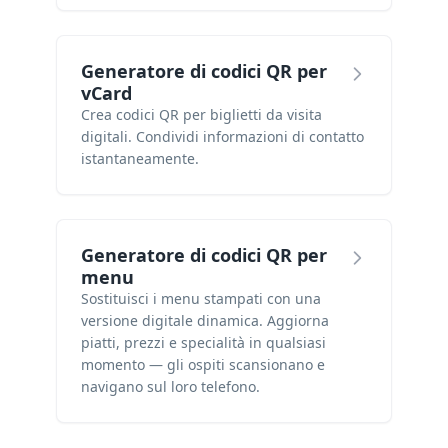
Generatore di codici QR per
vCard
Crea codici QR per biglietti da visita
digitali. Condividi informazioni di contatto
istantaneamente.
Generatore di codici QR per
menu
Sostituisci i menu stampati con una
versione digitale dinamica. Aggiorna
piatti, prezzi e specialità in qualsiasi
momento — gli ospiti scansionano e
navigano sul loro telefono.