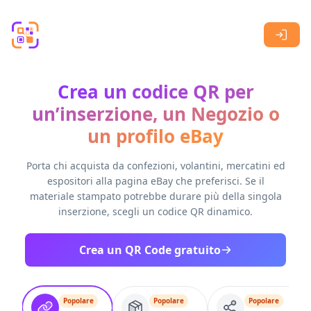
Skip to main content
Crea un codice QR per
un’inserzione, un Negozio o
un profilo eBay
Porta chi acquista da confezioni, volantini, mercatini ed
espositori alla pagina eBay che preferisci. Se il
materiale stampato potrebbe durare più della singola
inserzione, scegli un codice QR dinamico.
Crea un QR Code gratuito
Popolare
Popolare
Popolare