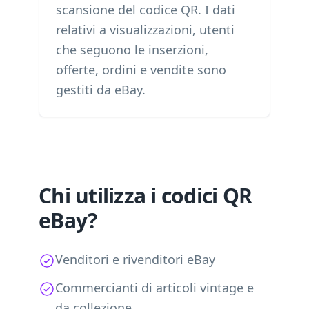
scansione del codice QR. I dati
relativi a visualizzazioni, utenti
che seguono le inserzioni,
offerte, ordini e vendite sono
gestiti da eBay.
Chi utilizza i codici QR
eBay?
Venditori e rivenditori eBay
Commercianti di articoli vintage e
da collezione