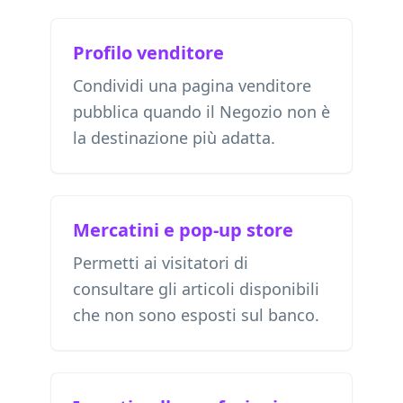
Profilo venditore
Condividi una pagina venditore
pubblica quando il Negozio non è
la destinazione più adatta.
Mercatini e pop-up store
Permetti ai visitatori di
consultare gli articoli disponibili
che non sono esposti sul banco.