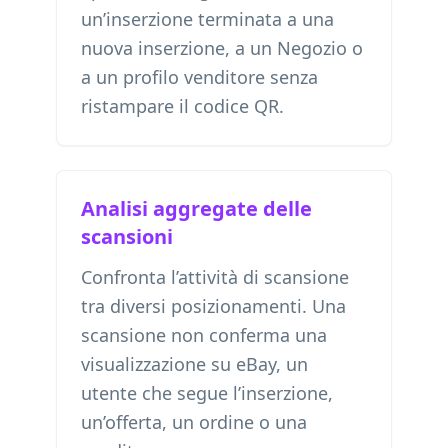
un’inserzione terminata a una
nuova inserzione, a un Negozio o
a un profilo venditore senza
ristampare il codice QR.
Analisi aggregate delle
scansioni
Confronta l’attività di scansione
tra diversi posizionamenti. Una
scansione non conferma una
visualizzazione su eBay, un
utente che segue l’inserzione,
un’offerta, un ordine o una