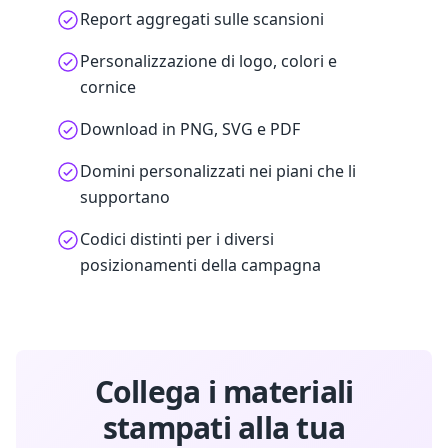
Report aggregati sulle scansioni
Personalizzazione di logo, colori e
cornice
Download in PNG, SVG e PDF
Domini personalizzati nei piani che li
supportano
Codici distinti per i diversi
posizionamenti della campagna
Collega i materiali
stampati alla tua