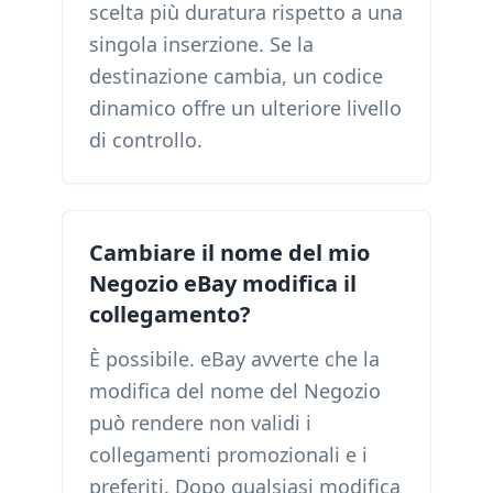
scelta più duratura rispetto a una
singola inserzione. Se la
destinazione cambia, un codice
dinamico offre un ulteriore livello
di controllo.
Cambiare il nome del mio
Negozio eBay modifica il
collegamento?
È possibile. eBay avverte che la
modifica del nome del Negozio
può rendere non validi i
collegamenti promozionali e i
preferiti. Dopo qualsiasi modifica