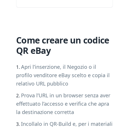
Come creare un codice
QR eBay
Apri l’inserzione, il Negozio o il
profilo venditore eBay scelto e copia il
relativo URL pubblico
Prova l’URL in un browser senza aver
effettuato l’accesso e verifica che apra
la destinazione corretta
Incollalo in QR-Build e, per i materiali