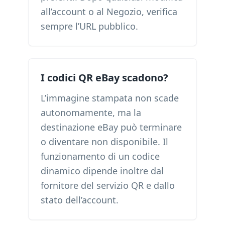
all’account o al Negozio, verifica
sempre l’URL pubblico.
I codici QR eBay scadono?
L’immagine stampata non scade
autonomamente, ma la
destinazione eBay può terminare
o diventare non disponibile. Il
funzionamento di un codice
dinamico dipende inoltre dal
fornitore del servizio QR e dallo
stato dell’account.