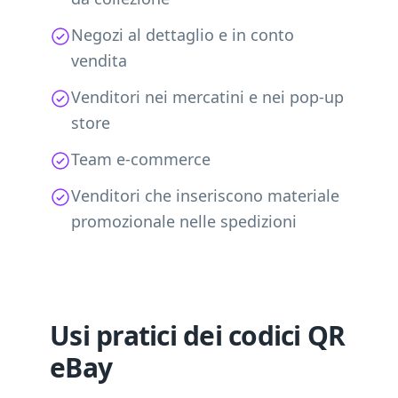
Negozi al dettaglio e in conto
vendita
Venditori nei mercatini e nei pop-up
store
Team e-commerce
Venditori che inseriscono materiale
promozionale nelle spedizioni
Usi pratici dei codici QR
eBay