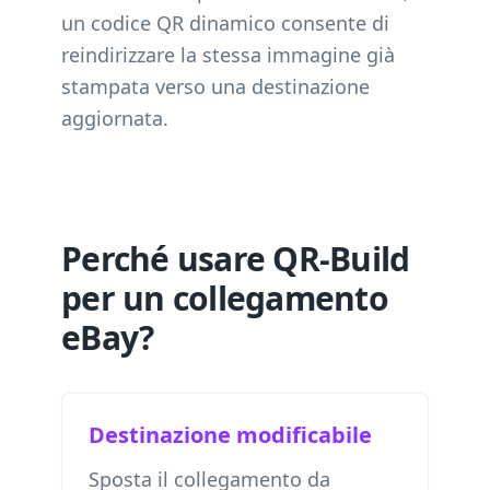
un codice QR dinamico consente di
reindirizzare la stessa immagine già
stampata verso una destinazione
aggiornata.
Perché usare QR-Build
per un collegamento
eBay?
Destinazione modificabile
Sposta il collegamento da