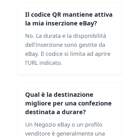
Il codice QR mantiene attiva
la mia inserzione eBay?
No. La durata e la disponibilità
dell’inserzione sono gestite da
eBay. Il codice si limita ad aprire
l’URL indicato.
Qual è la destinazione
migliore per una confezione
destinata a durare?
Un Negozio eBay o un profilo
venditore è generalmente una