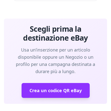
Scegli prima la
destinazione eBay
Usa un’inserzione per un articolo
disponibile oppure un Negozio o un
profilo per una campagna destinata a
durare più a lungo.
Crea un codice QR eBay