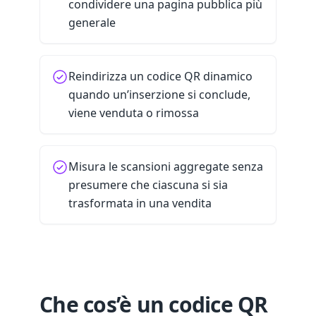
condividere una pagina pubblica più
generale
Reindirizza un codice QR dinamico
quando un’inserzione si conclude,
viene venduta o rimossa
Misura le scansioni aggregate senza
presumere che ciascuna si sia
trasformata in una vendita
Che cos’è un codice QR