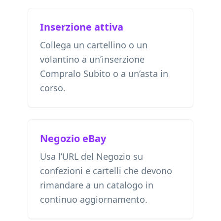
Inserzione attiva
Collega un cartellino o un
volantino a un’inserzione
Compralo Subito o a un’asta in
corso.
Negozio eBay
Usa l’URL del Negozio su
confezioni e cartelli che devono
rimandare a un catalogo in
continuo aggiornamento.