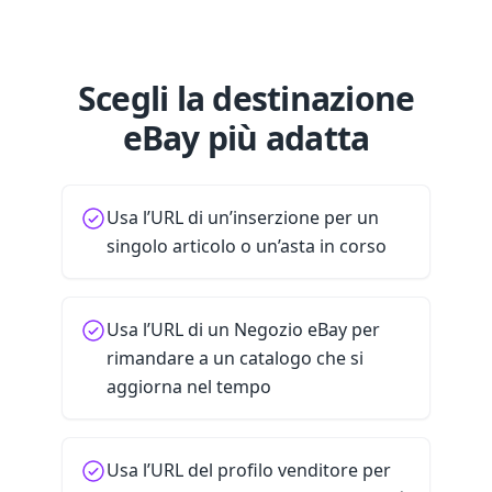
Scegli la destinazione
eBay più adatta
Usa l’URL di un’inserzione per un
singolo articolo o un’asta in corso
Usa l’URL di un Negozio eBay per
rimandare a un catalogo che si
aggiorna nel tempo
Usa l’URL del profilo venditore per