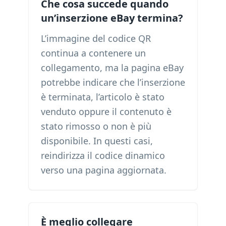
Che cosa succede quando
un’inserzione eBay termina?
L’immagine del codice QR
continua a contenere un
collegamento, ma la pagina eBay
potrebbe indicare che l’inserzione
è terminata, l’articolo è stato
venduto oppure il contenuto è
stato rimosso o non è più
disponibile. In questi casi,
reindirizza il codice dinamico
verso una pagina aggiornata.
È meglio collegare