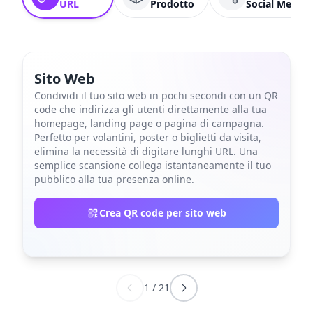
URL
Prodotto
Social Media
Sito Web
Condividi il tuo sito web in pochi secondi con un QR
code che indirizza gli utenti direttamente alla tua
homepage, landing page o pagina di campagna.
Perfetto per volantini, poster o biglietti da visita,
elimina la necessità di digitare lunghi URL. Una
semplice scansione collega istantaneamente il tuo
pubblico alla tua presenza online.
Crea QR code per sito web
1
/
21