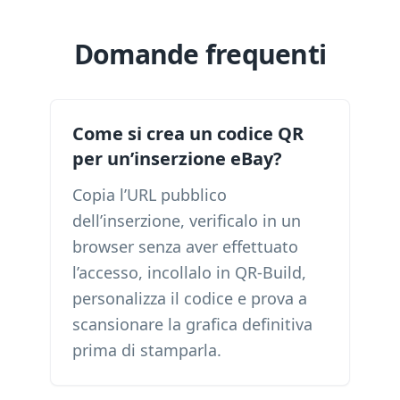
Domande frequenti
Come si crea un codice QR
per un’inserzione eBay?
Copia l’URL pubblico
dell’inserzione, verificalo in un
browser senza aver effettuato
l’accesso, incollalo in QR-Build,
personalizza il codice e prova a
scansionare la grafica definitiva
prima di stamparla.