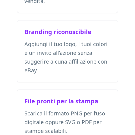
vendita.
Branding riconoscibile
Aggiungi il tuo logo, i tuoi colori
e un invito all’azione senza
suggerire alcuna affiliazione con
eBay.
File pronti per la stampa
Scarica il formato PNG per l’uso
digitale oppure SVG o PDF per
stampe scalabili.