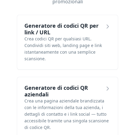
promozionali
Generatore di codici QR per
link / URL
Crea codici QR per qualsiasi URL.
Condividi siti web, landing page e link
istantaneamente con una semplice
scansione.
Generatore di codici QR
aziendali
Crea una pagina aziendale brandizzata
con le informazioni della tua azienda, i
dettagli di contatto e i link social — tutto
accessibile tramite una singola scansione
di codice QR.