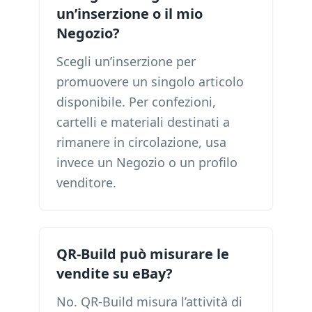
un’inserzione o il mio
Negozio?
Scegli un’inserzione per
promuovere un singolo articolo
disponibile. Per confezioni,
cartelli e materiali destinati a
rimanere in circolazione, usa
invece un Negozio o un profilo
venditore.
QR-Build può misurare le
vendite su eBay?
No. QR-Build misura l’attività di