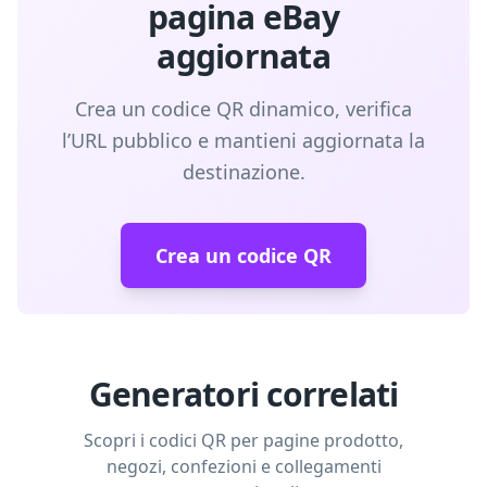
pagina eBay
aggiornata
Crea un codice QR dinamico, verifica
l’URL pubblico e mantieni aggiornata la
destinazione.
Crea un codice QR
Generatori correlati
Scopri i codici QR per pagine prodotto,
negozi, confezioni e collegamenti