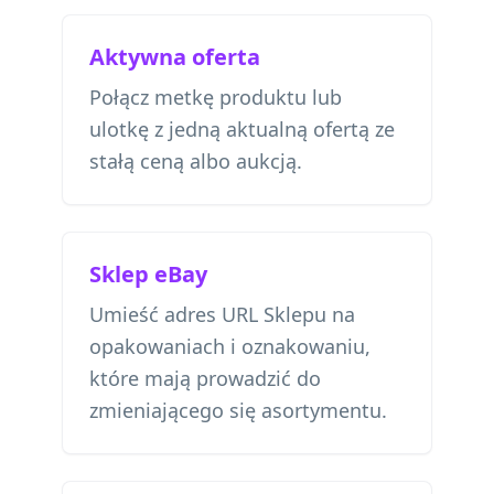
Aktywna oferta
Połącz metkę produktu lub
ulotkę z jedną aktualną ofertą ze
stałą ceną albo aukcją.
Sklep eBay
Umieść adres URL Sklepu na
opakowaniach i oznakowaniu,
które mają prowadzić do
zmieniającego się asortymentu.