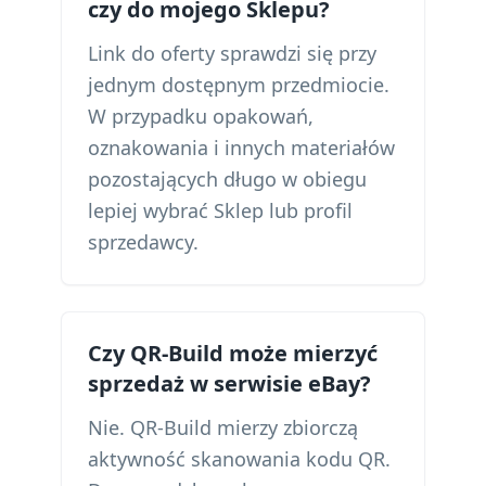
czy do mojego Sklepu?
Link do oferty sprawdzi się przy
jednym dostępnym przedmiocie.
W przypadku opakowań,
oznakowania i innych materiałów
pozostających długo w obiegu
lepiej wybrać Sklep lub profil
sprzedawcy.
Czy QR-Build może mierzyć
sprzedaż w serwisie eBay?
Nie. QR-Build mierzy zbiorczą
aktywność skanowania kodu QR.