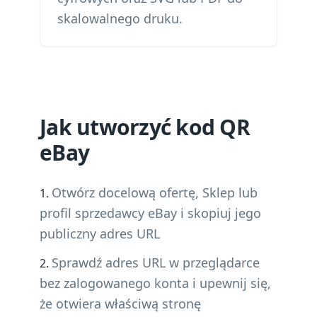
skalowalnego druku.
Jak utworzyć kod QR
eBay
Otwórz docelową ofertę, Sklep lub
profil sprzedawcy eBay i skopiuj jego
publiczny adres URL
Sprawdź adres URL w przeglądarce
bez zalogowanego konta i upewnij się,
że otwiera właściwą stronę