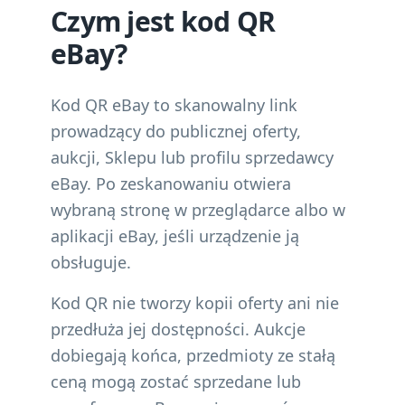
Czym jest kod QR
eBay?
Kod QR eBay to skanowalny link
prowadzący do publicznej oferty,
aukcji, Sklepu lub profilu sprzedawcy
eBay. Po zeskanowaniu otwiera
wybraną stronę w przeglądarce albo w
aplikacji eBay, jeśli urządzenie ją
obsługuje.
Kod QR nie tworzy kopii oferty ani nie
przedłuża jej dostępności. Aukcje
dobiegają końca, przedmioty ze stałą
ceną mogą zostać sprzedane lub