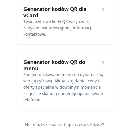
Generator kodów QR dla
vCard
Twórz cyfrowe kody QR wizytówek.
Natychmiast udostępniaj informacje
kontaktowe.
Generator kodów QR do
menu
Zamień drukowane menu na dynamiczną
wersję cyfrową. Aktualizuj dania, ceny i
oferty specjalne w dowolnym momencie
— goście skanują i przeglądają na swoim
telefonie.
Nie możesz znaleźć tego, czego szukasz?