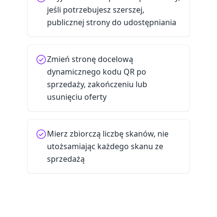
jeśli potrzebujesz szerszej,
publicznej strony do udostępniania
Zmień stronę docelową
dynamicznego kodu QR po
sprzedaży, zakończeniu lub
usunięciu oferty
Mierz zbiorczą liczbę skanów, nie
utożsamiając każdego skanu ze
sprzedażą