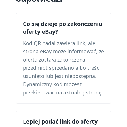
Co się dzieje po zakończeniu
oferty eBay?
Kod QR nadal zawiera link, ale
strona eBay może informować, że
oferta została zakończona,
przedmiot sprzedano albo treść
usunięto lub jest niedostępna.
Dynamiczny kod możesz
przekierować na aktualną stronę.
Lepiej podać link do oferty