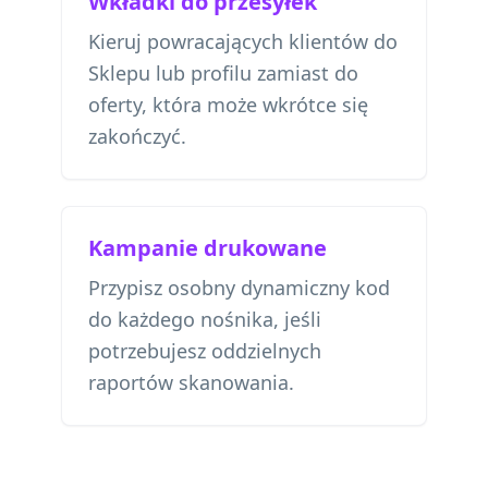
Wkładki do przesyłek
Kieruj powracających klientów do
Sklepu lub profilu zamiast do
oferty, która może wkrótce się
zakończyć.
Kampanie drukowane
Przypisz osobny dynamiczny kod
do każdego nośnika, jeśli
potrzebujesz oddzielnych
raportów skanowania.