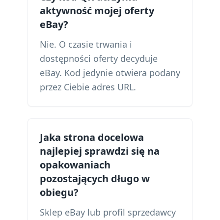
aktywność mojej oferty
eBay?
Nie. O czasie trwania i
dostępności oferty decyduje
eBay. Kod jedynie otwiera podany
przez Ciebie adres URL.
Jaka strona docelowa
najlepiej sprawdzi się na
opakowaniach
pozostających długo w
obiegu?
Sklep eBay lub profil sprzedawcy