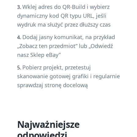
Wklej adres do QR-Build i wybierz
dynamiczny kod QR typu URL, jeśli
wydruk ma służyć przez dłuższy czas
Dodaj jasny komunikat, na przykład
„Zobacz ten przedmiot” lub „Odwiedź
nasz Sklep eBay”
Pobierz projekt, przetestuj
skanowanie gotowej grafiki i regularnie
sprawdzaj stronę docelową
Najważniejsze
odpowiedzi