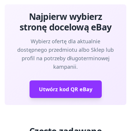
Najpierw wybierz
stronę docelową eBay
Wybierz ofertę dla aktualnie
dostępnego przedmiotu albo Sklep lub
profil na potrzeby długoterminowej
kampanii.
Utwórz kod QR eBay