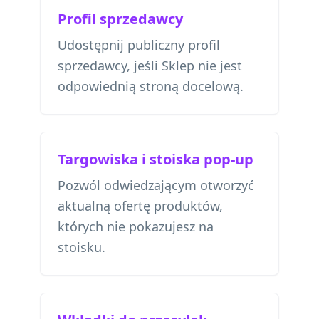
Profil sprzedawcy
Udostępnij publiczny profil
sprzedawcy, jeśli Sklep nie jest
odpowiednią stroną docelową.
Targowiska i stoiska pop-up
Pozwól odwiedzającym otworzyć
aktualną ofertę produktów,
których nie pokazujesz na
stoisku.