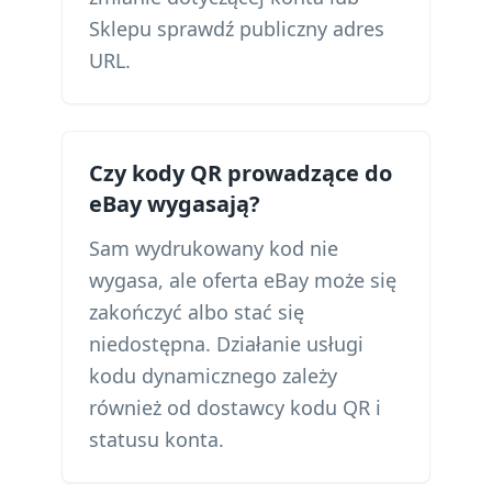
Sklepu sprawdź publiczny adres
URL.
Czy kody QR prowadzące do
eBay wygasają?
Sam wydrukowany kod nie
wygasa, ale oferta eBay może się
zakończyć albo stać się
niedostępna. Działanie usługi
kodu dynamicznego zależy
również od dostawcy kodu QR i
statusu konta.