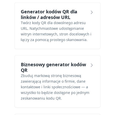
Generator kodów QR dla
linków / adresów URL
Twórz kody QR dla dowolnego adresu
URL. Natychmiastowe udostępnianie
witryn internetowych, stron docelowych i
łączy za pomocą prostego skanowania.
Biznesowy generator kodów
QR
Zbuduj markową stronę biznesową
zawierającą informacje o firmie, dane
kontaktowe i linki społecznościowe — a
wszystko to będzie dostępne po jednym
zeskanowaniu kodu QR.