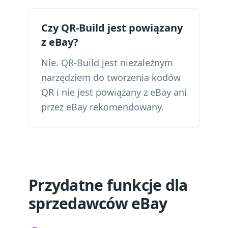
Czy QR-Build jest powiązany
z eBay?
Nie. QR-Build jest niezależnym
narzędziem do tworzenia kodów
QR i nie jest powiązany z eBay ani
przez eBay rekomendowany.
Przydatne funkcje dla
sprzedawców eBay