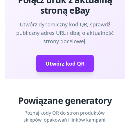
stroną eBay
Utwórz dynamiczny kod QR, sprawdź
publiczny adres URL i dbaj o aktualność
strony docelowej.
Utwórz kod QR
Powiązane generatory
Poznaj kody QR do stron produktów,
sklepów, opakowań i linków kampanii