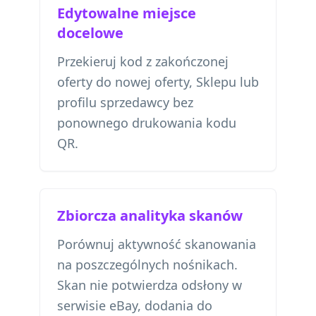
Edytowalne miejsce
docelowe
Przekieruj kod z zakończonej
oferty do nowej oferty, Sklepu lub
profilu sprzedawcy bez
ponownego drukowania kodu
QR.
Zbiorcza analityka skanów
Porównuj aktywność skanowania
na poszczególnych nośnikach.
Skan nie potwierdza odsłony w
serwisie eBay, dodania do