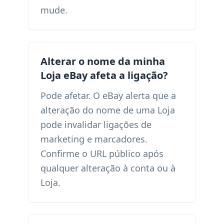
mude.
Alterar o nome da minha
Loja eBay afeta a ligação?
Pode afetar. O eBay alerta que a
alteração do nome de uma Loja
pode invalidar ligações de
marketing e marcadores.
Confirme o URL público após
qualquer alteração à conta ou à
Loja.