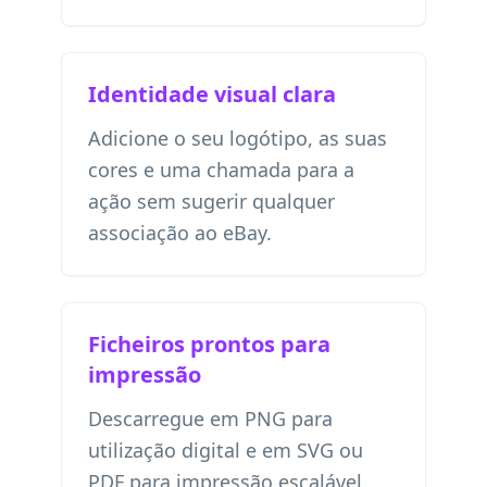
Identidade visual clara
Adicione o seu logótipo, as suas
cores e uma chamada para a
ação sem sugerir qualquer
associação ao eBay.
Ficheiros prontos para
impressão
Descarregue em PNG para
utilização digital e em SVG ou
PDF para impressão escalável.