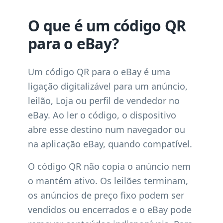
O que é um código QR
para o eBay?
Um código QR para o eBay é uma
ligação digitalizável para um anúncio,
leilão, Loja ou perfil de vendedor no
eBay. Ao ler o código, o dispositivo
abre esse destino num navegador ou
na aplicação eBay, quando compatível.
O código QR não copia o anúncio nem
o mantém ativo. Os leilões terminam,
os anúncios de preço fixo podem ser
vendidos ou encerrados e o eBay pode