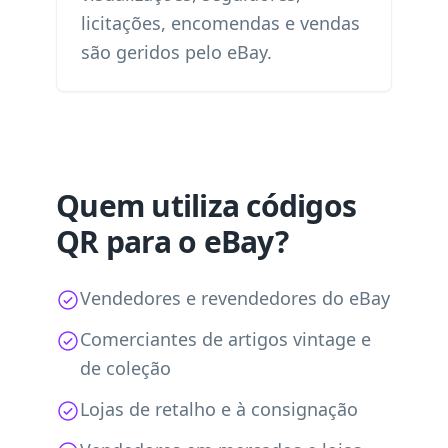
licitações, encomendas e vendas
são geridos pelo eBay.
Quem utiliza códigos
QR para o eBay?
Vendedores e revendedores do eBay
Comerciantes de artigos vintage e
de coleção
Lojas de retalho e à consignação