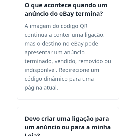
O que acontece quando um
anúncio do eBay termina?
A imagem do código QR
continua a conter uma ligação,
mas o destino no eBay pode
apresentar um anúncio
terminado, vendido, removido ou
indisponível. Redirecione um
código dinâmico para uma
página atual.
Devo criar uma ligação para
um anúncio ou para a minha
Loja?