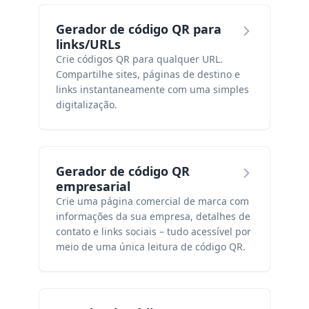
Gerador de código QR para
links/URLs
Crie códigos QR para qualquer URL.
Compartilhe sites, páginas de destino e
links instantaneamente com uma simples
digitalização.
Gerador de código QR
empresarial
Crie uma página comercial de marca com
informações da sua empresa, detalhes de
contato e links sociais – tudo acessível por
meio de uma única leitura de código QR.