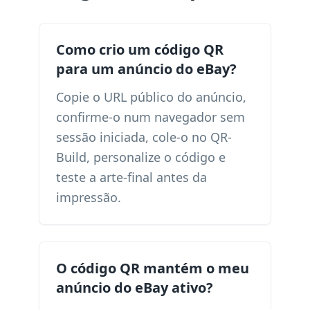
Como crio um código QR
para um anúncio do eBay?
Copie o URL público do anúncio,
confirme-o num navegador sem
sessão iniciada, cole-o no QR-
Build, personalize o código e
teste a arte-final antes da
impressão.
O código QR mantém o meu
anúncio do eBay ativo?