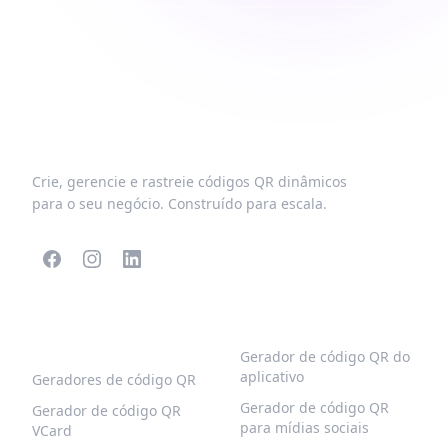
Crie, gerencie e rastreie códigos QR dinâmicos
para o seu negócio. Construído para escala.
CÓDIGOS QR
MAIS TIPOS
POPULARES
Gerador de código QR do
aplicativo
Geradores de código QR
Gerador de código QR
Gerador de código QR
para mídias sociais
VCard