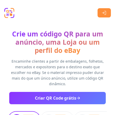
Skip to main content
Crie um código QR para um
anúncio, uma Loja ou um
perfil do eBay
Encaminhe clientes a partir de embalagens, folhetos,
mercados e expositores para o destino exato que
escolher no eBay. Se o material impresso puder durar
mais do que um único anúncio, utilize um código QR
dinâmico.
Criar QR Code grátis