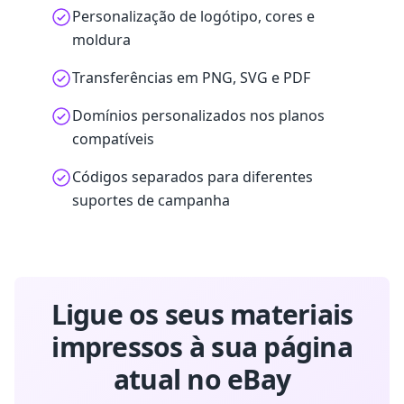
Personalização de logótipo, cores e
moldura
Transferências em PNG, SVG e PDF
Domínios personalizados nos planos
compatíveis
Códigos separados para diferentes
suportes de campanha
Ligue os seus materiais
impressos à sua página
atual no eBay