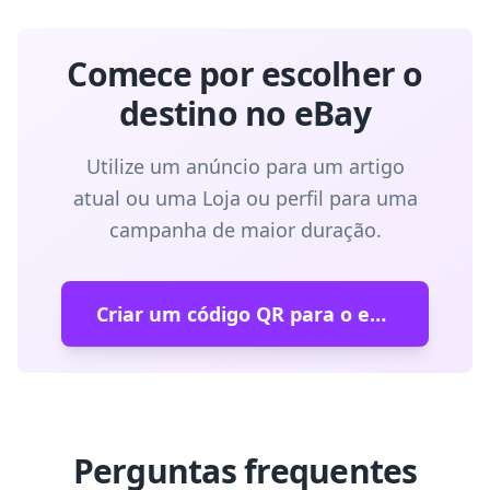
Comece por escolher o
destino no eBay
Utilize um anúncio para um artigo
atual ou uma Loja ou perfil para uma
campanha de maior duração.
Criar um código QR para o eBay
Perguntas frequentes