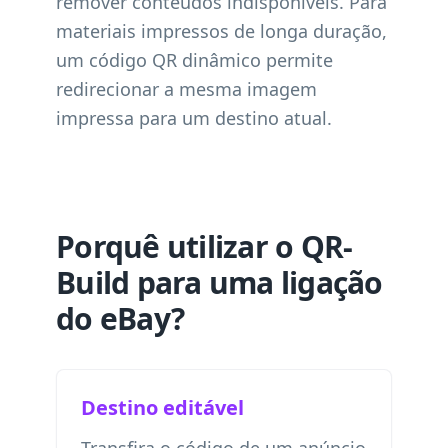
remover conteúdos indisponíveis. Para
materiais impressos de longa duração,
um código QR dinâmico permite
redirecionar a mesma imagem
impressa para um destino atual.
Porquê utilizar o QR-
Build para uma ligação
do eBay?
Destino editável