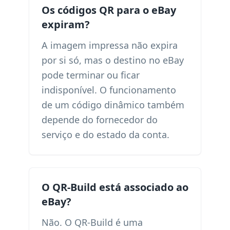
Os códigos QR para o eBay
expiram?
A imagem impressa não expira
por si só, mas o destino no eBay
pode terminar ou ficar
indisponível. O funcionamento
de um código dinâmico também
depende do fornecedor do
serviço e do estado da conta.
O QR-Build está associado ao
eBay?
Não. O QR-Build é uma