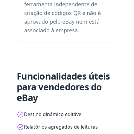
ferramenta independente de
criação de códigos QR e não é
aprovado pelo eBay nem está
associado à empresa.
Funcionalidades úteis
para vendedores do
eBay
Destino dinâmico editável
Relatórios agregados de leituras