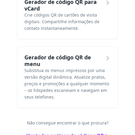
Gerador de código QR para
vCard
Crie códigos QR de cartões de visita
digitais. Compartilhe informações de
contato instantaneamente.
Gerador de código QR de
menu
Substitua os menus impressos por uma
versão digital dinâmica. Atualize pratos,
preços e promoções a qualquer momento
– os hóspedes escaneiam e navegam em
seus telefones.
Não consegue encontrar o que procura?