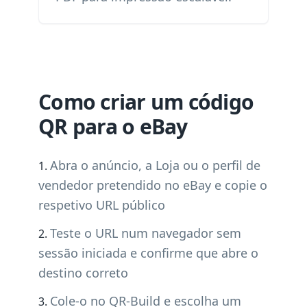
Como criar um código
QR para o eBay
Abra o anúncio, a Loja ou o perfil de
vendedor pretendido no eBay e copie o
respetivo URL público
Teste o URL num navegador sem
sessão iniciada e confirme que abre o
destino correto
Cole-o no QR-Build e escolha um