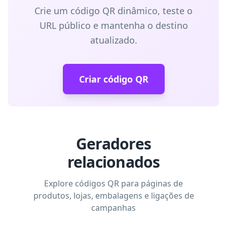
Crie um código QR dinâmico, teste o
URL público e mantenha o destino
atualizado.
Criar código QR
Geradores
relacionados
Explore códigos QR para páginas de
produtos, lojas, embalagens e ligações de
campanhas