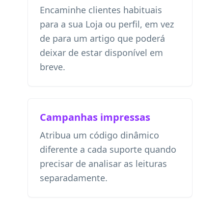
Encaminhe clientes habituais
para a sua Loja ou perfil, em vez
de para um artigo que poderá
deixar de estar disponível em
breve.
Campanhas impressas
Atribua um código dinâmico
diferente a cada suporte quando
precisar de analisar as leituras
separadamente.