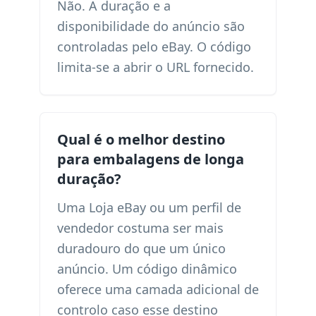
Não. A duração e a
disponibilidade do anúncio são
controladas pelo eBay. O código
limita-se a abrir o URL fornecido.
Qual é o melhor destino
para embalagens de longa
duração?
Uma Loja eBay ou um perfil de
vendedor costuma ser mais
duradouro do que um único
anúncio. Um código dinâmico
oferece uma camada adicional de
controlo caso esse destino