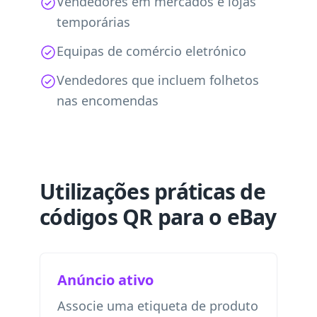
Vendedores em mercados e lojas
temporárias
Equipas de comércio eletrónico
Vendedores que incluem folhetos
nas encomendas
Utilizações práticas de
códigos QR para o eBay
Anúncio ativo
Associe uma etiqueta de produto