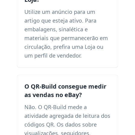
Utilize um anúncio para um
artigo que esteja ativo. Para
embalagens, sinalética e
materiais que permanecerão em
circulação, prefira uma Loja ou
um perfil de vendedor.
O QR-Build consegue medir
as vendas no eBay?
Não. O QR-Build mede a
atividade agregada de leitura dos
códigos QR. Os dados sobre
visualizações, seguidores,