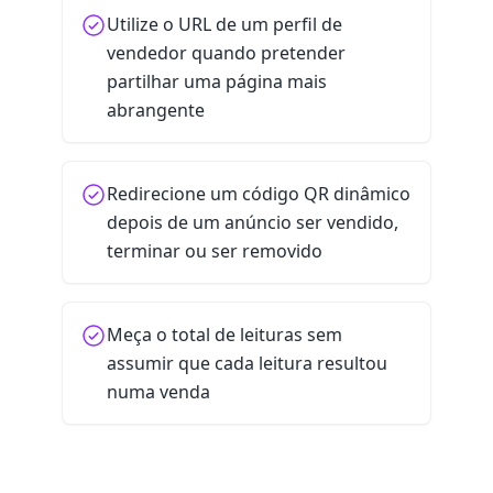
Utilize o URL de um perfil de
vendedor quando pretender
partilhar uma página mais
abrangente
Redirecione um código QR dinâmico
depois de um anúncio ser vendido,
terminar ou ser removido
Meça o total de leituras sem
assumir que cada leitura resultou
numa venda