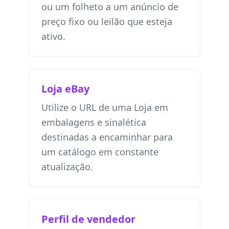
ou um folheto a um anúncio de
preço fixo ou leilão que esteja
ativo.
Loja eBay
Utilize o URL de uma Loja em
embalagens e sinalética
destinadas a encaminhar para
um catálogo em constante
atualização.
Perfil de vendedor