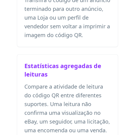
Transfira o código de um anúncio
terminado para outro anúncio,
uma Loja ou um perfil de
vendedor sem voltar a imprimir a
imagem do código QR.
Estatísticas agregadas de
leituras
Compare a atividade de leitura
do código QR entre diferentes
suportes. Uma leitura não
confirma uma visualização no
eBay, um seguidor, uma licitação,
uma encomenda ou uma venda.