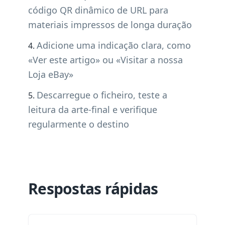
código QR dinâmico de URL para
materiais impressos de longa duração
Adicione uma indicação clara, como
«Ver este artigo» ou «Visitar a nossa
Loja eBay»
Descarregue o ficheiro, teste a
leitura da arte-final e verifique
regularmente o destino
Respostas rápidas