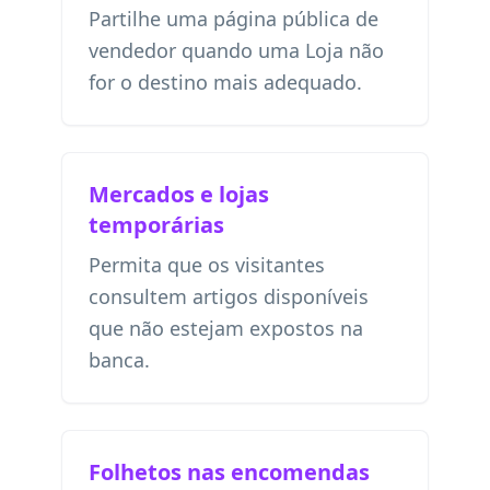
Partilhe uma página pública de
vendedor quando uma Loja não
for o destino mais adequado.
Mercados e lojas
temporárias
Permita que os visitantes
consultem artigos disponíveis
que não estejam expostos na
banca.
Folhetos nas encomendas