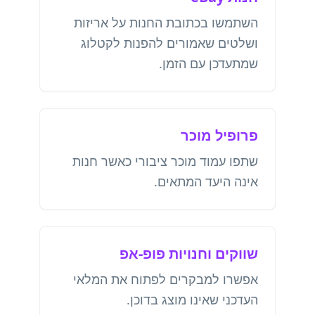
השתמשו בכתובת החנות על אריזות
ושלטים שאמורים להפנות לקטלוג
שמתעדכן עם הזמן.
פרופיל מוכר
שתפו עמוד מוכר ציבורי כאשר חנות
אינה היעד המתאים.
שווקים וחנויות פופ-אפ
אפשרו למבקרים לפתוח את המלאי
העדכני שאינו מוצג בדוכן.