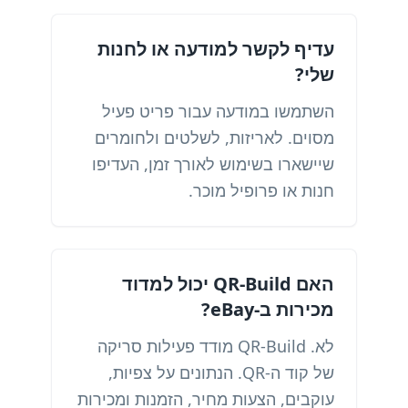
עדיף לקשר למודעה או לחנות
שלי?
השתמשו במודעה עבור פריט פעיל
מסוים. לאריזות, לשלטים ולחומרים
שיישארו בשימוש לאורך זמן, העדיפו
חנות או פרופיל מוכר.
האם QR-Build יכול למדוד
מכירות ב-eBay?
לא. QR-Build מודד פעילות סריקה
של קוד ה-QR. הנתונים על צפיות,
עוקבים, הצעות מחיר, הזמנות ומכירות