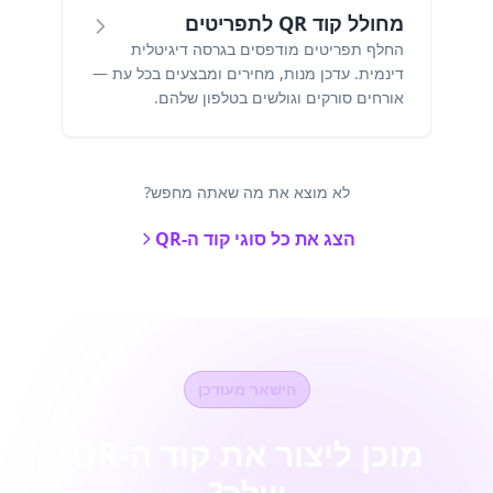
מחולל קוד QR לתפריטים
החלף תפריטים מודפסים בגרסה דיגיטלית
דינמית. עדכן מנות, מחירים ומבצעים בכל עת —
אורחים סורקים וגולשים בטלפון שלהם.
לא מוצא את מה שאתה מחפש?
הצג את כל סוגי קוד ה-QR
הישאר מעודכן
מוכן ליצור את קוד ה-QR