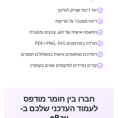
יעד דינמי שניתן לעדכון
דיווח מצטבר על סריקות
התאמה אישית של לוגו, צבעים ומסגרת
הורדה בפורמטים PNG, SVG ו-PDF
דומיינים מותאמים אישית במסלולים תומכים
קודים נפרדים למיקומים שונים בקמפיין
חברו בין חומר מודפס
לעמוד העדכני שלכם ב-
eBay