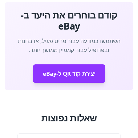
קודם בוחרים את היעד ב-
eBay
השתמשו במודעה עבור פריט פעיל, או בחנות
ובפרופיל עבור קמפיין ממושך יותר.
יצירת קוד QR ל-eBay
שאלות נפוצות