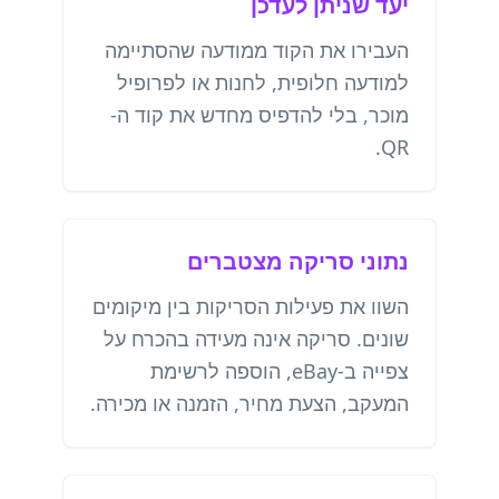
יעד שניתן לעדכן
העבירו את הקוד ממודעה שהסתיימה
למודעה חלופית, לחנות או לפרופיל
מוכר, בלי להדפיס מחדש את קוד ה-
QR.
נתוני סריקה מצטברים
השוו את פעילות הסריקות בין מיקומים
שונים. סריקה אינה מעידה בהכרח על
צפייה ב-eBay, הוספה לרשימת
המעקב, הצעת מחיר, הזמנה או מכירה.