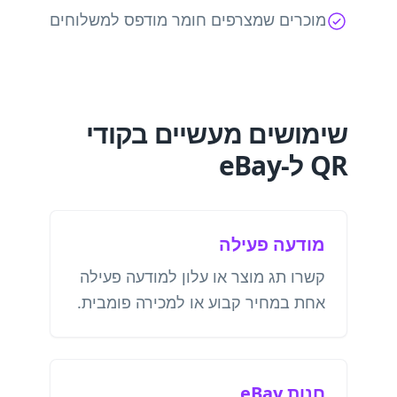
מוכרים שמצרפים חומר מודפס למשלוחים
שימושים מעשיים בקודי
QR ל-eBay
מודעה פעילה
קשרו תג מוצר או עלון למודעה פעילה
אחת במחיר קבוע או למכירה פומבית.
חנות eBay