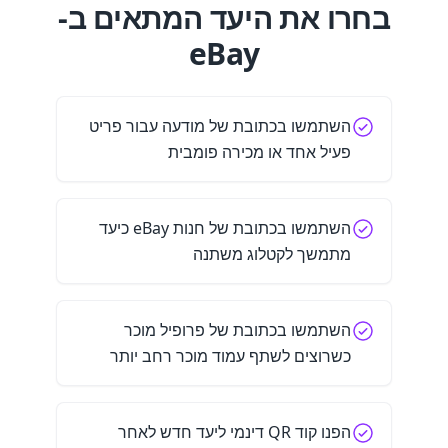
בחרו את היעד המתאים ב-
eBay
השתמשו בכתובת של מודעה עבור פריט
פעיל אחד או מכירה פומבית
השתמשו בכתובת של חנות eBay כיעד
מתמשך לקטלוג משתנה
השתמשו בכתובת של פרופיל מוכר
כשרוצים לשתף עמוד מוכר רחב יותר
הפנו קוד QR דינמי ליעד חדש לאחר