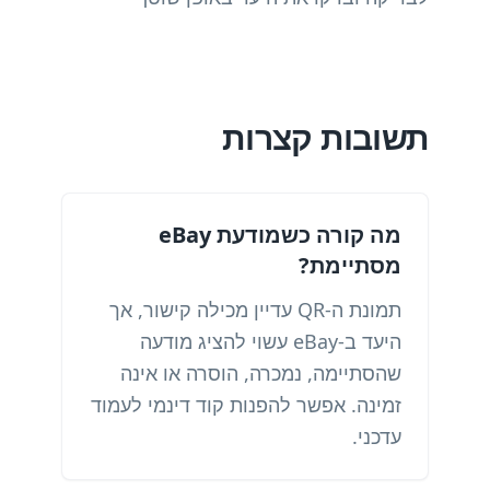
תשובות קצרות
מה קורה כשמודעת eBay
מסתיימת?
תמונת ה-QR עדיין מכילה קישור, אך
היעד ב-eBay עשוי להציג מודעה
שהסתיימה, נמכרה, הוסרה או אינה
זמינה. אפשר להפנות קוד דינמי לעמוד
עדכני.