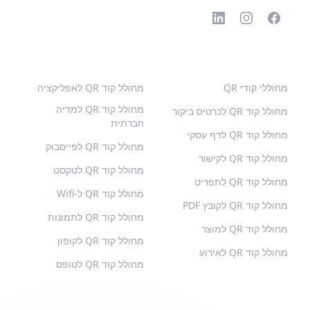
קודי QR פופולריים
סוגים נוספים
מחוללי קודי QR
מחולל קוד QR לאפליקציה
מחולל קוד QR למדיה
מחולל קוד QR לכרטיס ביקור
חברתית
מחולל קוד QR לדף עסקי
מחולל קוד QR לפייסבוק
מחולל קוד QR לקישור
מחולל קוד QR לטקסט
מחולל קוד QR לתפריט
מחולל קוד QR ל-Wifi
מחולל קוד QR לקובץ PDF
מחולל קוד QR לתמונות
מחולל קוד QR למוצר
מחולל קוד QR לקופון
מחולל קוד QR לאירוע
מחולל קוד QR לטופס
QR-BUILD
תמיכה