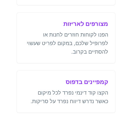
מצורפים לאריזות
הפנו לקוחות חוזרים לחנות או
לפרופיל שלכם, במקום לפריט שעשוי
להסתיים בקרוב.
קמפיינים בדפוס
הקצו קוד דינמי נפרד לכל מיקום
כאשר נדרש דיווח נפרד על סריקות.