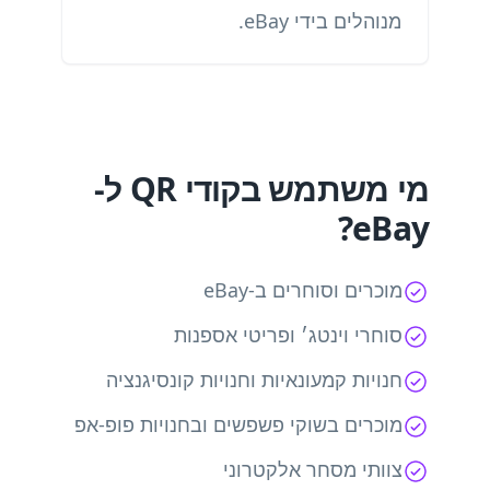
מנוהלים בידי eBay.
מי משתמש בקודי QR ל-
eBay?
מוכרים וסוחרים ב-eBay
סוחרי וינטג׳ ופריטי אספנות
חנויות קמעונאיות וחנויות קונסיגנציה
מוכרים בשוקי פשפשים ובחנויות פופ-אפ
צוותי מסחר אלקטרוני