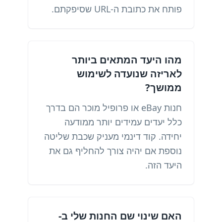
פותח את כתובת ה-URL שסיפקתם.
מהו היעד המתאים ביותר
לאריזה שנועדה לשימוש
ממושך?
חנות eBay או פרופיל מוכר הם בדרך
כלל יעדים עמידים יותר ממודעה
יחידה. קוד דינמי מעניק שכבת שליטה
נוספת אם יהיה צורך להחליף גם את
היעד הזה.
האם שינוי שם החנות שלי ב-