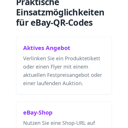
Praktische
Einsatzmöglichkeiten
für eBay-QR-Codes
Aktives Angebot
Verlinken Sie ein Produktetikett
oder einen Flyer mit einem
aktuellen Festpreisangebot oder
einer laufenden Auktion.
eBay-Shop
Nutzen Sie eine Shop-URL auf