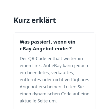
Kurz erklärt
Was passiert, wenn ein
eBay-Angebot endet?
Der QR-Code enthält weiterhin
einen Link. Auf eBay kann jedoch
ein beendetes, verkauftes,
entferntes oder nicht verfügbares
Angebot erscheinen. Leiten Sie
einen dynamischen Code auf eine
aktuelle Seite um.