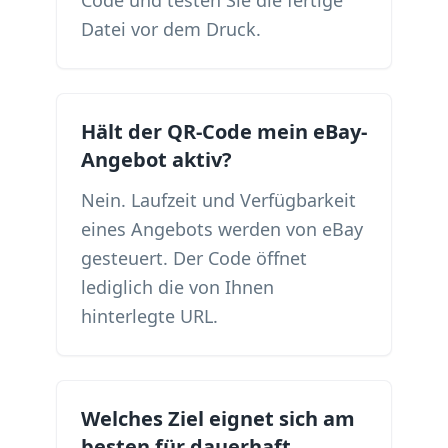
Code und testen Sie die fertige
Datei vor dem Druck.
Hält der QR-Code mein eBay-
Angebot aktiv?
Nein. Laufzeit und Verfügbarkeit
eines Angebots werden von eBay
gesteuert. Der Code öffnet
lediglich die von Ihnen
hinterlegte URL.
Welches Ziel eignet sich am
besten für dauerhaft