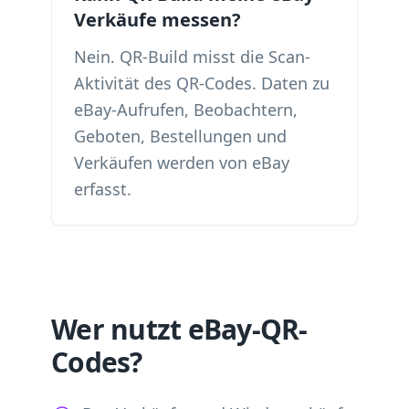
Verkäufe messen?
Nein. QR-Build misst die Scan-
Aktivität des QR-Codes. Daten zu
eBay-Aufrufen, Beobachtern,
Geboten, Bestellungen und
Verkäufen werden von eBay
erfasst.
Wer nutzt eBay-QR-
Codes?