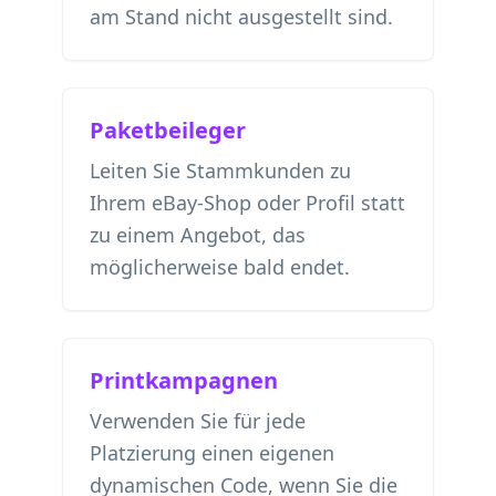
am Stand nicht ausgestellt sind.
Paketbeileger
Leiten Sie Stammkunden zu
Ihrem eBay-Shop oder Profil statt
zu einem Angebot, das
möglicherweise bald endet.
Printkampagnen
Verwenden Sie für jede
Platzierung einen eigenen
dynamischen Code, wenn Sie die