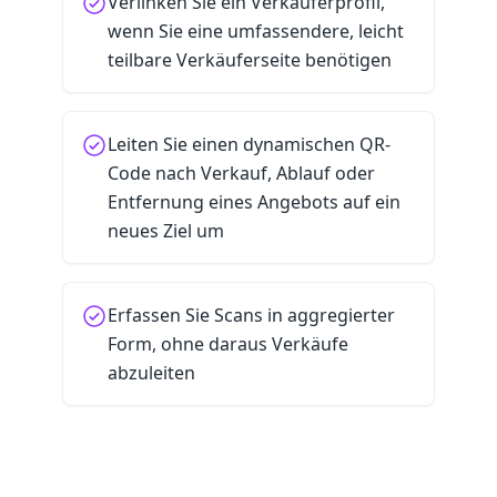
Verlinken Sie ein Verkäuferprofil,
wenn Sie eine umfassendere, leicht
teilbare Verkäuferseite benötigen
Leiten Sie einen dynamischen QR-
Code nach Verkauf, Ablauf oder
Entfernung eines Angebots auf ein
neues Ziel um
Erfassen Sie Scans in aggregierter
Form, ohne daraus Verkäufe
abzuleiten