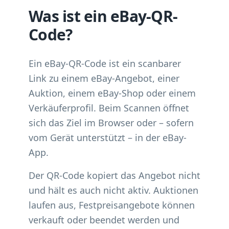
Was ist ein eBay-QR-
Code?
Ein eBay-QR-Code ist ein scanbarer
Link zu einem eBay-Angebot, einer
Auktion, einem eBay-Shop oder einem
Verkäuferprofil. Beim Scannen öffnet
sich das Ziel im Browser oder – sofern
vom Gerät unterstützt – in der eBay-
App.
Der QR-Code kopiert das Angebot nicht
und hält es auch nicht aktiv. Auktionen
laufen aus, Festpreisangebote können
verkauft oder beendet werden und