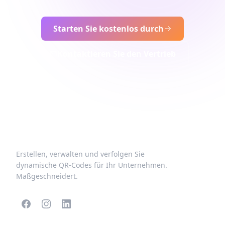
Starten Sie kostenlos durch
Kontaktieren Sie den Vertrieb
Erstellen, verwalten und verfolgen Sie
dynamische QR-Codes für Ihr Unternehmen.
Maßgeschneidert.