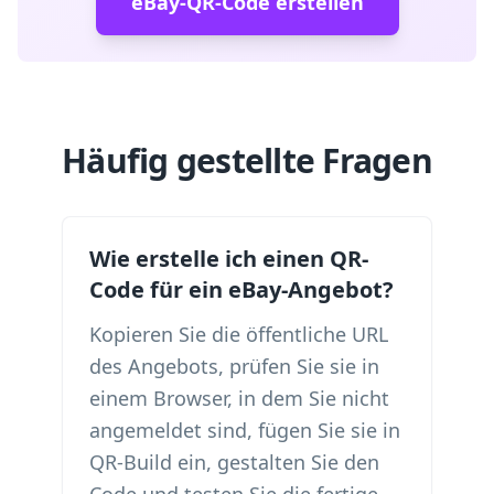
eBay-QR-Code erstellen
Häufig gestellte Fragen
Wie erstelle ich einen QR-
Code für ein eBay-Angebot?
Kopieren Sie die öffentliche URL
des Angebots, prüfen Sie sie in
einem Browser, in dem Sie nicht
angemeldet sind, fügen Sie sie in
QR-Build ein, gestalten Sie den