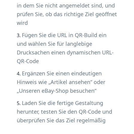
in dem Sie nicht angemeldet sind, und
prüfen Sie, ob das richtige Ziel geöffnet
wird
Fügen Sie die URL in QR-Build ein
und wählen Sie für langlebige
Drucksachen einen dynamischen URL-
QR-Code
Ergänzen Sie einen eindeutigen
Hinweis wie „Artikel ansehen“ oder
„Unseren eBay-Shop besuchen“
Laden Sie die fertige Gestaltung
herunter, testen Sie den QR-Code und
überprüfen Sie das Ziel regelmäßig