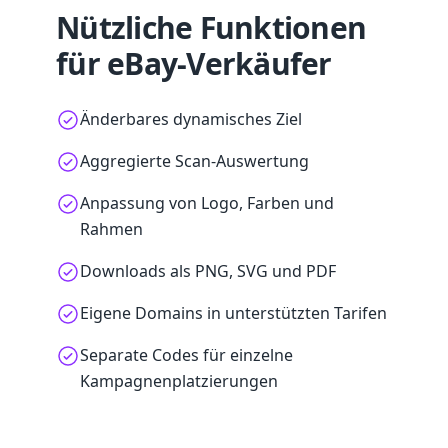
Nützliche Funktionen
für eBay-Verkäufer
Änderbares dynamisches Ziel
Aggregierte Scan-Auswertung
Anpassung von Logo, Farben und
Rahmen
Downloads als PNG, SVG und PDF
Eigene Domains in unterstützten Tarifen
Separate Codes für einzelne
Kampagnenplatzierungen