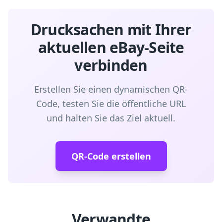
Drucksachen mit Ihrer
aktuellen eBay-Seite
verbinden
Erstellen Sie einen dynamischen QR-
Code, testen Sie die öffentliche URL
und halten Sie das Ziel aktuell.
QR-Code erstellen
Verwandte