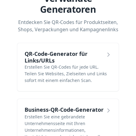
Generatoren
Entdecken Sie QR-Codes für Produktseiten,
Shops, Verpackungen und Kampagnenlinks
QR-Code-Generator für
Links/URLs
Erstellen Sie QR-Codes für jede URL.
Teilen Sie Websites, Zielseiten und Links
sofort mit einem einfachen Scan.
Business-QR-Code-Generator
Erstellen Sie eine gebrandete
Unternehmensseite mit Ihren
Unternehmensinformationen,