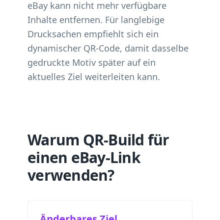
eBay kann nicht mehr verfügbare
Inhalte entfernen. Für langlebige
Drucksachen empfiehlt sich ein
dynamischer QR-Code, damit dasselbe
gedruckte Motiv später auf ein
aktuelles Ziel weiterleiten kann.
Warum QR-Build für
einen eBay-Link
verwenden?
Änderbares Ziel