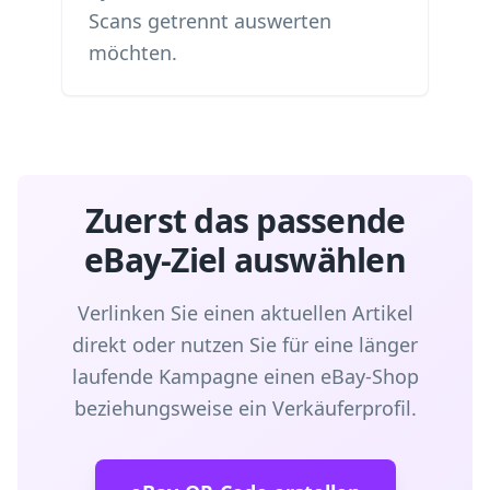
Scans getrennt auswerten
möchten.
Zuerst das passende
eBay-Ziel auswählen
Verlinken Sie einen aktuellen Artikel
direkt oder nutzen Sie für eine länger
laufende Kampagne einen eBay-Shop
beziehungsweise ein Verkäuferprofil.