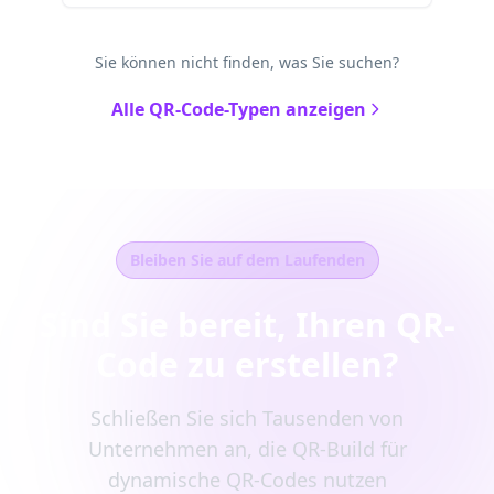
Sie können nicht finden, was Sie suchen?
Alle QR-Code-Typen anzeigen
Bleiben Sie auf dem Laufenden
Sind Sie bereit, Ihren QR-
Code zu erstellen?
Schließen Sie sich Tausenden von
Unternehmen an, die QR-Build für
dynamische QR-Codes nutzen