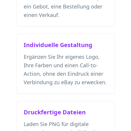
ein Gebot, eine Bestellung oder
einen Verkauf.
Individuelle Gestaltung
Ergänzen Sie Ihr eigenes Logo,
Ihre Farben und einen Call-to-
Action, ohne den Eindruck einer
Verbindung zu eBay zu erwecken.
Druckfertige Dateien
Laden Sie PNG für digitale