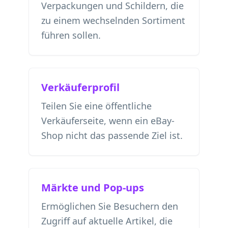
Verpackungen und Schildern, die
zu einem wechselnden Sortiment
führen sollen.
Verkäuferprofil
Teilen Sie eine öffentliche
Verkäuferseite, wenn ein eBay-
Shop nicht das passende Ziel ist.
Märkte und Pop-ups
Ermöglichen Sie Besuchern den
Zugriff auf aktuelle Artikel, die