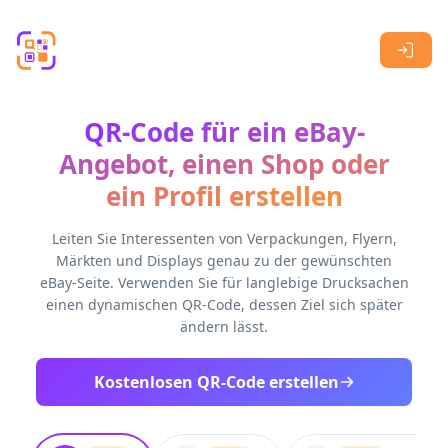
Skip to main content
QR-Code für ein eBay-
Angebot, einen Shop oder
ein Profil erstellen
Leiten Sie Interessenten von Verpackungen, Flyern,
Märkten und Displays genau zu der gewünschten
eBay-Seite. Verwenden Sie für langlebige Drucksachen
einen dynamischen QR-Code, dessen Ziel sich später
ändern lässt.
Kostenlosen QR-Code erstellen