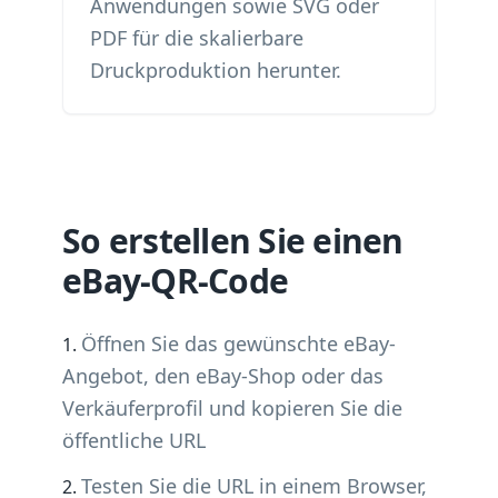
Anwendungen sowie SVG oder
PDF für die skalierbare
Druckproduktion herunter.
So erstellen Sie einen
eBay-QR-Code
Öffnen Sie das gewünschte eBay-
Angebot, den eBay-Shop oder das
Verkäuferprofil und kopieren Sie die
öffentliche URL
Testen Sie die URL in einem Browser,