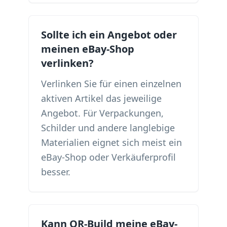
Sollte ich ein Angebot oder
meinen eBay-Shop
verlinken?
Verlinken Sie für einen einzelnen
aktiven Artikel das jeweilige
Angebot. Für Verpackungen,
Schilder und andere langlebige
Materialien eignet sich meist ein
eBay-Shop oder Verkäuferprofil
besser.
Kann QR-Build meine eBay-