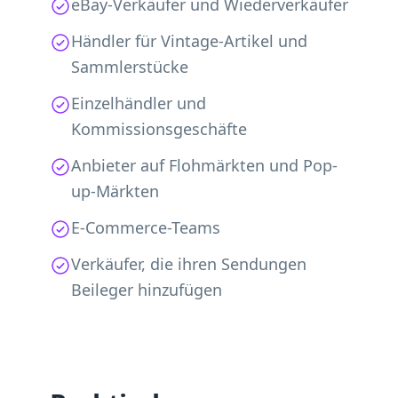
eBay-Verkäufer und Wiederverkäufer
Händler für Vintage-Artikel und
Sammlerstücke
Einzelhändler und
Kommissionsgeschäfte
Anbieter auf Flohmärkten und Pop-
up-Märkten
E-Commerce-Teams
Verkäufer, die ihren Sendungen
Beileger hinzufügen