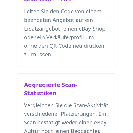
Leiten Sie den Code von einem
beendeten Angebot auf ein
Ersatzangebot, einen eBay-Shop
oder ein Verkäuferprofil um,
ohne den QR-Code neu drucken
zu müssen.
Aggregierte Scan-
Statistiken
Vergleichen Sie die Scan-Aktivität
verschiedener Platzierungen. Ein
Scan bestätigt weder einen eBay-
Aufruf noch einen Beobachter,