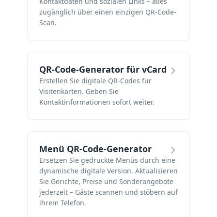
Kontaktdaten und sozialen Links – alles
zugänglich über einen einzigen QR-Code-
Scan.
QR-Code-Generator für vCard
Erstellen Sie digitale QR-Codes für
Visitenkarten. Geben Sie
Kontaktinformationen sofort weiter.
Menü QR-Code-Generator
Ersetzen Sie gedruckte Menüs durch eine
dynamische digitale Version. Aktualisieren
Sie Gerichte, Preise und Sonderangebote
jederzeit – Gäste scannen und stöbern auf
ihrem Telefon.