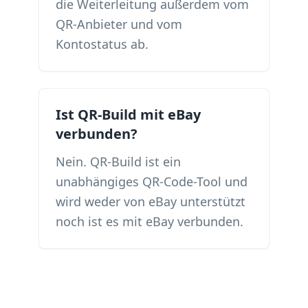
die Weiterleitung außerdem vom
QR-Anbieter und vom
Kontostatus ab.
Ist QR-Build mit eBay
verbunden?
Nein. QR-Build ist ein
unabhängiges QR-Code-Tool und
wird weder von eBay unterstützt
noch ist es mit eBay verbunden.