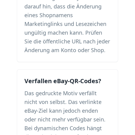
darauf hin, dass die Änderung
eines Shopnamens
Marketinglinks und Lesezeichen
ungültig machen kann. Prüfen
Sie die öffentliche URL nach jeder
Änderung am Konto oder Shop.
Verfallen eBay-QR-Codes?
Das gedruckte Motiv verfällt
nicht von selbst. Das verlinkte
eBay-Ziel kann jedoch enden
oder nicht mehr verfügbar sein.
Bei dynamischen Codes hängt