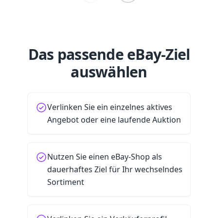
Das passende eBay-Ziel
auswählen
Verlinken Sie ein einzelnes aktives
Angebot oder eine laufende Auktion
Nutzen Sie einen eBay-Shop als
dauerhaftes Ziel für Ihr wechselndes
Sortiment