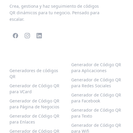
Crea, gestiona y haz seguimiento de códigos
QR dinámicos para tu negocio. Pensado para
escalar.
CÓDIGOS QR
MÁS TIPOS
POPULARES
Generador de Código QR
Generadores de códigos
para Aplicaciones
QR
Generador de Código QR
Generador de Código QR
para Redes Sociales
para VCard
Generador de Código QR
Generador de Código QR
para Facebook
para Página de Negocios
Generador de Código QR
Generador de Código QR
para Texto
para Enlaces
Generador de Código QR
Generador de Código QR
para Wifi