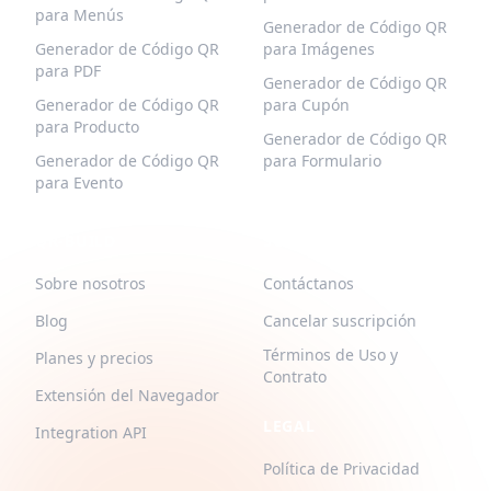
para Menús
Generador de Código QR
Generador de Código QR
para Imágenes
para PDF
Generador de Código QR
Generador de Código QR
para Cupón
para Producto
Generador de Código QR
Generador de Código QR
para Formulario
para Evento
QR-BUILD
SOPORTE
Sobre nosotros
Contáctanos
Blog
Cancelar suscripción
Términos de Uso y
Planes y precios
Contrato
Extensión del Navegador
LEGAL
Integration API
Política de Privacidad