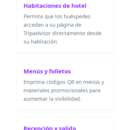
Habitaciones de hotel
Permita que los huéspedes
accedan a su página de
Tripadvisor directamente desde
su habitación.
Menús y folletos
Imprima códigos QR en menús y
materiales promocionales para
aumentar la visibilidad.
Recepción y salida