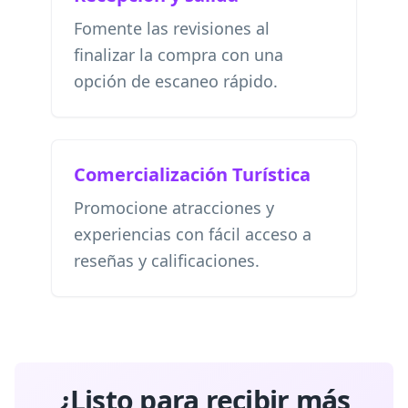
Fomente las revisiones al
finalizar la compra con una
opción de escaneo rápido.
Comercialización Turística
Promocione atracciones y
experiencias con fácil acceso a
reseñas y calificaciones.
¿Listo para recibir más