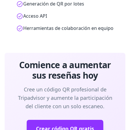
Generación de QR por lotes
Acceso API
Herramientas de colaboración en equipo
Comience a aumentar
sus reseñas hoy
Cree un código QR profesional de
Tripadvisor y aumente la participación
del cliente con un solo escaneo.
Crear código QR gratis