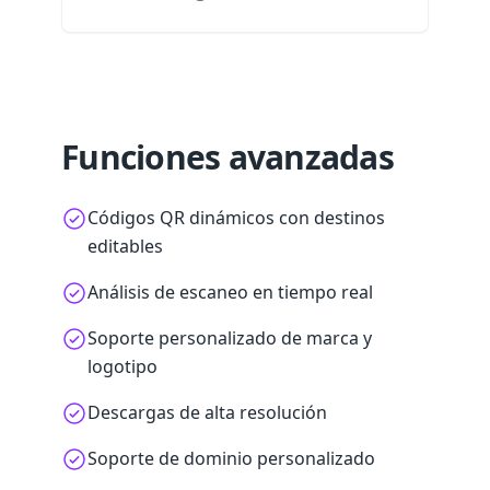
Funciones avanzadas
Códigos QR dinámicos con destinos
editables
Análisis de escaneo en tiempo real
Soporte personalizado de marca y
logotipo
Descargas de alta resolución
Soporte de dominio personalizado