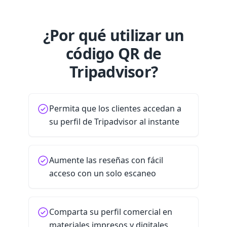
¿Por qué utilizar un
código QR de
Tripadvisor?
Permita que los clientes accedan a
su perfil de Tripadvisor al instante
Aumente las reseñas con fácil
acceso con un solo escaneo
Comparta su perfil comercial en
materiales impresos y digitales