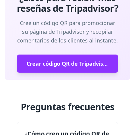
reseñas de Tripadvisor?
Cree un código QR para promocionar
su página de Tripadvisor y recopilar
comentarios de los clientes al instante.
Crear código QR de Tripadvisor
Preguntas frecuentes
¿Cómo creo un código QR de