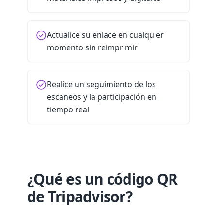
Actualice su enlace en cualquier
momento sin reimprimir
Realice un seguimiento de los
escaneos y la participación en
tiempo real
¿Qué es un código QR
de Tripadvisor?