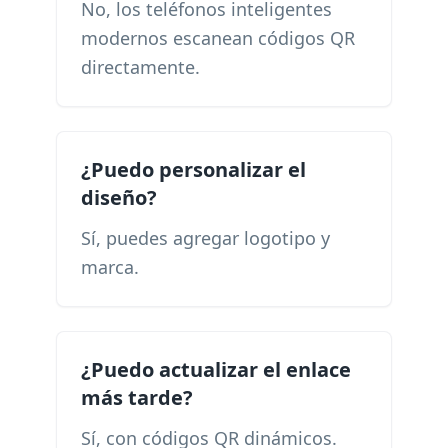
No, los teléfonos inteligentes
modernos escanean códigos QR
directamente.
¿Puedo personalizar el
diseño?
Sí, puedes agregar logotipo y
marca.
¿Puedo actualizar el enlace
más tarde?
Sí, con códigos QR dinámicos.