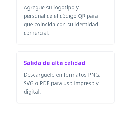
Agregue su logotipo y
personalice el código QR para
que coincida con su identidad
comercial.
Salida de alta calidad
Descárguelo en formatos PNG,
SVG o PDF para uso impreso y
digital.