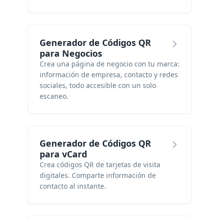
Generador de Códigos QR
para Negocios
Crea una página de negocio con tu marca:
información de empresa, contacto y redes
sociales, todo accesible con un solo
escaneo.
Generador de Códigos QR
para vCard
Crea códigos QR de tarjetas de visita
digitales. Comparte información de
contacto al instante.