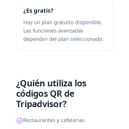
¿Es gratis?
Hay un plan gratuito disponible.
Las funciones avanzadas
dependen del plan seleccionado.
¿Quién utiliza los
códigos QR de
Tripadvisor?
Restaurantes y cafeterías