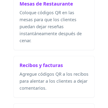
Mesas de Restaurante
Coloque códigos QR en las
mesas para que los clientes
puedan dejar reseñas
instantáneamente después de
cenar.
Recibos y facturas
Agregue códigos QR a los recibos
para alentar a los clientes a dejar
comentarios.