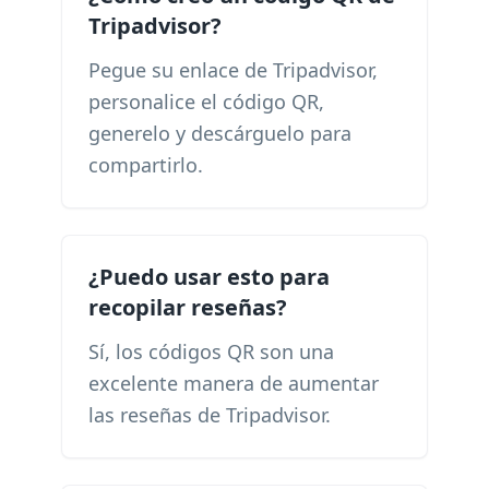
Tripadvisor?
Pegue su enlace de Tripadvisor,
personalice el código QR,
generelo y descárguelo para
compartirlo.
¿Puedo usar esto para
recopilar reseñas?
Sí, los códigos QR son una
excelente manera de aumentar
las reseñas de Tripadvisor.