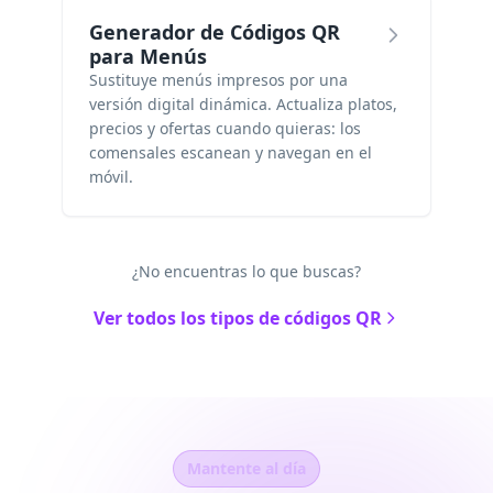
Generador de Códigos QR
para Menús
Sustituye menús impresos por una
versión digital dinámica. Actualiza platos,
precios y ofertas cuando quieras: los
comensales escanean y navegan en el
móvil.
¿No encuentras lo que buscas?
Ver todos los tipos de códigos QR
Mantente al día