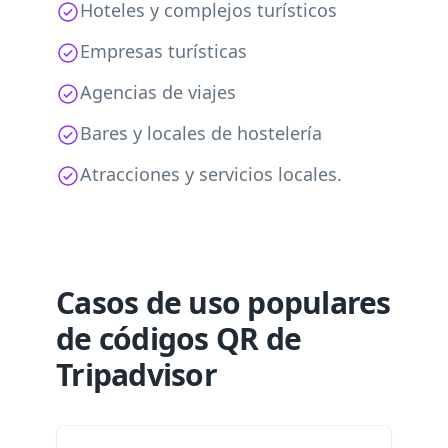
Hoteles y complejos turísticos
Empresas turísticas
Agencias de viajes
Bares y locales de hostelería
Atracciones y servicios locales.
Casos de uso populares
de códigos QR de
Tripadvisor