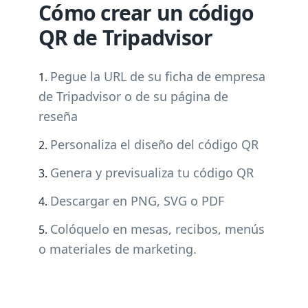
Cómo crear un código
QR de Tripadvisor
Pegue la URL de su ficha de empresa
de Tripadvisor o de su página de
reseña
Personaliza el diseño del código QR
Genera y previsualiza tu código QR
Descargar en PNG, SVG o PDF
Colóquelo en mesas, recibos, menús
o materiales de marketing.