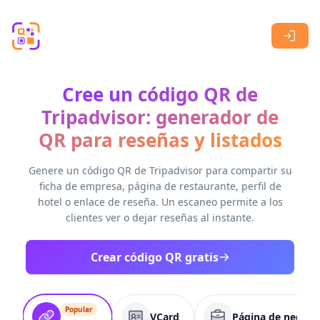
Skip to main content
Cree un código QR de
Tripadvisor: generador de
QR para reseñas y listados
Genere un código QR de Tripadvisor para compartir su
ficha de empresa, página de restaurante, perfil de
hotel o enlace de reseña. Un escaneo permite a los
clientes ver o dejar reseñas al instante.
Crear código QR gratis
Popular
VCard
Página de negoci