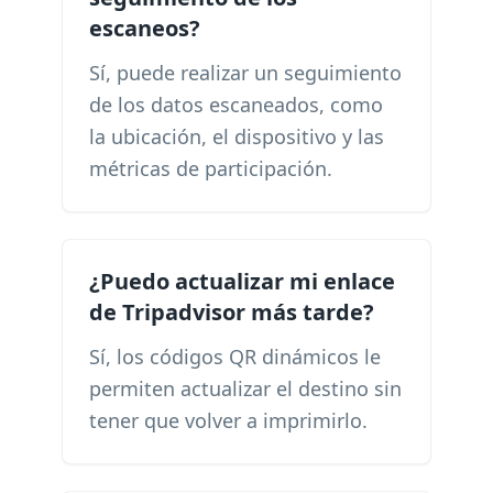
escaneos?
Sí, puede realizar un seguimiento
de los datos escaneados, como
la ubicación, el dispositivo y las
métricas de participación.
¿Puedo actualizar mi enlace
de Tripadvisor más tarde?
Sí, los códigos QR dinámicos le
permiten actualizar el destino sin
tener que volver a imprimirlo.