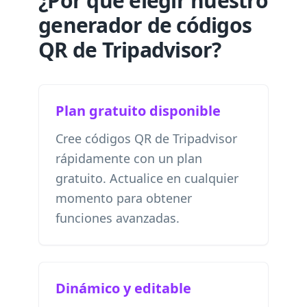
¿Por qué elegir nuestro
generador de códigos
QR de Tripadvisor?
Plan gratuito disponible
Cree códigos QR de Tripadvisor
rápidamente con un plan
gratuito. Actualice en cualquier
momento para obtener
funciones avanzadas.
Dinámico y editable