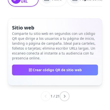
URL
Sitio web
Comparte tu sitio web en segundos con un código
QR que dirige a los usuarios a tu página de inicio,
landing o página de campaña. Ideal para carteles,
folletos o tarjetas; elimina escribir URLs largas. Un
escaneo conecta al instante a tu audiencia con tu
presencia online.
Crear código QR de sitio web
1
/
21