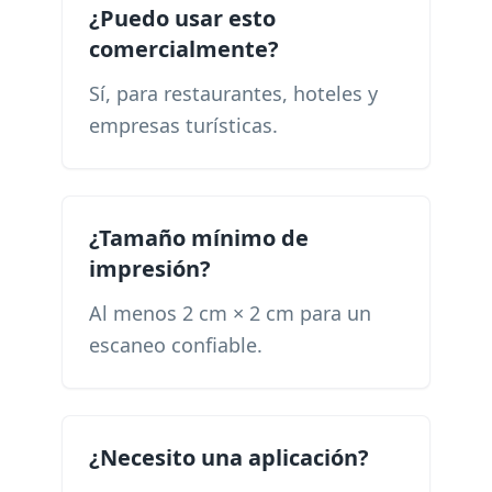
¿Puedo usar esto
comercialmente?
Sí, para restaurantes, hoteles y
empresas turísticas.
¿Tamaño mínimo de
impresión?
Al menos 2 cm × 2 cm para un
escaneo confiable.
¿Necesito una aplicación?