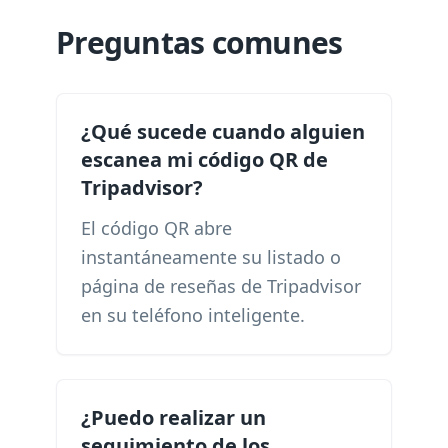
Preguntas comunes
¿Qué sucede cuando alguien
escanea mi código QR de
Tripadvisor?
El código QR abre
instantáneamente su listado o
página de reseñas de Tripadvisor
en su teléfono inteligente.
¿Puedo realizar un
seguimiento de los