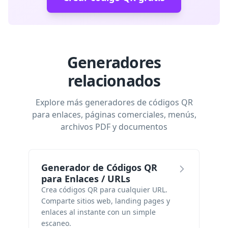
Generadores
relacionados
Explore más generadores de códigos QR
para enlaces, páginas comerciales, menús,
archivos PDF y documentos
Generador de Códigos QR
para Enlaces / URLs
Crea códigos QR para cualquier URL.
Comparte sitios web, landing pages y
enlaces al instante con un simple
escaneo.