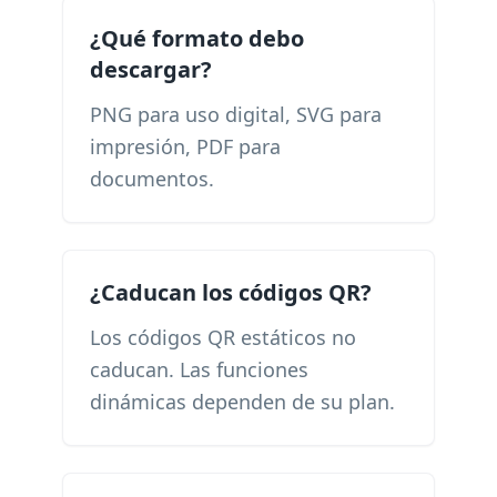
¿Qué formato debo
descargar?
PNG para uso digital, SVG para
impresión, PDF para
documentos.
¿Caducan los códigos QR?
Los códigos QR estáticos no
caducan. Las funciones
dinámicas dependen de su plan.