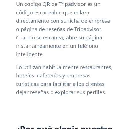
Un código QR de Tripadvisor es un
código escaneable que enlaza
directamente con su ficha de empresa
o página de reseñas de Tripadvisor.
Cuando se escanea, abre su página
instantáneamente en un teléfono
inteligente.
Lo utilizan habitualmente restaurantes,
hoteles, cafeterías y empresas
turísticas para facilitar a los clientes
dejar reseñas o explorar sus perfiles.