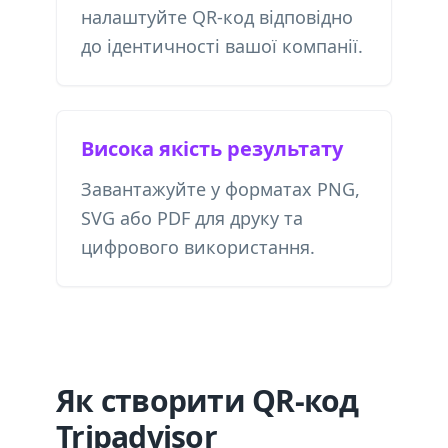
налаштуйте QR-код відповідно
до ідентичності вашої компанії.
Висока якість результату
Завантажуйте у форматах PNG,
SVG або PDF для друку та
цифрового використання.
Як створити QR-код
Tripadvisor