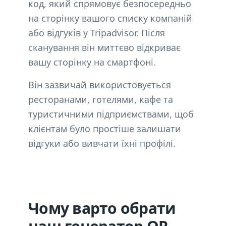
код, який спрямовує безпосередньо
на сторінку вашого списку компаній
або відгуків у Tripadvisor. Після
сканування він миттєво відкриває
вашу сторінку на смартфоні.
Він зазвичай використовується
ресторанами, готелями, кафе та
туристичними підприємствами, щоб
клієнтам було простіше залишати
відгуки або вивчати їхні профілі.
Чому варто обрати