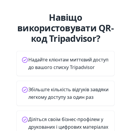
Навіщо
використовувати QR-
код Tripadvisor?
Надайте клієнтам миттєвий доступ
до вашого списку Tripadvisor
Збільште кількість відгуків завдяки
легкому доступу за один раз
Діліться своїм бізнес-профілем у
друкованих і цифрових матеріалах