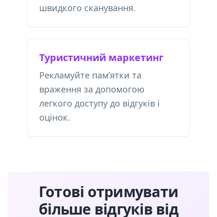
швидкого сканування.
Туристичний маркетинг
Рекламуйте пам’ятки та
враження за допомогою
легкого доступу до відгуків і
оцінок.
Готові отримувати
більше відгуків від