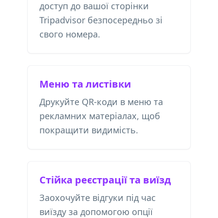
доступ до вашої сторінки
Tripadvisor безпосередньо зі
свого номера.
Меню та листівки
Друкуйте QR-коди в меню та
рекламних матеріалах, щоб
покращити видимість.
Стійка реєстрації та виїзд
Заохочуйте відгуки під час
виїзду за допомогою опції