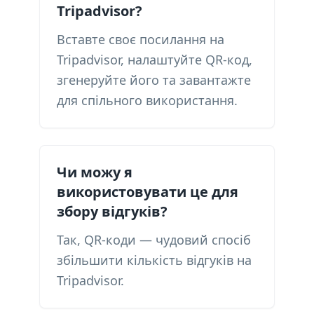
Tripadvisor?
Вставте своє посилання на
Tripadvisor, налаштуйте QR-код,
згенеруйте його та завантажте
для спільного використання.
Чи можу я
використовувати це для
збору відгуків?
Так, QR-коди — чудовий спосіб
збільшити кількість відгуків на
Tripadvisor.