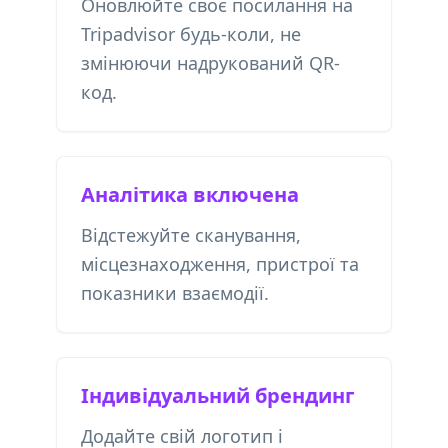
Оновлюйте своє посилання на
Tripadvisor будь-коли, не
змінюючи надрукований QR-
код.
Аналітика включена
Відстежуйте сканування,
місцезнаходження, пристрої та
показники взаємодії.
Індивідуальний брендинг
Додайте свій логотип і