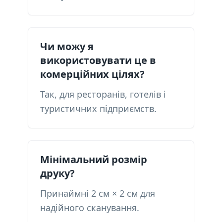
Чи можу я
використовувати це в
комерційних цілях?
Так, для ресторанів, готелів і
туристичних підприємств.
Мінімальний розмір
друку?
Принаймні 2 см × 2 см для
надійного сканування.