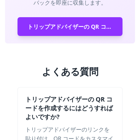
バックを即座に収集します。
トリップアドバイザーの QR コードを作成する
よくある質問
トリップアドバイザーの QR コ
ードを作成するにはどうすれば
よいですか?
トリップアドバイザーのリンクを
貼り付け、QR コードをカスタマイ