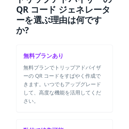
QR コード ジェネレータ
ーを選ぶ理由は何です
か?
無料プランあり
無料プランでトリップアドバイザ
ーの QR コードをすばやく作成で
きます。いつでもアップグレード
して、高度な機能を活用してくだ
さい。