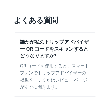
よくある質問
誰かが私のトリップアドバイザ
ー QR コードをスキャンすると
どうなりますか?
QR コードを使用すると、スマート
フォンでトリップアドバイザーの
掲載ページまたはレビュー ページ
がすぐに開きます。