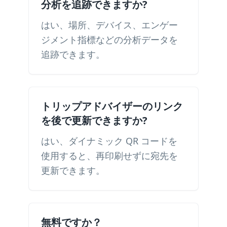
分析を追跡できますか?
はい、場所、デバイス、エンゲー
ジメント指標などの分析データを
追跡できます。
トリップアドバイザーのリンク
を後で更新できますか?
はい、ダイナミック QR コードを
使用すると、再印刷せずに宛先を
更新できます。
無料ですか？