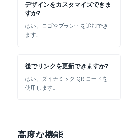
デザインをカスタマイズできま
すか?
はい、ロゴやブランドを追加でき
ます。
後でリンクを更新できますか?
はい、ダイナミック QR コードを
使用します。
高度な機能