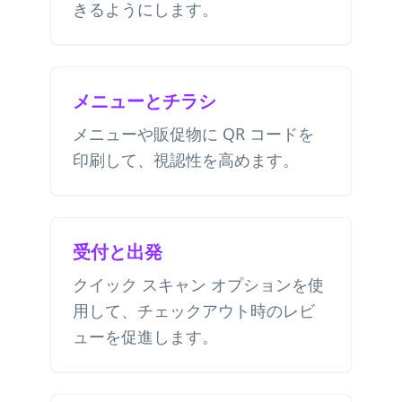
きるようにします。
メニューとチラシ
メニューや販促物に QR コードを
印刷して、視認性を高めます。
受付と出発
クイック スキャン オプションを使
用して、チェックアウト時のレビ
ューを促進します。