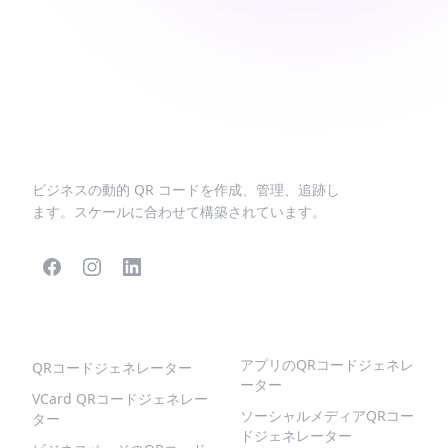
ビジネスの動的 QR コードを作成、管理、追跡し
ます。スケールに合わせて構築されています。
人気のQRコード
より多くの種類
アプリのQRコードジェネレ
QRコードジェネレーター
ーター
VCard QRコードジェネレー
ソーシャルメディアQRコー
ター
ドジェネレーター