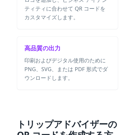
ティティに合わせて QR コードを
カスタマイズします。
高品質の出力
印刷およびデジタル使用のために
PNG、SVG、または PDF 形式でダ
ウンロードします。
トリップアドバイザーの
QR コードを作成する方