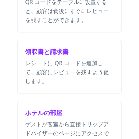
QR コードをテーブルに設置する
と、顧客は食後にすぐにレビュー
を残すことができます。
領収書と請求書
レシートに QR コードを追加し
て、顧客にレビューを残すよう促
します。
ホテルの部屋
ゲストが客室から直接トリップア
ドバイザーのページにアクセスで