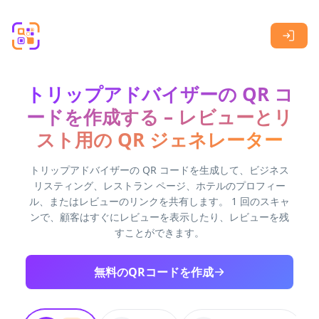
Skip to main content
トリップアドバイザーの QR コ
ードを作成する – レビューとリ
スト用の QR ジェネレーター
トリップアドバイザーの QR コードを生成して、ビジネス
リスティング、レストラン ページ、ホテルのプロフィー
ル、またはレビューのリンクを共有します。 1 回のスキャ
ンで、顧客はすぐにレビューを表示したり、レビューを残
すことができます。
無料のQRコードを作成