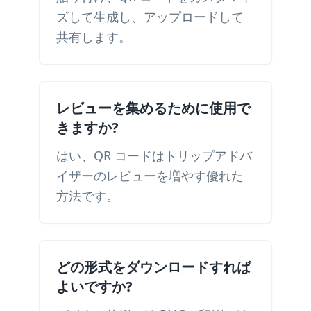
ズして生成し、アップロードして
共有します。
レビューを集めるために使用で
きますか?
はい、QR コードはトリップアドバ
イザーのレビューを増やす優れた
方法です。
どの形式をダウンロードすれば
よいですか?