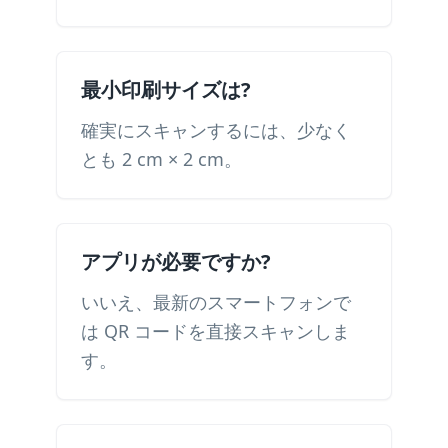
最小印刷サイズは?
確実にスキャンするには、少なく
とも 2 cm × 2 cm。
アプリが必要ですか?
いいえ、最新のスマートフォンで
は QR コードを直接スキャンしま
す。