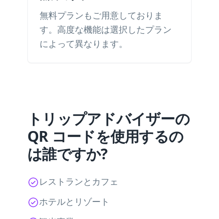
無料プランもご用意しておりま
す。高度な機能は選択したプラン
によって異なります。
トリップアドバイザーの
QR コードを使用するの
は誰ですか?
レストランとカフェ
ホテルとリゾート