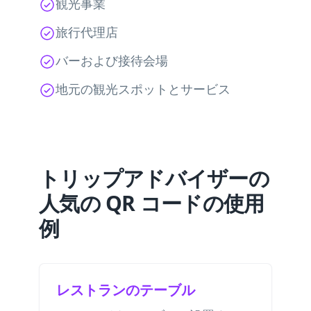
観光事業
旅行代理店
バーおよび接待会場
地元の観光スポットとサービス
トリップアドバイザーの
人気の QR コードの使用
例
レストランのテーブル