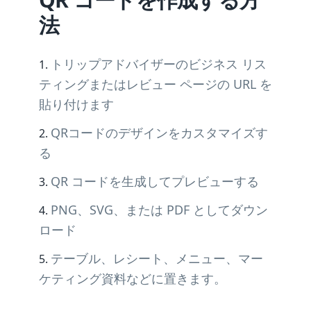
法
トリップアドバイザーのビジネス リス
ティングまたはレビュー ページの URL を
貼り付けます
QRコードのデザインをカスタマイズす
る
QR コードを生成してプレビューする
PNG、SVG、または PDF としてダウン
ロード
テーブル、レシート、メニュー、マー
ケティング資料などに置きます。