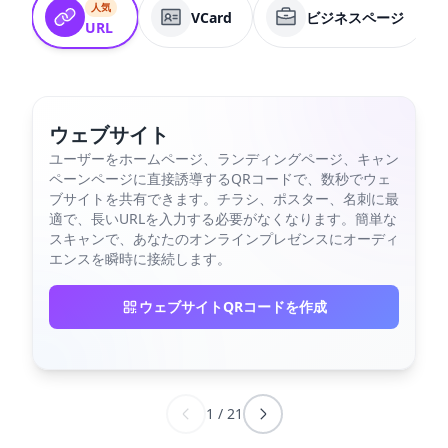
人気
VCard
ビジネスページ
URL
ウェブサイト
ユーザーをホームページ、ランディングページ、キャン
ペーンページに直接誘導するQRコードで、数秒でウェ
ブサイトを共有できます。チラシ、ポスター、名刺に最
適で、長いURLを入力する必要がなくなります。簡単な
スキャンで、あなたのオンラインプレゼンスにオーディ
エンスを瞬時に接続します。
ウェブサイトQRコードを作成
1
/
21