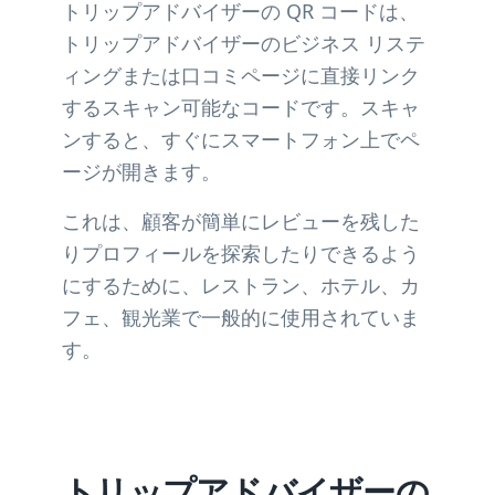
トリップアドバイザーの QR コードは、
トリップアドバイザーのビジネス リステ
ィングまたは口コミページに直接リンク
するスキャン可能なコードです。スキャ
ンすると、すぐにスマートフォン上でペ
ージが開きます。
これは、顧客が簡単にレビューを残した
りプロフィールを探索したりできるよう
にするために、レストラン、ホテル、カ
フェ、観光業で一般的に使用されていま
す。
トリップアドバイザーの