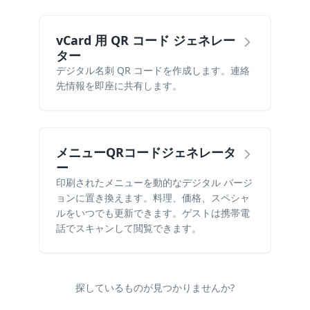
vCard 用 QR コード ジェネレー
ター
デジタル名刺 QR コードを作成します。連絡
先情報を即座に共有します。
メニューQRコードジェネレータ
ー
印刷されたメニューを動的なデジタル バージ
ョンに置き換えます。料理、価格、スペシャ
ルをいつでも更新できます。ゲストは携帯電
話でスキャンして閲覧できます。
探しているものが見つかりませんか?