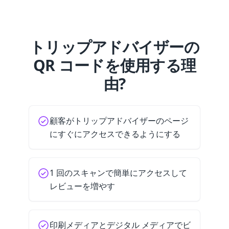
トリップアドバイザーの
QR コードを使用する理
由?
顧客がトリップアドバイザーのページ
にすぐにアクセスできるようにする
1 回のスキャンで簡単にアクセスして
レビューを増やす
印刷メディアとデジタル メディアでビ