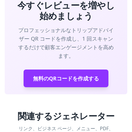
今すぐレビューを増やし
始めましょう
プロフェッショナルなトリップアドバイ
ザー QR コードを作成し、1 回スキャン
するだけで顧客エンゲージメントを高め
ます。
無料のQRコードを作成する
関連するジェネレーター
リンク、ビジネス ページ、メニュー、PDF、