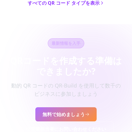
すべての QR コード タイプを表示
最新情報を入手
QRコードを作成する準備は
できましたか?
動的 QR コードの QR-Build を使用して数千の
ビジネスに参加しましょう
無料で始めましょう
営業担当者にお問い合わせください