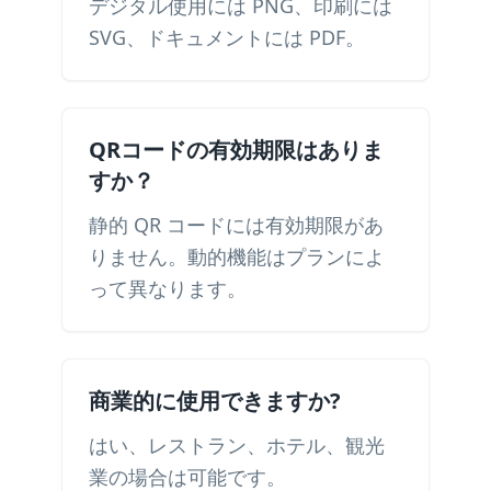
デジタル使用には PNG、印刷には
SVG、ドキュメントには PDF。
QRコードの有効期限はありま
すか？
静的 QR コードには有効期限があ
りません。動的機能はプランによ
って異なります。
商業的に使用できますか?
はい、レストラン、ホテル、観光
業の場合は可能です。