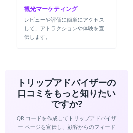
観光マーケティング
レビューや評価に簡単にアクセス
して、アトラクションや体験を宣
伝します。
トリップアドバイザーの
口コミをもっと知りたい
ですか?
QR コードを作成してトリップアドバイザ
ー ページを宣伝し、顧客からのフィード