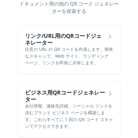
ドキュメント用の他の QR コード ジェネレー
ターを探索する
リンク/URL用のQRコードジェ
ネレーター
任意の URL の QR コードを作成します。簡単
なスキャンで、Web サイト、ランディング
ページ、リンクを即座に共有します。
ビジネス用QRコードジェネレー
ター
会社情報、連絡先詳細、ソーシャル リンクを
含むブランド ビジネス ページを構築しま
す。これらすべてに 1 回の QR コード スキャ
ンでアクセスできます。