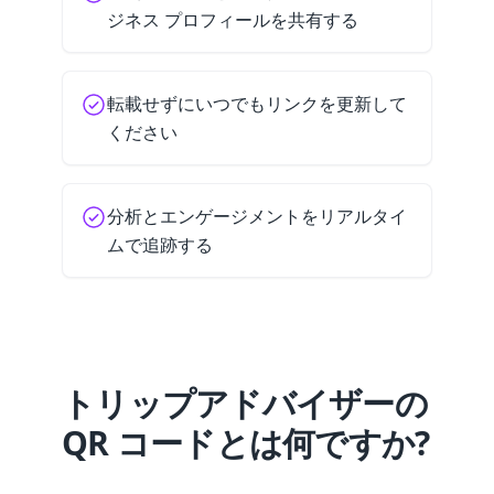
ジネス プロフィールを共有する
転載せずにいつでもリンクを更新して
ください
分析とエンゲージメントをリアルタイ
ムで追跡する
トリップアドバイザーの
QR コードとは何ですか?