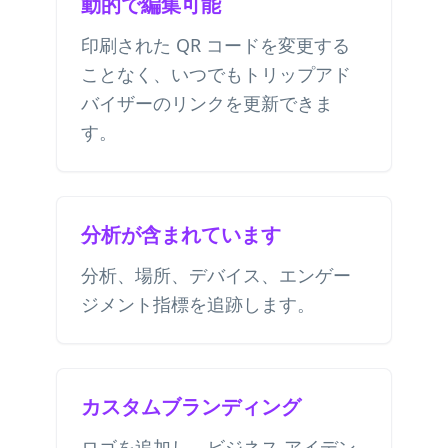
動的で編集可能
印刷された QR コードを変更する
ことなく、いつでもトリップアド
バイザーのリンクを更新できま
す。
分析が含まれています
分析、場所、デバイス、エンゲー
ジメント指標を追跡します。
カスタムブランディング
ロゴを追加し、ビジネス アイデン