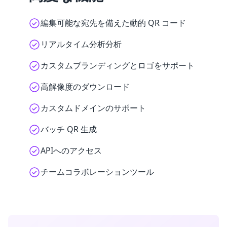
編集可能な宛先を備えた動的 QR コード
リアルタイム分析分析
カスタムブランディングとロゴをサポート
高解像度のダウンロード
カスタムドメインのサポート
バッチ QR 生成
APIへのアクセス
チームコラボレーションツール