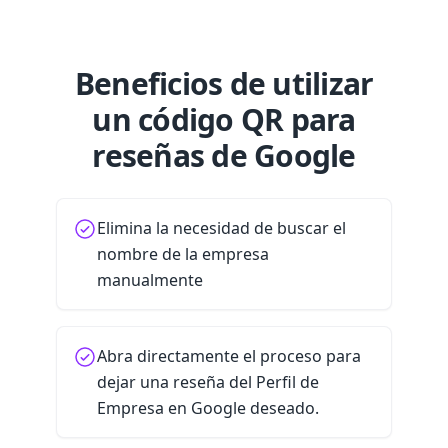
Beneficios de utilizar
un código QR para
reseñas de Google
Elimina la necesidad de buscar el
nombre de la empresa
manualmente
Abra directamente el proceso para
dejar una reseña del Perfil de
Empresa en Google deseado.