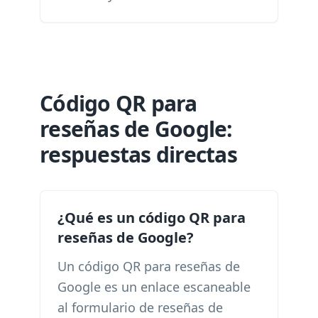
Código QR para
reseñas de Google:
respuestas directas
¿Qué es un código QR para
reseñas de Google?
Un código QR para reseñas de
Google es un enlace escaneable
al formulario de reseñas de