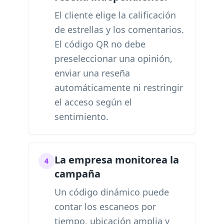
El cliente elige la calificación
de estrellas y los comentarios.
El código QR no debe
preseleccionar una opinión,
enviar una reseña
automáticamente ni restringir
el acceso según el
sentimiento.
La empresa monitorea la
4
campaña
Un código dinámico puede
contar los escaneos por
tiempo, ubicación amplia y