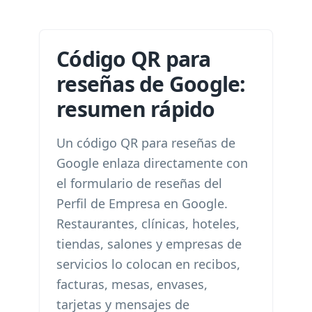
Código QR para
reseñas de Google:
resumen rápido
Un código QR para reseñas de
Google enlaza directamente con
el formulario de reseñas del
Perfil de Empresa en Google.
Restaurantes, clínicas, hoteles,
tiendas, salones y empresas de
servicios lo colocan en recibos,
facturas, mesas, envases,
tarjetas y mensajes de