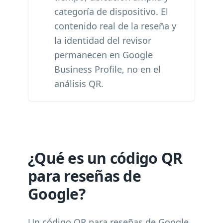
categoría de dispositivo. El
contenido real de la reseña y
la identidad del revisor
permanecen en Google
Business Profile, no en el
análisis QR.
¿Qué es un código QR
para reseñas de
Google?
Un código QR para reseñas de Google