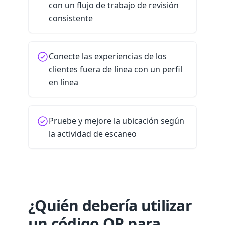
con un flujo de trabajo de revisión
consistente
Conecte las experiencias de los
clientes fuera de línea con un perfil
en línea
Pruebe y mejore la ubicación según
la actividad de escaneo
¿Quién debería utilizar
un código QR para