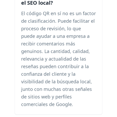
el SEO local?
El código QR en sí no es un factor
de clasificación. Puede facilitar el
proceso de revisión, lo que
puede ayudar a una empresa a
recibir comentarios más
genuinos. La cantidad, calidad,
relevancia y actualidad de las
reseñas pueden contribuir a la
confianza del cliente y la
visibilidad de la búsqueda local,
junto con muchas otras señales
de sitios web y perfiles
comerciales de Google.