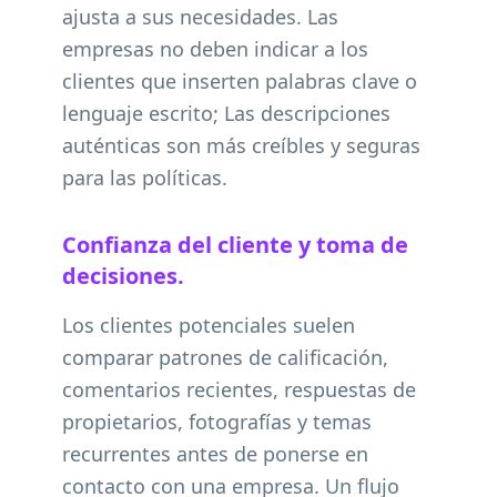
ajusta a sus necesidades. Las
empresas no deben indicar a los
clientes que inserten palabras clave o
lenguaje escrito; Las descripciones
auténticas son más creíbles y seguras
para las políticas.
Confianza del cliente y toma de
decisiones.
Los clientes potenciales suelen
comparar patrones de calificación,
comentarios recientes, respuestas de
propietarios, fotografías y temas
recurrentes antes de ponerse en
contacto con una empresa. Un flujo