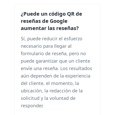
¿Puede un código QR de
reseñas de Google
aumentar las reseñas?
Sí, puede reducir el esfuerzo
necesario para llegar al
formulario de reseña, pero no
puede garantizar que un cliente
envíe una reseña. Los resultados
aún dependen de la experiencia
del cliente, el momento, la
ubicación, la redacción de la
solicitud y la voluntad de
responder.