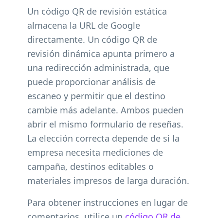
Un código QR de revisión estática
almacena la URL de Google
directamente. Un código QR de
revisión dinámica apunta primero a
una redirección administrada, que
puede proporcionar análisis de
escaneo y permitir que el destino
cambie más adelante. Ambos pueden
abrir el mismo formulario de reseñas.
La elección correcta depende de si la
empresa necesita mediciones de
campaña, destinos editables o
materiales impresos de larga duración.
Para obtener instrucciones en lugar de
comentarios, utilice un
código QR de