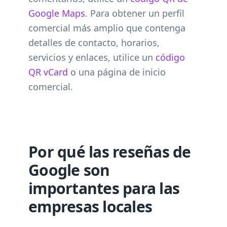
Google Maps
. Para obtener un perfil
comercial más amplio que contenga
detalles de contacto, horarios,
servicios y enlaces, utilice un
código
QR vCard
o una página de inicio
comercial.
Por qué las reseñas de
Google son
importantes para las
empresas locales