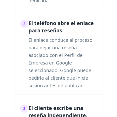
dedicada.
El teléfono abre el enlace
2
para reseñas.
El enlace conduce al proceso
para dejar una reseña
asociado con el Perfil de
Empresa en Google
seleccionado. Google puede
pedirle al cliente que inicie
sesión antes de publicar.
El cliente escribe una
3
reseña independiente.