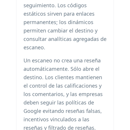
seguimiento. Los códigos
estáticos sirven para enlaces
permanentes; los dinámicos
permiten cambiar el destino y
consultar analíticas agregadas de
escaneo.
Un escaneo no crea una reseña
automáticamente. Sólo abre el
destino. Los clientes mantienen
el control de las calificaciones y
los comentarios, y las empresas
deben seguir las políticas de
Google evitando reseñas falsas,
incentivos vinculados a las
reseñas y filtrado de reseñas.