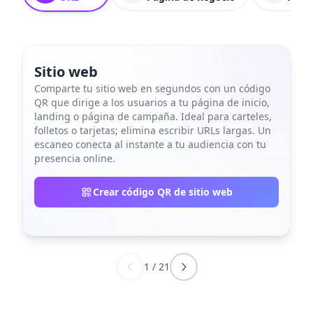
Sitio web
Comparte tu sitio web en segundos con un código
QR que dirige a los usuarios a tu página de inicio,
landing o página de campaña. Ideal para carteles,
folletos o tarjetas; elimina escribir URLs largas. Un
escaneo conecta al instante a tu audiencia con tu
presencia online.
Crear código QR de sitio web
1
/
21