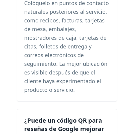
Colóquelo en puntos de contacto
naturales posteriores al servicio,
como recibos, facturas, tarjetas
de mesa, embalajes,
mostradores de caja, tarjetas de
citas, folletos de entrega y
correos electrónicos de
seguimiento. La mejor ubicación
es visible después de que el
cliente haya experimentado el
producto o servicio.
¿Puede un código QR para
reseñas de Google mejorar