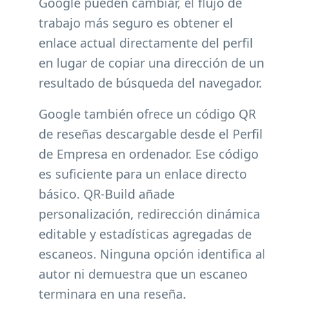
Google pueden cambiar, el flujo de
trabajo más seguro es obtener el
enlace actual directamente del perfil
en lugar de copiar una dirección de un
resultado de búsqueda del navegador.
Google también ofrece un código QR
de reseñas descargable desde el Perfil
de Empresa en ordenador. Ese código
es suficiente para un enlace directo
básico. QR-Build añade
personalización, redirección dinámica
editable y estadísticas agregadas de
escaneos. Ninguna opción identifica al
autor ni demuestra que un escaneo
terminara en una reseña.