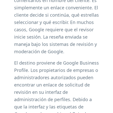
comentarios en nombre del cliente. Es
simplemente un enlace conveniente. El
cliente decide si continúa, qué estrellas
seleccionar y qué escribir. En muchos
casos, Google requiere que el revisor
inicie sesión. La reseña enviada se
maneja bajo los sistemas de revisión y
moderación de Google.
El destino proviene de Google Business
Profile. Los propietarios de empresas o
administradores autorizados pueden
encontrar un enlace de solicitud de
revisión en su interfaz de
administración de perfiles. Debido a
que la interfaz y las etiquetas de