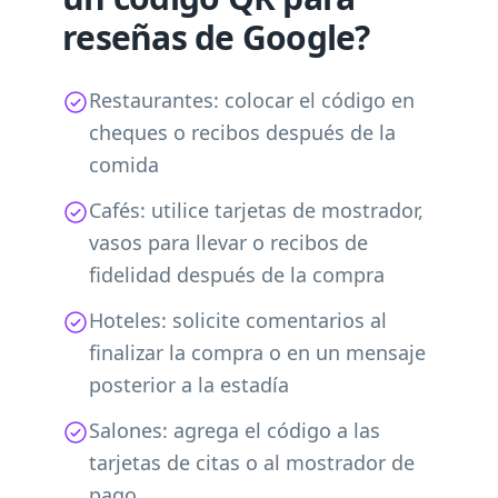
reseñas de Google?
Restaurantes: colocar el código en
cheques o recibos después de la
comida
Cafés: utilice tarjetas de mostrador,
vasos para llevar o recibos de
fidelidad después de la compra
Hoteles: solicite comentarios al
finalizar la compra o en un mensaje
posterior a la estadía
Salones: agrega el código a las
tarjetas de citas o al mostrador de
pago