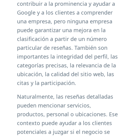
contribuir a la prominencia y ayudar a
Google y a los clientes a comprender
una empresa, pero ninguna empresa
puede garantizar una mejora en la
clasificación a partir de un número
particular de reseñas. También son
importantes la integridad del perfil, las
categorías precisas, la relevancia de la
ubicación, la calidad del sitio web, las
citas y la participación.
Naturalmente, las reseñas detalladas
pueden mencionar servicios,
productos, personal o ubicaciones. Ese
contexto puede ayudar a los clientes
potenciales a juzgar si el negocio se