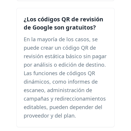
¿Los códigos QR de revisión
de Google son gratuitos?
En la mayoría de los casos, se
puede crear un código QR de
revisión estática básico sin pagar
por análisis o edición de destino.
Las funciones de códigos QR
dinámicos, como informes de
escaneo, administración de
campañas y redireccionamientos
editables, pueden depender del
proveedor y del plan.