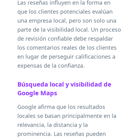
Las reseñas influyen en la forma en
que los clientes potenciales evalúan
una empresa local, pero son solo una
parte de la visibilidad local. Un proceso
de revisión confiable debe respaldar
los comentarios reales de los clientes
en lugar de perseguir calificaciones a
expensas de la confianza.
Búsqueda local y visibilidad de
Google Maps
Google afirma que los resultados
locales se basan principalmente en la
relevancia, la distancia y la
prominencia. Las reseñas pueden