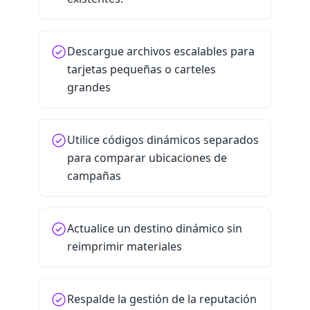
Descargue archivos escalables para
tarjetas pequeñas o carteles
grandes
Utilice códigos dinámicos separados
para comparar ubicaciones de
campañas
Actualice un destino dinámico sin
reimprimir materiales
Respalde la gestión de la reputación