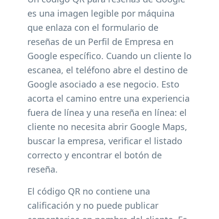
es una imagen legible por máquina
que enlaza con el formulario de
reseñas de un Perfil de Empresa en
Google específico. Cuando un cliente lo
escanea, el teléfono abre el destino de
Google asociado a ese negocio. Esto
acorta el camino entre una experiencia
fuera de línea y una reseña en línea: el
cliente no necesita abrir Google Maps,
buscar la empresa, verificar el listado
correcto y encontrar el botón de
reseña.
El código QR no contiene una
calificación y no puede publicar