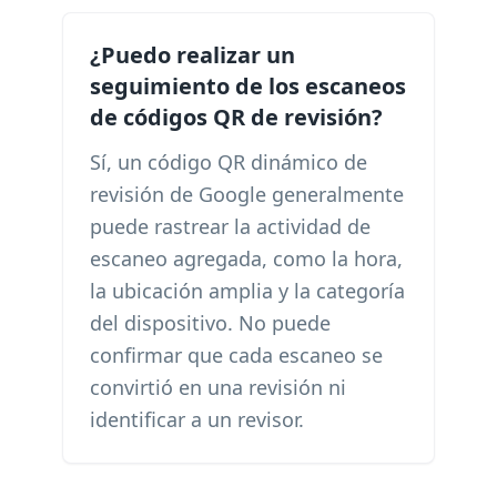
¿Puedo realizar un
seguimiento de los escaneos
de códigos QR de revisión?
Sí, un código QR dinámico de
revisión de Google generalmente
puede rastrear la actividad de
escaneo agregada, como la hora,
la ubicación amplia y la categoría
del dispositivo. No puede
confirmar que cada escaneo se
convirtió en una revisión ni
identificar a un revisor.