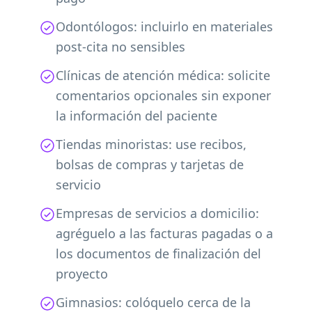
Odontólogos: incluirlo en materiales
post-cita no sensibles
Clínicas de atención médica: solicite
comentarios opcionales sin exponer
la información del paciente
Tiendas minoristas: use recibos,
bolsas de compras y tarjetas de
servicio
Empresas de servicios a domicilio:
agréguelo a las facturas pagadas o a
los documentos de finalización del
proyecto
Gimnasios: colóquelo cerca de la