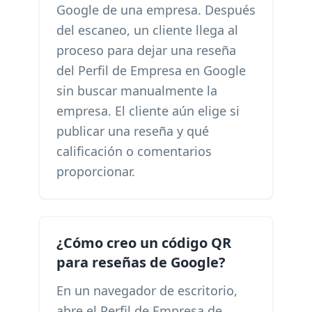
Google de una empresa. Después
del escaneo, un cliente llega al
proceso para dejar una reseña
del Perfil de Empresa en Google
sin buscar manualmente la
empresa. El cliente aún elige si
publicar una reseña y qué
calificación o comentarios
proporcionar.
¿Cómo creo un código QR
para reseñas de Google?
En un navegador de escritorio,
abre el Perfil de Empresa de