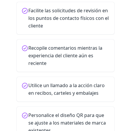
Facilite las solicitudes de revisión en
los puntos de contacto físicos con el
cliente
Recopile comentarios mientras la
experiencia del cliente aún es
reciente
Utilice un llamado a la acción claro
en recibos, carteles y embalajes
Personalice el diseño QR para que
se ajuste a los materiales de marca
existentes.