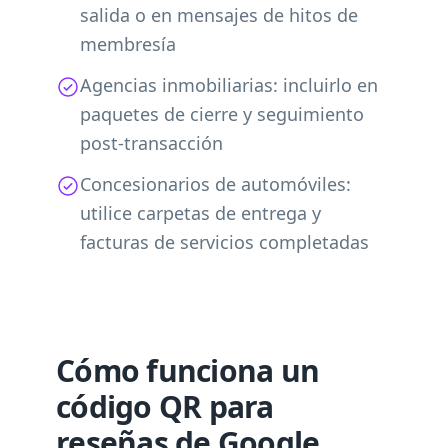
salida o en mensajes de hitos de
membresía
Agencias inmobiliarias: incluirlo en
paquetes de cierre y seguimiento
post-transacción
Concesionarios de automóviles:
utilice carpetas de entrega y
facturas de servicios completadas
Cómo funciona un
código QR para
reseñas de Google