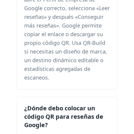
Google correcto, selecciona «Leer
reseñas» y después «Conseguir
más reseñas». Google permite
copiar el enlace o descargar su
propio código QR. Usa QR-Build
si necesitas un diseño de marca,
un destino dinámico editable o
estadísticas agregadas de
escaneos.
¿Dónde debo colocar un
código QR para reseñas de
Google?