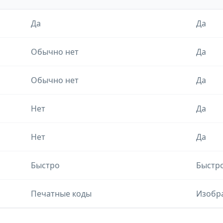
Да
Да
Обычно нет
Да
Обычно нет
Да
Нет
Да
Нет
Да
Быстро
Быстр
Печатные коды
Изобр