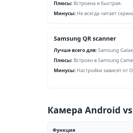
Плюсы:
Встроена и быстрая.
Минусы:
Не всегда читает скрин
Samsung QR scanner
Лучше всего для:
Samsung Galax
Плюсы:
Встроен в Samsung Came
Минусы:
Настройки зависят от O
Камера Android vs
Функция