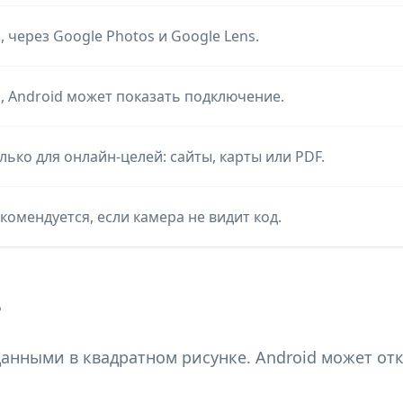
, через Google Photos и Google Lens.
, Android может показать подключение.
лько для онлайн-целей: сайты, карты или PDF.
комендуется, если камера не видит код.
?
анными в квадратном рисунке. Android может откры
.