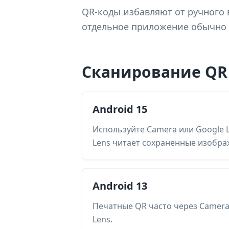
QR-коды избавляют от ручного 
отдельное приложение обычно 
Сканирование QR 
Android 15
Используйте Camera или Google L
Lens читает сохраненные изобра
Android 13
Печатные QR часто через Camera
Lens.