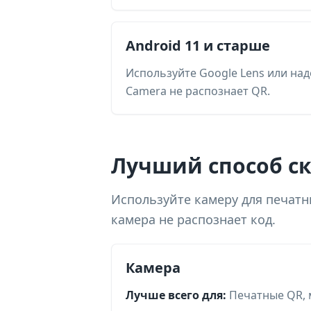
Android 11 и старше
Используйте Google Lens или на
Camera не распознает QR.
Лучший способ ск
Используйте камеру для печатн
камера не распознает код.
Камера
Лучше всего для:
Печатные QR, 