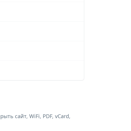
ть сайт, WiFi, PDF, vCard,