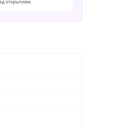
ед открытием.