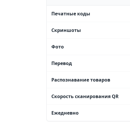
Печатные коды
Скриншоты
Фото
Перевод
Распознавание товаров
Скорость сканирования QR
Ежедневно