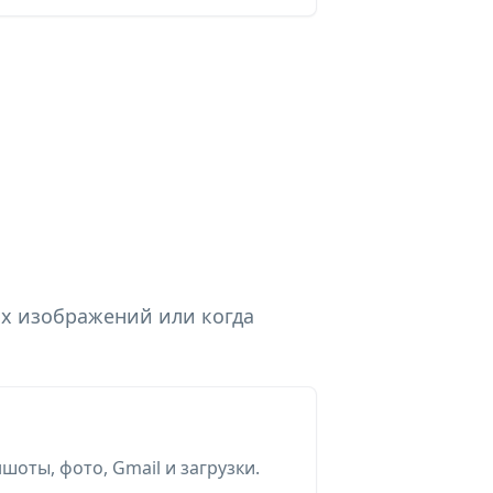
ых изображений или когда
шоты, фото, Gmail и загрузки.