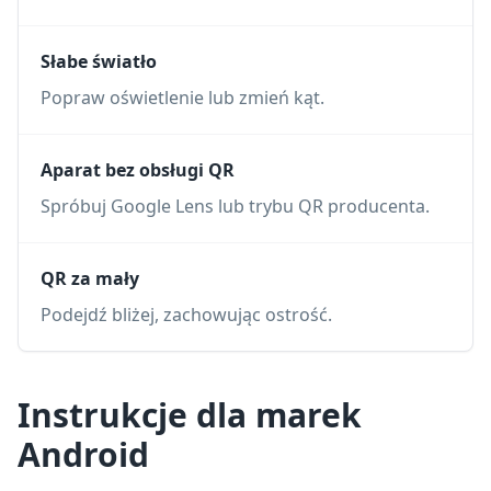
Słabe światło
Popraw oświetlenie lub zmień kąt.
Aparat bez obsługi QR
Spróbuj Google Lens lub trybu QR producenta.
QR za mały
Podejdź bliżej, zachowując ostrość.
Instrukcje dla marek
Android