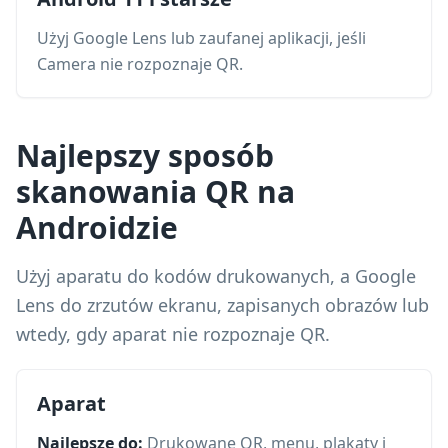
Użyj Google Lens lub zaufanej aplikacji, jeśli
Camera nie rozpoznaje QR.
Najlepszy sposób
skanowania QR na
Androidzie
Użyj aparatu do kodów drukowanych, a Google
Lens do zrzutów ekranu, zapisanych obrazów lub
wtedy, gdy aparat nie rozpoznaje QR.
Aparat
Najlepsze do:
Drukowane QR, menu, plakaty i