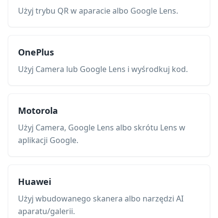
Użyj trybu QR w aparacie albo Google Lens.
OnePlus
Użyj Camera lub Google Lens i wyśrodkuj kod.
Motorola
Użyj Camera, Google Lens albo skrótu Lens w
aplikacji Google.
Huawei
Użyj wbudowanego skanera albo narzędzi AI
aparatu/galerii.