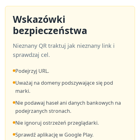
Wskazówki
bezpieczeństwa
Nieznany QR traktuj jak nieznany link i
sprawdzaj cel.
Podejrzyj URL.
Uważaj na domeny podszywające się pod
marki.
Nie podawaj haseł ani danych bankowych na
podejrzanych stronach.
Nie ignoruj ostrzeżeń przeglądarki.
Sprawdź aplikację w Google Play.