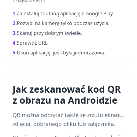
1.
Zainstaluj zaufaną aplikację z Google Play.
2.
Pozwól na kamerę tylko podczas użycia.
3.
Skanuj przy dobrym świetle.
4.
Sprawdź URL.
5.
Usuń aplikację, jeśli była jednorazowa.
Jak zeskanować kod QR
z obrazu na Androidzie
QR można odczytać także ze zrzutu ekranu,
zdjęcia, pobranego pliku lub załącznika.