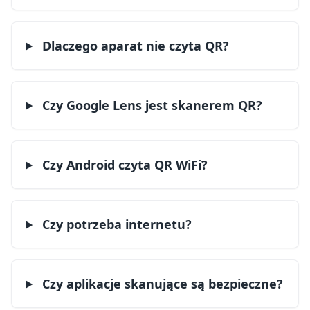
Dlaczego aparat nie czyta QR?
Czy Google Lens jest skanerem QR?
Czy Android czyta QR WiFi?
Czy potrzeba internetu?
Czy aplikacje skanujące są bezpieczne?