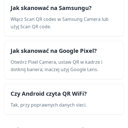
Jak skanować na Samsungu?
Włącz Scan QR codes w Samsung Camera lub
użyj Scan QR code.
Jak skanować na Google Pixel?
Otwórz Pixel Camera, ustaw QR w kadrze i
dotknij banera; inaczej użyj Google Lens.
Czy Android czyta QR WiFi?
Tak, przy poprawnych danych sieci.