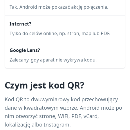
Tak, Android może pokazać akcję połączenia.
Internet?
Tylko do celów online, np. stron, map lub PDF.
Google Lens?
Zalecany, gdy aparat nie wykrywa kodu.
Czym jest kod QR?
Kod QR to dwuwymiarowy kod przechowujący
dane w kwadratowym wzorze. Android może po
nim otworzyć stronę, WiFi, PDF, vCard,
lokalizację albo Instagram.