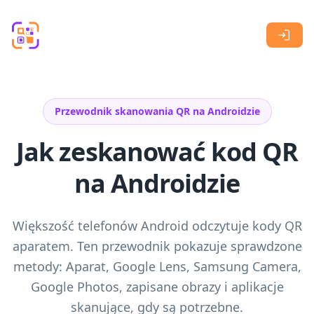
Skip to main content
Przewodnik skanowania QR na Androidzie
Jak zeskanować kod QR
na Androidzie
Większość telefonów Android odczytuje kody QR
aparatem. Ten przewodnik pokazuje sprawdzone
metody: Aparat, Google Lens, Samsung Camera,
Google Photos, zapisane obrazy i aplikacje
skanujące, gdy są potrzebne.