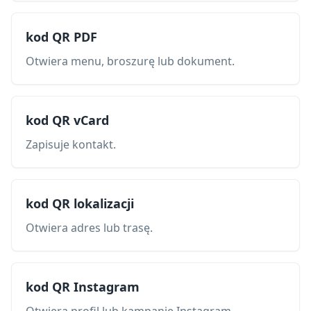
kod QR PDF
Otwiera menu, broszurę lub dokument.
kod QR vCard
Zapisuje kontakt.
kod QR lokalizacji
Otwiera adres lub trasę.
kod QR Instagram