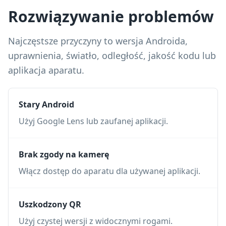
Rozwiązywanie problemów
Najczęstsze przyczyny to wersja Androida,
uprawnienia, światło, odległość, jakość kodu lub
aplikacja aparatu.
Stary Android
Użyj Google Lens lub zaufanej aplikacji.
Brak zgody na kamerę
Włącz dostęp do aparatu dla używanej aplikacji.
Uszkodzony QR
Użyj czystej wersji z widocznymi rogami.