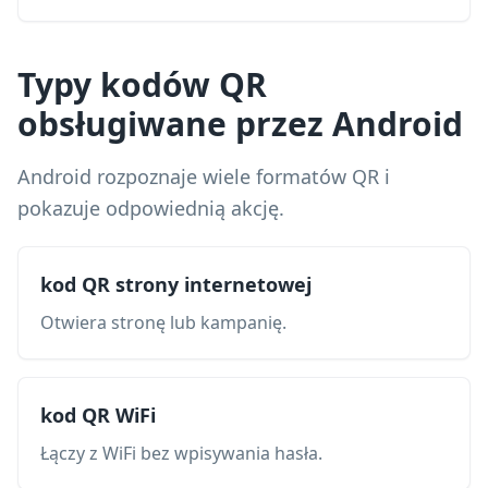
Typy kodów QR
obsługiwane przez Android
Android rozpoznaje wiele formatów QR i
pokazuje odpowiednią akcję.
kod QR strony internetowej
Otwiera stronę lub kampanię.
kod QR WiFi
Łączy z WiFi bez wpisywania hasła.