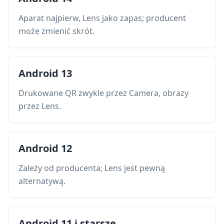
Aparat najpierw, Lens jako zapas; producent
może zmienić skrót.
Android 13
Drukowane QR zwykle przez Camera, obrazy
przez Lens.
Android 12
Zależy od producenta; Lens jest pewną
alternatywą.
Android 11 i starsze