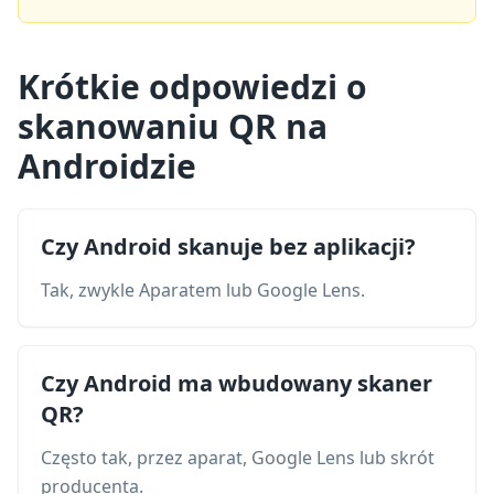
Krótkie odpowiedzi o
skanowaniu QR na
Androidzie
Czy Android skanuje bez aplikacji?
Tak, zwykle Aparatem lub Google Lens.
Czy Android ma wbudowany skaner
QR?
Często tak, przez aparat, Google Lens lub skrót
producenta.