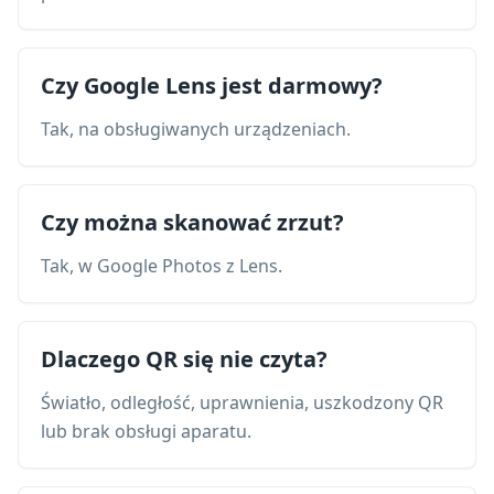
Czy Google Lens jest darmowy?
Tak, na obsługiwanych urządzeniach.
Czy można skanować zrzut?
Tak, w Google Photos z Lens.
Dlaczego QR się nie czyta?
Światło, odległość, uprawnienia, uszkodzony QR
lub brak obsługi aparatu.