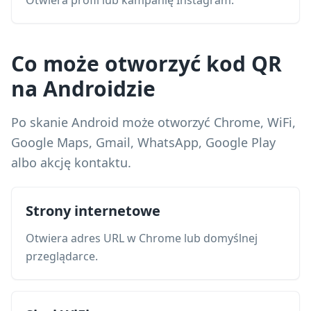
Otwiera profil lub kampanię Instagram.
Co może otworzyć kod QR
na Androidzie
Po skanie Android może otworzyć Chrome, WiFi,
Google Maps, Gmail, WhatsApp, Google Play
albo akcję kontaktu.
Strony internetowe
Otwiera adres URL w Chrome lub domyślnej
przeglądarce.