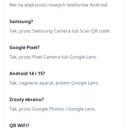
Nie na większości nowych telefonów Android.
Samsung?
Tak, przez Samsung Camera lub Scan QR code.
Google Pixel?
Tak, przez Pixel Camera lub Google Lens.
Android 14 i 15?
Tak, najpierw aparat, potem Google Lens.
Zrzuty ekranu?
Tak, przez Google Photos i Google Lens.
QR WiFi?