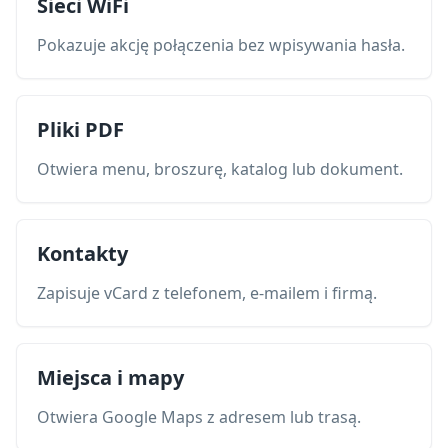
Sieci WiFi
Pokazuje akcję połączenia bez wpisywania hasła.
Pliki PDF
Otwiera menu, broszurę, katalog lub dokument.
Kontakty
Zapisuje vCard z telefonem, e-mailem i firmą.
Miejsca i mapy
Otwiera Google Maps z adresem lub trasą.