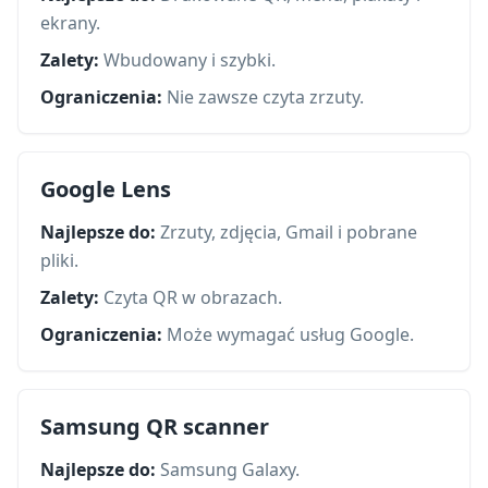
ekrany.
Zalety:
Wbudowany i szybki.
Ograniczenia:
Nie zawsze czyta zrzuty.
Google Lens
Najlepsze do:
Zrzuty, zdjęcia, Gmail i pobrane
pliki.
Zalety:
Czyta QR w obrazach.
Ograniczenia:
Może wymagać usług Google.
Samsung QR scanner
Najlepsze do:
Samsung Galaxy.