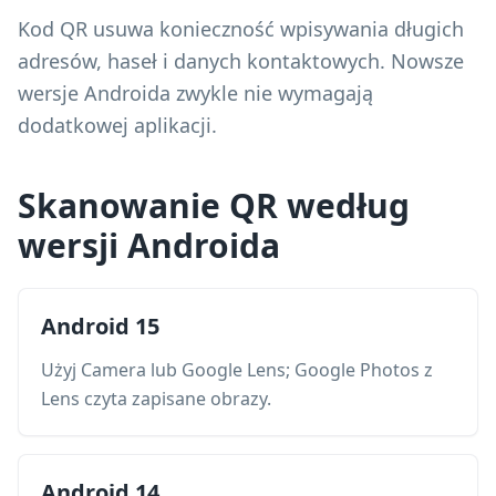
Kod QR usuwa konieczność wpisywania długich
adresów, haseł i danych kontaktowych. Nowsze
wersje Androida zwykle nie wymagają
dodatkowej aplikacji.
Skanowanie QR według
wersji Androida
Android 15
Użyj Camera lub Google Lens; Google Photos z
Lens czyta zapisane obrazy.
Android 14