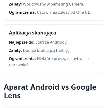
Zalety:
Wbudowany w Samsung Camera.
Ograniczenia:
Ustawienia zależą od One UI.
Aplikacja skanująca
Najlepsze do:
Starsze Androidy.
Zalety:
Dodaje brakującą funkcję.
Ograniczenia:
Niektóre proszą o zbyt wiele
uprawnień.
Aparat Android vs Google
Lens