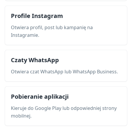
Profile Instagram
Otwiera profil, post lub kampanię na
Instagramie.
Czaty WhatsApp
Otwiera czat WhatsApp lub WhatsApp Business.
Pobieranie aplikacji
Kieruje do Google Play lub odpowiedniej strony
mobilnej.