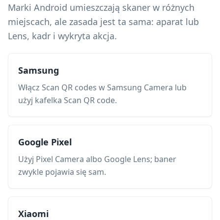
Marki Android umieszczają skaner w różnych
miejscach, ale zasada jest ta sama: aparat lub
Lens, kadr i wykryta akcja.
Samsung
Włącz Scan QR codes w Samsung Camera lub
użyj kafelka Scan QR code.
Google Pixel
Użyj Pixel Camera albo Google Lens; baner
zwykle pojawia się sam.
Xiaomi