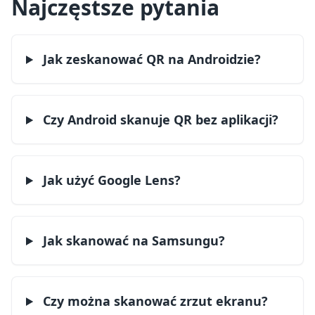
Najczęstsze pytania
Jak zeskanować QR na Androidzie?
Czy Android skanuje QR bez aplikacji?
Jak użyć Google Lens?
Jak skanować na Samsungu?
Czy można skanować zrzut ekranu?