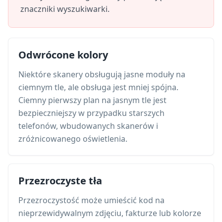
znaczniki wyszukiwarki.
Odwrócone kolory
Niektóre skanery obsługują jasne moduły na
ciemnym tle, ale obsługa jest mniej spójna.
Ciemny pierwszy plan na jasnym tle jest
bezpieczniejszy w przypadku starszych
telefonów, wbudowanych skanerów i
zróżnicowanego oświetlenia.
Przezroczyste tła
Przezroczystość może umieścić kod na
nieprzewidywalnym zdjęciu, fakturze lub kolorze