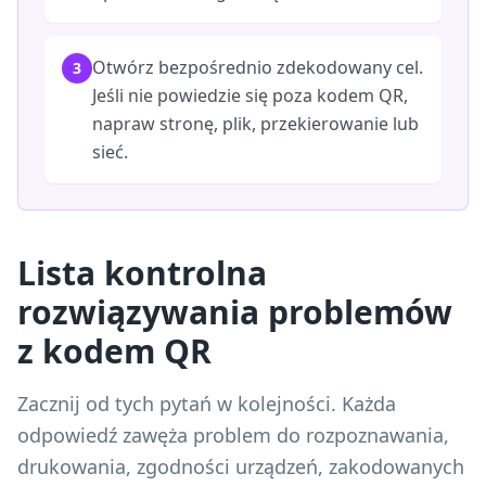
Otwórz bezpośrednio zdekodowany cel.
3
Jeśli nie powiedzie się poza kodem QR,
napraw stronę, plik, przekierowanie lub
sieć.
Lista kontrolna
rozwiązywania problemów
z kodem QR
Zacznij od tych pytań w kolejności. Każda
odpowiedź zawęża problem do rozpoznawania,
drukowania, zgodności urządzeń, zakodowanych