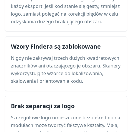
każdy eksport. Jeśli kod stanie się gęsty, zmniejsz
logo, zamiast polegać na korekcji błędów w celu
odzyskania dużego brakującego obszaru.
Wzory Findera są zablokowane
Nigdy nie zakrywaj trzech dużych kwadratowych
znaczników ani otaczającego je obszaru. Skanery
wykorzystują te wzorce do lokalizowania,
skalowania i orientowania kodu.
Brak separacji za logo
Szczegółowe logo umieszczone bezpośrednio na
modułach może tworzyć fałszywe kształty. Mała,