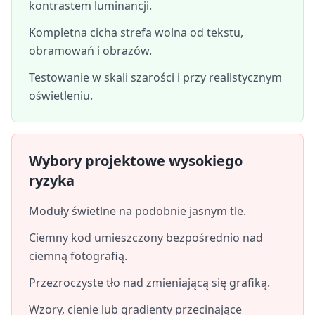
kontrastem luminancji.
Kompletna cicha strefa wolna od tekstu,
obramowań i obrazów.
Testowanie w skali szarości i przy realistycznym
oświetleniu.
Wybory projektowe wysokiego
ryzyka
Moduły świetlne na podobnie jasnym tle.
Ciemny kod umieszczony bezpośrednio nad
ciemną fotografią.
Przezroczyste tło nad zmieniającą się grafiką.
Wzory, cienie lub gradienty przecinające