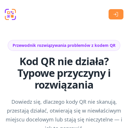
Skip to main content
Przewodnik rozwiązywania problemów z kodem QR
Kod QR nie działa?
Typowe przyczyny i
rozwiązania
Dowiedz się, dlaczego kody QR nie skanują,
przestają działać, otwierają się w niewłaściwym
miejscu docelowym lub stają się nieczytelne — i