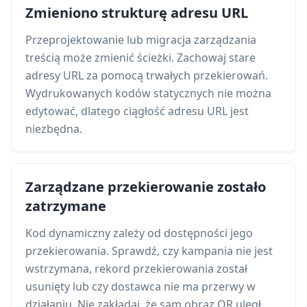
Zmieniono strukturę adresu URL
Przeprojektowanie lub migracja zarządzania
treścią może zmienić ścieżki. Zachowaj stare
adresy URL za pomocą trwałych przekierowań.
Wydrukowanych kodów statycznych nie można
edytować, dlatego ciągłość adresu URL jest
niezbędna.
Zarządzane przekierowanie zostało
zatrzymane
Kod dynamiczny zależy od dostępności jego
przekierowania. Sprawdź, czy kampania nie jest
wstrzymana, rekord przekierowania został
usunięty lub czy dostawca nie ma przerwy w
działaniu. Nie zakładaj, że sam obraz QR uległ