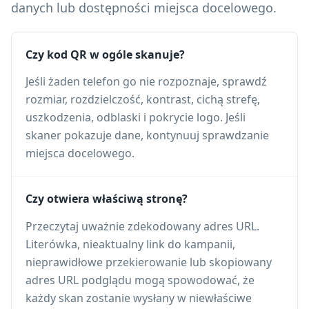
danych lub dostępności miejsca docelowego.
Czy kod QR w ogóle skanuje?
Jeśli żaden telefon go nie rozpoznaje, sprawdź
rozmiar, rozdzielczość, kontrast, cichą strefę,
uszkodzenia, odblaski i pokrycie logo. Jeśli
skaner pokazuje dane, kontynuuj sprawdzanie
miejsca docelowego.
Czy otwiera właściwą stronę?
Przeczytaj uważnie zdekodowany adres URL.
Literówka, nieaktualny link do kampanii,
nieprawidłowe przekierowanie lub skopiowany
adres URL podglądu mogą spowodować, że
każdy skan zostanie wysłany w niewłaściwe