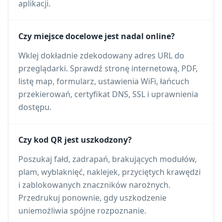
aplikacji.
Czy miejsce docelowe jest nadal online?
Wklej dokładnie zdekodowany adres URL do
przeglądarki. Sprawdź stronę internetową, PDF,
listę map, formularz, ustawienia WiFi, łańcuch
przekierowań, certyfikat DNS, SSL i uprawnienia
dostępu.
Czy kod QR jest uszkodzony?
Poszukaj fałd, zadrapań, brakujących modułów,
plam, wyblaknięć, naklejek, przyciętych krawędzi
i zablokowanych znaczników narożnych.
Przedrukuj ponownie, gdy uszkodzenie
uniemożliwia spójne rozpoznanie.