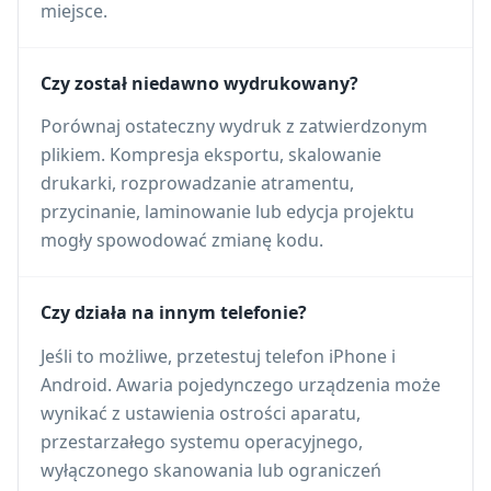
miejsce.
Czy został niedawno wydrukowany?
Porównaj ostateczny wydruk z zatwierdzonym
plikiem. Kompresja eksportu, skalowanie
drukarki, rozprowadzanie atramentu,
przycinanie, laminowanie lub edycja projektu
mogły spowodować zmianę kodu.
Czy działa na innym telefonie?
Jeśli to możliwe, przetestuj telefon iPhone i
Android. Awaria pojedynczego urządzenia może
wynikać z ustawienia ostrości aparatu,
przestarzałego systemu operacyjnego,
wyłączonego skanowania lub ograniczeń