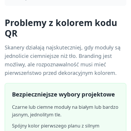
Problemy z kolorem kodu
QR
Skanery działają najskuteczniej, gdy moduły są
jednolicie ciemniejsze niż tło. Branding jest
możliwy, ale rozpoznawalność musi mieć
pierwszeństwo przed dekoracyjnym kolorem.
Bezpieczniejsze wybory projektowe
Czarne lub ciemne moduły na białym lub bardzo
jasnym, jednolitym tle.
Spójny kolor pierwszego planu z silnym