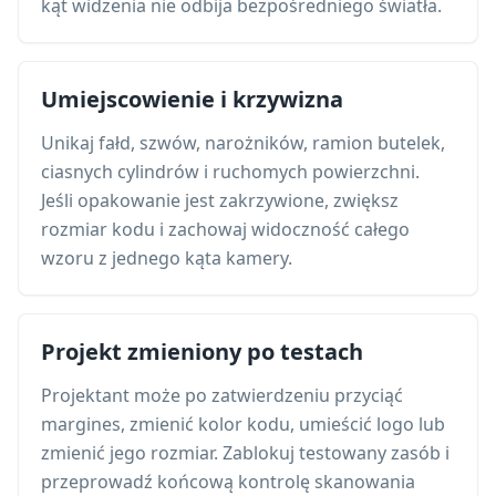
kąt widzenia nie odbija bezpośredniego światła.
Umiejscowienie i krzywizna
Unikaj fałd, szwów, narożników, ramion butelek,
ciasnych cylindrów i ruchomych powierzchni.
Jeśli opakowanie jest zakrzywione, zwiększ
rozmiar kodu i zachowaj widoczność całego
wzoru z jednego kąta kamery.
Projekt zmieniony po testach
Projektant może po zatwierdzeniu przyciąć
margines, zmienić kolor kodu, umieścić logo lub
zmienić jego rozmiar. Zablokuj testowany zasób i
przeprowadź końcową kontrolę skanowania