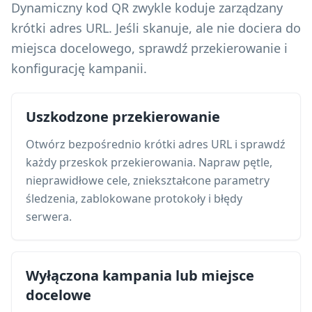
Dynamiczny kod QR zwykle koduje zarządzany
krótki adres URL. Jeśli skanuje, ale nie dociera do
miejsca docelowego, sprawdź przekierowanie i
konfigurację kampanii.
Uszkodzone przekierowanie
Otwórz bezpośrednio krótki adres URL i sprawdź
każdy przeskok przekierowania. Napraw pętle,
nieprawidłowe cele, zniekształcone parametry
śledzenia, zablokowane protokoły i błędy
serwera.
Wyłączona kampania lub miejsce
docelowe