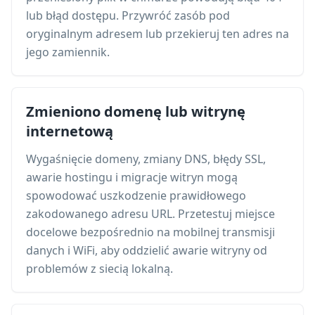
lub błąd dostępu. Przywróć zasób pod
oryginalnym adresem lub przekieruj ten adres na
jego zamiennik.
Zmieniono domenę lub witrynę
internetową
Wygaśnięcie domeny, zmiany DNS, błędy SSL,
awarie hostingu i migracje witryn mogą
spowodować uszkodzenie prawidłowego
zakodowanego adresu URL. Przetestuj miejsce
docelowe bezpośrednio na mobilnej transmisji
danych i WiFi, aby oddzielić awarie witryny od
problemów z siecią lokalną.