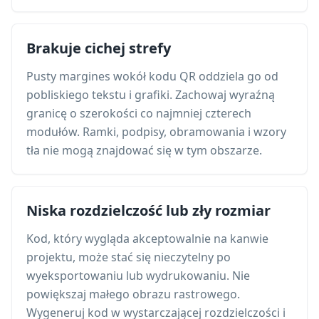
Brakuje cichej strefy
Pusty margines wokół kodu QR oddziela go od
pobliskiego tekstu i grafiki. Zachowaj wyraźną
granicę o szerokości co najmniej czterech
modułów. Ramki, podpisy, obramowania i wzory
tła nie mogą znajdować się w tym obszarze.
Niska rozdzielczość lub zły rozmiar
Kod, który wygląda akceptowalnie na kanwie
projektu, może stać się nieczytelny po
wyeksportowaniu lub wydrukowaniu. Nie
powiększaj małego obrazu rastrowego.
Wygeneruj kod w wystarczającej rozdzielczości i