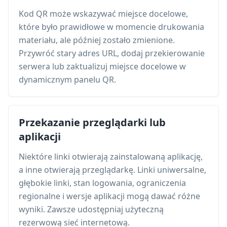
Kod QR może wskazywać miejsce docelowe,
które było prawidłowe w momencie drukowania
materiału, ale później zostało zmienione.
Przywróć stary adres URL, dodaj przekierowanie
serwera lub zaktualizuj miejsce docelowe w
dynamicznym panelu QR.
Przekazanie przeglądarki lub
aplikacji
Niektóre linki otwierają zainstalowaną aplikację,
a inne otwierają przeglądarkę. Linki uniwersalne,
głębokie linki, stan logowania, ograniczenia
regionalne i wersje aplikacji mogą dawać różne
wyniki. Zawsze udostępniaj użyteczną
rezerwową sieć internetową.