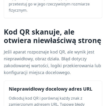
przetestuj go w jego rzeczywistym rozmiarze
fizycznym.
Kod QR skanuje, ale
otwiera niewłaściwą stronę
Jeśli aparat rozpoznaje kod QR, ale wynik jest
nieprawidłowy, obraz działa. Błąd dotyczy
zakodowanej wartości, logiki przekierowania lub
konfiguracji miejsca docelowego.
Nieprawidłowy docelowy adres URL
Odkoduj kod QR i porównaj każdy znak z
zamierzonym adresem URL. Typowe błędy