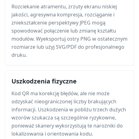
Rozciekanie atramentu, zrzuty ekranu niskiej
jakości, agresywna kompresja, rozciąganie i
zniekształcenie perspektywy JPEG mogą
spowodować połączenie lub zmianę kształtu
modułów. Wyeksportuj ostry PNG w ostatecznym
rozmiarze lub użyj SVG/PDF do profesjonalnego
druku.
Uszkodzenia fizyczne
Kod QR ma korekcję błędów, ale nie może
odzyskać nieograniczonej liczby brakujących
informacji. Uszkodzenia w pobliżu trzech dużych
wzorów szukacza są szczególnie ryzykowne,
ponieważ skanery wykorzystują te narożniki do
lokalizowania i orientowania kodu.