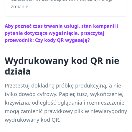
zmianie.
Aby poznać czas trwania usługi, stan kampanii i
pytania dotyczące wygaśnięcia, przeczytaj
przewodnik: Czy kody QR wygasają?
Wydrukowany kod QR nie
działa
Przetestuj dokładną próbkę produkcyjną, a nie
tylko dowód cyfrowy. Papier, tusz, wykończenie,
krzywizna, odległość oglądania i rozmieszczenie
mogą zamienić prawidłowy plik w niewiarygodny
wydrukowany kod QR.