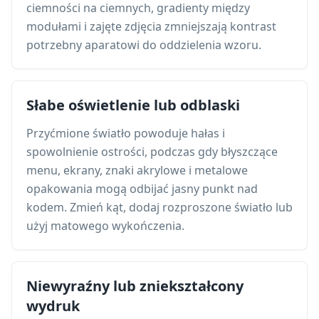
ciemności na ciemnych, gradienty między
modułami i zajęte zdjęcia zmniejszają kontrast
potrzebny aparatowi do oddzielenia wzoru.
Słabe oświetlenie lub odblaski
Przyćmione światło powoduje hałas i
spowolnienie ostrości, podczas gdy błyszczące
menu, ekrany, znaki akrylowe i metalowe
opakowania mogą odbijać jasny punkt nad
kodem. Zmień kąt, dodaj rozproszone światło lub
użyj matowego wykończenia.
Niewyraźny lub zniekształcony
wydruk