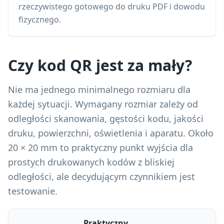
rzeczywistego gotowego do druku PDF i dowodu
fizycznego.
Czy kod QR jest za mały?
Nie ma jednego minimalnego rozmiaru dla
każdej sytuacji. Wymagany rozmiar zależy od
odległości skanowania, gęstości kodu, jakości
druku, powierzchni, oświetlenia i aparatu. Około
20 × 20 mm to praktyczny punkt wyjścia dla
prostych drukowanych kodów z bliskiej
odległości, ale decydującym czynnikiem jest
testowanie.
Praktyczny