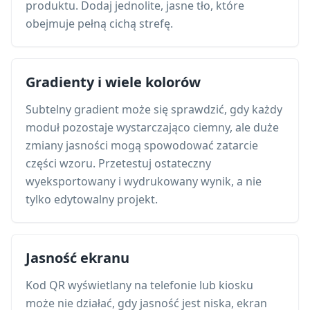
produktu. Dodaj jednolite, jasne tło, które
obejmuje pełną cichą strefę.
Gradienty i wiele kolorów
Subtelny gradient może się sprawdzić, gdy każdy
moduł pozostaje wystarczająco ciemny, ale duże
zmiany jasności mogą spowodować zatarcie
części wzoru. Przetestuj ostateczny
wyeksportowany i wydrukowany wynik, a nie
tylko edytowalny projekt.
Jasność ekranu
Kod QR wyświetlany na telefonie lub kiosku
może nie działać, gdy jasność jest niska, ekran