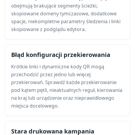
obejmują brakujące segmenty ścieżki,
skopiowane domeny tymczasowe, dodatkowe
spacje, niekompletne parametry śledzenia i linki
skopiowane z podglądu edytora.
Błąd konfiguracji przekierowania
Krótkie linki i dynamiczne kody QR mogą
przechodzić przez jedno lub więcej
przekierowań. Sprawdź każde przekierowanie
pod kątem pętli, nieaktualnych reguł, kierowania
na kraj lub urządzenie oraz nieprawidłowego
miejsca docelowego.
Stara drukowana kampania