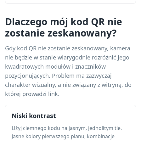
Dlaczego mój kod QR nie
zostanie zeskanowany?
Gdy kod QR nie zostanie zeskanowany, kamera
nie będzie w stanie wiarygodnie rozróżnić jego
kwadratowych modułów i znaczników
pozycjonujących. Problem ma zazwyczaj
charakter wizualny, a nie związany z witryną, do
której prowadzi link.
Niski kontrast
Użyj ciemnego kodu na jasnym, jednolitym tle.
Jasne kolory pierwszego planu, kombinacje