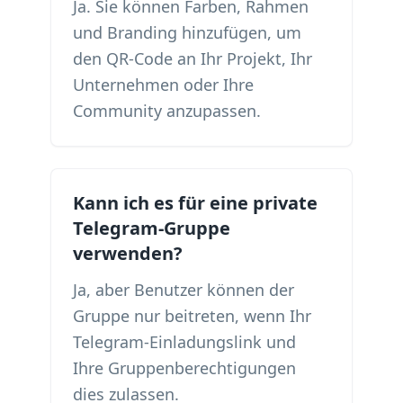
Ja. Sie können Farben, Rahmen
und Branding hinzufügen, um
den QR-Code an Ihr Projekt, Ihr
Unternehmen oder Ihre
Community anzupassen.
Kann ich es für eine private
Telegram-Gruppe
verwenden?
Ja, aber Benutzer können der
Gruppe nur beitreten, wenn Ihr
Telegram-Einladungslink und
Ihre Gruppenberechtigungen
dies zulassen.