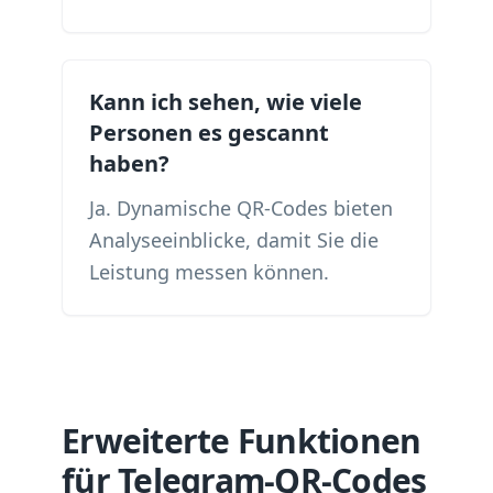
Kann ich sehen, wie viele
Personen es gescannt
haben?
Ja. Dynamische QR-Codes bieten
Analyseeinblicke, damit Sie die
Leistung messen können.
Erweiterte Funktionen
für Telegram-QR-Codes