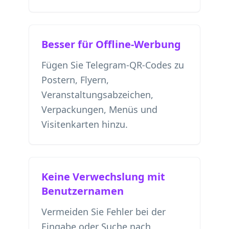
Besser für Offline-Werbung
Fügen Sie Telegram-QR-Codes zu
Postern, Flyern,
Veranstaltungsabzeichen,
Verpackungen, Menüs und
Visitenkarten hinzu.
Keine Verwechslung mit
Benutzernamen
Vermeiden Sie Fehler bei der
Eingabe oder Suche nach