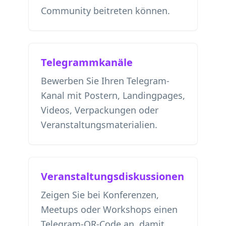
Community beitreten können.
Telegrammkanäle
Bewerben Sie Ihren Telegram-
Kanal mit Postern, Landingpages,
Videos, Verpackungen oder
Veranstaltungsmaterialien.
Veranstaltungsdiskussionen
Zeigen Sie bei Konferenzen,
Meetups oder Workshops einen
Telegram-QR-Code an, damit