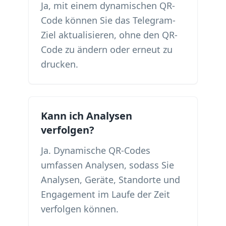
Ja, mit einem dynamischen QR-
Code können Sie das Telegram-
Ziel aktualisieren, ohne den QR-
Code zu ändern oder erneut zu
drucken.
Kann ich Analysen
verfolgen?
Ja. Dynamische QR-Codes
umfassen Analysen, sodass Sie
Analysen, Geräte, Standorte und
Engagement im Laufe der Zeit
verfolgen können.