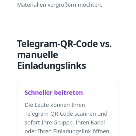
Materialien vergrößern möchten.
Telegram-QR-Code vs.
manuelle
Einladungslinks
Schneller beitreten
Die Leute können Ihren
Telegram-QR-Code scannen und
sofort Ihre Gruppe, Ihren Kanal
oder Ihren Einladungslink öffnen.