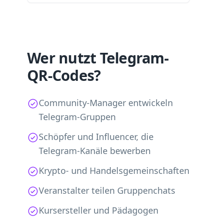
Wer nutzt Telegram-
QR-Codes?
Community-Manager entwickeln
Telegram-Gruppen
Schöpfer und Influencer, die
Telegram-Kanäle bewerben
Krypto- und Handelsgemeinschaften
Veranstalter teilen Gruppenchats
Kursersteller und Pädagogen