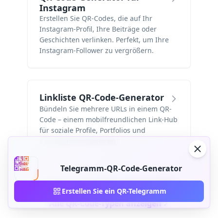
Instagram
Erstellen Sie QR-Codes, die auf Ihr
Instagram-Profil, Ihre Beiträge oder
Geschichten verlinken. Perfekt, um Ihre
Instagram-Follower zu vergrößern.
Linkliste QR-Code-Generator
Bündeln Sie mehrere URLs in einem QR-
Code – einem mobilfreundlichen Link-Hub
für soziale Profile, Portfolios und
Kampagnenressourcen.
Telegramm-QR-Code-Generator
Sie können nicht finden, was Sie suchen?
Erstellen Sie ein QR-Telegramm
Alle QR-Code-Typen anzeigen