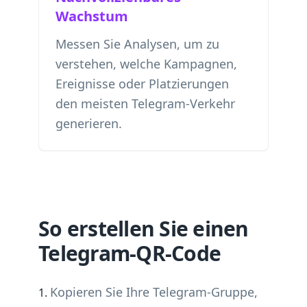
Wachstum
Messen Sie Analysen, um zu
verstehen, welche Kampagnen,
Ereignisse oder Platzierungen
den meisten Telegram-Verkehr
generieren.
So erstellen Sie einen
Telegram-QR-Code
Kopieren Sie Ihre Telegram-Gruppe,