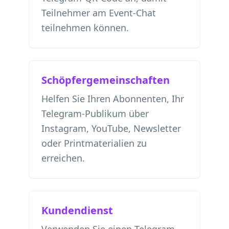
Teilnehmer am Event-Chat
teilnehmen können.
Schöpfergemeinschaften
Helfen Sie Ihren Abonnenten, Ihr
Telegram-Publikum über
Instagram, YouTube, Newsletter
oder Printmaterialien zu
erreichen.
Kundendienst