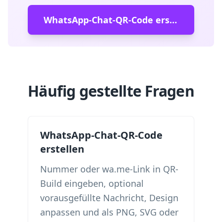
WhatsApp-Chat-QR-Code erstellen
Häufig gestellte Fragen
WhatsApp-Chat-QR-Code
erstellen
Nummer oder wa.me-Link in QR-
Build eingeben, optional
vorausgefüllte Nachricht, Design
anpassen und als PNG, SVG oder