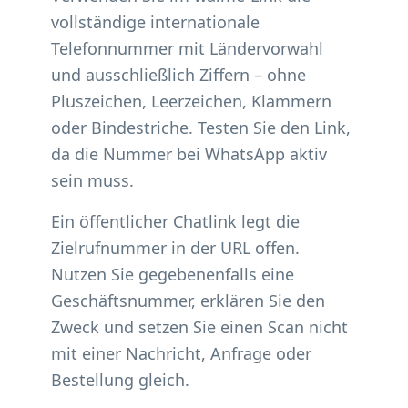
vollständige internationale
Telefonnummer mit Ländervorwahl
und ausschließlich Ziffern – ohne
Pluszeichen, Leerzeichen, Klammern
oder Bindestriche. Testen Sie den Link,
da die Nummer bei WhatsApp aktiv
sein muss.
Ein öffentlicher Chatlink legt die
Zielrufnummer in der URL offen.
Nutzen Sie gegebenenfalls eine
Geschäftsnummer, erklären Sie den
Zweck und setzen Sie einen Scan nicht
mit einer Nachricht, Anfrage oder
Bestellung gleich.