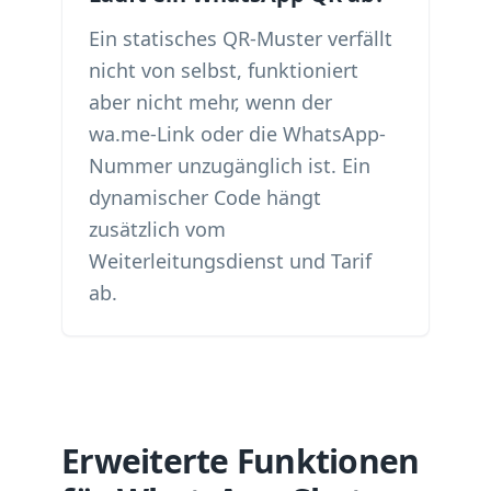
Ein statisches QR-Muster verfällt
nicht von selbst, funktioniert
aber nicht mehr, wenn der
wa.me-Link oder die WhatsApp-
Nummer unzugänglich ist. Ein
dynamischer Code hängt
zusätzlich vom
Weiterleitungsdienst und Tarif
ab.
Erweiterte Funktionen