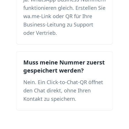
funktionieren gleich. Erstellen Sie
wa.me-Link oder QR für Ihre
Business-Leitung zu Support
oder Vertrieb.
Muss meine Nummer zuerst
gespeichert werden?
Nein. Ein Click-to-Chat-QR öffnet
den Chat direkt, ohne Ihren
Kontakt zu speichern.