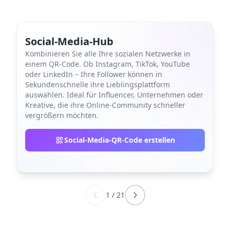
Social-Media-Hub
Kombinieren Sie alle Ihre sozialen Netzwerke in
einem QR-Code. Ob Instagram, TikTok, YouTube
oder LinkedIn – Ihre Follower können in
Sekundenschnelle ihre Lieblingsplattform
auswählen. Ideal für Influencer, Unternehmen oder
Kreative, die ihre Online-Community schneller
vergrößern möchten.
Social-Media-QR-Code erstellen
1
/
21