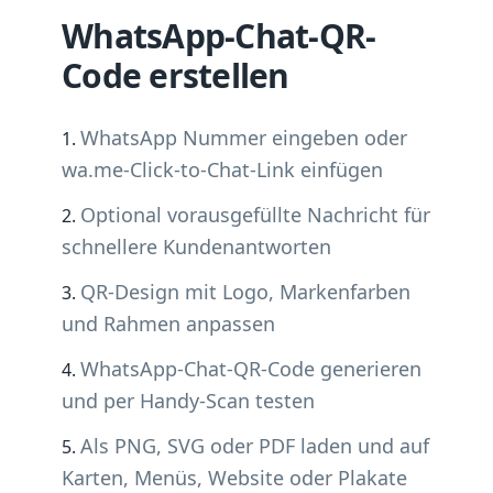
WhatsApp-Chat-QR-
Code erstellen
WhatsApp Nummer eingeben oder
wa.me-Click-to-Chat-Link einfügen
Optional vorausgefüllte Nachricht für
schnellere Kundenantworten
QR-Design mit Logo, Markenfarben
und Rahmen anpassen
WhatsApp-Chat-QR-Code generieren
und per Handy-Scan testen
Als PNG, SVG oder PDF laden und auf
Karten, Menüs, Website oder Plakate