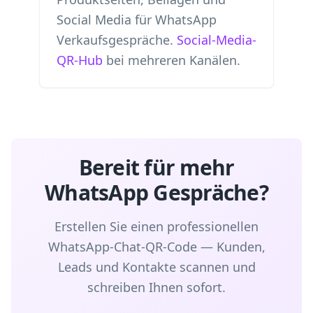
Social Media für WhatsApp
Verkaufsgespräche.
Social-Media-
QR-Hub
bei mehreren Kanälen.
Bereit für mehr
WhatsApp Gespräche?
Erstellen Sie einen professionellen
WhatsApp-Chat-QR-Code — Kunden,
Leads und Kontakte scannen und
schreiben Ihnen sofort.