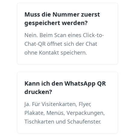
Muss die Nummer zuerst
gespeichert werden?
Nein. Beim Scan eines Click-to-
Chat-QR öffnet sich der Chat
ohne Kontakt speichern.
Kann ich den WhatsApp QR
drucken?
Ja. Für Visitenkarten, Flyer,
Plakate, Menüs, Verpackungen,
Tischkarten und Schaufenster.