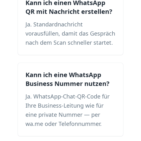
Kann ich einen WhatsApp
QR mit Nachricht erstellen?
Ja. Standardnachricht
vorausfüllen, damit das Gespräch
nach dem Scan schneller startet.
Kann ich eine WhatsApp
Business Nummer nutzen?
Ja. WhatsApp-Chat-QR-Code für
Ihre Business-Leitung wie für
eine private Nummer — per
wa.me oder Telefonnummer.