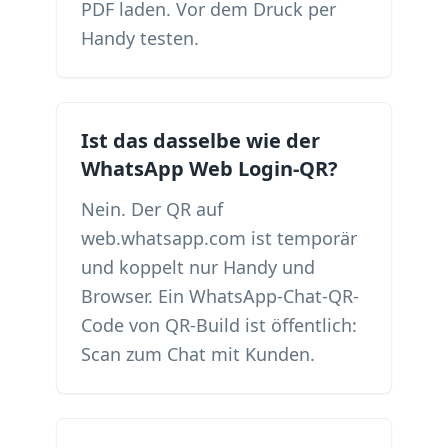
PDF laden. Vor dem Druck per
Handy testen.
Ist das dasselbe wie der
WhatsApp Web Login-QR?
Nein. Der QR auf
web.whatsapp.com ist temporär
und koppelt nur Handy und
Browser. Ein WhatsApp-Chat-QR-
Code von QR-Build ist öffentlich:
Scan zum Chat mit Kunden.