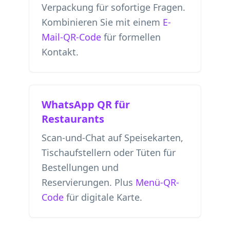
Verpackung für sofortige Fragen.
Kombinieren Sie mit einem
E-
Mail-QR-Code
für formellen
Kontakt.
WhatsApp QR für
Restaurants
Scan-und-Chat auf Speisekarten,
Tischaufstellern oder Tüten für
Bestellungen und
Reservierungen. Plus
Menü-QR-
Code
für digitale Karte.