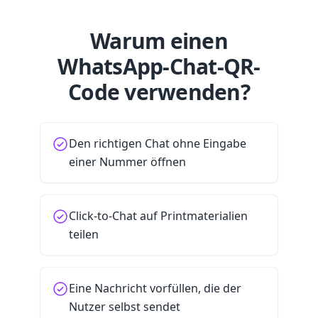
Warum einen
WhatsApp-Chat-QR-
Code verwenden?
Den richtigen Chat ohne Eingabe
einer Nummer öffnen
Click-to-Chat auf Printmaterialien
teilen
Eine Nachricht vorfüllen, die der
Nutzer selbst sendet