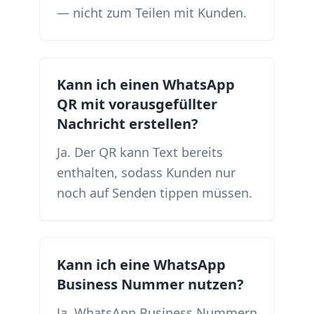
— nicht zum Teilen mit Kunden.
Kann ich einen WhatsApp
QR mit vorausgefüllter
Nachricht erstellen?
Ja. Der QR kann Text bereits
enthalten, sodass Kunden nur
noch auf Senden tippen müssen.
Kann ich eine WhatsApp
Business Nummer nutzen?
Ja. WhatsApp Business Nummern