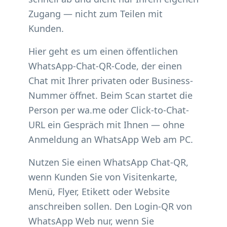
Zugang — nicht zum Teilen mit
Kunden.
Hier geht es um einen öffentlichen
WhatsApp-Chat-QR-Code, der einen
Chat mit Ihrer privaten oder Business-
Nummer öffnet. Beim Scan startet die
Person per wa.me oder Click-to-Chat-
URL ein Gespräch mit Ihnen — ohne
Anmeldung an WhatsApp Web am PC.
Nutzen Sie einen WhatsApp Chat-QR,
wenn Kunden Sie von Visitenkarte,
Menü, Flyer, Etikett oder Website
anschreiben sollen. Den Login-QR von
WhatsApp Web nur, wenn Sie