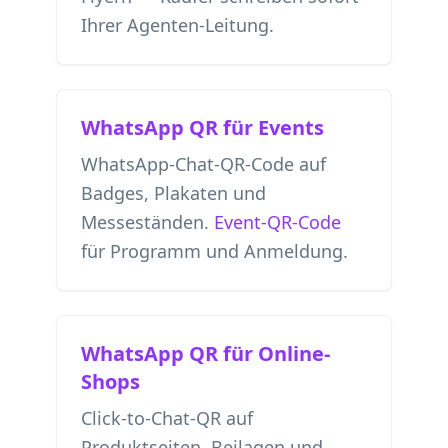
Ihrer Agenten-Leitung.
WhatsApp QR für Events
WhatsApp-Chat-QR-Code auf
Badges, Plakaten und
Messeständen.
Event-QR-Code
für Programm und Anmeldung.
WhatsApp QR für Online-
Shops
Click-to-Chat-QR auf
Produktseiten, Beilagen und