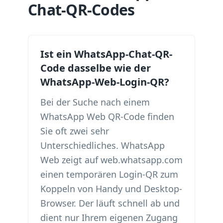
Chat-QR-Codes
Ist ein WhatsApp-Chat-QR-
Code dasselbe wie der
WhatsApp-Web-Login-QR?
Bei der Suche nach einem
WhatsApp Web QR-Code finden
Sie oft zwei sehr
Unterschiedliches. WhatsApp
Web zeigt auf web.whatsapp.com
einen temporären Login-QR zum
Koppeln von Handy und Desktop-
Browser. Der läuft schnell ab und
dient nur Ihrem eigenen Zugang