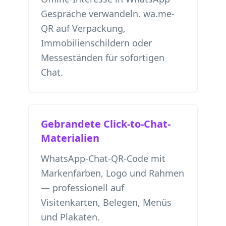
Gespräche verwandeln. wa.me-
QR auf Verpackung,
Immobilienschildern oder
Messeständen für sofortigen
Chat.
Gebrandete Click-to-Chat-
Materialien
WhatsApp-Chat-QR-Code mit
Markenfarben, Logo und Rahmen
— professionell auf
Visitenkarten, Belegen, Menüs
und Plakaten.