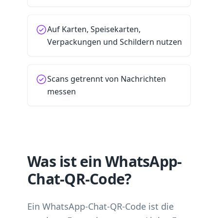
Auf Karten, Speisekarten,
Verpackungen und Schildern nutzen
Scans getrennt von Nachrichten
messen
Was ist ein WhatsApp-
Chat-QR-Code?
Ein WhatsApp-Chat-QR-Code ist die