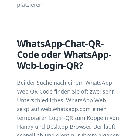
platzieren
WhatsApp-Chat-QR-
Code oder WhatsApp-
Web-Login-QR?
Bei der Suche nach einem WhatsApp
Web QR-Code finden Sie oft zwei sehr
Unterschiedliches. WhatsApp Web
zeigt auf web.whatsapp.com einen
temporären Login-QR zum Koppeln von
Handy und Desktop-Browser. Der läuft
schnell ab und dient nur Ihrem eigenen