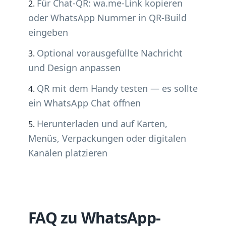
Für Chat-QR: wa.me-Link kopieren
oder WhatsApp Nummer in QR-Build
eingeben
Optional vorausgefüllte Nachricht
und Design anpassen
QR mit dem Handy testen — es sollte
ein WhatsApp Chat öffnen
Herunterladen und auf Karten,
Menüs, Verpackungen oder digitalen
Kanälen platzieren
FAQ zu WhatsApp-