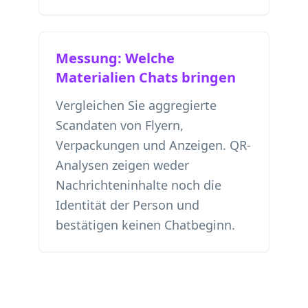
Messung: Welche
Materialien Chats bringen
Vergleichen Sie aggregierte
Scandaten von Flyern,
Verpackungen und Anzeigen. QR-
Analysen zeigen weder
Nachrichteninhalte noch die
Identität der Person und
bestätigen keinen Chatbeginn.