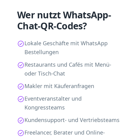
Wer nutzt WhatsApp-
Chat-QR-Codes?
Lokale Geschäfte mit WhatsApp
Bestellungen
Restaurants und Cafés mit Menü-
oder Tisch-Chat
Makler mit Käuferanfragen
Eventveranstalter und
Kongressteams
Kundensupport- und Vertriebsteams
Freelancer, Berater und Online-