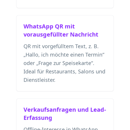
WhatsApp QR mit
vorausgefüllter Nachricht
QR mit vorgefülltem Text, z. B.
„Hallo, ich möchte einen Termin“
oder „Frage zur Speisekarte“.
Ideal für Restaurants, Salons und
Dienstleister.
Verkaufsanfragen und Lead-
Erfassung
Offline-Interesse in WhatsApp