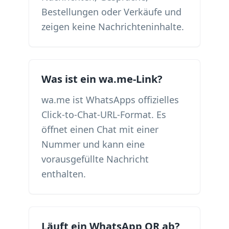
Bestellungen oder Verkäufe und
zeigen keine Nachrichteninhalte.
Was ist ein wa.me-Link?
wa.me ist WhatsApps offizielles
Click-to-Chat-URL-Format. Es
öffnet einen Chat mit einer
Nummer und kann eine
vorausgefüllte Nachricht
enthalten.
Läuft ein WhatsApp QR ab?