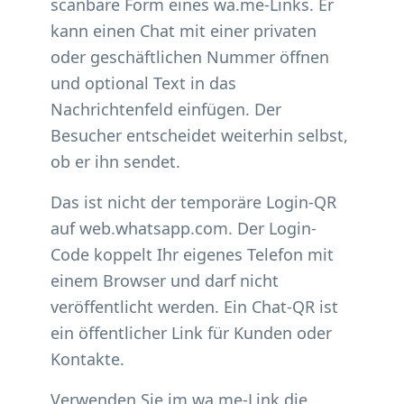
scanbare Form eines wa.me-Links. Er
kann einen Chat mit einer privaten
oder geschäftlichen Nummer öffnen
und optional Text in das
Nachrichtenfeld einfügen. Der
Besucher entscheidet weiterhin selbst,
ob er ihn sendet.
Das ist nicht der temporäre Login-QR
auf web.whatsapp.com. Der Login-
Code koppelt Ihr eigenes Telefon mit
einem Browser und darf nicht
veröffentlicht werden. Ein Chat-QR ist
ein öffentlicher Link für Kunden oder
Kontakte.
Verwenden Sie im wa.me-Link die