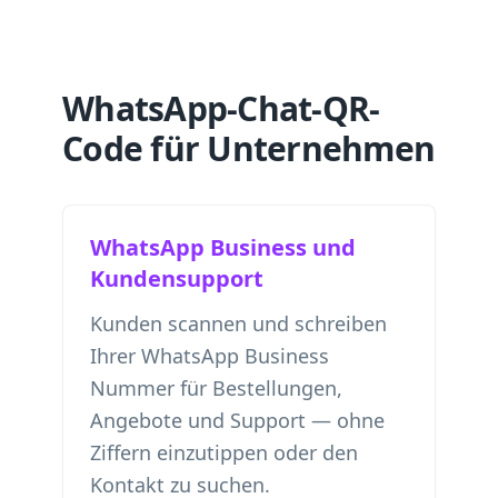
WhatsApp-Chat-QR-
Code für Unternehmen
WhatsApp Business und
Kundensupport
Kunden scannen und schreiben
Ihrer WhatsApp Business
Nummer für Bestellungen,
Angebote und Support — ohne
Ziffern einzutippen oder den
Kontakt zu suchen.