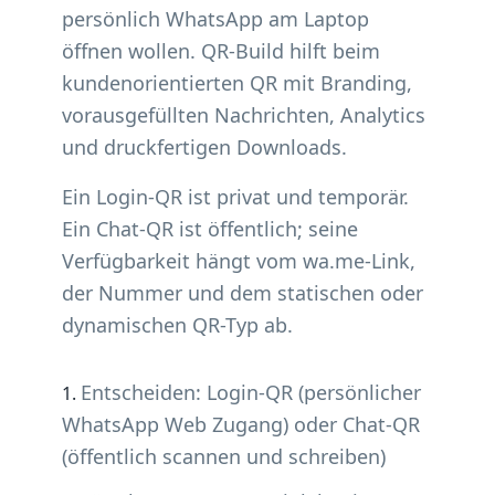
persönlich WhatsApp am Laptop
öffnen wollen. QR-Build hilft beim
kundenorientierten QR mit Branding,
vorausgefüllten Nachrichten, Analytics
und druckfertigen Downloads.
Ein Login-QR ist privat und temporär.
Ein Chat-QR ist öffentlich; seine
Verfügbarkeit hängt vom wa.me-Link,
der Nummer und dem statischen oder
dynamischen QR-Typ ab.
Entscheiden: Login-QR (persönlicher
WhatsApp Web Zugang) oder Chat-QR
(öffentlich scannen und schreiben)