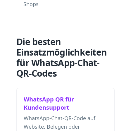
Shops
Die besten
Einsatzmöglichkeiten
für WhatsApp-Chat-
QR-Codes
WhatsApp QR für
Kundensupport
WhatsApp-Chat-QR-Code auf
Website, Belegen oder