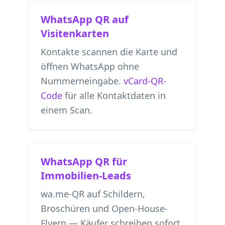
WhatsApp QR auf
Visitenkarten
Kontakte scannen die Karte und
öffnen WhatsApp ohne
Nummerneingabe.
vCard-QR-
Code
für alle Kontaktdaten in
einem Scan.
WhatsApp QR für
Immobilien-Leads
wa.me-QR auf Schildern,
Broschüren und Open-House-
Flyern — Käufer schreiben sofort