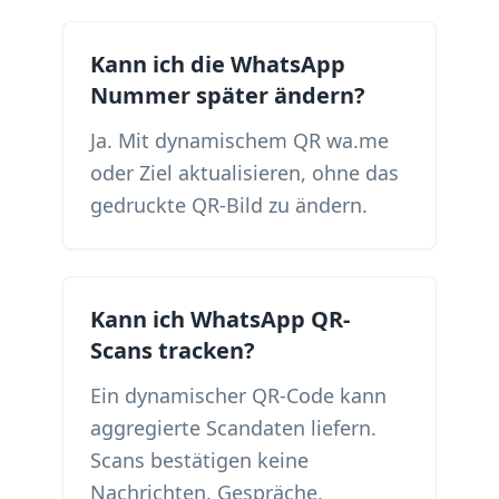
Kann ich die WhatsApp
Nummer später ändern?
Ja. Mit dynamischem QR wa.me
oder Ziel aktualisieren, ohne das
gedruckte QR-Bild zu ändern.
Kann ich WhatsApp QR-
Scans tracken?
Ein dynamischer QR-Code kann
aggregierte Scandaten liefern.
Scans bestätigen keine
Nachrichten, Gespräche,