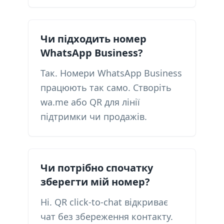
Чи підходить номер
WhatsApp Business?
Так. Номери WhatsApp Business
працюють так само. Створіть
wa.me або QR для лінії
підтримки чи продажів.
Чи потрібно спочатку
зберегти мій номер?
Ні. QR click-to-chat відкриває
чат без збереження контакту.