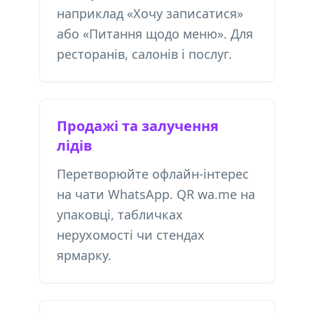
наприклад «Хочу записатися»
або «Питання щодо меню». Для
ресторанів, салонів і послуг.
Продажі та залучення
лідів
Перетворюйте офлайн-інтерес
на чати WhatsApp. QR wa.me на
упаковці, табличках
нерухомості чи стендах
ярмарку.