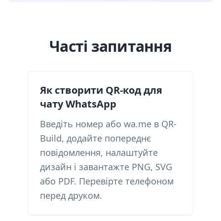
Часті запитання
Як створити QR-код для
чату WhatsApp
Введіть номер або wa.me в QR-
Build, додайте попереднє
повідомлення, налаштуйте
дизайн і завантажте PNG, SVG
або PDF. Перевірте телефоном
перед друком.