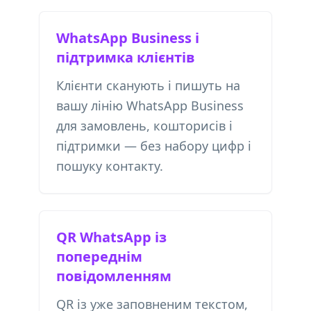
WhatsApp Business і
підтримка клієнтів
Клієнти сканують і пишуть на
вашу лінію WhatsApp Business
для замовлень, кошторисів і
підтримки — без набору цифр і
пошуку контакту.
QR WhatsApp із
попереднім
повідомленням
QR із уже заповненим текстом,