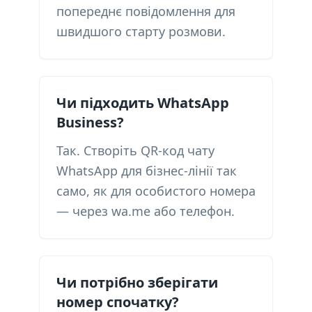
попереднє повідомлення для
швидшого старту розмови.
Чи підходить WhatsApp
Business?
Так. Створіть QR-код чату
WhatsApp для бізнес-лінії так
само, як для особистого номера
— через wa.me або телефон.
Чи потрібно зберігати
номер спочатку?