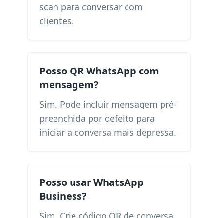
scan para conversar com
clientes.
Posso QR WhatsApp com
mensagem?
Sim. Pode incluir mensagem pré-
preenchida por defeito para
iniciar a conversa mais depressa.
Posso usar WhatsApp
Business?
Sim. Crie código QR de conversa