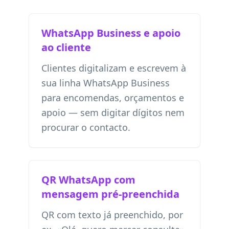
WhatsApp Business e apoio
ao cliente
Clientes digitalizam e escrevem à
sua linha WhatsApp Business
para encomendas, orçamentos e
apoio — sem digitar dígitos nem
procurar o contacto.
QR WhatsApp com
mensagem pré-preenchida
QR com texto já preenchido, por