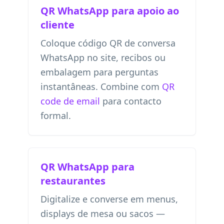
QR WhatsApp para apoio ao
cliente
Coloque código QR de conversa
WhatsApp no site, recibos ou
embalagem para perguntas
instantâneas. Combine com
QR
code de email
para contacto
formal.
QR WhatsApp para
restaurantes
Digitalize e converse em menus,
displays de mesa ou sacos —