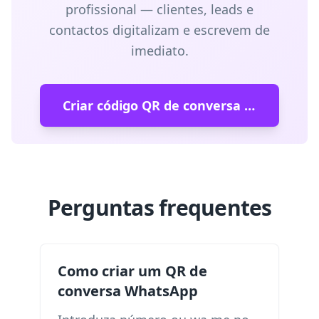
profissional — clientes, leads e
contactos digitalizam e escrevem de
imediato.
Criar código QR de conversa WhatsApp
Perguntas frequentes
Como criar um QR de
conversa WhatsApp