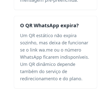
mensagem pré-preenchida.
O QR WhatsApp expira?
Um QR estático não expira
sozinho, mas deixa de funcionar
se o link wa.me ou o número
WhatsApp ficarem indisponíveis.
Um QR dinâmico depende
também do serviço de
redirecionamento e do plano.