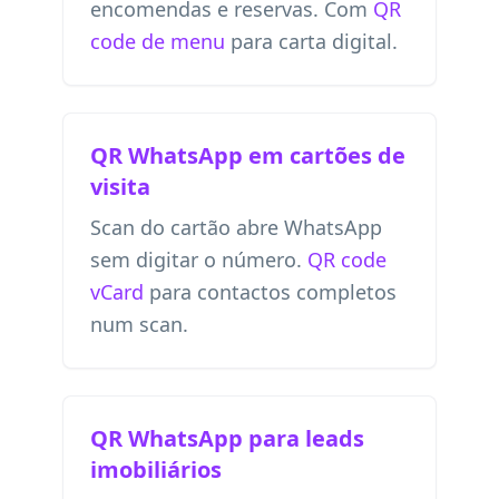
encomendas e reservas. Com
QR
code de menu
para carta digital.
QR WhatsApp em cartões de
visita
Scan do cartão abre WhatsApp
sem digitar o número.
QR code
vCard
para contactos completos
num scan.
QR WhatsApp para leads
imobiliários