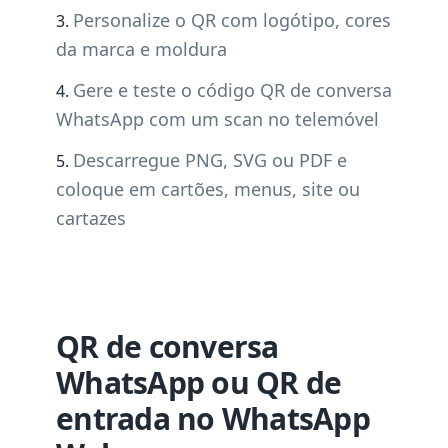
Personalize o QR com logótipo, cores
da marca e moldura
Gere e teste o código QR de conversa
WhatsApp com um scan no telemóvel
Descarregue PNG, SVG ou PDF e
coloque em cartões, menus, site ou
cartazes
QR de conversa
WhatsApp ou QR de
entrada no WhatsApp