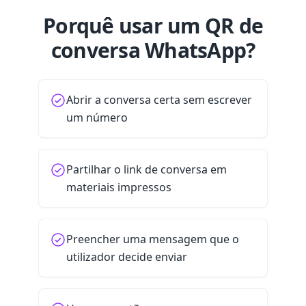
Porquê usar um QR de
conversa WhatsApp?
Abrir a conversa certa sem escrever
um número
Partilhar o link de conversa em
materiais impressos
Preencher uma mensagem que o
utilizador decide enviar