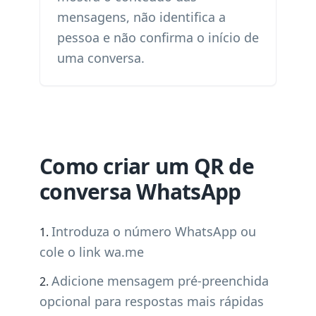
mensagens, não identifica a
pessoa e não confirma o início de
uma conversa.
Como criar um QR de
conversa WhatsApp
Introduza o número WhatsApp ou
cole o link wa.me
Adicione mensagem pré-preenchida
opcional para respostas mais rápidas