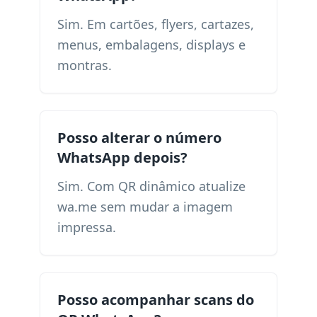
Sim. Em cartões, flyers, cartazes,
menus, embalagens, displays e
montras.
Posso alterar o número
WhatsApp depois?
Sim. Com QR dinâmico atualize
wa.me sem mudar a imagem
impressa.
Posso acompanhar scans do