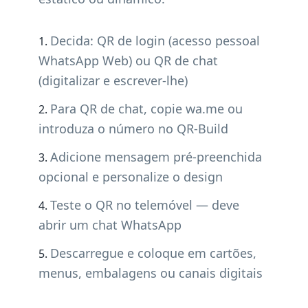
Decida: QR de login (acesso pessoal
WhatsApp Web) ou QR de chat
(digitalizar e escrever-lhe)
Para QR de chat, copie wa.me ou
introduza o número no QR-Build
Adicione mensagem pré-preenchida
opcional e personalize o design
Teste o QR no telemóvel — deve
abrir um chat WhatsApp
Descarregue e coloque em cartões,
menus, embalagens ou canais digitais