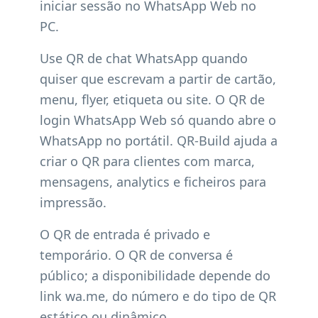
iniciar sessão no WhatsApp Web no
PC.
Use QR de chat WhatsApp quando
quiser que escrevam a partir de cartão,
menu, flyer, etiqueta ou site. O QR de
login WhatsApp Web só quando abre o
WhatsApp no portátil. QR-Build ajuda a
criar o QR para clientes com marca,
mensagens, analytics e ficheiros para
impressão.
O QR de entrada é privado e
temporário. O QR de conversa é
público; a disponibilidade depende do
link wa.me, do número e do tipo de QR
estático ou dinâmico.