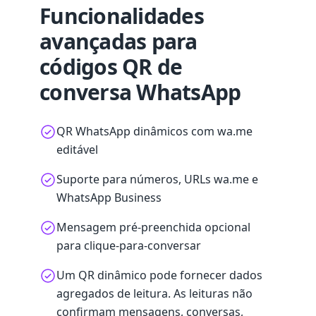
Funcionalidades
avançadas para
códigos QR de
conversa WhatsApp
QR WhatsApp dinâmicos com wa.me
editável
Suporte para números, URLs wa.me e
WhatsApp Business
Mensagem pré-preenchida opcional
para clique-para-conversar
Um QR dinâmico pode fornecer dados
agregados de leitura. As leituras não
confirmam mensagens, conversas,