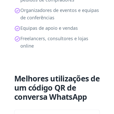
Organizadores de eventos e equipas
de conferências
Equipas de apoio e vendas
Freelancers, consultores e lojas
online
Melhores utilizações de
um código QR de
conversa WhatsApp