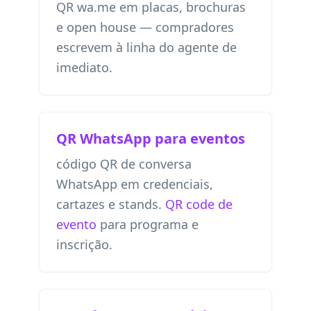
QR wa.me em placas, brochuras
e open house — compradores
escrevem à linha do agente de
imediato.
QR WhatsApp para eventos
código QR de conversa
WhatsApp em credenciais,
cartazes e stands.
QR code de
evento
para programa e
inscrição.