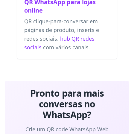
QR WhatsApp para lojas
online
QR clique-para-conversar em
páginas de produto, inserts e
redes sociais.
hub QR redes
sociais
com vários canais.
Pronto para mais
conversas no
WhatsApp?
Crie um QR code WhatsApp Web