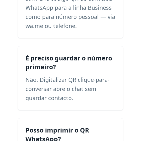
WhatsApp para a linha Business
como para número pessoal — via
wa.me ou telefone.
É preciso guardar o número
primeiro?
Não. Digitalizar QR clique-para-
conversar abre o chat sem
guardar contacto.
Posso imprimir o QR
WhatsApp?