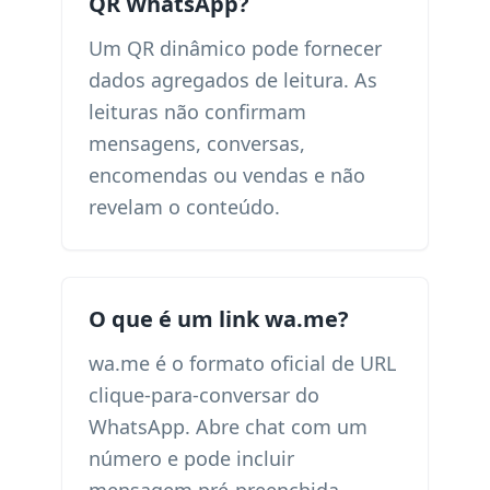
QR WhatsApp?
Um QR dinâmico pode fornecer
dados agregados de leitura. As
leituras não confirmam
mensagens, conversas,
encomendas ou vendas e não
revelam o conteúdo.
O que é um link wa.me?
wa.me é o formato oficial de URL
clique-para-conversar do
WhatsApp. Abre chat com um
número e pode incluir