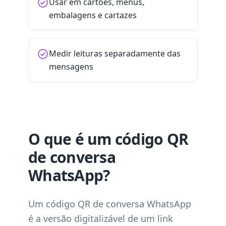
Usar em cartões, menus,
embalagens e cartazes
Medir leituras separadamente das
mensagens
O que é um código QR
de conversa
WhatsApp?
Um código QR de conversa WhatsApp
é a versão digitalizável de um link