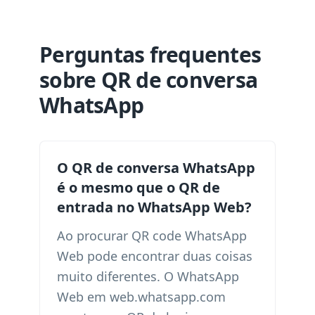
Perguntas frequentes
sobre QR de conversa
WhatsApp
O QR de conversa WhatsApp
é o mesmo que o QR de
entrada no WhatsApp Web?
Ao procurar QR code WhatsApp
Web pode encontrar duas coisas
muito diferentes. O WhatsApp
Web em web.whatsapp.com