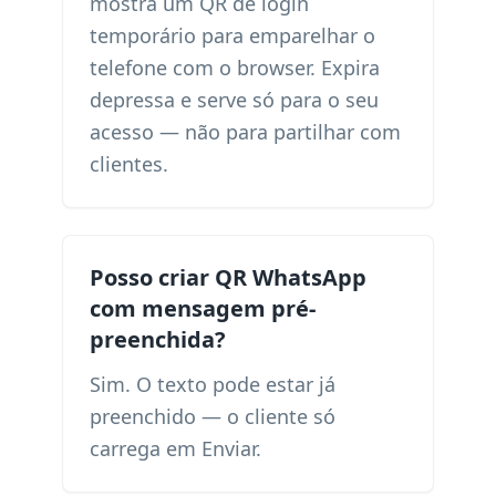
mostra um QR de login
temporário para emparelhar o
telefone com o browser. Expira
depressa e serve só para o seu
acesso — não para partilhar com
clientes.
Posso criar QR WhatsApp
com mensagem pré-
preenchida?
Sim. O texto pode estar já
preenchido — o cliente só
carrega em Enviar.