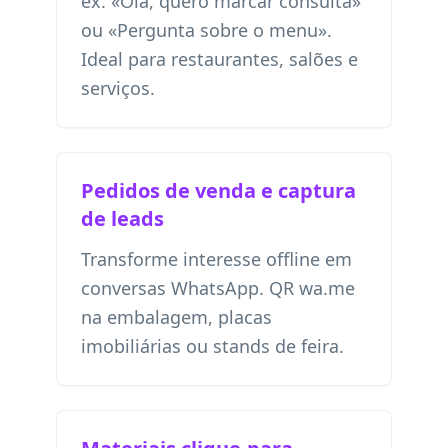
ex. «Olá, quero marcar consulta»
ou «Pergunta sobre o menu».
Ideal para restaurantes, salões e
serviços.
Pedidos de venda e captura
de leads
Transforme interesse offline em
conversas WhatsApp. QR wa.me
na embalagem, placas
imobiliárias ou stands de feira.