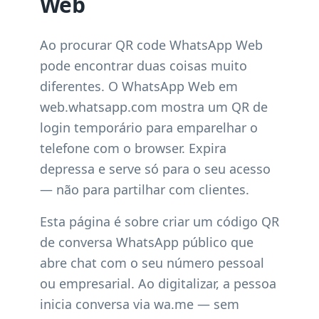
Web
Ao procurar QR code WhatsApp Web
pode encontrar duas coisas muito
diferentes. O WhatsApp Web em
web.whatsapp.com mostra um QR de
login temporário para emparelhar o
telefone com o browser. Expira
depressa e serve só para o seu acesso
— não para partilhar com clientes.
Esta página é sobre criar um código QR
de conversa WhatsApp público que
abre chat com o seu número pessoal
ou empresarial. Ao digitalizar, a pessoa
inicia conversa via wa.me — sem