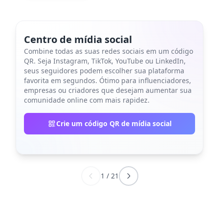
Centro de mídia social
Combine todas as suas redes sociais em um código
QR. Seja Instagram, TikTok, YouTube ou LinkedIn,
seus seguidores podem escolher sua plataforma
favorita em segundos. Ótimo para influenciadores,
empresas ou criadores que desejam aumentar sua
comunidade online com mais rapidez.
Crie um código QR de mídia social
1
/
21