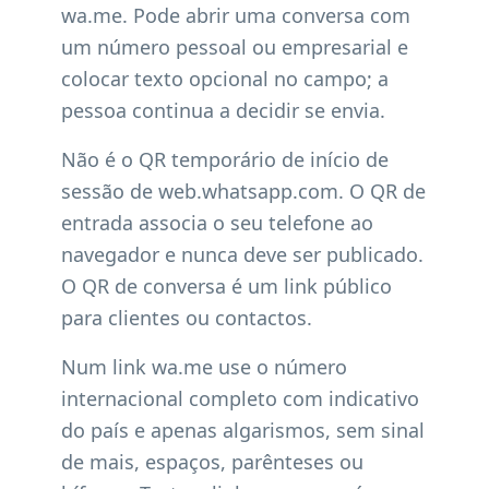
wa.me. Pode abrir uma conversa com
um número pessoal ou empresarial e
colocar texto opcional no campo; a
pessoa continua a decidir se envia.
Não é o QR temporário de início de
sessão de web.whatsapp.com. O QR de
entrada associa o seu telefone ao
navegador e nunca deve ser publicado.
O QR de conversa é um link público
para clientes ou contactos.
Num link wa.me use o número
internacional completo com indicativo
do país e apenas algarismos, sem sinal
de mais, espaços, parênteses ou