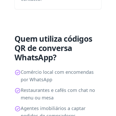
Quem utiliza códigos
QR de conversa
WhatsApp?
Comércio local com encomendas
por WhatsApp
Restaurantes e cafés com chat no
menu ou mesa
Agentes imobiliários a captar
pedidos de compradores