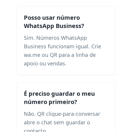
Posso usar número
WhatsApp Business?
Sim. Números WhatsApp
Business funcionam igual. Crie
wa.me ou QR para a linha de
apoio ou vendas.
É preciso guardar o meu
número primeiro?
Não. QR clique-para-conversar
abre o chat sem guardar o
contacto.