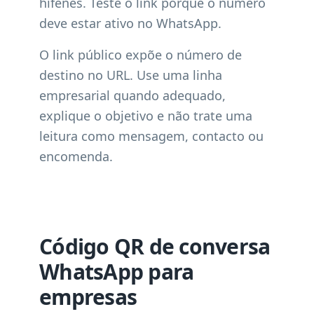
hífenes. Teste o link porque o número
deve estar ativo no WhatsApp.
O link público expõe o número de
destino no URL. Use uma linha
empresarial quando adequado,
explique o objetivo e não trate uma
leitura como mensagem, contacto ou
encomenda.
Código QR de conversa
WhatsApp para
empresas