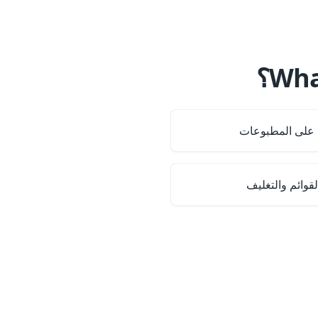
 على المطبوعات
قوائم والتغليف