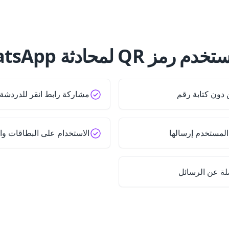
رمز QR لمحادثة WhatsApp؟
 دون كتابة رقم
مشاركة رابط انقر للدردشة
المستخدم إرسالها
الاستخدام على البطاقات وال
ة عن الرسائل